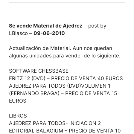
Se vende Material de Ajedrez
– post by
LBlasco –
09-06-2010
Actualización de Material. Aun nos quedan
algunas unidades para vender de lo siguiente:
SOFTWARE CHESSBASE
FRITZ 12 (DVD) – PRECIO DE VENTA 40 EUROS
AJEDREZ PARA TODOS (DVD)VOLUMEN 1
(FERNANDO BRAGA) – PRECIO DE VENTA 15
EUROS
LIBROS
AJEDREZ PARA TODOS- INICIACION 2
EDITORIAL BALAGIUM – PRECIO DE VENTA 10