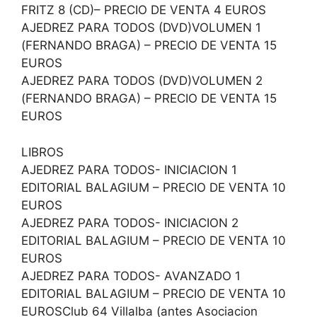
FRITZ 8 (CD)– PRECIO DE VENTA 4 EUROS
AJEDREZ PARA TODOS (DVD)VOLUMEN 1
(FERNANDO BRAGA) – PRECIO DE VENTA 15
EUROS
AJEDREZ PARA TODOS (DVD)VOLUMEN 2
(FERNANDO BRAGA) – PRECIO DE VENTA 15
EUROS
LIBROS
AJEDREZ PARA TODOS- INICIACION 1
EDITORIAL BALAGIUM – PRECIO DE VENTA 10
EUROS
AJEDREZ PARA TODOS- INICIACION 2
EDITORIAL BALAGIUM – PRECIO DE VENTA 10
EUROS
AJEDREZ PARA TODOS- AVANZADO 1
EDITORIAL BALAGIUM – PRECIO DE VENTA 10
EUROSClub 64 Villalba (antes Asociacion