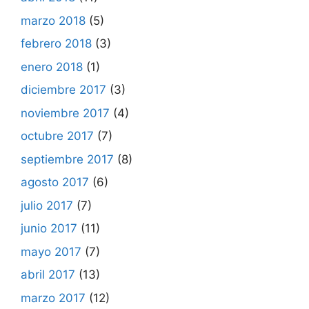
marzo 2018
(5)
febrero 2018
(3)
enero 2018
(1)
diciembre 2017
(3)
noviembre 2017
(4)
octubre 2017
(7)
septiembre 2017
(8)
agosto 2017
(6)
julio 2017
(7)
junio 2017
(11)
mayo 2017
(7)
abril 2017
(13)
marzo 2017
(12)