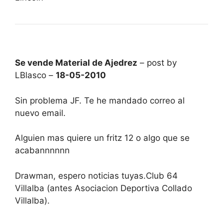
Se vende Material de Ajedrez
– post by
LBlasco –
18-05-2010
Sin problema JF. Te he mandado correo al
nuevo email.
Alguien mas quiere un fritz 12 o algo que se
acabannnnnn
Drawman, espero noticias tuyas.Club 64
Villalba (antes Asociacion Deportiva Collado
Villalba).