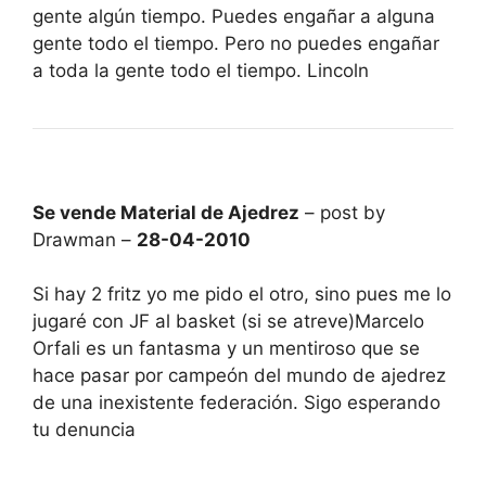
gente algún tiempo. Puedes engañar a alguna
gente todo el tiempo. Pero no puedes engañar
a toda la gente todo el tiempo. Lincoln
Se vende Material de Ajedrez
– post by
Drawman –
28-04-2010
Si hay 2 fritz yo me pido el otro, sino pues me lo
jugaré con JF al basket (si se atreve)Marcelo
Orfali es un fantasma y un mentiroso que se
hace pasar por campeón del mundo de ajedrez
de una inexistente federación. Sigo esperando
tu denuncia