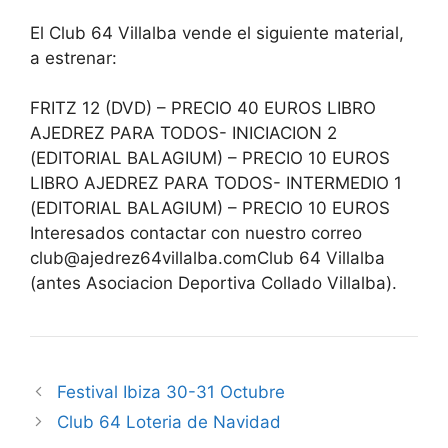
El Club 64 Villalba vende el siguiente material,
a estrenar:
FRITZ 12 (DVD) – PRECIO 40 EUROS LIBRO
AJEDREZ PARA TODOS- INICIACION 2
(EDITORIAL BALAGIUM) – PRECIO 10 EUROS
LIBRO AJEDREZ PARA TODOS- INTERMEDIO 1
(EDITORIAL BALAGIUM) – PRECIO 10 EUROS
Interesados contactar con nuestro correo
club@ajedrez64villalba.comClub 64 Villalba
(antes Asociacion Deportiva Collado Villalba).
Festival Ibiza 30-31 Octubre
Club 64 Loteria de Navidad