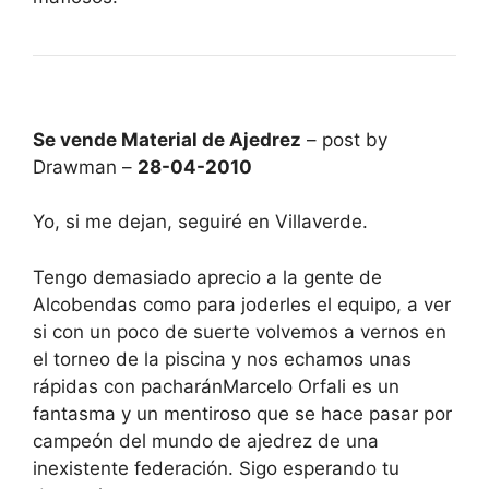
Se vende Material de Ajedrez
– post by
Drawman –
28-04-2010
Yo, si me dejan, seguiré en Villaverde.
Tengo demasiado aprecio a la gente de
Alcobendas como para joderles el equipo, a ver
si con un poco de suerte volvemos a vernos en
el torneo de la piscina y nos echamos unas
rápidas con pacharánMarcelo Orfali es un
fantasma y un mentiroso que se hace pasar por
campeón del mundo de ajedrez de una
inexistente federación. Sigo esperando tu