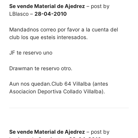
Se vende Material de Ajedrez
– post by
LBlasco –
28-04-2010
Mandadnos correo por favor a la cuenta del
club los que esteis interesados.
JF te reservo uno
Drawman te reservo otro.
Aun nos quedan.Club 64 Villalba (antes
Asociacion Deportiva Collado Villalba).
Se vende Material de Ajedrez
– post by