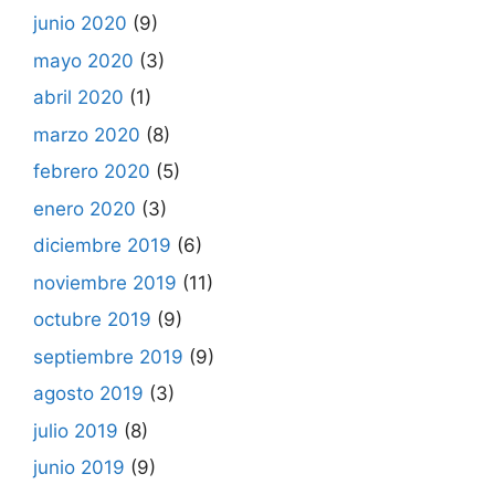
junio 2020
(9)
mayo 2020
(3)
abril 2020
(1)
marzo 2020
(8)
febrero 2020
(5)
enero 2020
(3)
diciembre 2019
(6)
noviembre 2019
(11)
octubre 2019
(9)
septiembre 2019
(9)
agosto 2019
(3)
julio 2019
(8)
junio 2019
(9)