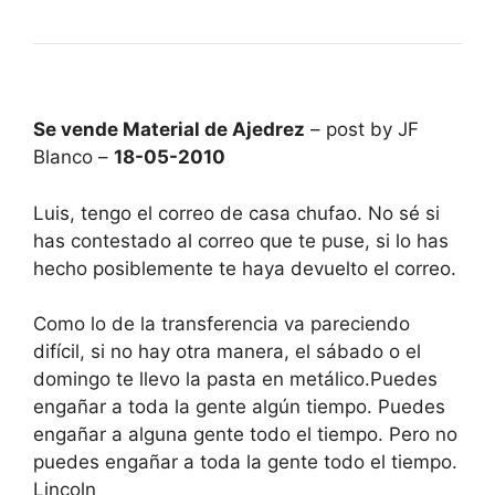
Se vende Material de Ajedrez
– post by JF
Blanco –
18-05-2010
Luis, tengo el correo de casa chufao. No sé si
has contestado al correo que te puse, si lo has
hecho posiblemente te haya devuelto el correo.
Como lo de la transferencia va pareciendo
difícil, si no hay otra manera, el sábado o el
domingo te llevo la pasta en metálico.Puedes
engañar a toda la gente algún tiempo. Puedes
engañar a alguna gente todo el tiempo. Pero no
puedes engañar a toda la gente todo el tiempo.
Lincoln