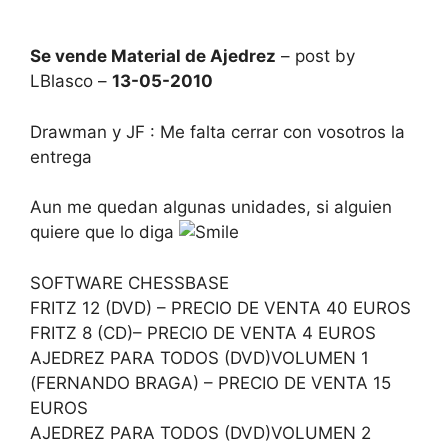
Se vende Material de Ajedrez
– post by
LBlasco –
13-05-2010
Drawman y JF : Me falta cerrar con vosotros la
entrega
Aun me quedan algunas unidades, si alguien
quiere que lo diga
SOFTWARE CHESSBASE
FRITZ 12 (DVD) – PRECIO DE VENTA 40 EUROS
FRITZ 8 (CD)– PRECIO DE VENTA 4 EUROS
AJEDREZ PARA TODOS (DVD)VOLUMEN 1
(FERNANDO BRAGA) – PRECIO DE VENTA 15
EUROS
AJEDREZ PARA TODOS (DVD)VOLUMEN 2