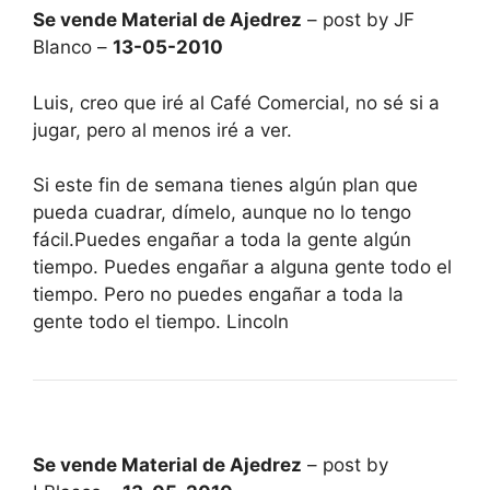
Se vende Material de Ajedrez
– post by JF
Blanco –
13-05-2010
Luis, creo que iré al Café Comercial, no sé si a
jugar, pero al menos iré a ver.
Si este fin de semana tienes algún plan que
pueda cuadrar, dímelo, aunque no lo tengo
fácil.Puedes engañar a toda la gente algún
tiempo. Puedes engañar a alguna gente todo el
tiempo. Pero no puedes engañar a toda la
gente todo el tiempo. Lincoln
Se vende Material de Ajedrez
– post by