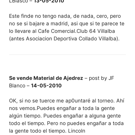
LBlasco –
13-05-2010
Este finde no tengo nada, de nada, cero, pero
no se si bajare a madrid, asi que si te parece te
lo llevare al Cafe Comercial.Club 64 Villalba
(antes Asociacion Deportiva Collado Villalba).
Se vende Material de Ajedrez
– post by JF
Blanco –
14-05-2010
OK, si no se tuerce me ap0untaré al torneo. Ahí
nos vemos.Puedes engañar a toda la gente
algún tiempo. Puedes engañar a alguna gente
todo el tiempo. Pero no puedes engañar a toda
la gente todo el tiempo. Lincoln