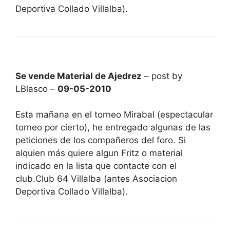
Deportiva Collado Villalba).
Se vende Material de Ajedrez
– post by
LBlasco –
09-05-2010
Esta mañana en el torneo Mirabal (espectacular
torneo por cierto), he entregado algunas de las
peticiones de los compañeros del foro. Si
alquien más quiere algun Fritz o material
indicado en la lista que contacte con el
club.Club 64 Villalba (antes Asociacion
Deportiva Collado Villalba).