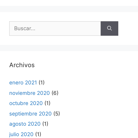
Buscar:
Archivos
enero 2021
(1)
noviembre 2020
(6)
octubre 2020
(1)
septiembre 2020
(5)
agosto 2020
(1)
julio 2020
(1)