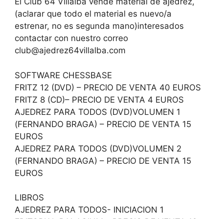
El Club 64 Villalba vende material de ajedrez,
(aclarar que todo el material es nuevo/a
estrenar, no es segunda mano)interesados
contactar con nuestro correo
club@ajedrez64villalba.com
SOFTWARE CHESSBASE
FRITZ 12 (DVD) – PRECIO DE VENTA 40 EUROS
FRITZ 8 (CD)– PRECIO DE VENTA 4 EUROS
AJEDREZ PARA TODOS (DVD)VOLUMEN 1
(FERNANDO BRAGA) – PRECIO DE VENTA 15
EUROS
AJEDREZ PARA TODOS (DVD)VOLUMEN 2
(FERNANDO BRAGA) – PRECIO DE VENTA 15
EUROS
LIBROS
AJEDREZ PARA TODOS- INICIACION 1