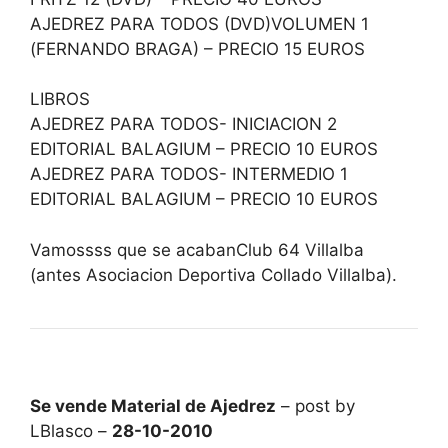
AJEDREZ PARA TODOS (DVD)VOLUMEN 1
(FERNANDO BRAGA) – PRECIO 15 EUROS
LIBROS
AJEDREZ PARA TODOS- INICIACION 2
EDITORIAL BALAGIUM – PRECIO 10 EUROS
AJEDREZ PARA TODOS- INTERMEDIO 1
EDITORIAL BALAGIUM – PRECIO 10 EUROS
Vamossss que se acabanClub 64 Villalba
(antes Asociacion Deportiva Collado Villalba).
Se vende Material de Ajedrez
– post by
LBlasco –
28-10-2010