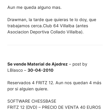
Aun me queda alguno mas.
Drawman, la tarde que quieras te lo doy, que
trabajamos cerca.Club 64 Villalba (antes
Asociacion Deportiva Collado Villalba).
Se vende Material de Ajedrez
– post by
LBlasco –
30-04-2010
Reservados 4 FRITZ 12. Aun nos quedan 4 más
por si alguien quiere.
SOFTWARE CHESSBASE
FRITZ 12 (DVD) – PRECIO DE VENTA 40 EUROS