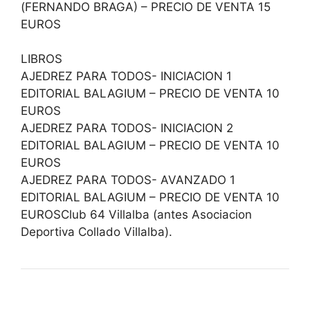
(FERNANDO BRAGA) – PRECIO DE VENTA 15
EUROS
LIBROS
AJEDREZ PARA TODOS- INICIACION 1
EDITORIAL BALAGIUM – PRECIO DE VENTA 10
EUROS
AJEDREZ PARA TODOS- INICIACION 2
EDITORIAL BALAGIUM – PRECIO DE VENTA 10
EUROS
AJEDREZ PARA TODOS- AVANZADO 1
EDITORIAL BALAGIUM – PRECIO DE VENTA 10
EUROSClub 64 Villalba (antes Asociacion
Deportiva Collado Villalba).