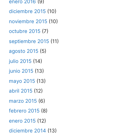
enero 2016
(9)
diciembre 2015
(10)
noviembre 2015
(10)
octubre 2015
(7)
septiembre 2015
(11)
agosto 2015
(5)
julio 2015
(14)
junio 2015
(13)
mayo 2015
(13)
abril 2015
(12)
marzo 2015
(6)
febrero 2015
(8)
enero 2015
(12)
diciembre 2014
(13)