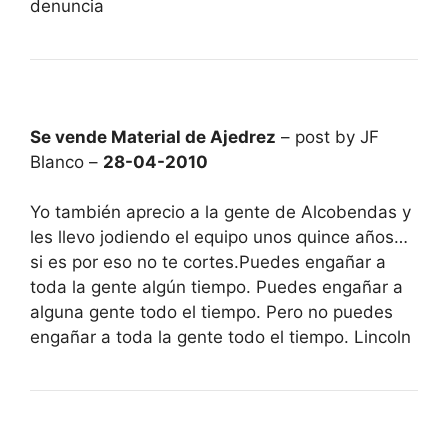
denuncia
Se vende Material de Ajedrez
– post by JF
Blanco –
28-04-2010
Yo también aprecio a la gente de Alcobendas y
les llevo jodiendo el equipo unos quince años…
si es por eso no te cortes.Puedes engañar a
toda la gente algún tiempo. Puedes engañar a
alguna gente todo el tiempo. Pero no puedes
engañar a toda la gente todo el tiempo. Lincoln