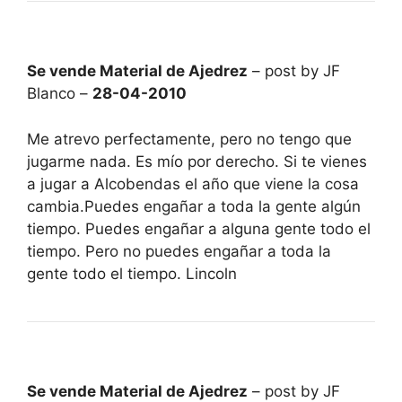
Se vende Material de Ajedrez
– post by JF
Blanco –
28-04-2010
Me atrevo perfectamente, pero no tengo que
jugarme nada. Es mío por derecho. Si te vienes
a jugar a Alcobendas el año que viene la cosa
cambia.Puedes engañar a toda la gente algún
tiempo. Puedes engañar a alguna gente todo el
tiempo. Pero no puedes engañar a toda la
gente todo el tiempo. Lincoln
Se vende Material de Ajedrez
– post by JF