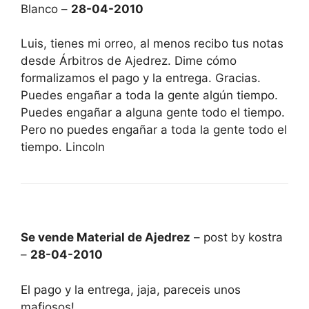
Blanco –
28-04-2010
Luis, tienes mi orreo, al menos recibo tus notas
desde Árbitros de Ajedrez. Dime cómo
formalizamos el pago y la entrega. Gracias.
Puedes engañar a toda la gente algún tiempo.
Puedes engañar a alguna gente todo el tiempo.
Pero no puedes engañar a toda la gente todo el
tiempo. Lincoln
Se vende Material de Ajedrez
– post by kostra
–
28-04-2010
El pago y la entrega, jaja, pareceis unos
mafiosos!