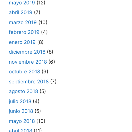
mayo 2019
(12)
abril 2019
(7)
marzo 2019
(10)
febrero 2019
(4)
enero 2019
(8)
diciembre 2018
(8)
noviembre 2018
(6)
octubre 2018
(9)
septiembre 2018
(7)
agosto 2018
(5)
julio 2018
(4)
junio 2018
(5)
mayo 2018
(10)
abril 2018
(11)