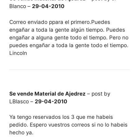
Blanco –
29-04-2010
Correo enviado ppara el primero.Puedes
engañar a toda la gente algún tiempo. Puedes
engañar a alguna gente todo el tiempo. Pero no
puedes engañar a toda la gente todo el tiempo.
Lincoln
Se vende Material de Ajedrez
– post by
LBlasco –
29-04-2010
Ya tengo reservados los 3 que me habeis
pedido. Espero vuestros correos si no lo habeis
hecho ya.