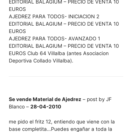
EDITORIAL BALAGIUM – PRECIO DE VENTA 10
EUROS
AJEDREZ PARA TODOS- INICIACION 2
EDITORIAL BALAGIUM – PRECIO DE VENTA 10
EUROS
AJEDREZ PARA TODOS- AVANZADO 1
EDITORIAL BALAGIUM – PRECIO DE VENTA 10
EUROS Club 64 Villalba (antes Asociacion
Deportiva Collado Villalba).
Se vende Material de Ajedrez
– post by JF
Blanco –
28-04-2010
me pido el fritz 12, entiendo que viene con la
base completita…Puedes engañar a toda la