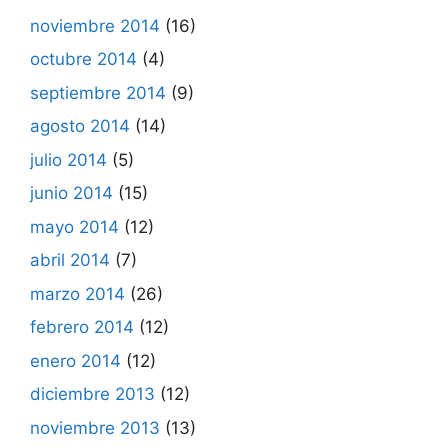
noviembre 2014
(16)
octubre 2014
(4)
septiembre 2014
(9)
agosto 2014
(14)
julio 2014
(5)
junio 2014
(15)
mayo 2014
(12)
abril 2014
(7)
marzo 2014
(26)
febrero 2014
(12)
enero 2014
(12)
diciembre 2013
(12)
noviembre 2013
(13)