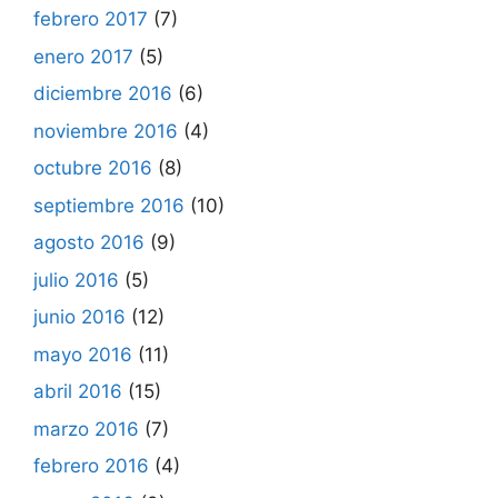
febrero 2017
(7)
enero 2017
(5)
diciembre 2016
(6)
noviembre 2016
(4)
octubre 2016
(8)
septiembre 2016
(10)
agosto 2016
(9)
julio 2016
(5)
junio 2016
(12)
mayo 2016
(11)
abril 2016
(15)
marzo 2016
(7)
febrero 2016
(4)