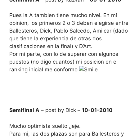
Pues la A tambien tiene mucho nivel. En mi
opinion, los primeros 2 o 3 deben elegirse entre
Ballesteros, Dick, Pablo Salcedo, Amilcar (dado
que tiene la experiencia de otras dos
clasificaciones en la final) y D’Art.
Por mi parte, con lo de superar con algunos
puestos (no digo cuantos) mi posicion en el
ranking inicial me conformo
Semifinal A
– post by Dick –
10-01-2010
Mucho optimista suelto ,jeje.
Para mi, las dos plazas son para Ballesteros y