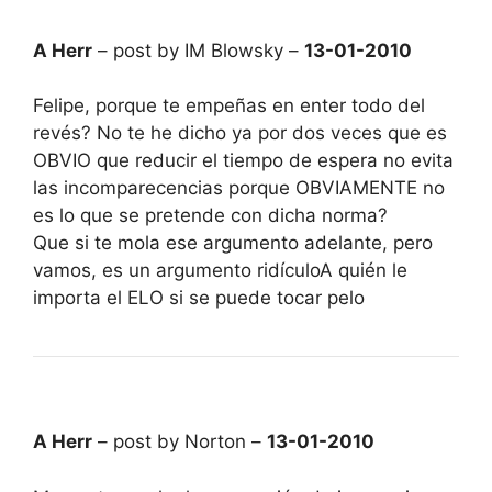
A Herr
– post by IM Blowsky –
13-01-2010
Felipe, porque te empeñas en enter todo del
revés? No te he dicho ya por dos veces que es
OBVIO que reducir el tiempo de espera no evita
las incomparecencias porque OBVIAMENTE no
es lo que se pretende con dicha norma?
Que si te mola ese argumento adelante, pero
vamos, es un argumento ridículoA quién le
importa el ELO si se puede tocar pelo
A Herr
– post by Norton –
13-01-2010