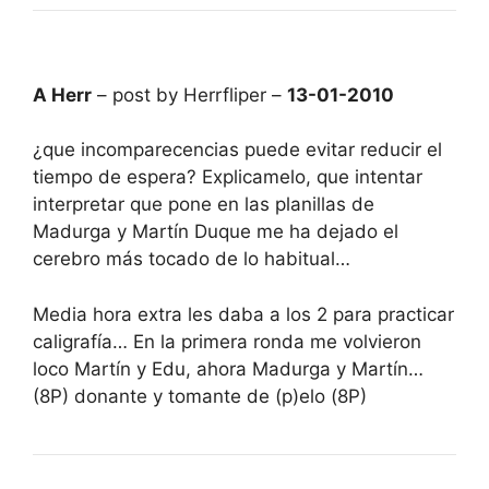
A Herr
– post by Herrfliper –
13-01-2010
¿que incomparecencias puede evitar reducir el
tiempo de espera? Explicamelo, que intentar
interpretar que pone en las planillas de
Madurga y Martín Duque me ha dejado el
cerebro más tocado de lo habitual…
Media hora extra les daba a los 2 para practicar
caligrafía… En la primera ronda me volvieron
loco Martín y Edu, ahora Madurga y Martín…
(8P) donante y tomante de (p)elo (8P)