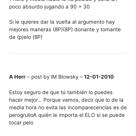
poco absurdo jugando a 90 + 30
Si le quieres dar la vuelta al argumento hay
mejores maneras (8P)(8P) donante y tomante
de (p)elo (8P)
A Herr
– post by IM Blowsky –
12-01-2010
Estoy seguro de que tú también lo puedes
hacer mejor… Porque vamos, decir que lo de la
media hora no evita las incomparecencias es de
perogrulloA quién le importa el ELO si se puede
tocar pelo