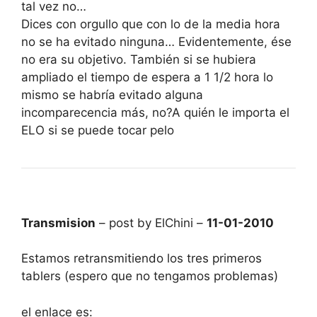
tal vez no…
Dices con orgullo que con lo de la media hora
no se ha evitado ninguna… Evidentemente, ése
no era su objetivo. También si se hubiera
ampliado el tiempo de espera a 1 1/2 hora lo
mismo se habría evitado alguna
incomparecencia más, no?A quién le importa el
ELO si se puede tocar pelo
Transmision
– post by ElChini –
11-01-2010
Estamos retransmitiendo los tres primeros
tablers (espero que no tengamos problemas)
el enlace es: