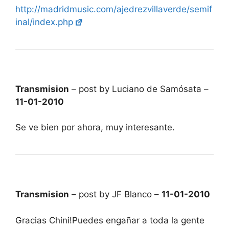
http://madridmusic.com/ajedrezvillaverde/semif
inal/index.php
Transmision
– post by Luciano de Samósata –
11-01-2010
Se ve bien por ahora, muy interesante.
Transmision
– post by JF Blanco –
11-01-2010
Gracias Chini!Puedes engañar a toda la gente