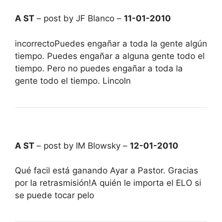
A ST
– post by JF Blanco –
11-01-2010
incorrectoPuedes engañar a toda la gente algún
tiempo. Puedes engañar a alguna gente todo el
tiempo. Pero no puedes engañar a toda la
gente todo el tiempo. Lincoln
A ST
– post by IM Blowsky –
12-01-2010
Qué facil está ganando Ayar a Pastor. Gracias
por la retrasmisión!A quién le importa el ELO si
se puede tocar pelo