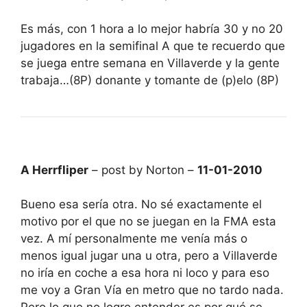
Es más, con 1 hora a lo mejor habría 30 y no 20
jugadores en la semifinal A que te recuerdo que
se juega entre semana en Villaverde y la gente
trabaja…(8P) donante y tomante de (p)elo (8P)
A Herrfliper
– post by Norton –
11-01-2010
Bueno esa sería otra. No sé exactamente el
motivo por el que no se juegan en la FMA esta
vez. A mí personalmente me venía más o
menos igual jugar una u otra, pero a Villaverde
no iría en coche a esa hora ni loco y para eso
me voy a Gran Vía en metro que no tardo nada.