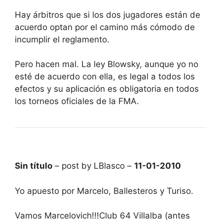
Hay árbitros que si los dos jugadores están de
acuerdo optan por el camino más cómodo de
incumplir el reglamento.
Pero hacen mal. La ley Blowsky, aunque yo no
esté de acuerdo con ella, es legal a todos los
efectos y su aplicación es obligatoria en todos
los torneos oficiales de la FMA.
Sin título
– post by LBlasco –
11-01-2010
Yo apuesto por Marcelo, Ballesteros y Turiso.
Vamos Marcelovich!!!Club 64 Villalba (antes