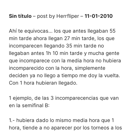
Sin título
– post by Herrfliper –
11-01-2010
Ahí te equivocas… los que antes llegaban 55
min tarde ahora llegan 27 min tarde, los que
incomparecen llegando 35 min tarde no
llegaban antes 1h 10 min tarde y mucha gente
que incomparece con la media hora no hubiera
incomparecido con la hora, simplemente
deciden ya no llego a tiempo me doy la vuelta.
Con 1 hora hubieran llegado.
1 ejemplo, de las 3 incomparecencias que van
en la semifinal B:
1.- hubiera dado lo mismo media hora que 1
hora, tiende a no aparecer por los torneos a los