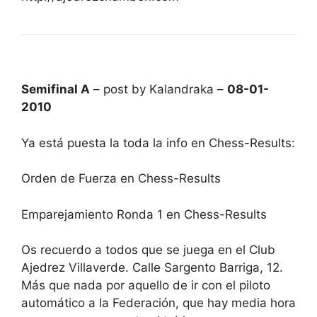
Semifinal A
– post by Kalandraka –
08-01-
2010
Ya está puesta la toda la info en Chess-Results:
Orden de Fuerza en Chess-Results
Emparejamiento Ronda 1 en Chess-Results
Os recuerdo a todos que se juega en el Club
Ajedrez Villaverde. Calle Sargento Barriga, 12.
Más que nada por aquello de ir con el piloto
automático a la Federación, que hay media hora