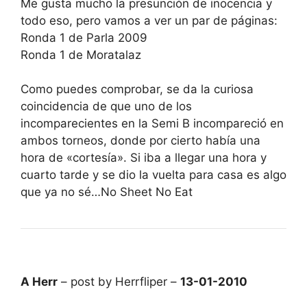
Me gusta mucho la presunción de inocencia y
todo eso, pero vamos a ver un par de páginas:
Ronda 1 de Parla 2009
Ronda 1 de Moratalaz
Como puedes comprobar, se da la curiosa
coincidencia de que uno de los
incomparecientes en la Semi B incompareció en
ambos torneos, donde por cierto había una
hora de «cortesía». Si iba a llegar una hora y
cuarto tarde y se dio la vuelta para casa es algo
que ya no sé…No Sheet No Eat
A Herr
– post by Herrfliper –
13-01-2010