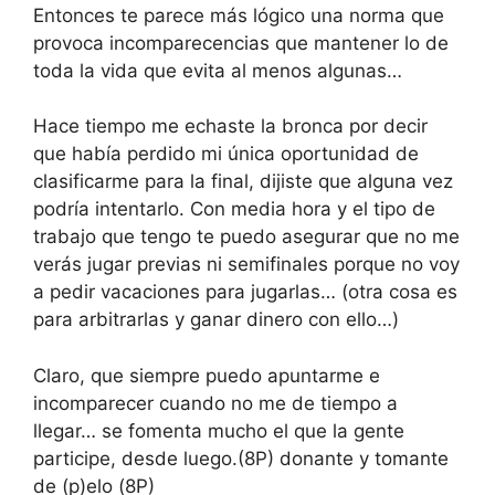
Entonces te parece más lógico una norma que
provoca incomparecencias que mantener lo de
toda la vida que evita al menos algunas…
Hace tiempo me echaste la bronca por decir
que había perdido mi única oportunidad de
clasificarme para la final, dijiste que alguna vez
podría intentarlo. Con media hora y el tipo de
trabajo que tengo te puedo asegurar que no me
verás jugar previas ni semifinales porque no voy
a pedir vacaciones para jugarlas… (otra cosa es
para arbitrarlas y ganar dinero con ello…)
Claro, que siempre puedo apuntarme e
incomparecer cuando no me de tiempo a
llegar… se fomenta mucho el que la gente
participe, desde luego.(8P) donante y tomante
de (p)elo (8P)