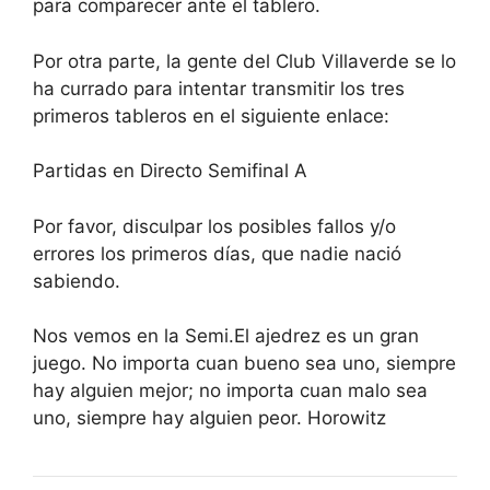
para comparecer ante el tablero.
Por otra parte, la gente del Club Villaverde se lo
ha currado para intentar transmitir los tres
primeros tableros en el siguiente enlace:
Partidas en Directo Semifinal A
Por favor, disculpar los posibles fallos y/o
errores los primeros días, que nadie nació
sabiendo.
Nos vemos en la Semi.El ajedrez es un gran
juego. No importa cuan bueno sea uno, siempre
hay alguien mejor; no importa cuan malo sea
uno, siempre hay alguien peor. Horowitz