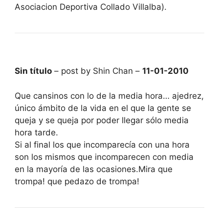
Asociacion Deportiva Collado Villalba).
Sin título
– post by Shin Chan –
11-01-2010
Que cansinos con lo de la media hora… ajedrez,
único ámbito de la vida en el que la gente se
queja y se queja por poder llegar sólo media
hora tarde.
Si al final los que incomparecía con una hora
son los mismos que incomparecen con media
en la mayoría de las ocasiones.Mira que
trompa! que pedazo de trompa!