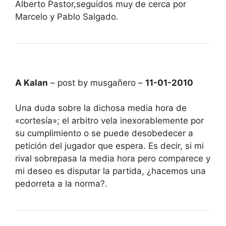
Alberto Pastor,seguidos muy de cerca por
Marcelo y Pablo Salgado.
A Kalan
– post by musgañero –
11-01-2010
Una duda sobre la dichosa media hora de
«cortesía»; el arbitro vela inexorablemente por
su cumplimiento o se puede desobedecer a
petición del jugador que espera. Es decir, si mi
rival sobrepasa la media hora pero comparece y
mi deseo es disputar la partida, ¿hacemos una
pedorreta a la norma?.