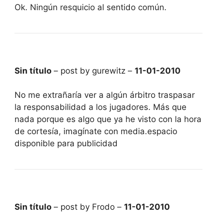
Ok. Ningún resquicio al sentido común.
Sin título
– post by gurewitz –
11-01-2010
No me extrañaría ver a algún árbitro traspasar
la responsabilidad a los jugadores. Más que
nada porque es algo que ya he visto con la hora
de cortesía, imagínate con media.espacio
disponible para publicidad
Sin título
– post by Frodo –
11-01-2010