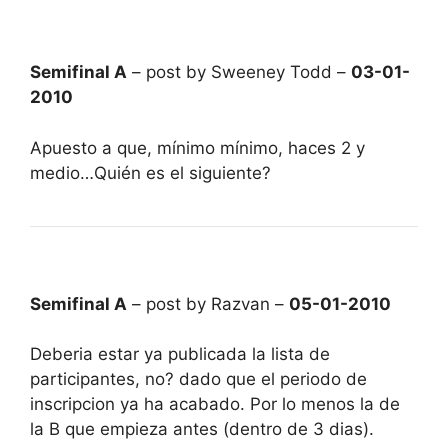
Semifinal A
– post by Sweeney Todd –
03-01-
2010
Apuesto a que, mínimo mínimo, haces 2 y
medio…Quién es el siguiente?
Semifinal A
– post by Razvan –
05-01-2010
Deberia estar ya publicada la lista de
participantes, no? dado que el periodo de
inscripcion ya ha acabado. Por lo menos la de
la B que empieza antes (dentro de 3 dias).