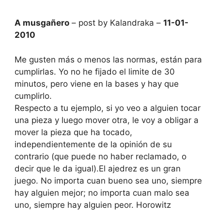
A musgañero
– post by Kalandraka –
11-01-
2010
Me gusten más o menos las normas, están para
cumplirlas. Yo no he fijado el limite de 30
minutos, pero viene en la bases y hay que
cumplirlo.
Respecto a tu ejemplo, si yo veo a alguien tocar
una pieza y luego mover otra, le voy a obligar a
mover la pieza que ha tocado,
independientemente de la opinión de su
contrario (que puede no haber reclamado, o
decir que le da igual).El ajedrez es un gran
juego. No importa cuan bueno sea uno, siempre
hay alguien mejor; no importa cuan malo sea
uno, siempre hay alguien peor. Horowitz