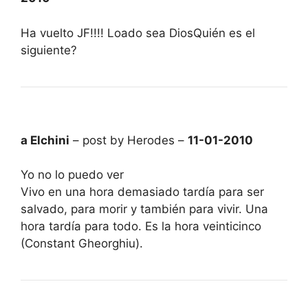
Ha vuelto JF!!!! Loado sea DiosQuién es el
siguiente?
a Elchini
– post by Herodes –
11-01-2010
Yo no lo puedo ver
Vivo en una hora demasiado tardía para ser
salvado, para morir y también para vivir. Una
hora tardía para todo. Es la hora veinticinco
(Constant Gheorghiu).