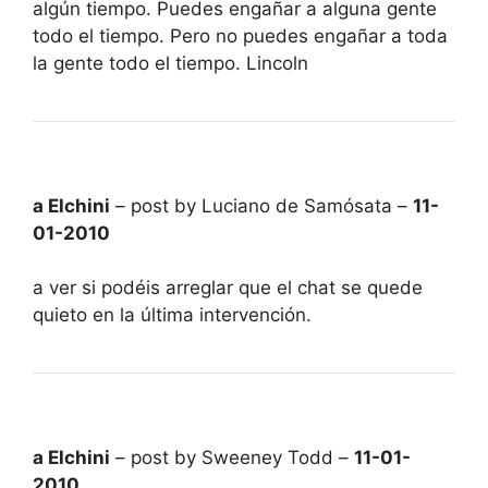
algún tiempo. Puedes engañar a alguna gente
todo el tiempo. Pero no puedes engañar a toda
la gente todo el tiempo. Lincoln
a Elchini
– post by Luciano de Samósata –
11-
01-2010
a ver si podéis arreglar que el chat se quede
quieto en la última intervención.
a Elchini
– post by Sweeney Todd –
11-01-
2010