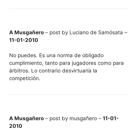
A Musgañero
– post by Luciano de Samósata –
11-01-2010
No puedes. Es una norma de obligado
cumplimiento, tanto para jugadores como para
árbitros. Lo contrario desvirtuaría la
competición.
A Musgañero
– post by musgañero –
11-01-
2010