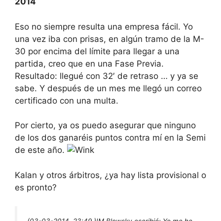
2014
Eso no siempre resulta una empresa fácil. Yo
una vez iba con prisas, en algún tramo de la M-
30 por encima del límite para llegar a una
partida, creo que en una Fase Previa.
Resultado: llegué con 32′ de retraso … y ya se
sabe. Y después de un mes me llegó un correo
certificado con una multa.
Por cierto, ya os puedo asegurar que ninguno
de los dos ganaréis puntos contra mí en la Semi
de este año.
Kalan y otros árbitros, ¿ya hay lista provisional o
es pronto?