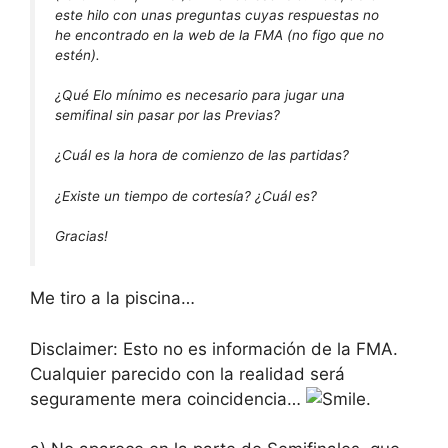
este hilo con unas preguntas cuyas respuestas no
he encontrado en la web de la FMA (no figo que no
estén).
¿Qué Elo mínimo es necesario para jugar una
semifinal sin pasar por las Previas?
¿Cuál es la hora de comienzo de las partidas?
¿Existe un tiempo de cortesía? ¿Cuál es?
Gracias!
Me tiro a la piscina…
Disclaimer: Esto no es información de la FMA.
Cualquier parecido con la realidad será
seguramente mera coincidencia…
.