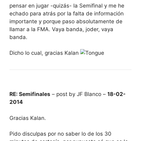
pensar en jugar -quizás- la Semifinal y me he
echado para atrás por la falta de información
importante y porque paso absolutamente de
llamar a la FMA. Vaya banda, joder, vaya
banda.
Dicho lo cual, gracias Kalan
RE: Semifinales
– post by JF Blanco –
18-02-
2014
Gracias Kalan.
Pido disculpas por no saber lo de los 30