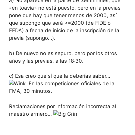
a) No aparece en la parte de Semifinales, que
«en toavía» no está puesto, pero en la previas
pone que hay que tener menos de 2000, así
que supongo que será >=2000 (de FIDE o
FEDA) a fecha de inicio de la inscripción de la
previa (supongo…).
b) De nuevo no es seguro, pero por los otros
años y las previas, a las 18:30.
c) Esa creo que sí que la deberías saber…
. En las competiciones oficiales de la
FMA, 30 minutos.
Reclamaciones por información incorrecta al
maestro armero…