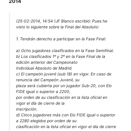
2014
(25-02-2014, 14:54 )
JF Blanco escribió:
Pues he
visto lo siguiente sobre la Final del Absoluto:
1. Tendrán derecho a participar en la Fase Final:
a) Ocho jugadores clasificados en la Fase Semifinal.
b) Los clasificados 1º y 2º en la Fase Final de la
edición anterior del Campeonato
Individual Absoluto de Madrid.
c) El campeón juvenil (sub 18) en vigor. En caso de
renuncia del Campeón Juvenil, su
plaza será cubierta por un jugador Sub-20, con Elo
FIDE igual o superior a 2200,
por orden de su clasificación en la lista oficial en
vigor el día de cierre de la
inscripción.
d) Cinco jugadores más con Elo FIDE igual o superior
a 2280 elegidos por orden de su
clasificación en la lista oficial en vigor el día de cierre