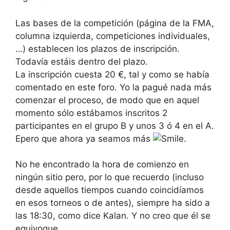
Las bases de la competición (página de la FMA,
columna izquierda, competiciones individuales,
…) establecen los plazos de inscripción.
Todavía estáis dentro del plazo.
La inscripción cuesta 20 €, tal y como se había
comentado en este foro. Yo la pagué nada más
comenzar el proceso, de modo que en aquel
momento sólo estábamos inscritos 2
participantes en el grupo B y unos 3 ó 4 en el A.
Epero que ahora ya seamos más
.
No he encontrado la hora de comienzo en
ningún sitio pero, por lo que recuerdo (incluso
desde aquellos tiempos cuando coincidíamos
en esos torneos o de antes), siempre ha sido a
las 18:30, como dice Kalan. Y no creo que él se
equivoque.