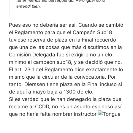
tener menos Elo del requerido. Pero igual no lo
entendí bien.
Pues eso no debería ser así. Cuando se cambió
el Reglamento para que el Campeón Sub18
tuviese reserva de plaza en la Final recuerdo
que una de las cosas que más discutimos en la
Comisión Delegada fue si exigir o no un elo
mínimo al campeón sub18, y se decidió que no.
El art. 23.1 del Reglamento dice exactamente lo
mismo que la circular de la convocatoria. Por
tanto, Dierssen tiene plaza en la Final incluso si
de aquí a mayo baja a 1300 de elo.
Si es verdad que le han denegado la plaza que
reclame al CCDD, no es un asunto espinoso así
que no haría falta nombrar instructor