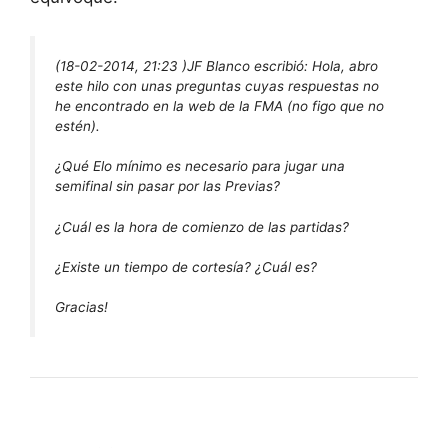
(18-02-2014, 21:23 )
JF Blanco escribió:
Hola, abro
este hilo con unas preguntas cuyas respuestas no
he encontrado en la web de la FMA (no figo que no
estén).
¿Qué Elo mínimo es necesario para jugar una
semifinal sin pasar por las Previas?
¿Cuál es la hora de comienzo de las partidas?
¿Existe un tiempo de cortesía? ¿Cuál es?
Gracias!