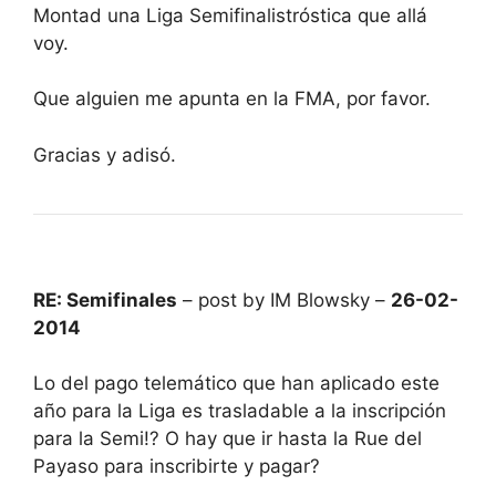
Montad una Liga Semifinalistróstica que allá
voy.
Que alguien me apunta en la FMA, por favor.
Gracias y adisó.
RE: Semifinales
– post by IM Blowsky –
26-02-
2014
Lo del pago telemático que han aplicado este
año para la Liga es trasladable a la inscripción
para la Semi!? O hay que ir hasta la Rue del
Payaso para inscribirte y pagar?