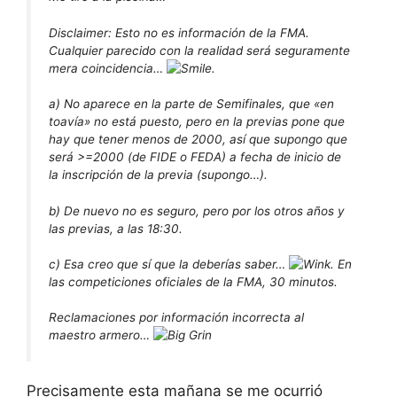
Disclaimer: Esto no es información de la FMA.
Cualquier parecido con la realidad será seguramente
mera coincidencia…
.
a) No aparece en la parte de Semifinales, que «en
toavía» no está puesto, pero en la previas pone que
hay que tener menos de 2000, así que supongo que
será >=2000 (de FIDE o FEDA) a fecha de inicio de
la inscripción de la previa (supongo…).
b) De nuevo no es seguro, pero por los otros años y
las previas, a las 18:30.
c) Esa creo que sí que la deberías saber…
. En
las competiciones oficiales de la FMA, 30 minutos.
Reclamaciones por información incorrecta al
maestro armero…
Precisamente esta mañana se me ocurrió