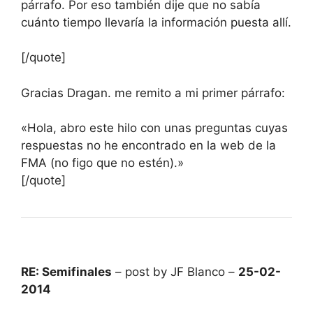
párrafo. Por eso también dije que no sabía
cuánto tiempo llevaría la información puesta allí.
[/quote]
Gracias Dragan. me remito a mi primer párrafo:
«Hola, abro este hilo con unas preguntas cuyas
respuestas no he encontrado en la web de la
FMA (no figo que no estén).»
[/quote]
RE: Semifinales
– post by JF Blanco –
25-02-
2014