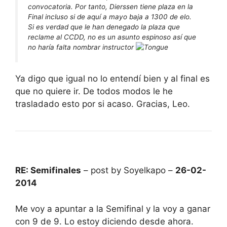
convocatoria. Por tanto, Dierssen tiene plaza en la
Final incluso si de aquí a mayo baja a 1300 de elo.
Si es verdad que le han denegado la plaza que
reclame al CCDD, no es un asunto espinoso así que
no haría falta nombrar instructor
Ya digo que igual no lo entendí bien y al final es
que no quiere ir. De todos modos le he
trasladado esto por si acaso. Gracias, Leo.
RE: Semifinales
– post by Soyelkapo –
26-02-
2014
Me voy a apuntar a la Semifinal y la voy a ganar
con 9 de 9. Lo estoy diciendo desde ahora.