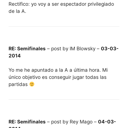
Rectifico: yo voy a ser espectador privilegiado
de la A.
RE: Semifinales
– post by IM Blowsky –
03-03-
2014
Yo me he apuntado a la A a última hora. Mi
único objetivo es conseguir jugar todas las
partidas
RE: Semifinales
– post by Rey Mago –
04-03-