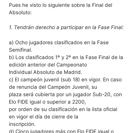
Pues he visto lo siguiente sobre la Final del
Absoluto:
1. Tendrán derecho a participar en la Fase Final:
a) Ocho jugadores clasificados en la Fase
Semifinal.
b) Los clasificados 1º y 2º en la Fase Final de la
edición anterior del Campeonato
Individual Absoluto de Madrid.
c) El campeón juvenil (sub 18) en vigor. En caso
de renuncia del Campeón Juvenil, su
plaza será cubierta por un jugador Sub-20, con
Elo FIDE igual o superior a 2200,
por orden de su clasificación en la lista oficial
en vigor el día de cierre de la
inscripción.
d) Cinco jugadores más con Elo FIDE igual o