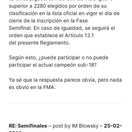
superior a 2280 elegidos por orden de su
clasificación en la lista oficial en vigor el día de
cierre de la inscripción en la Fase
Semifinal. En caso de igualdad, se seguirá el
orden que establece el Artículo 13.1
del presente Reglamento.
Según esto, ¿puede participar o no puede
participar el actual campeón sub-18?
Ya sé que la respuesta parece obvia, pero nada
es obvio en la FMA.
RE: Semifinales
– post by IM Blowsky –
25-02-