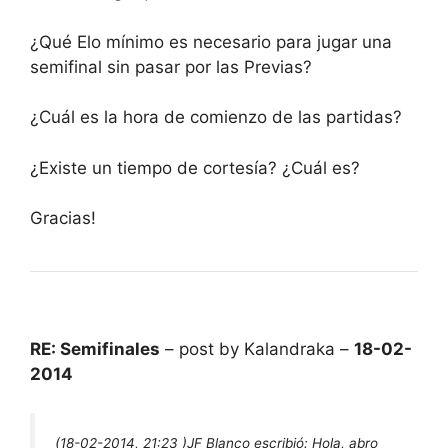
¿Qué Elo mínimo es necesario para jugar una
semifinal sin pasar por las Previas?
¿Cuál es la hora de comienzo de las partidas?
¿Existe un tiempo de cortesía? ¿Cuál es?
Gracias!
RE: Semifinales
– post by Kalandraka –
18-02-
2014
(18-02-2014, 21:23 )
JF Blanco escribió:
Hola, abro