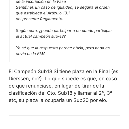
de la inscripción en la Fase
Semifinal. En caso de igualdad, se seguirá el orden
que establece el Artículo 13.1
del presente Reglamento.
Según esto, ¿puede participar o no puede participar
el actual campeón sub-18?
Ya sé que la respuesta parece obvia, pero nada es
obvio en la FMA.
El Campeón Sub18 SÍ tiene plaza en la Final (es
Dierssen, no?). Lo que sucede es que, en caso
de que renunciase, en lugar de tirar de la
clasificación del Cto. Sub18 y llamar al 2º, 3º
etc, su plaza la ocuparía un Sub20 por elo.