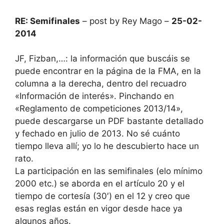
RE: Semifinales
– post by Rey Mago –
25-02-
2014
JF, Fizban,…: la información que buscáis se
puede encontrar en la página de la FMA, en la
columna a la derecha, dentro del recuadro
«Información de interés». Pinchando en
«Reglamento de competiciones 2013/14»,
puede descargarse un PDF bastante detallado
y fechado en julio de 2013. No sé cuánto
tiempo lleva allí; yo lo he descubierto hace un
rato.
La participación en las semifinales (elo mínimo
2000 etc.) se aborda en el artículo 20 y el
tiempo de cortesía (30′) en el 12 y creo que
esas reglas están en vigor desde hace ya
algunos años.