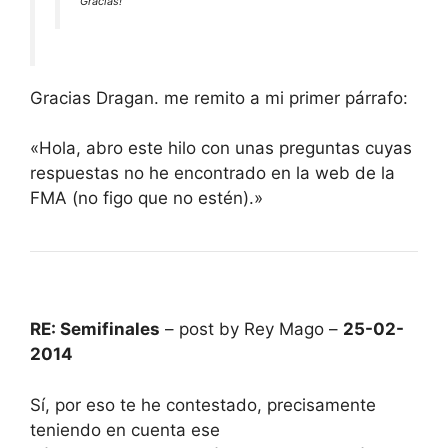
Gracias!
Gracias Dragan. me remito a mi primer párrafo:
«Hola, abro este hilo con unas preguntas cuyas
respuestas no he encontrado en la web de la
FMA (no figo que no estén).»
RE: Semifinales
– post by Rey Mago –
25-02-
2014
Sí, por eso te he contestado, precisamente
teniendo en cuenta ese