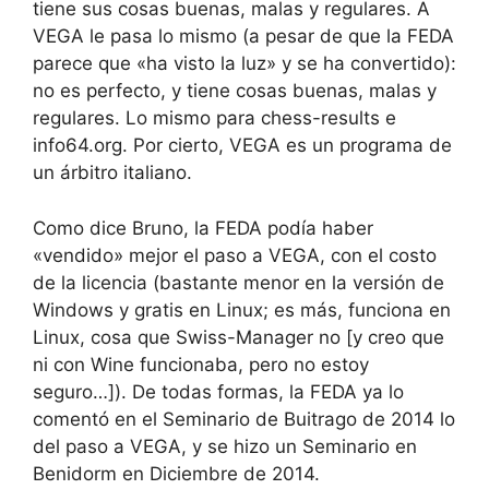
tiene sus cosas buenas, malas y regulares. A
VEGA le pasa lo mismo (a pesar de que la FEDA
parece que «ha visto la luz» y se ha convertido):
no es perfecto, y tiene cosas buenas, malas y
regulares. Lo mismo para chess-results e
info64.org. Por cierto, VEGA es un programa de
un árbitro italiano.
Como dice Bruno, la FEDA podía haber
«vendido» mejor el paso a VEGA, con el costo
de la licencia (bastante menor en la versión de
Windows y gratis en Linux; es más, funciona en
Linux, cosa que Swiss-Manager no [y creo que
ni con Wine funcionaba, pero no estoy
seguro…]). De todas formas, la FEDA ya lo
comentó en el Seminario de Buitrago de 2014 lo
del paso a VEGA, y se hizo un Seminario en
Benidorm en Diciembre de 2014.