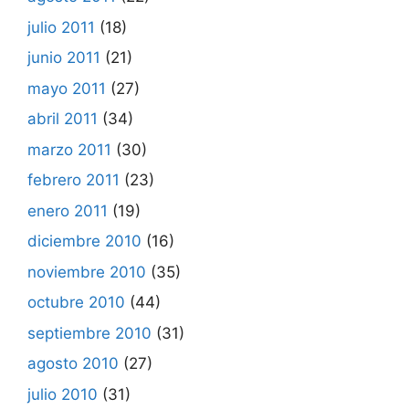
julio 2011
(18)
junio 2011
(21)
mayo 2011
(27)
abril 2011
(34)
marzo 2011
(30)
febrero 2011
(23)
enero 2011
(19)
diciembre 2010
(16)
noviembre 2010
(35)
octubre 2010
(44)
septiembre 2010
(31)
agosto 2010
(27)
julio 2010
(31)