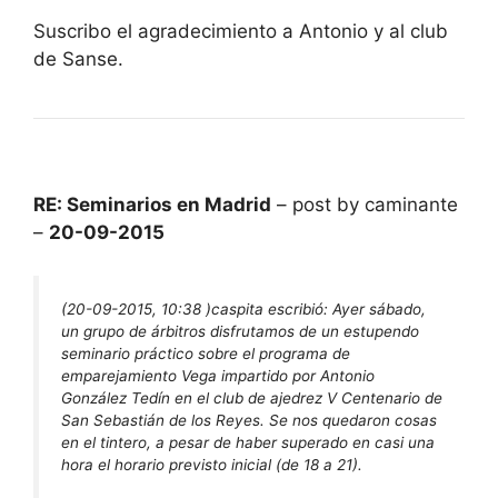
Suscribo el agradecimiento a Antonio y al club
de Sanse.
RE: Seminarios en Madrid
– post by caminante
–
20-09-2015
(20-09-2015, 10:38 )
caspita escribió:
Ayer sábado,
un grupo de árbitros disfrutamos de un estupendo
seminario práctico sobre el programa de
emparejamiento Vega impartido por Antonio
González Tedín en el club de ajedrez V Centenario de
San Sebastián de los Reyes. Se nos quedaron cosas
en el tintero, a pesar de haber superado en casi una
hora el horario previsto inicial (de 18 a 21).