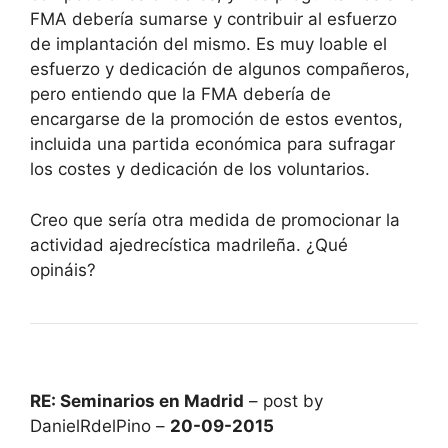
FMA debería sumarse y contribuir al esfuerzo
de implantación del mismo. Es muy loable el
esfuerzo y dedicación de algunos compañeros,
pero entiendo que la FMA debería de
encargarse de la promoción de estos eventos,
incluida una partida económica para sufragar
los costes y dedicación de los voluntarios.
Creo que sería otra medida de promocionar la
actividad ajedrecística madrileña. ¿Qué
opináis?
RE: Seminarios en Madrid
– post by
DanielRdelPino –
20-09-2015