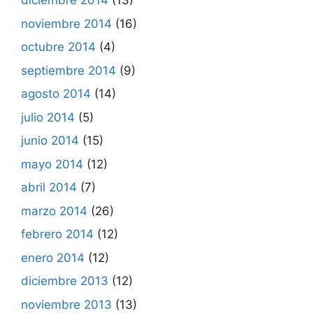
diciembre 2014
(13)
noviembre 2014
(16)
octubre 2014
(4)
septiembre 2014
(9)
agosto 2014
(14)
julio 2014
(5)
junio 2014
(15)
mayo 2014
(12)
abril 2014
(7)
marzo 2014
(26)
febrero 2014
(12)
enero 2014
(12)
diciembre 2013
(12)
noviembre 2013
(13)