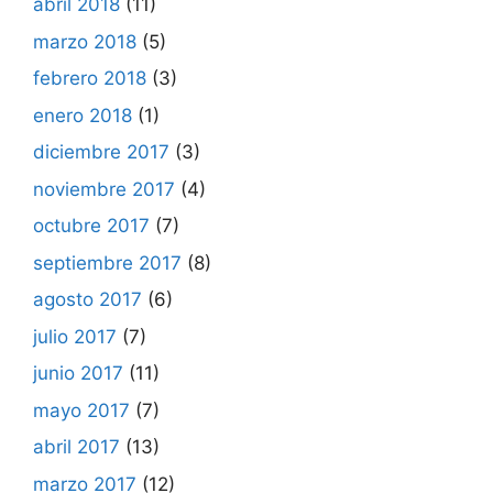
abril 2018
(11)
marzo 2018
(5)
febrero 2018
(3)
enero 2018
(1)
diciembre 2017
(3)
noviembre 2017
(4)
octubre 2017
(7)
septiembre 2017
(8)
agosto 2017
(6)
julio 2017
(7)
junio 2017
(11)
mayo 2017
(7)
abril 2017
(13)
marzo 2017
(12)