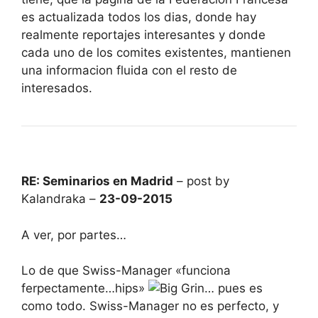
es actualizada todos los dias, donde hay
realmente reportajes interesantes y donde
cada uno de los comites existentes, mantienen
una informacion fluida con el resto de
interesados.
RE: Seminarios en Madrid
– post by
Kalandraka –
23-09-2015
A ver, por partes…
Lo de que Swiss-Manager «funciona
ferpectamente…hips»
… pues es
como todo. Swiss-Manager no es perfecto, y