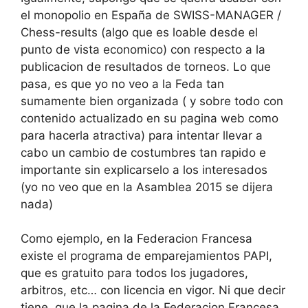
el monopolio en España de SWISS-MANAGER /
Chess-results (algo que es loable desde el
punto de vista economico) con respecto a la
publicacion de resultados de torneos. Lo que
pasa, es que yo no veo a la Feda tan
sumamente bien organizada ( y sobre todo con
contenido actualizado en su pagina web como
para hacerla atractiva) para intentar llevar a
cabo un cambio de costumbres tan rapido e
importante sin explicarselo a los interesados
(yo no veo que en la Asamblea 2015 se dijera
nada)
Como ejemplo, en la Federacion Francesa
existe el programa de emparejamientos PAPI,
que es gratuito para todos los jugadores,
arbitros, etc… con licencia en vigor. Ni que decir
tiene, que la pagina de la Federacion Francesa