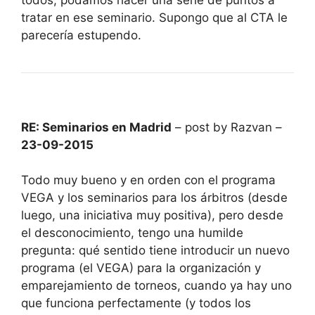
tratar en ese seminario. Supongo que al CTA le
parecería estupendo.
RE: Seminarios en Madrid
– post by Razvan –
23-09-2015
Todo muy bueno y en orden con el programa
VEGA y los seminarios para los árbitros (desde
luego, una iniciativa muy positiva), pero desde
el desconocimiento, tengo una humilde
pregunta: qué sentido tiene introducir un nuevo
programa (el VEGA) para la organización y
emparejamiento de torneos, cuando ya hay uno
que funciona perfectamente (y todos los