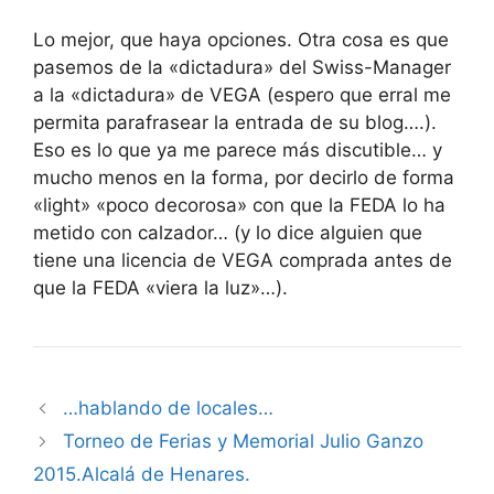
Lo mejor, que haya opciones. Otra cosa es que
pasemos de la «dictadura» del Swiss-Manager
a la «dictadura» de VEGA (espero que erral me
permita parafrasear la entrada de su blog….).
Eso es lo que ya me parece más discutible… y
mucho menos en la forma, por decirlo de forma
«light» «poco decorosa» con que la FEDA lo ha
metido con calzador… (y lo dice alguien que
tiene una licencia de VEGA comprada antes de
que la FEDA «viera la luz»…).
…hablando de locales…
Torneo de Ferias y Memorial Julio Ganzo
2015.Alcalá de Henares.