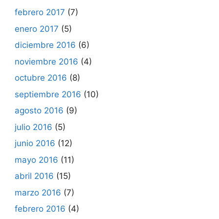
febrero 2017
(7)
enero 2017
(5)
diciembre 2016
(6)
noviembre 2016
(4)
octubre 2016
(8)
septiembre 2016
(10)
agosto 2016
(9)
julio 2016
(5)
junio 2016
(12)
mayo 2016
(11)
abril 2016
(15)
marzo 2016
(7)
febrero 2016
(4)