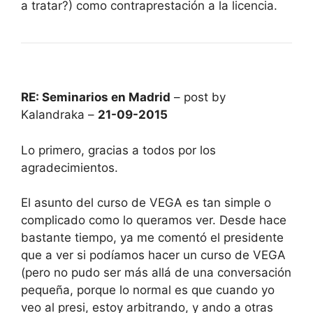
a tratar?) como contraprestación a la licencia.
RE: Seminarios en Madrid
– post by
Kalandraka –
21-09-2015
Lo primero, gracias a todos por los
agradecimientos.
El asunto del curso de VEGA es tan simple o
complicado como lo queramos ver. Desde hace
bastante tiempo, ya me comentó el presidente
que a ver si podíamos hacer un curso de VEGA
(pero no pudo ser más allá de una conversación
pequeña, porque lo normal es que cuando yo
veo al presi, estoy arbitrando, y ando a otras