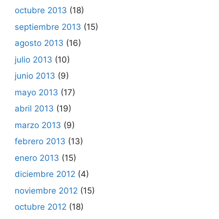
octubre 2013
(18)
septiembre 2013
(15)
agosto 2013
(16)
julio 2013
(10)
junio 2013
(9)
mayo 2013
(17)
abril 2013
(19)
marzo 2013
(9)
febrero 2013
(13)
enero 2013
(15)
diciembre 2012
(4)
noviembre 2012
(15)
octubre 2012
(18)