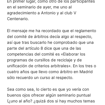
En primer lugar, como otro de los participantes
en el seminario de ayer, me uno al
agradecimiento a Antonio y al club V
Centenario.
El mensaje me ha recordado que el reglamento
del comité de árbitros decía algo al respecto,
así que tras buscarlo he comprobado que una
parte del artículo 8 dice que una de las
competencias del comité es «Elaborar los
programas de cursillos de reciclaje y de
unificación de criterios arbitrales». En los tres o
cuatro años que llevo como árbitro en Madrid
sólo recuerdo un curso al respecto.
Sea como sea, lo cierto es que yo vería con
buenos ojos ofrecer algún seminario puntual
(¿uno al año? ¿quizá dos si hay muchos temas