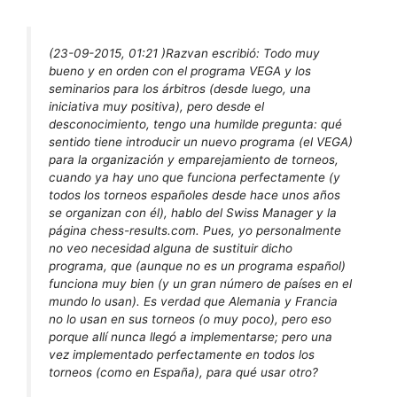
(23-09-2015, 01:21 )
Razvan escribió:
Todo muy
bueno y en orden con el programa VEGA y los
seminarios para los árbitros (desde luego, una
iniciativa muy positiva), pero desde el
desconocimiento, tengo una humilde pregunta: qué
sentido tiene introducir un nuevo programa (el VEGA)
para la organización y emparejamiento de torneos,
cuando ya hay uno que funciona perfectamente (y
todos los torneos españoles desde hace unos años
se organizan con él), hablo del Swiss Manager y la
página chess-results.com. Pues, yo personalmente
no veo necesidad alguna de sustituir dicho
programa, que (aunque no es un programa español)
funciona muy bien (y un gran número de países en el
mundo lo usan). Es verdad que Alemania y Francia
no lo usan en sus torneos (o muy poco), pero eso
porque allí nunca llegó a implementarse; pero una
vez implementado perfectamente en todos los
torneos (como en España), para qué usar otro?