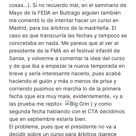
cosas…). Si no recuerdo mal, en el seminario de
Mayo de la FEDA en Buitrago alguien también
me comentó lo de intentar hacer un curso en
Madrid, para los árbitros de la madrileña. El
caso es que transcurría las fechas y tampoco se
concretaba en nada. Me parece que al ver al
presidente de la FMA en el festival infantil de
Sanse, y volverme a comentar la idea del curso
y de que iba a empezar la nueva temporada en
breve y sería interesante hacerlo, pues acabé
haciendo el guión y más o menos de prisa y
corriendo pusimos en marcha lo de la primera
fecha (que era muy mala, evidentemente, «y a
las prueba me repito»
) y como
segunda fecha hablando con el CTA decidimos
que en septiembre estaría bien.
El problema, pues que el presidente no va a
decidir sobre un curso para árbitros (parece