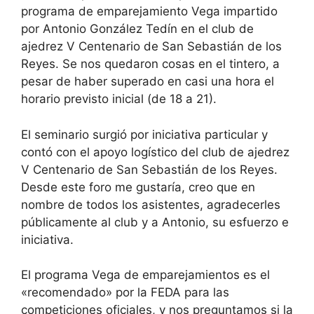
programa de emparejamiento Vega impartido
por Antonio González Tedín en el club de
ajedrez V Centenario de San Sebastián de los
Reyes. Se nos quedaron cosas en el tintero, a
pesar de haber superado en casi una hora el
horario previsto inicial (de 18 a 21).
El seminario surgió por iniciativa particular y
contó con el apoyo logístico del club de ajedrez
V Centenario de San Sebastián de los Reyes.
Desde este foro me gustaría, creo que en
nombre de todos los asistentes, agradecerles
públicamente al club y a Antonio, su esfuerzo e
iniciativa.
El programa Vega de emparejamientos es el
«recomendado» por la FEDA para las
competiciones oficiales, y nos preguntamos si la