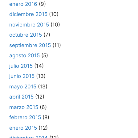
enero 2016
(9)
diciembre 2015
(10)
noviembre 2015
(10)
octubre 2015
(7)
septiembre 2015
(11)
agosto 2015
(5)
julio 2015
(14)
junio 2015
(13)
mayo 2015
(13)
abril 2015
(12)
marzo 2015
(6)
febrero 2015
(8)
enero 2015
(12)