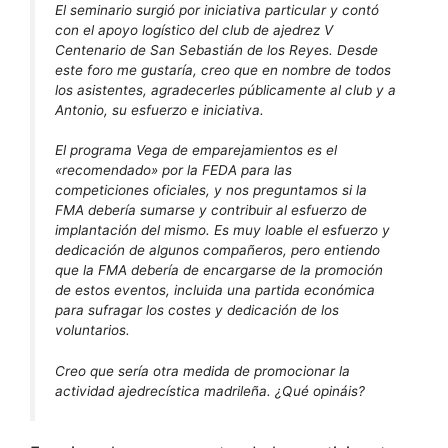
El seminario surgió por iniciativa particular y contó
con el apoyo logístico del club de ajedrez V
Centenario de San Sebastián de los Reyes. Desde
este foro me gustaría, creo que en nombre de todos
los asistentes, agradecerles públicamente al club y a
Antonio, su esfuerzo e iniciativa.
El programa Vega de emparejamientos es el
«recomendado» por la FEDA para las
competiciones oficiales, y nos preguntamos si la
FMA debería sumarse y contribuir al esfuerzo de
implantación del mismo. Es muy loable el esfuerzo y
dedicación de algunos compañeros, pero entiendo
que la FMA debería de encargarse de la promoción
de estos eventos, incluida una partida económica
para sufragar los costes y dedicación de los
voluntarios.
Creo que sería otra medida de promocionar la
actividad ajedrecística madrileña. ¿Qué opináis?