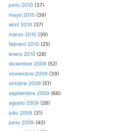
junio 2010
(37)
mayo 2010
(39)
abril 2010
(37)
marzo 2010
(39)
febrero 2010
(25)
enero 2010
(28)
diciembre 2009
(52)
noviembre 2009
(39)
octubre 2009
(51)
septiembre 2009
(66)
agosto 2009
(26)
julio 2009
(31)
junio 2009
(40)