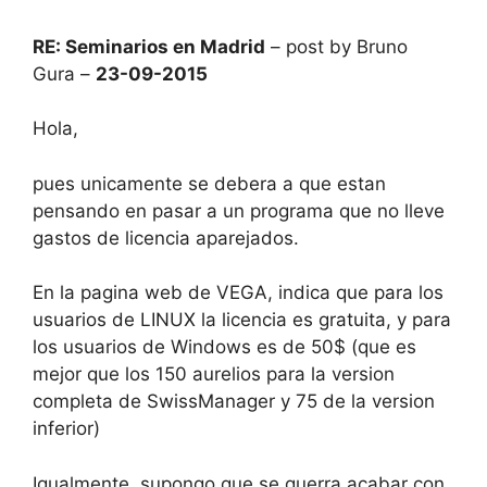
RE: Seminarios en Madrid
– post by Bruno
Gura –
23-09-2015
Hola,
pues unicamente se debera a que estan
pensando en pasar a un programa que no lleve
gastos de licencia aparejados.
En la pagina web de VEGA, indica que para los
usuarios de LINUX la licencia es gratuita, y para
los usuarios de Windows es de 50$ (que es
mejor que los 150 aurelios para la version
completa de SwissManager y 75 de la version
inferior)
Igualmente, supongo que se querra acabar con