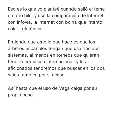
Eso es lo que yo planteé cuando salió el tema
en otro hilo, y usé la comparación de Internet
con Infovía, la Internet con boina que intentó
colar Telefónica.
Entiendo que esto lo que hace es que los
árbitros españoles tengan que usar los dos
sistemas, al menos en torneos que quieran
tener repercusión internacional, y los
aficionados tendremos que buscar en los dos
sitios también por si acaso.
Así hasta que el uso de Vega caiga por su
propio peso.