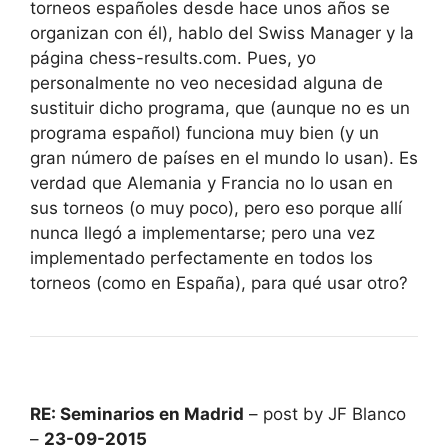
torneos españoles desde hace unos años se
organizan con él), hablo del Swiss Manager y la
página chess-results.com. Pues, yo
personalmente no veo necesidad alguna de
sustituir dicho programa, que (aunque no es un
programa español) funciona muy bien (y un
gran número de países en el mundo lo usan). Es
verdad que Alemania y Francia no lo usan en
sus torneos (o muy poco), pero eso porque allí
nunca llegó a implementarse; pero una vez
implementado perfectamente en todos los
torneos (como en España), para qué usar otro?
RE: Seminarios en Madrid
– post by JF Blanco
–
23-09-2015