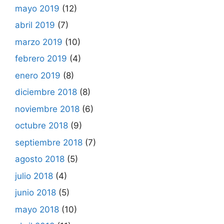
mayo 2019
(12)
abril 2019
(7)
marzo 2019
(10)
febrero 2019
(4)
enero 2019
(8)
diciembre 2018
(8)
noviembre 2018
(6)
octubre 2018
(9)
septiembre 2018
(7)
agosto 2018
(5)
julio 2018
(4)
junio 2018
(5)
mayo 2018
(10)