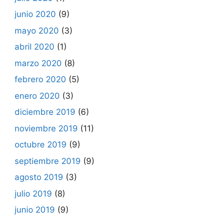
junio 2020
(9)
mayo 2020
(3)
abril 2020
(1)
marzo 2020
(8)
febrero 2020
(5)
enero 2020
(3)
diciembre 2019
(6)
noviembre 2019
(11)
octubre 2019
(9)
septiembre 2019
(9)
agosto 2019
(3)
julio 2019
(8)
junio 2019
(9)