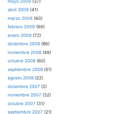
mayo 2009
(37)
abril 2009
(41)
marzo 2009
(60)
febrero 2009
(66)
enero 2009
(72)
diciembre 2008
(86)
noviembre 2008
(49)
octubre 2008
(60)
septiembre 2008
(51)
agosto 2008
(22)
diciembre 2007
(2)
noviembre 2007
(32)
octubre 2007
(31)
septiembre 2007
(21)