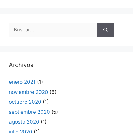
Buscar:
Archivos
enero 2021
(1)
noviembre 2020
(6)
octubre 2020
(1)
septiembre 2020
(5)
agosto 2020
(1)
julio 2020
(1)