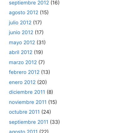
septiembre 2012
(16)
agosto 2012
(15)
julio 2012
(17)
junio 2012
(17)
mayo 2012
(31)
abril 2012
(19)
marzo 2012
(7)
febrero 2012
(13)
enero 2012
(20)
diciembre 2011
(8)
noviembre 2011
(15)
octubre 2011
(24)
septiembre 2011
(33)
agosto 2011
(22)