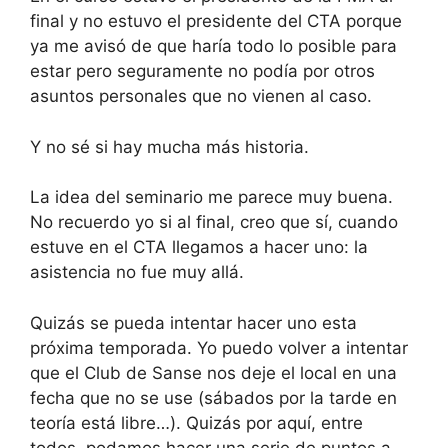
final y no estuvo el presidente del CTA porque
ya me avisó de que haría todo lo posible para
estar pero seguramente no podía por otros
asuntos personales que no vienen al caso.
Y no sé si hay mucha más historia.
La idea del seminario me parece muy buena.
No recuerdo yo si al final, creo que sí, cuando
estuve en el CTA llegamos a hacer uno: la
asistencia no fue muy allá.
Quizás se pueda intentar hacer uno esta
próxima temporada. Yo puedo volver a intentar
que el Club de Sanse nos deje el local en una
fecha que no se use (sábados por la tarde en
teoría está libre…). Quizás por aquí, entre
todos, podamos hacer una serie de puntos a