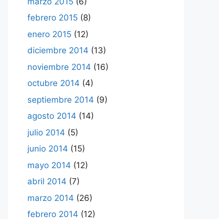
marzo 2015
(6)
febrero 2015
(8)
enero 2015
(12)
diciembre 2014
(13)
noviembre 2014
(16)
octubre 2014
(4)
septiembre 2014
(9)
agosto 2014
(14)
julio 2014
(5)
junio 2014
(15)
mayo 2014
(12)
abril 2014
(7)
marzo 2014
(26)
febrero 2014
(12)