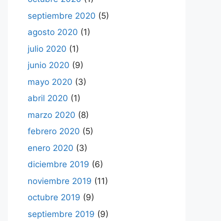
septiembre 2020
(5)
agosto 2020
(1)
julio 2020
(1)
junio 2020
(9)
mayo 2020
(3)
abril 2020
(1)
marzo 2020
(8)
febrero 2020
(5)
enero 2020
(3)
diciembre 2019
(6)
noviembre 2019
(11)
octubre 2019
(9)
septiembre 2019
(9)