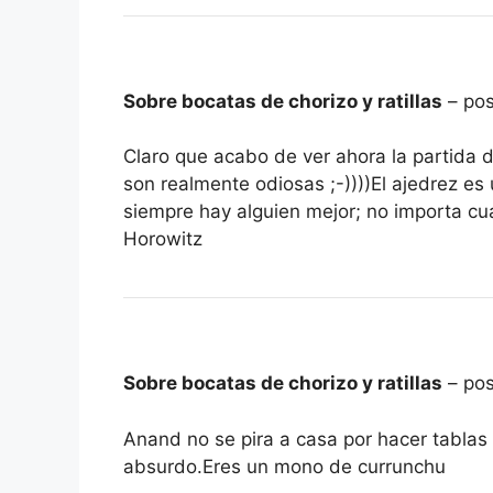
Sobre bocatas de chorizo y ratillas
– pos
Claro que acabo de ver ahora la partida 
son realmente odiosas ;-))))El ajedrez e
siempre hay alguien mejor; no importa cu
Horowitz
Sobre bocatas de chorizo y ratillas
– pos
Anand no se pira a casa por hacer tablas
absurdo.Eres un mono de currunchu