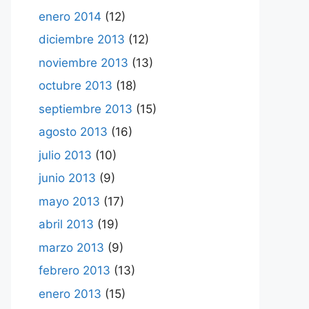
enero 2014
(12)
diciembre 2013
(12)
noviembre 2013
(13)
octubre 2013
(18)
septiembre 2013
(15)
agosto 2013
(16)
julio 2013
(10)
junio 2013
(9)
mayo 2013
(17)
abril 2013
(19)
marzo 2013
(9)
febrero 2013
(13)
enero 2013
(15)