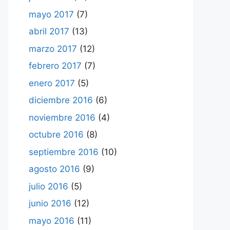
mayo 2017
(7)
abril 2017
(13)
marzo 2017
(12)
febrero 2017
(7)
enero 2017
(5)
diciembre 2016
(6)
noviembre 2016
(4)
octubre 2016
(8)
septiembre 2016
(10)
agosto 2016
(9)
julio 2016
(5)
junio 2016
(12)
mayo 2016
(11)