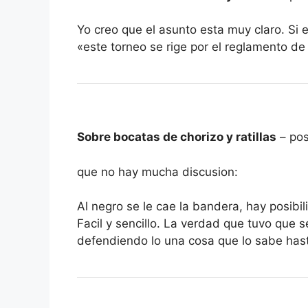
Yo creo que el asunto esta muy claro. Si e
«este torneo se rige por el reglamento de 
Sobre bocatas de chorizo y ratillas
– po
que no hay mucha discusion:
Al negro se le cae la bandera, hay posib
Facil y sencillo. La verdad que tuvo que
defendiendo lo una cosa que lo sabe has