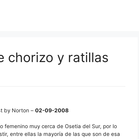
chorizo y ratillas
t by Norton –
02-09-2008
 femenino muy cerca de Osetia del Sur, por lo
tir, entre ellas la mayoría de las que son de esa