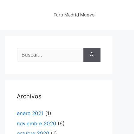
Foro Madrid Mueve
Buscar:
Archivos
enero 2021
(1)
noviembre 2020
(6)
octubre 2020
(1)