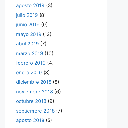
agosto 2019
(3)
julio 2019
(8)
junio 2019
(9)
mayo 2019
(12)
abril 2019
(7)
marzo 2019
(10)
febrero 2019
(4)
enero 2019
(8)
diciembre 2018
(8)
noviembre 2018
(6)
octubre 2018
(9)
septiembre 2018
(7)
agosto 2018
(5)