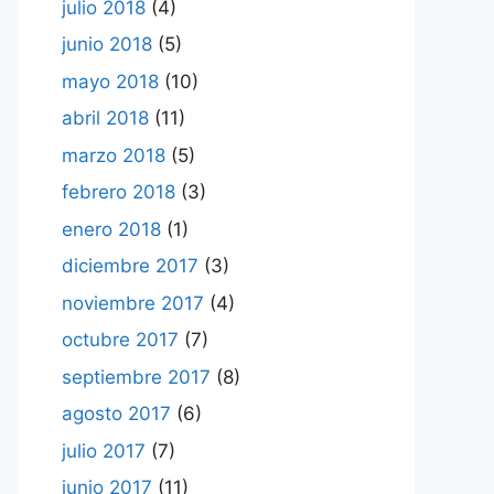
julio 2018
(4)
junio 2018
(5)
mayo 2018
(10)
abril 2018
(11)
marzo 2018
(5)
febrero 2018
(3)
enero 2018
(1)
diciembre 2017
(3)
noviembre 2017
(4)
octubre 2017
(7)
septiembre 2017
(8)
agosto 2017
(6)
julio 2017
(7)
junio 2017
(11)