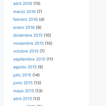
abril 2016
(15)
marzo 2016
(7)
febrero 2016
(4)
enero 2016
(9)
diciembre 2015
(10)
noviembre 2015
(10)
octubre 2015
(7)
septiembre 2015
(11)
agosto 2015
(5)
julio 2015
(14)
junio 2015
(13)
mayo 2015
(13)
abril 2015
(12)