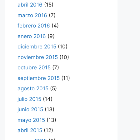
abril 2016
(15)
marzo 2016
(7)
febrero 2016
(4)
enero 2016
(9)
diciembre 2015
(10)
noviembre 2015
(10)
octubre 2015
(7)
septiembre 2015
(11)
agosto 2015
(5)
julio 2015
(14)
junio 2015
(13)
mayo 2015
(13)
abril 2015
(12)