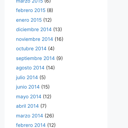
marzo 2015
(6)
febrero 2015
(8)
enero 2015
(12)
diciembre 2014
(13)
noviembre 2014
(16)
octubre 2014
(4)
septiembre 2014
(9)
agosto 2014
(14)
julio 2014
(5)
junio 2014
(15)
mayo 2014
(12)
abril 2014
(7)
marzo 2014
(26)
febrero 2014
(12)