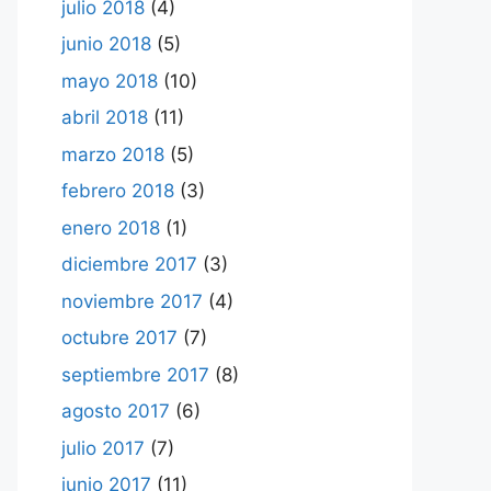
julio 2018
(4)
junio 2018
(5)
mayo 2018
(10)
abril 2018
(11)
marzo 2018
(5)
febrero 2018
(3)
enero 2018
(1)
diciembre 2017
(3)
noviembre 2017
(4)
octubre 2017
(7)
septiembre 2017
(8)
agosto 2017
(6)
julio 2017
(7)
junio 2017
(11)