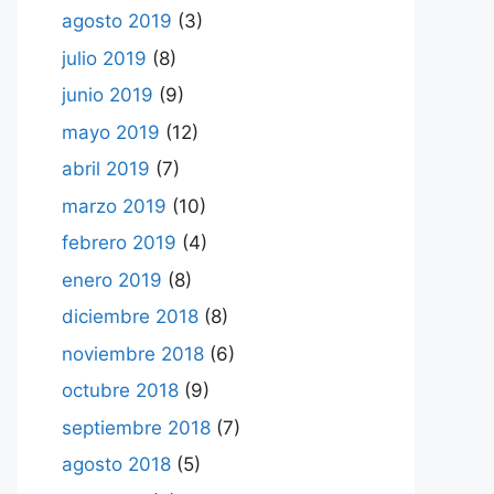
agosto 2019
(3)
julio 2019
(8)
junio 2019
(9)
mayo 2019
(12)
abril 2019
(7)
marzo 2019
(10)
febrero 2019
(4)
enero 2019
(8)
diciembre 2018
(8)
noviembre 2018
(6)
octubre 2018
(9)
septiembre 2018
(7)
agosto 2018
(5)