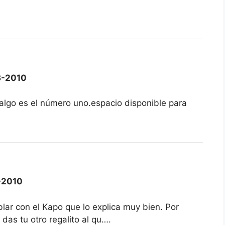
3-2010
 algo es el número uno.espacio disponible para
-2010
lar con el Kapo que lo explica muy bien. Por
 das tu otro regalito al qu….