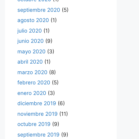
septiembre 2020
(5)
agosto 2020
(1)
julio 2020
(1)
junio 2020
(9)
mayo 2020
(3)
abril 2020
(1)
marzo 2020
(8)
febrero 2020
(5)
enero 2020
(3)
diciembre 2019
(6)
noviembre 2019
(11)
octubre 2019
(9)
septiembre 2019
(9)