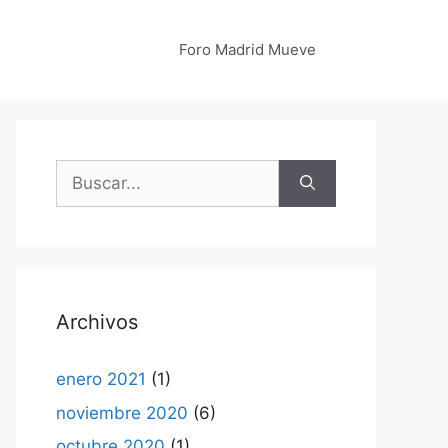
Foro Madrid Mueve
Buscar:
Archivos
enero 2021
(1)
noviembre 2020
(6)
octubre 2020
(1)