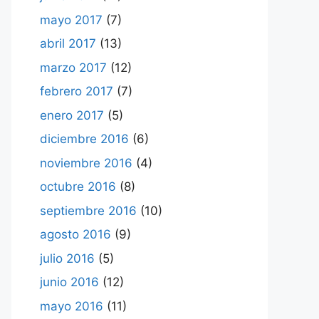
mayo 2017
(7)
abril 2017
(13)
marzo 2017
(12)
febrero 2017
(7)
enero 2017
(5)
diciembre 2016
(6)
noviembre 2016
(4)
octubre 2016
(8)
septiembre 2016
(10)
agosto 2016
(9)
julio 2016
(5)
junio 2016
(12)
mayo 2016
(11)