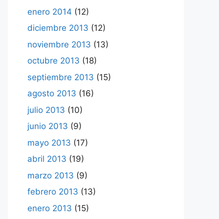
enero 2014
(12)
diciembre 2013
(12)
noviembre 2013
(13)
octubre 2013
(18)
septiembre 2013
(15)
agosto 2013
(16)
julio 2013
(10)
junio 2013
(9)
mayo 2013
(17)
abril 2013
(19)
marzo 2013
(9)
febrero 2013
(13)
enero 2013
(15)