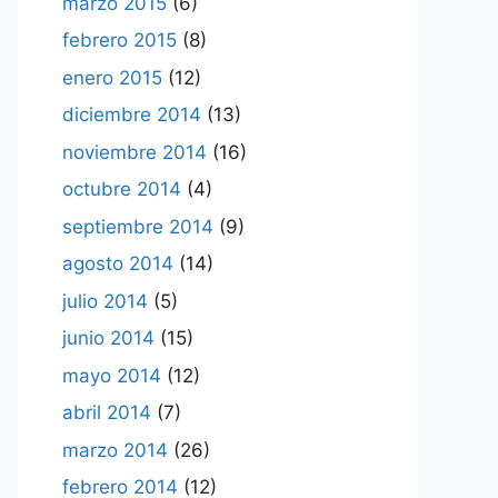
marzo 2015
(6)
febrero 2015
(8)
enero 2015
(12)
diciembre 2014
(13)
noviembre 2014
(16)
octubre 2014
(4)
septiembre 2014
(9)
agosto 2014
(14)
julio 2014
(5)
junio 2014
(15)
mayo 2014
(12)
abril 2014
(7)
marzo 2014
(26)
febrero 2014
(12)