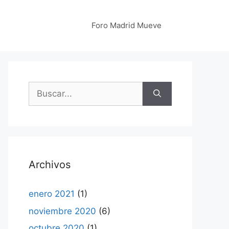
Foro Madrid Mueve
Buscar:
Archivos
enero 2021
(1)
noviembre 2020
(6)
octubre 2020
(1)