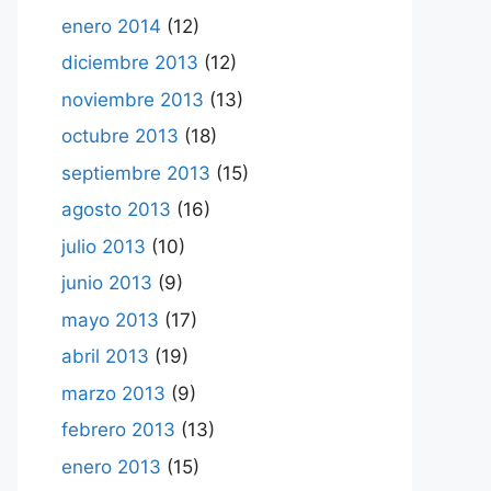
enero 2014
(12)
diciembre 2013
(12)
noviembre 2013
(13)
octubre 2013
(18)
septiembre 2013
(15)
agosto 2013
(16)
julio 2013
(10)
junio 2013
(9)
mayo 2013
(17)
abril 2013
(19)
marzo 2013
(9)
febrero 2013
(13)
enero 2013
(15)