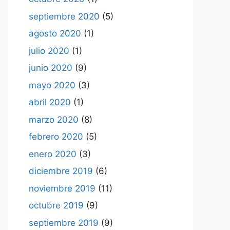
septiembre 2020
(5)
agosto 2020
(1)
julio 2020
(1)
junio 2020
(9)
mayo 2020
(3)
abril 2020
(1)
marzo 2020
(8)
febrero 2020
(5)
enero 2020
(3)
diciembre 2019
(6)
noviembre 2019
(11)
octubre 2019
(9)
septiembre 2019
(9)