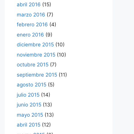
abril 2016
(15)
marzo 2016
(7)
febrero 2016
(4)
enero 2016
(9)
diciembre 2015
(10)
noviembre 2015
(10)
octubre 2015
(7)
septiembre 2015
(11)
agosto 2015
(5)
julio 2015
(14)
junio 2015
(13)
mayo 2015
(13)
abril 2015
(12)