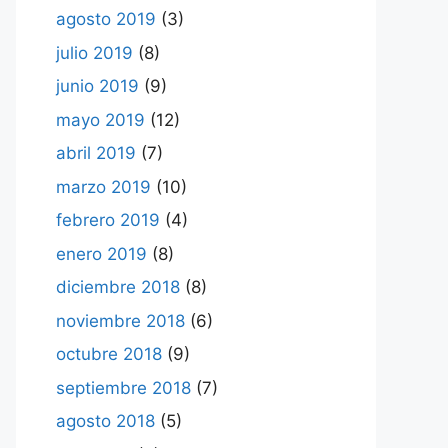
agosto 2019
(3)
julio 2019
(8)
junio 2019
(9)
mayo 2019
(12)
abril 2019
(7)
marzo 2019
(10)
febrero 2019
(4)
enero 2019
(8)
diciembre 2018
(8)
noviembre 2018
(6)
octubre 2018
(9)
septiembre 2018
(7)
agosto 2018
(5)