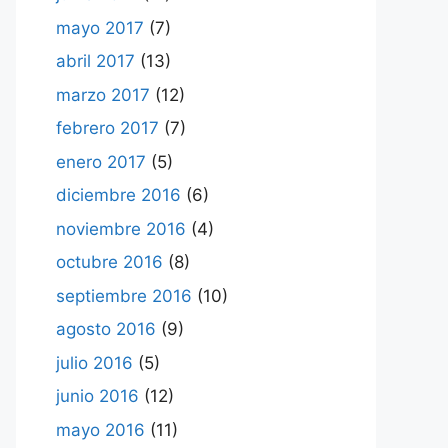
mayo 2017
(7)
abril 2017
(13)
marzo 2017
(12)
febrero 2017
(7)
enero 2017
(5)
diciembre 2016
(6)
noviembre 2016
(4)
octubre 2016
(8)
septiembre 2016
(10)
agosto 2016
(9)
julio 2016
(5)
junio 2016
(12)
mayo 2016
(11)