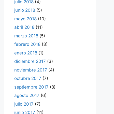
julio 2018
(4)
junio 2018
(5)
mayo 2018
(10)
abril 2018
(11)
marzo 2018
(5)
febrero 2018
(3)
enero 2018
(1)
diciembre 2017
(3)
noviembre 2017
(4)
octubre 2017
(7)
septiembre 2017
(8)
agosto 2017
(6)
julio 2017
(7)
junio 2017
(11)