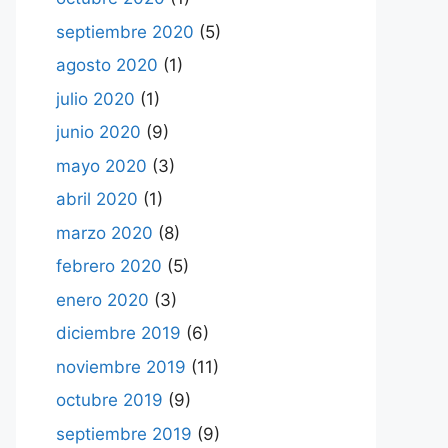
septiembre 2020
(5)
agosto 2020
(1)
julio 2020
(1)
junio 2020
(9)
mayo 2020
(3)
abril 2020
(1)
marzo 2020
(8)
febrero 2020
(5)
enero 2020
(3)
diciembre 2019
(6)
noviembre 2019
(11)
octubre 2019
(9)
septiembre 2019
(9)