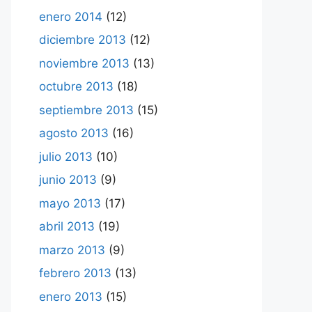
enero 2014
(12)
diciembre 2013
(12)
noviembre 2013
(13)
octubre 2013
(18)
septiembre 2013
(15)
agosto 2013
(16)
julio 2013
(10)
junio 2013
(9)
mayo 2013
(17)
abril 2013
(19)
marzo 2013
(9)
febrero 2013
(13)
enero 2013
(15)