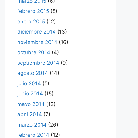
marzo 2015
(6)
febrero 2015
(8)
enero 2015
(12)
diciembre 2014
(13)
noviembre 2014
(16)
octubre 2014
(4)
septiembre 2014
(9)
agosto 2014
(14)
julio 2014
(5)
junio 2014
(15)
mayo 2014
(12)
abril 2014
(7)
marzo 2014
(26)
febrero 2014
(12)