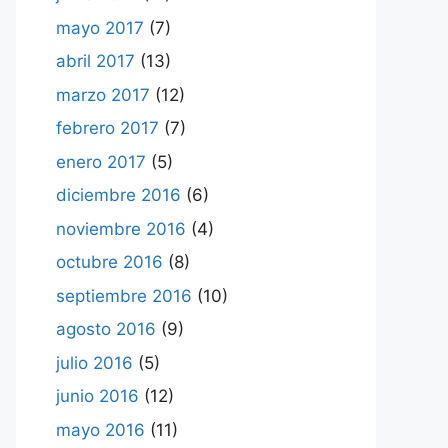
mayo 2017
(7)
abril 2017
(13)
marzo 2017
(12)
febrero 2017
(7)
enero 2017
(5)
diciembre 2016
(6)
noviembre 2016
(4)
octubre 2016
(8)
septiembre 2016
(10)
agosto 2016
(9)
julio 2016
(5)
junio 2016
(12)
mayo 2016
(11)