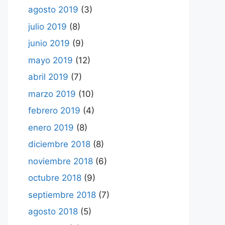
agosto 2019
(3)
julio 2019
(8)
junio 2019
(9)
mayo 2019
(12)
abril 2019
(7)
marzo 2019
(10)
febrero 2019
(4)
enero 2019
(8)
diciembre 2018
(8)
noviembre 2018
(6)
octubre 2018
(9)
septiembre 2018
(7)
agosto 2018
(5)