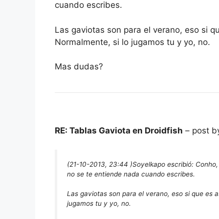
cuando escribes.
Las gaviotas son para el verano, eso si q
Normalmente, si lo jugamos tu y yo, no.
Mas dudas?
RE: Tablas Gaviota en Droidfish
– post b
(21-10-2013, 23:44 )
Soyelkapo escribió:
Conho, 
no se te entiende nada cuando escribes.
Las gaviotas son para el verano, eso si que es 
jugamos tu y yo, no.