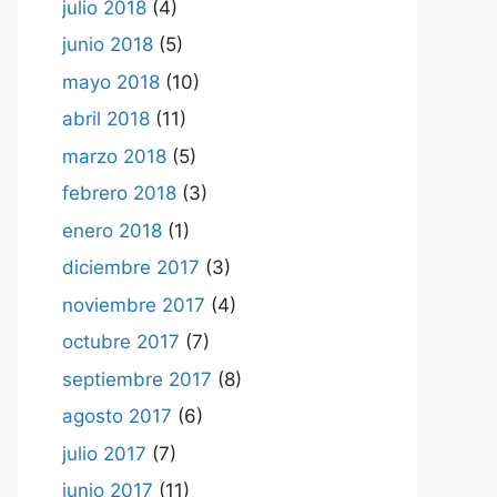
julio 2018
(4)
junio 2018
(5)
mayo 2018
(10)
abril 2018
(11)
marzo 2018
(5)
febrero 2018
(3)
enero 2018
(1)
diciembre 2017
(3)
noviembre 2017
(4)
octubre 2017
(7)
septiembre 2017
(8)
agosto 2017
(6)
julio 2017
(7)
junio 2017
(11)