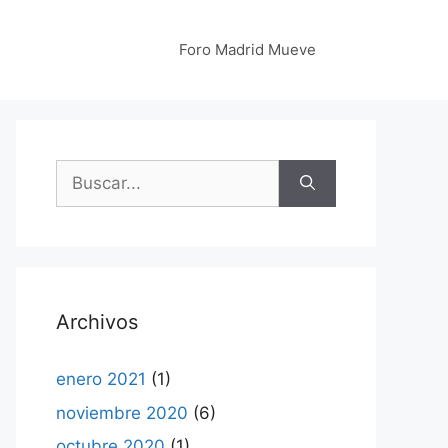
Foro Madrid Mueve
Buscar:
Archivos
enero 2021
(1)
noviembre 2020
(6)
octubre 2020
(1)