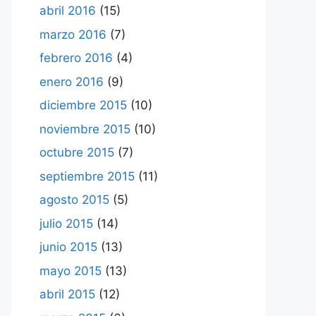
abril 2016
(15)
marzo 2016
(7)
febrero 2016
(4)
enero 2016
(9)
diciembre 2015
(10)
noviembre 2015
(10)
octubre 2015
(7)
septiembre 2015
(11)
agosto 2015
(5)
julio 2015
(14)
junio 2015
(13)
mayo 2015
(13)
abril 2015
(12)