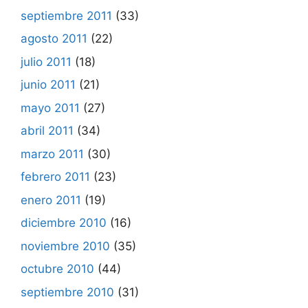
septiembre 2011
(33)
agosto 2011
(22)
julio 2011
(18)
junio 2011
(21)
mayo 2011
(27)
abril 2011
(34)
marzo 2011
(30)
febrero 2011
(23)
enero 2011
(19)
diciembre 2010
(16)
noviembre 2010
(35)
octubre 2010
(44)
septiembre 2010
(31)