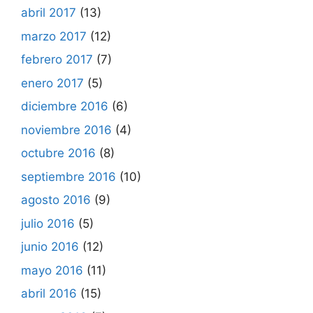
abril 2017
(13)
marzo 2017
(12)
febrero 2017
(7)
enero 2017
(5)
diciembre 2016
(6)
noviembre 2016
(4)
octubre 2016
(8)
septiembre 2016
(10)
agosto 2016
(9)
julio 2016
(5)
junio 2016
(12)
mayo 2016
(11)
abril 2016
(15)