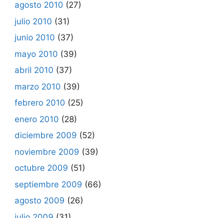
agosto 2010
(27)
julio 2010
(31)
junio 2010
(37)
mayo 2010
(39)
abril 2010
(37)
marzo 2010
(39)
febrero 2010
(25)
enero 2010
(28)
diciembre 2009
(52)
noviembre 2009
(39)
octubre 2009
(51)
septiembre 2009
(66)
agosto 2009
(26)
julio 2009
(31)