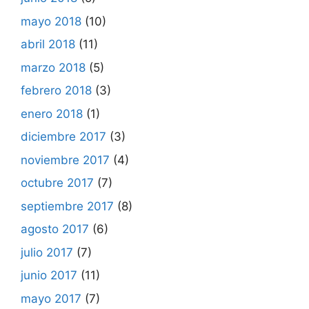
mayo 2018
(10)
abril 2018
(11)
marzo 2018
(5)
febrero 2018
(3)
enero 2018
(1)
diciembre 2017
(3)
noviembre 2017
(4)
octubre 2017
(7)
septiembre 2017
(8)
agosto 2017
(6)
julio 2017
(7)
junio 2017
(11)
mayo 2017
(7)