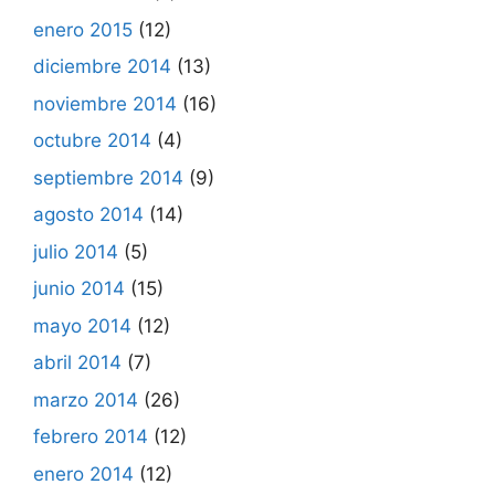
enero 2015
(12)
diciembre 2014
(13)
noviembre 2014
(16)
octubre 2014
(4)
septiembre 2014
(9)
agosto 2014
(14)
julio 2014
(5)
junio 2014
(15)
mayo 2014
(12)
abril 2014
(7)
marzo 2014
(26)
febrero 2014
(12)
enero 2014
(12)