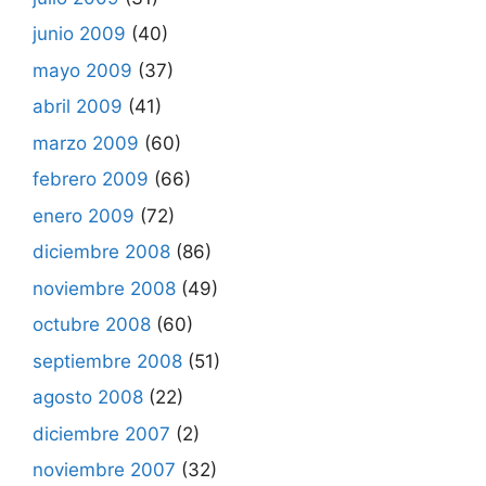
junio 2009
(40)
mayo 2009
(37)
abril 2009
(41)
marzo 2009
(60)
febrero 2009
(66)
enero 2009
(72)
diciembre 2008
(86)
noviembre 2008
(49)
octubre 2008
(60)
septiembre 2008
(51)
agosto 2008
(22)
diciembre 2007
(2)
noviembre 2007
(32)