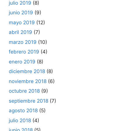
julio 2019
(8)
junio 2019
(9)
mayo 2019
(12)
abril 2019
(7)
marzo 2019
(10)
febrero 2019
(4)
enero 2019
(8)
diciembre 2018
(8)
noviembre 2018
(6)
octubre 2018
(9)
septiembre 2018
(7)
agosto 2018
(5)
julio 2018
(4)
junio 2018
(5)