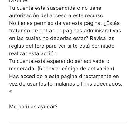
razones:
Tu cuenta esta suspendida o no tiene
autorización del acceso a este recurso.
No tienes permiso de ver esta página. ¿Estás
tratando de entrar en páginas administrativas
en las cuales no deberías estar? Revisa las
reglas del foro para ver si te está permitido
realizar esta acción.
Tu cuenta está esperando ser activada o
moderada. (Reenviar código de activación)
Has accedido a esta página directamente en
vez de usar los formularios o links adecuados.
«
Me podrias ayudar?