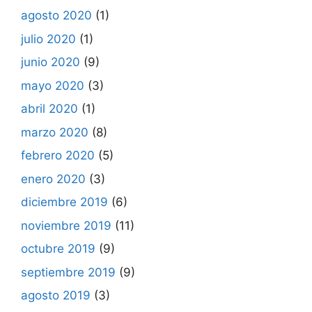
agosto 2020
(1)
julio 2020
(1)
junio 2020
(9)
mayo 2020
(3)
abril 2020
(1)
marzo 2020
(8)
febrero 2020
(5)
enero 2020
(3)
diciembre 2019
(6)
noviembre 2019
(11)
octubre 2019
(9)
septiembre 2019
(9)
agosto 2019
(3)