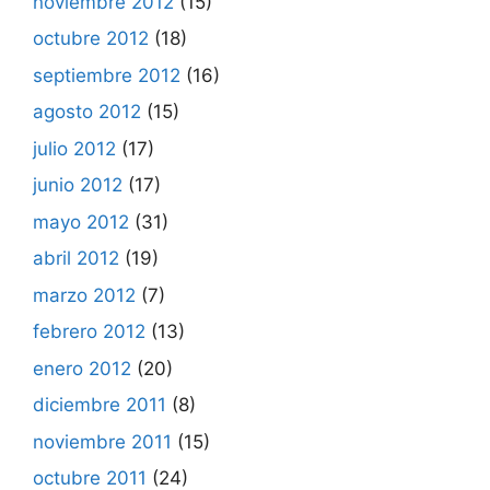
noviembre 2012
(15)
octubre 2012
(18)
septiembre 2012
(16)
agosto 2012
(15)
julio 2012
(17)
junio 2012
(17)
mayo 2012
(31)
abril 2012
(19)
marzo 2012
(7)
febrero 2012
(13)
enero 2012
(20)
diciembre 2011
(8)
noviembre 2011
(15)
octubre 2011
(24)