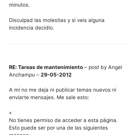
minutos.
Disculpad las molestias y si veis alguna
incidencia decidlo.
RE: Tareas de mantenimiento
– post by Angel
Anchampu –
29-05-2012
A mi no me deja ni publicar temas nuevos ni
enviarte mensajes. Me sale esto:
«
No tienes permiso de acceder a esta página.
Esto puede ser por una de las siguientes