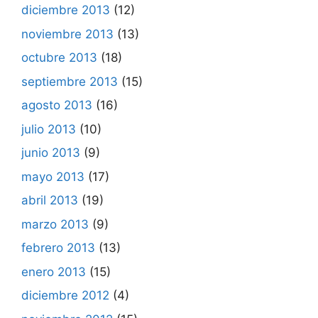
diciembre 2013
(12)
noviembre 2013
(13)
octubre 2013
(18)
septiembre 2013
(15)
agosto 2013
(16)
julio 2013
(10)
junio 2013
(9)
mayo 2013
(17)
abril 2013
(19)
marzo 2013
(9)
febrero 2013
(13)
enero 2013
(15)
diciembre 2012
(4)