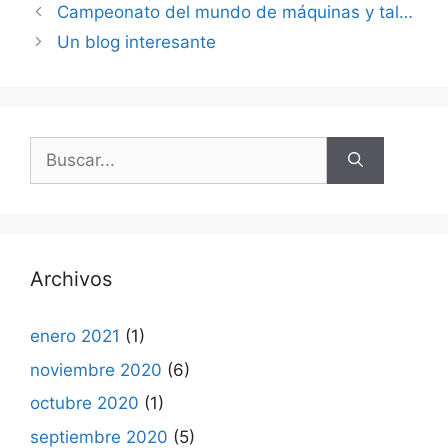
Campeonato del mundo de máquinas y tal…
Un blog interesante
Buscar:
Archivos
enero 2021
(1)
noviembre 2020
(6)
octubre 2020
(1)
septiembre 2020
(5)