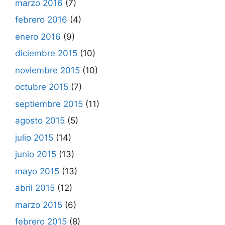
marzo 2016
(7)
febrero 2016
(4)
enero 2016
(9)
diciembre 2015
(10)
noviembre 2015
(10)
octubre 2015
(7)
septiembre 2015
(11)
agosto 2015
(5)
julio 2015
(14)
junio 2015
(13)
mayo 2015
(13)
abril 2015
(12)
marzo 2015
(6)
febrero 2015
(8)