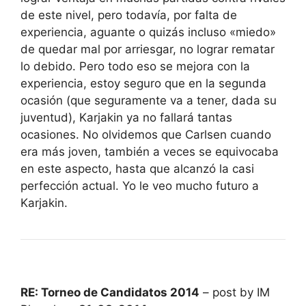
de este nivel, pero todavía, por falta de
experiencia, aguante o quizás incluso «miedo»
de quedar mal por arriesgar, no lograr rematar
lo debido. Pero todo eso se mejora con la
experiencia, estoy seguro que en la segunda
ocasión (que seguramente va a tener, dada su
juventud), Karjakin ya no fallará tantas
ocasiones. No olvidemos que Carlsen cuando
era más joven, también a veces se equivocaba
en este aspecto, hasta que alcanzó la casi
perfección actual. Yo le veo mucho futuro a
Karjakin.
RE: Torneo de Candidatos 2014
– post by IM