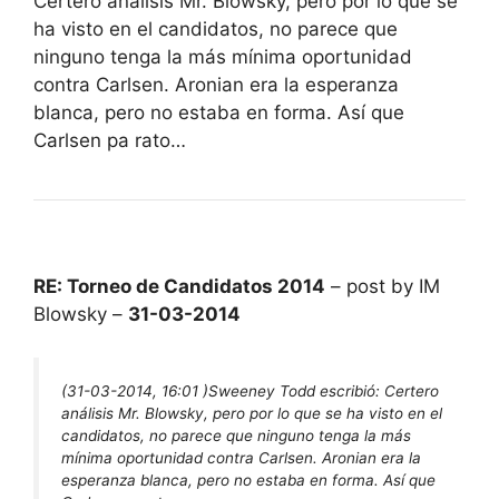
Certero análisis Mr. Blowsky, pero por lo que se
ha visto en el candidatos, no parece que
ninguno tenga la más mínima oportunidad
contra Carlsen. Aronian era la esperanza
blanca, pero no estaba en forma. Así que
Carlsen pa rato…
RE: Torneo de Candidatos 2014
– post by IM
Blowsky –
31-03-2014
(31-03-2014, 16:01 )
Sweeney Todd escribió:
Certero
análisis Mr. Blowsky, pero por lo que se ha visto en el
candidatos, no parece que ninguno tenga la más
mínima oportunidad contra Carlsen. Aronian era la
esperanza blanca, pero no estaba en forma. Así que