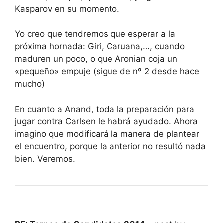
Kasparov en su momento.
Yo creo que tendremos que esperar a la
próxima hornada: Giri, Caruana,…, cuando
maduren un poco, o que Aronian coja un
«pequeño» empuje (sigue de nº 2 desde hace
mucho)
En cuanto a Anand, toda la preparación para
jugar contra Carlsen le habrá ayudado. Ahora
imagino que modificará la manera de plantear
el encuentro, porque la anterior no resultó nada
bien. Veremos.