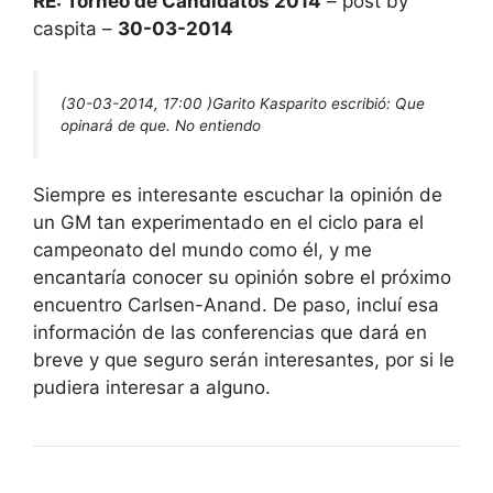
RE: Torneo de Candidatos 2014
– post by
caspita –
30-03-2014
(30-03-2014, 17:00 )
Garito Kasparito escribió:
Que
opinará de que. No entiendo
Siempre es interesante escuchar la opinión de
un GM tan experimentado en el ciclo para el
campeonato del mundo como él, y me
encantaría conocer su opinión sobre el próximo
encuentro Carlsen-Anand. De paso, incluí esa
información de las conferencias que dará en
breve y que seguro serán interesantes, por si le
pudiera interesar a alguno.