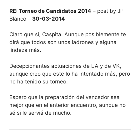
RE: Torneo de Candidatos 2014
– post by JF
Blanco –
30-03-2014
Claro que sí, Caspita. Aunque posiblemente te
dirá que todos son unos ladrones y alguna
lindeza más.
Decepcionantes actuaciones de LA y de VK,
aunque creo que este lo ha intentado más, pero
no ha tenido su torneo.
Espero que la preparación del vencedor sea
mejor que en el anterior encuentro, aunque no
sé si le serviá de mucho.