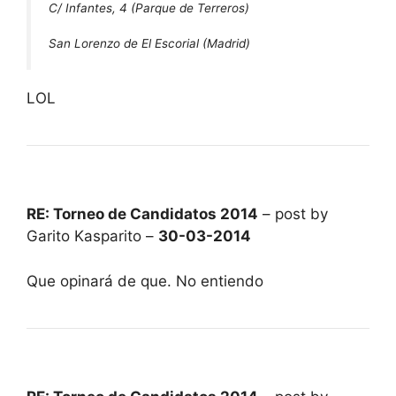
C/ Infantes, 4 (Parque de Terreros)
San Lorenzo de El Escorial (Madrid)
LOL
RE: Torneo de Candidatos 2014
– post by
Garito Kasparito –
30-03-2014
Que opinará de que. No entiendo