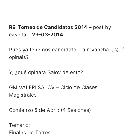
RE: Torneo de Candidatos 2014
– post by
caspita –
29-03-2014
Pues ya tenemos candidato. La revancha. ¿Qué
opináis?
Y, ¿qué opinará Salov de esto?
GM VALERI SALOV – Ciclo de Clases
Magistrales
Comienzo 5 de Abril: (4 Sesiones)
Temario:
Finales de Torres