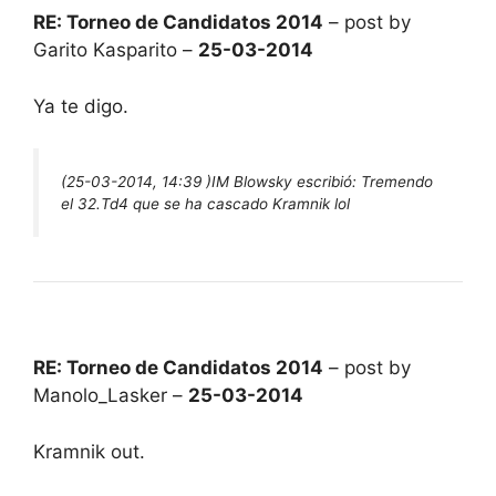
RE: Torneo de Candidatos 2014
– post by
Garito Kasparito –
25-03-2014
Ya te digo.
(25-03-2014, 14:39 )
IM Blowsky escribió:
Tremendo
el 32.Td4 que se ha cascado Kramnik lol
RE: Torneo de Candidatos 2014
– post by
Manolo_Lasker –
25-03-2014
Kramnik out.