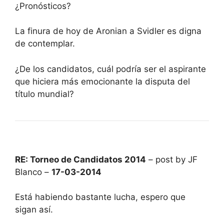
¿Pronósticos?
La finura de hoy de Aronian a Svidler es digna
de contemplar.
¿De los candidatos, cuál podría ser el aspirante
que hiciera más emocionante la disputa del
título mundial?
RE: Torneo de Candidatos 2014
– post by JF
Blanco –
17-03-2014
Está habiendo bastante lucha, espero que
sigan así.