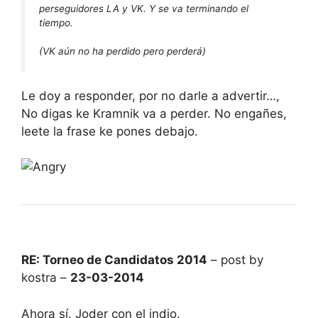
perseguidores LA y VK. Y se va terminando el
tiempo.
(VK aún no ha perdido pero perderá)
Le doy a responder, por no darle a advertir…,
No digas ke Kramnik va a perder. No engañes,
leete la frase ke pones debajo.
RE: Torneo de Candidatos 2014
– post by
kostra –
23-03-2014
Ahora sí. Joder con el indio.