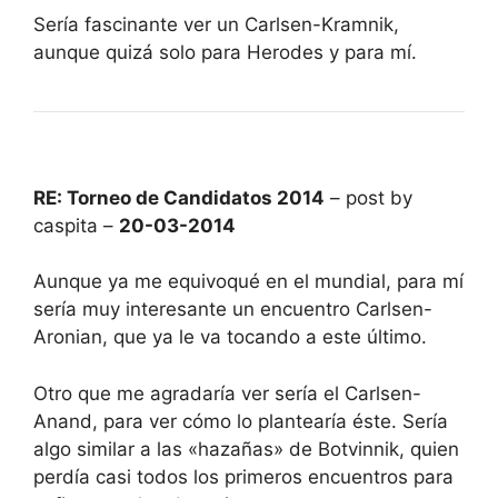
Sería fascinante ver un Carlsen-Kramnik,
aunque quizá solo para Herodes y para mí.
RE: Torneo de Candidatos 2014
– post by
caspita –
20-03-2014
Aunque ya me equivoqué en el mundial, para mí
sería muy interesante un encuentro Carlsen-
Aronian, que ya le va tocando a este último.
Otro que me agradaría ver sería el Carlsen-
Anand, para ver cómo lo plantearía éste. Sería
algo similar a las «hazañas» de Botvinnik, quien
perdía casi todos los primeros encuentros para