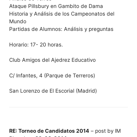
Ataque Pillsbury en Gambito de Dama
Historia y Análisis de los Campeonatos del
Mundo
Partidas de Alumnos: Análisis y preguntas
Horario: 17- 20 horas.
Club Amigos del Ajedrez Educativo
C/ Infantes, 4 (Parque de Terreros)
San Lorenzo de El Escorial (Madrid)
RE: Torneo de Candidatos 2014
– post by IM