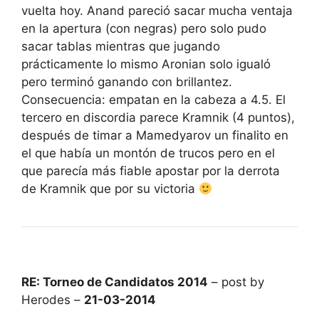
vuelta hoy. Anand pareció sacar mucha ventaja
en la apertura (con negras) pero solo pudo
sacar tablas mientras que jugando
prácticamente lo mismo Aronian solo igualó
pero terminó ganando con brillantez.
Consecuencia: empatan en la cabeza a 4.5. El
tercero en discordia parece Kramnik (4 puntos),
después de timar a Mamedyarov un finalito en
el que había un montón de trucos pero en el
que parecía más fiable apostar por la derrota
de Kramnik que por su victoria
RE: Torneo de Candidatos 2014
– post by
Herodes –
21-03-2014