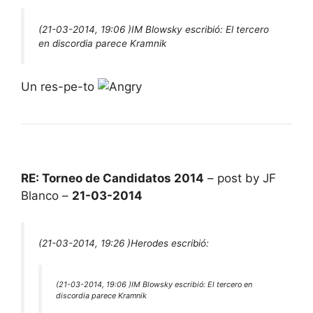
(21-03-2014, 19:06 )
IM Blowsky escribió:
El tercero
en discordia parece Kramnik
Un res-pe-to
RE: Torneo de Candidatos 2014
– post by JF
Blanco –
21-03-2014
(21-03-2014, 19:26 )
Herodes escribió:
(21-03-2014, 19:06 )
IM Blowsky escribió:
El tercero en
discordia parece Kramnik