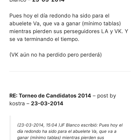
Pues hoy el día redondo ha sido para el
abuelete Va, que va a ganar (mínimo tablas)
mientras pierden sus perseguidores LA y VK. Y
se va terminando el tiempo.
(VK aún no ha perdido pero perderá)
RE: Torneo de Candidatos 2014
– post by
kostra –
23-03-2014
(23-03-2014, 15:04 )
JF Blanco escribió:
Pues hoy el
día redondo ha sido para el abuelete Va, que va a
ganar (mínimo tablas) mientras pierden sus