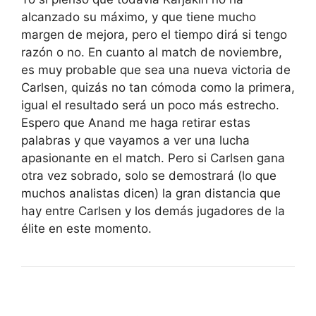
alcanzado su máximo, y que tiene mucho
margen de mejora, pero el tiempo dirá si tengo
razón o no. En cuanto al match de noviembre,
es muy probable que sea una nueva victoria de
Carlsen, quizás no tan cómoda como la primera,
igual el resultado será un poco más estrecho.
Espero que Anand me haga retirar estas
palabras y que vayamos a ver una lucha
apasionante en el match. Pero si Carlsen gana
otra vez sobrado, solo se demostrará (lo que
muchos analistas dicen) la gran distancia que
hay entre Carlsen y los demás jugadores de la
élite en este momento.