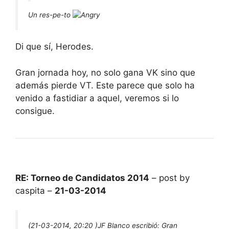
Un res-pe-to
Di que sí, Herodes.
Gran jornada hoy, no solo gana VK sino que
además pierde VT. Este parece que solo ha
venido a fastidiar a aquel, veremos si lo
consigue.
RE: Torneo de Candidatos 2014
– post by
caspita –
21-03-2014
(21-03-2014, 20:20 )
JF Blanco escribió:
Gran