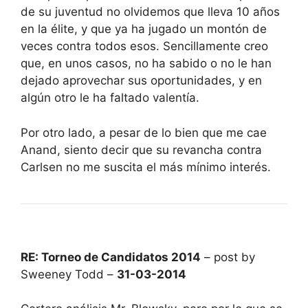
de su juventud no olvidemos que lleva 10 años
en la élite, y que ya ha jugado un montón de
veces contra todos esos. Sencillamente creo
que, en unos casos, no ha sabido o no le han
dejado aprovechar sus oportunidades, y en
algún otro le ha faltado valentía.
Por otro lado, a pesar de lo bien que me cae
Anand, siento decir que su revancha contra
Carlsen no me suscita el más mínimo interés.
RE: Torneo de Candidatos 2014
– post by
Sweeney Todd –
31-03-2014