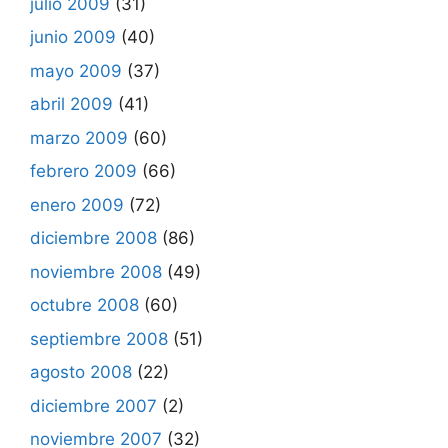
julio 2009
(31)
junio 2009
(40)
mayo 2009
(37)
abril 2009
(41)
marzo 2009
(60)
febrero 2009
(66)
enero 2009
(72)
diciembre 2008
(86)
noviembre 2008
(49)
octubre 2008
(60)
septiembre 2008
(51)
agosto 2008
(22)
diciembre 2007
(2)
noviembre 2007
(32)