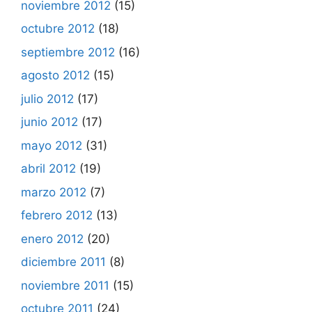
noviembre 2012
(15)
octubre 2012
(18)
septiembre 2012
(16)
agosto 2012
(15)
julio 2012
(17)
junio 2012
(17)
mayo 2012
(31)
abril 2012
(19)
marzo 2012
(7)
febrero 2012
(13)
enero 2012
(20)
diciembre 2011
(8)
noviembre 2011
(15)
octubre 2011
(24)