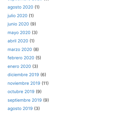
agosto 2020
(1)
julio 2020
(1)
junio 2020
(9)
mayo 2020
(3)
abril 2020
(1)
marzo 2020
(8)
febrero 2020
(5)
enero 2020
(3)
diciembre 2019
(6)
noviembre 2019
(11)
octubre 2019
(9)
septiembre 2019
(9)
agosto 2019
(3)