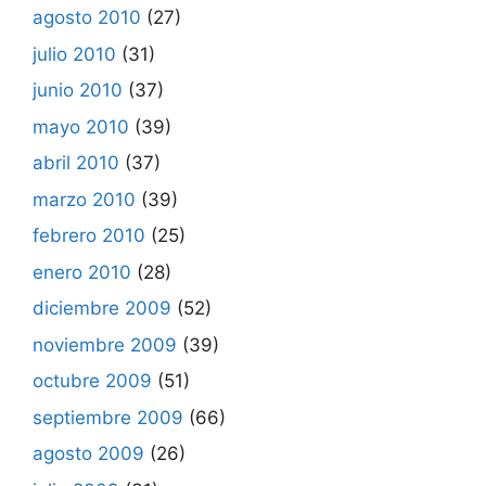
agosto 2010
(27)
julio 2010
(31)
junio 2010
(37)
mayo 2010
(39)
abril 2010
(37)
marzo 2010
(39)
febrero 2010
(25)
enero 2010
(28)
diciembre 2009
(52)
noviembre 2009
(39)
octubre 2009
(51)
septiembre 2009
(66)
agosto 2009
(26)