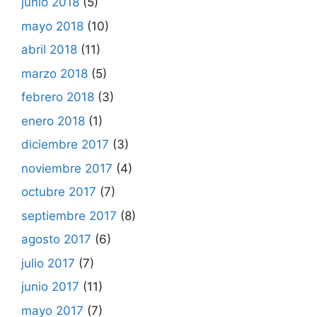
junio 2018
(5)
mayo 2018
(10)
abril 2018
(11)
marzo 2018
(5)
febrero 2018
(3)
enero 2018
(1)
diciembre 2017
(3)
noviembre 2017
(4)
octubre 2017
(7)
septiembre 2017
(8)
agosto 2017
(6)
julio 2017
(7)
junio 2017
(11)
mayo 2017
(7)