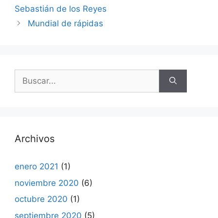
Sebastián de los Reyes
Mundial de rápidas
Buscar:
Archivos
enero 2021
(1)
noviembre 2020
(6)
octubre 2020
(1)
septiembre 2020
(5)