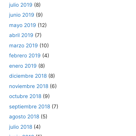
julio 2019
(8)
junio 2019
(9)
mayo 2019
(12)
abril 2019
(7)
marzo 2019
(10)
febrero 2019
(4)
enero 2019
(8)
diciembre 2018
(8)
noviembre 2018
(6)
octubre 2018
(9)
septiembre 2018
(7)
agosto 2018
(5)
julio 2018
(4)