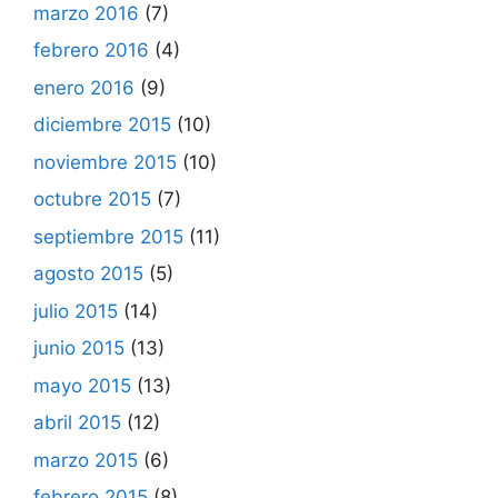
marzo 2016
(7)
febrero 2016
(4)
enero 2016
(9)
diciembre 2015
(10)
noviembre 2015
(10)
octubre 2015
(7)
septiembre 2015
(11)
agosto 2015
(5)
julio 2015
(14)
junio 2015
(13)
mayo 2015
(13)
abril 2015
(12)
marzo 2015
(6)
febrero 2015
(8)