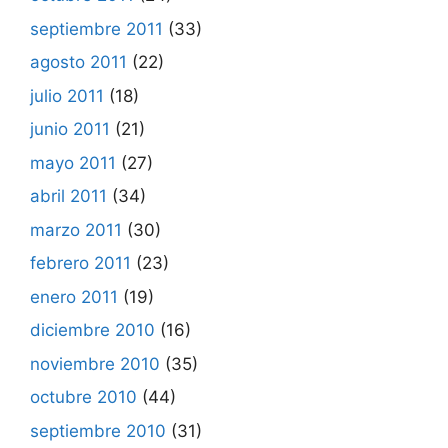
septiembre 2011
(33)
agosto 2011
(22)
julio 2011
(18)
junio 2011
(21)
mayo 2011
(27)
abril 2011
(34)
marzo 2011
(30)
febrero 2011
(23)
enero 2011
(19)
diciembre 2010
(16)
noviembre 2010
(35)
octubre 2010
(44)
septiembre 2010
(31)