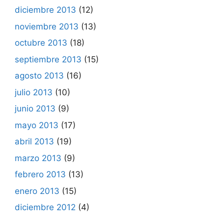
diciembre 2013
(12)
noviembre 2013
(13)
octubre 2013
(18)
septiembre 2013
(15)
agosto 2013
(16)
julio 2013
(10)
junio 2013
(9)
mayo 2013
(17)
abril 2013
(19)
marzo 2013
(9)
febrero 2013
(13)
enero 2013
(15)
diciembre 2012
(4)