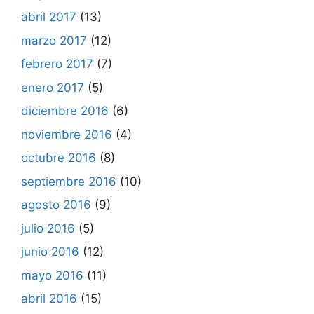
abril 2017
(13)
marzo 2017
(12)
febrero 2017
(7)
enero 2017
(5)
diciembre 2016
(6)
noviembre 2016
(4)
octubre 2016
(8)
septiembre 2016
(10)
agosto 2016
(9)
julio 2016
(5)
junio 2016
(12)
mayo 2016
(11)
abril 2016
(15)