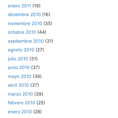
enero 2011
(19)
diciembre 2010
(16)
noviembre 2010
(35)
octubre 2010
(44)
septiembre 2010
(31)
agosto 2010
(27)
julio 2010
(31)
junio 2010
(37)
mayo 2010
(39)
abril 2010
(37)
marzo 2010
(39)
febrero 2010
(25)
enero 2010
(28)