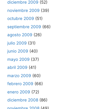
diciembre 2009
(52)
noviembre 2009
(39)
octubre 2009
(51)
septiembre 2009
(66)
agosto 2009
(26)
julio 2009
(31)
junio 2009
(40)
mayo 2009
(37)
abril 2009
(41)
marzo 2009
(60)
febrero 2009
(66)
enero 2009
(72)
diciembre 2008
(86)
noviembre 2008
(49)