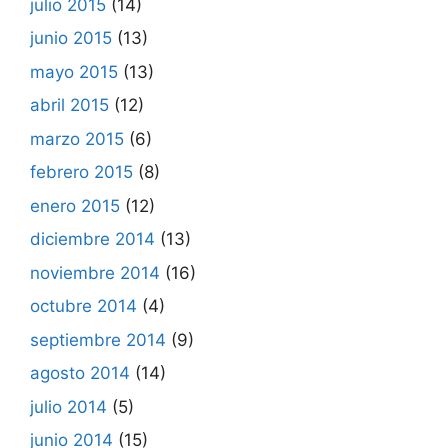
julio 2015
(14)
junio 2015
(13)
mayo 2015
(13)
abril 2015
(12)
marzo 2015
(6)
febrero 2015
(8)
enero 2015
(12)
diciembre 2014
(13)
noviembre 2014
(16)
octubre 2014
(4)
septiembre 2014
(9)
agosto 2014
(14)
julio 2014
(5)
junio 2014
(15)