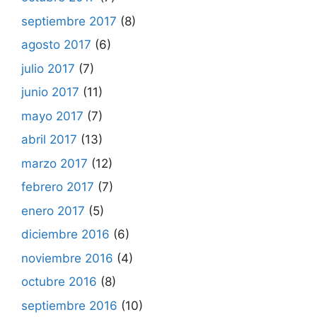
septiembre 2017
(8)
agosto 2017
(6)
julio 2017
(7)
junio 2017
(11)
mayo 2017
(7)
abril 2017
(13)
marzo 2017
(12)
febrero 2017
(7)
enero 2017
(5)
diciembre 2016
(6)
noviembre 2016
(4)
octubre 2016
(8)
septiembre 2016
(10)