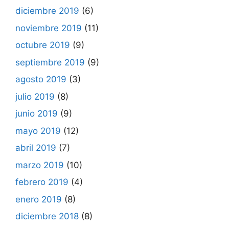
diciembre 2019
(6)
noviembre 2019
(11)
octubre 2019
(9)
septiembre 2019
(9)
agosto 2019
(3)
julio 2019
(8)
junio 2019
(9)
mayo 2019
(12)
abril 2019
(7)
marzo 2019
(10)
febrero 2019
(4)
enero 2019
(8)
diciembre 2018
(8)