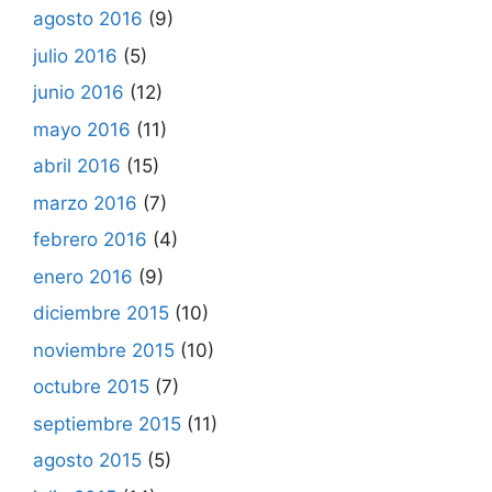
agosto 2016
(9)
julio 2016
(5)
junio 2016
(12)
mayo 2016
(11)
abril 2016
(15)
marzo 2016
(7)
febrero 2016
(4)
enero 2016
(9)
diciembre 2015
(10)
noviembre 2015
(10)
octubre 2015
(7)
septiembre 2015
(11)
agosto 2015
(5)