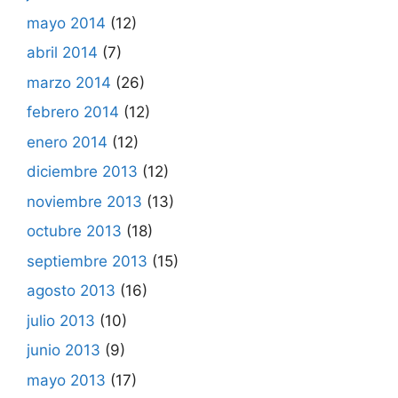
mayo 2014
(12)
abril 2014
(7)
marzo 2014
(26)
febrero 2014
(12)
enero 2014
(12)
diciembre 2013
(12)
noviembre 2013
(13)
octubre 2013
(18)
septiembre 2013
(15)
agosto 2013
(16)
julio 2013
(10)
junio 2013
(9)
mayo 2013
(17)