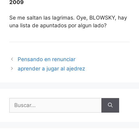
2009
Se me saltan las lagrimas. Oye, BLOWSKY, hay
una lista de apuntados por algun lado?
Pensando en renunciar
aprender a jugar al ajedrez
Buscar: