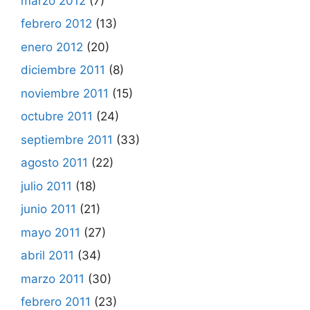
marzo 2012
(7)
febrero 2012
(13)
enero 2012
(20)
diciembre 2011
(8)
noviembre 2011
(15)
octubre 2011
(24)
septiembre 2011
(33)
agosto 2011
(22)
julio 2011
(18)
junio 2011
(21)
mayo 2011
(27)
abril 2011
(34)
marzo 2011
(30)
febrero 2011
(23)