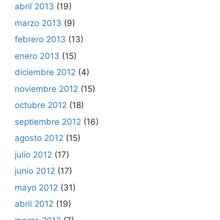
abril 2013
(19)
marzo 2013
(9)
febrero 2013
(13)
enero 2013
(15)
diciembre 2012
(4)
noviembre 2012
(15)
octubre 2012
(18)
septiembre 2012
(16)
agosto 2012
(15)
julio 2012
(17)
junio 2012
(17)
mayo 2012
(31)
abril 2012
(19)