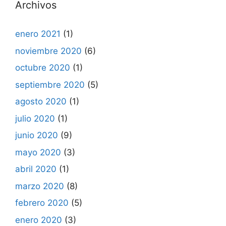
Archivos
enero 2021
(1)
noviembre 2020
(6)
octubre 2020
(1)
septiembre 2020
(5)
agosto 2020
(1)
julio 2020
(1)
junio 2020
(9)
mayo 2020
(3)
abril 2020
(1)
marzo 2020
(8)
febrero 2020
(5)
enero 2020
(3)