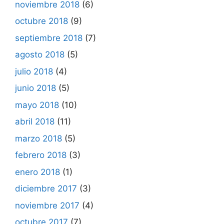
noviembre 2018
(6)
octubre 2018
(9)
septiembre 2018
(7)
agosto 2018
(5)
julio 2018
(4)
junio 2018
(5)
mayo 2018
(10)
abril 2018
(11)
marzo 2018
(5)
febrero 2018
(3)
enero 2018
(1)
diciembre 2017
(3)
noviembre 2017
(4)
octubre 2017
(7)