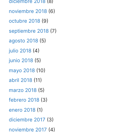
diciembre 2018
(8)
noviembre 2018
(6)
octubre 2018
(9)
septiembre 2018
(7)
agosto 2018
(5)
julio 2018
(4)
junio 2018
(5)
mayo 2018
(10)
abril 2018
(11)
marzo 2018
(5)
febrero 2018
(3)
enero 2018
(1)
diciembre 2017
(3)
noviembre 2017
(4)