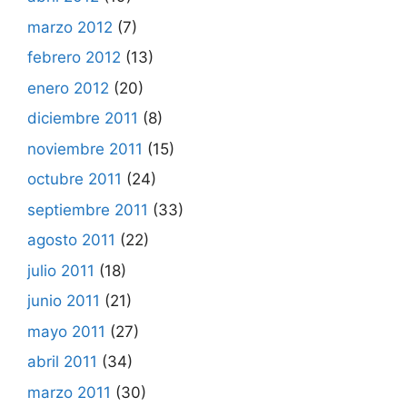
marzo 2012
(7)
febrero 2012
(13)
enero 2012
(20)
diciembre 2011
(8)
noviembre 2011
(15)
octubre 2011
(24)
septiembre 2011
(33)
agosto 2011
(22)
julio 2011
(18)
junio 2011
(21)
mayo 2011
(27)
abril 2011
(34)
marzo 2011
(30)