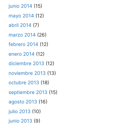
junio 2014
(15)
mayo 2014
(12)
abril 2014
(7)
marzo 2014
(26)
febrero 2014
(12)
enero 2014
(12)
diciembre 2013
(12)
noviembre 2013
(13)
octubre 2013
(18)
septiembre 2013
(15)
agosto 2013
(16)
julio 2013
(10)
junio 2013
(9)