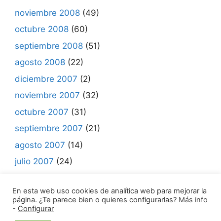
noviembre 2008
(49)
octubre 2008
(60)
septiembre 2008
(51)
agosto 2008
(22)
diciembre 2007
(2)
noviembre 2007
(32)
octubre 2007
(31)
septiembre 2007
(21)
agosto 2007
(14)
julio 2007
(24)
junio 2007
(7)
En esta web uso cookies de analítica web para mejorar la
página. ¿Te parece bien o quieres configurarlas?
Más info
-
Configurar