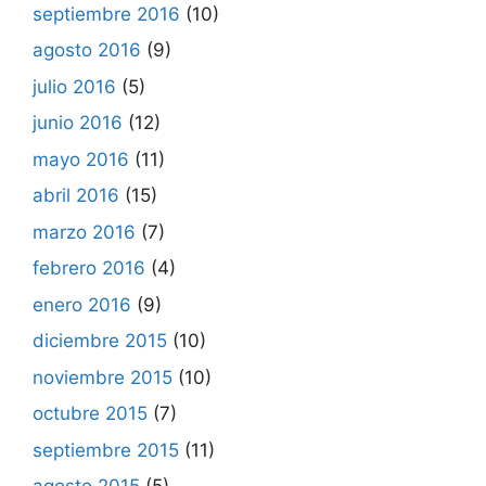
septiembre 2016
(10)
agosto 2016
(9)
julio 2016
(5)
junio 2016
(12)
mayo 2016
(11)
abril 2016
(15)
marzo 2016
(7)
febrero 2016
(4)
enero 2016
(9)
diciembre 2015
(10)
noviembre 2015
(10)
octubre 2015
(7)
septiembre 2015
(11)