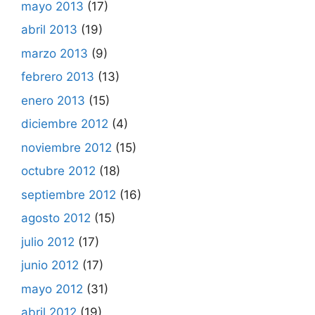
mayo 2013
(17)
abril 2013
(19)
marzo 2013
(9)
febrero 2013
(13)
enero 2013
(15)
diciembre 2012
(4)
noviembre 2012
(15)
octubre 2012
(18)
septiembre 2012
(16)
agosto 2012
(15)
julio 2012
(17)
junio 2012
(17)
mayo 2012
(31)
abril 2012
(19)