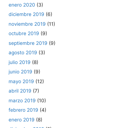
enero 2020
(3)
diciembre 2019
(6)
noviembre 2019
(11)
octubre 2019
(9)
septiembre 2019
(9)
agosto 2019
(3)
julio 2019
(8)
junio 2019
(9)
mayo 2019
(12)
abril 2019
(7)
marzo 2019
(10)
febrero 2019
(4)
enero 2019
(8)