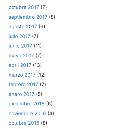
octubre 2017
(7)
septiembre 2017
(8)
agosto 2017
(6)
julio 2017
(7)
junio 2017
(11)
mayo 2017
(7)
abril 2017
(13)
marzo 2017
(12)
febrero 2017
(7)
enero 2017
(5)
diciembre 2016
(6)
noviembre 2016
(4)
octubre 2016
(8)