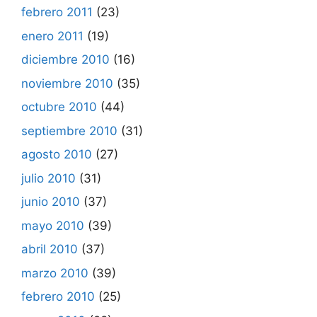
febrero 2011
(23)
enero 2011
(19)
diciembre 2010
(16)
noviembre 2010
(35)
octubre 2010
(44)
septiembre 2010
(31)
agosto 2010
(27)
julio 2010
(31)
junio 2010
(37)
mayo 2010
(39)
abril 2010
(37)
marzo 2010
(39)
febrero 2010
(25)