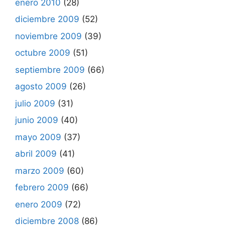
enero 2010
(28)
diciembre 2009
(52)
noviembre 2009
(39)
octubre 2009
(51)
septiembre 2009
(66)
agosto 2009
(26)
julio 2009
(31)
junio 2009
(40)
mayo 2009
(37)
abril 2009
(41)
marzo 2009
(60)
febrero 2009
(66)
enero 2009
(72)
diciembre 2008
(86)