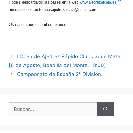
Podéis descargaros las bases en la web
www.ajedrezalcala.es
inscripciones en
torneosajedrezalcala@gmail.com
Os esperamos en ambos torneos.
I Open de Ajedrez Rápido Club Jaque Mate
[6 de Agosto, Boadilla del Monte, 18:00]
Campeonato de España 2ª Division.
Buscar: