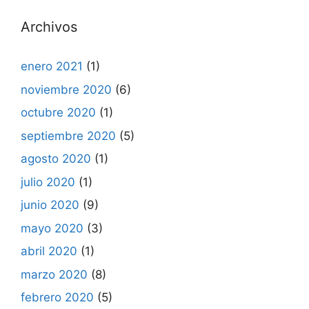
Archivos
enero 2021
(1)
noviembre 2020
(6)
octubre 2020
(1)
septiembre 2020
(5)
agosto 2020
(1)
julio 2020
(1)
junio 2020
(9)
mayo 2020
(3)
abril 2020
(1)
marzo 2020
(8)
febrero 2020
(5)