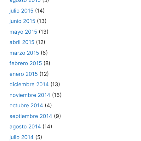
agosto 2015
(5)
julio 2015
(14)
junio 2015
(13)
mayo 2015
(13)
abril 2015
(12)
marzo 2015
(6)
febrero 2015
(8)
enero 2015
(12)
diciembre 2014
(13)
noviembre 2014
(16)
octubre 2014
(4)
septiembre 2014
(9)
agosto 2014
(14)
julio 2014
(5)