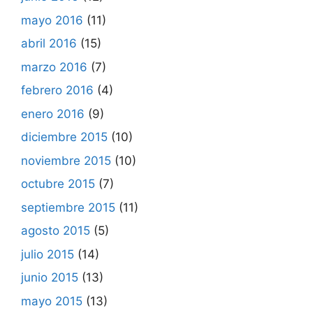
mayo 2016
(11)
abril 2016
(15)
marzo 2016
(7)
febrero 2016
(4)
enero 2016
(9)
diciembre 2015
(10)
noviembre 2015
(10)
octubre 2015
(7)
septiembre 2015
(11)
agosto 2015
(5)
julio 2015
(14)
junio 2015
(13)
mayo 2015
(13)