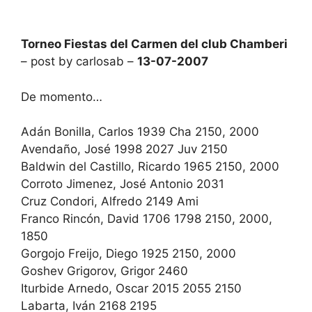
Torneo Fiestas del Carmen del club Chamberi
– post by carlosab –
13-07-2007
De momento…
Adán Bonilla, Carlos 1939 Cha 2150, 2000
Avendaño, José 1998 2027 Juv 2150
Baldwin del Castillo, Ricardo 1965 2150, 2000
Corroto Jimenez, José Antonio 2031
Cruz Condori, Alfredo 2149 Ami
Franco Rincón, David 1706 1798 2150, 2000,
1850
Gorgojo Freijo, Diego 1925 2150, 2000
Goshev Grigorov, Grigor 2460
Iturbide Arnedo, Oscar 2015 2055 2150
Labarta, Iván 2168 2195