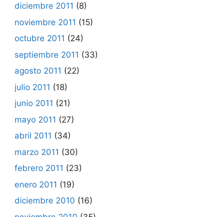
diciembre 2011
(8)
noviembre 2011
(15)
octubre 2011
(24)
septiembre 2011
(33)
agosto 2011
(22)
julio 2011
(18)
junio 2011
(21)
mayo 2011
(27)
abril 2011
(34)
marzo 2011
(30)
febrero 2011
(23)
enero 2011
(19)
diciembre 2010
(16)
noviembre 2010
(35)