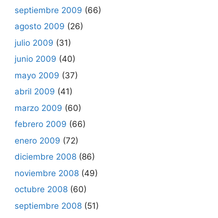
septiembre 2009
(66)
agosto 2009
(26)
julio 2009
(31)
junio 2009
(40)
mayo 2009
(37)
abril 2009
(41)
marzo 2009
(60)
febrero 2009
(66)
enero 2009
(72)
diciembre 2008
(86)
noviembre 2008
(49)
octubre 2008
(60)
septiembre 2008
(51)