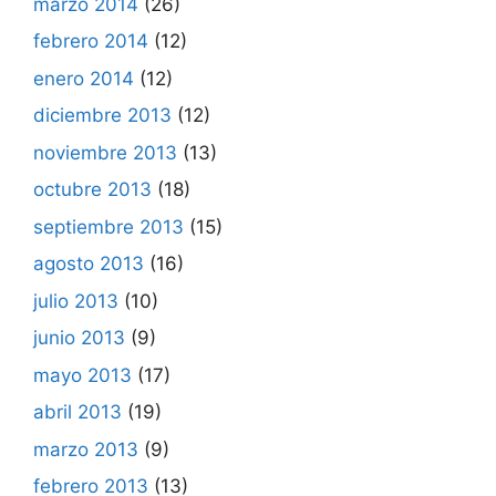
marzo 2014
(26)
febrero 2014
(12)
enero 2014
(12)
diciembre 2013
(12)
noviembre 2013
(13)
octubre 2013
(18)
septiembre 2013
(15)
agosto 2013
(16)
julio 2013
(10)
junio 2013
(9)
mayo 2013
(17)
abril 2013
(19)
marzo 2013
(9)
febrero 2013
(13)