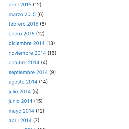
abril 2015
(12)
marzo 2015
(6)
febrero 2015
(8)
enero 2015
(12)
diciembre 2014
(13)
noviembre 2014
(16)
octubre 2014
(4)
septiembre 2014
(9)
agosto 2014
(14)
julio 2014
(5)
junio 2014
(15)
mayo 2014
(12)
abril 2014
(7)