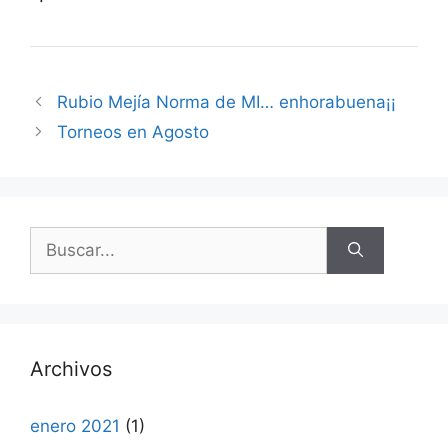
Rubio Mejía Norma de MI… enhorabuena¡¡
Torneos en Agosto
Buscar:
Archivos
enero 2021
(1)