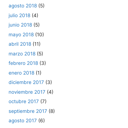
agosto 2018
(5)
julio 2018
(4)
junio 2018
(5)
mayo 2018
(10)
abril 2018
(11)
marzo 2018
(5)
febrero 2018
(3)
enero 2018
(1)
diciembre 2017
(3)
noviembre 2017
(4)
octubre 2017
(7)
septiembre 2017
(8)
agosto 2017
(6)