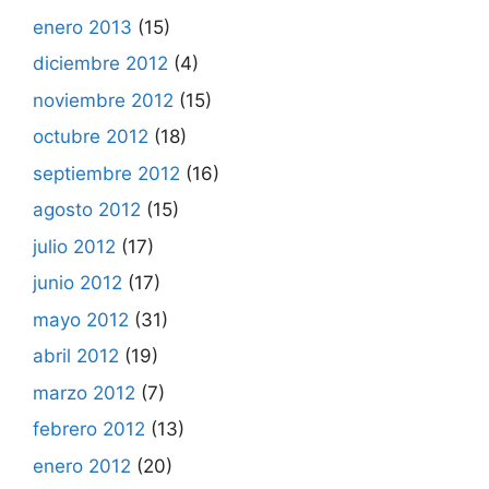
enero 2013
(15)
diciembre 2012
(4)
noviembre 2012
(15)
octubre 2012
(18)
septiembre 2012
(16)
agosto 2012
(15)
julio 2012
(17)
junio 2012
(17)
mayo 2012
(31)
abril 2012
(19)
marzo 2012
(7)
febrero 2012
(13)
enero 2012
(20)