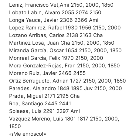
Leniz, Francisco Vet,Ami 2150, 2000, 1850
Lobato Labin, Alvaro 2055 2074 2150
Longa Yauca, Javier 2306 2366 Ami
Lopez Ramirez, Rafael 1930 1956 2150, 2000
Lozano Arribas, Carlos 2138 2163 Cha
Martinez Losa, Juan Cha 2150, 2000, 1850
Miranda García, Oscar 1654 2150, 2000, 1850
Monreal García, Felix 1970 2150, 2000
Mora Gonzalez-Rojas, Fran 2150, 2000, 1850
Moreno Ruiz, Javier 2466 2455
Ortiz Berruguete, Adrian 1727 2150, 2000, 1850
Paredes, Alejandro 1848 1895 Juv 2150, 2000
Prada, Miguel 2171 2195 Cha
Roa, Santiago 2445 2441
Solaesa, Luis 2291 2297 Ami
Vazquez Moreno, Luis 1801 1817 2150, 2000,
1850
«¡Me enrosco!»