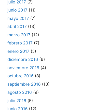
julio 2017
(7)
junio 2017
(11)
mayo 2017
(7)
abril 2017
(13)
marzo 2017
(12)
febrero 2017
(7)
enero 2017
(5)
diciembre 2016
(6)
noviembre 2016
(4)
octubre 2016
(8)
septiembre 2016
(10)
agosto 2016
(9)
julio 2016
(5)
junio 2016
(12)