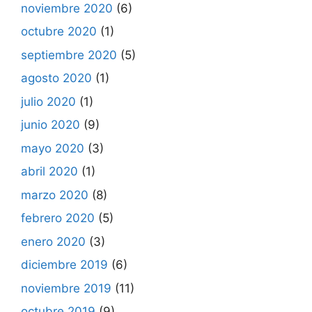
noviembre 2020
(6)
octubre 2020
(1)
septiembre 2020
(5)
agosto 2020
(1)
julio 2020
(1)
junio 2020
(9)
mayo 2020
(3)
abril 2020
(1)
marzo 2020
(8)
febrero 2020
(5)
enero 2020
(3)
diciembre 2019
(6)
noviembre 2019
(11)
octubre 2019
(9)