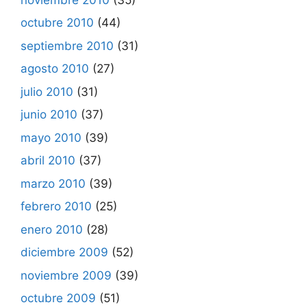
octubre 2010
(44)
septiembre 2010
(31)
agosto 2010
(27)
julio 2010
(31)
junio 2010
(37)
mayo 2010
(39)
abril 2010
(37)
marzo 2010
(39)
febrero 2010
(25)
enero 2010
(28)
diciembre 2009
(52)
noviembre 2009
(39)
octubre 2009
(51)