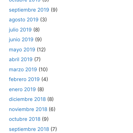
septiembre 2019
(9)
agosto 2019
(3)
julio 2019
(8)
junio 2019
(9)
mayo 2019
(12)
abril 2019
(7)
marzo 2019
(10)
febrero 2019
(4)
enero 2019
(8)
diciembre 2018
(8)
noviembre 2018
(6)
octubre 2018
(9)
septiembre 2018
(7)