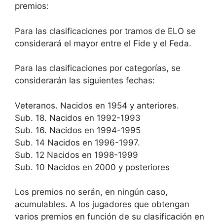
premios:
Para las clasificaciones por tramos de ELO se
considerará el mayor entre el Fide y el Feda.
Para las clasificaciones por categorías, se
considerarán las siguientes fechas:
Veteranos. Nacidos en 1954 y anteriores.
Sub. 18. Nacidos en 1992-1993
Sub. 16. Nacidos en 1994-1995
Sub. 14 Nacidos en 1996-1997.
Sub. 12 Nacidos en 1998-1999
Sub. 10 Nacidos en 2000 y posteriores
Los premios no serán, en ningún caso,
acumulables. A los jugadores que obtengan
varios premios en función de su clasificación en