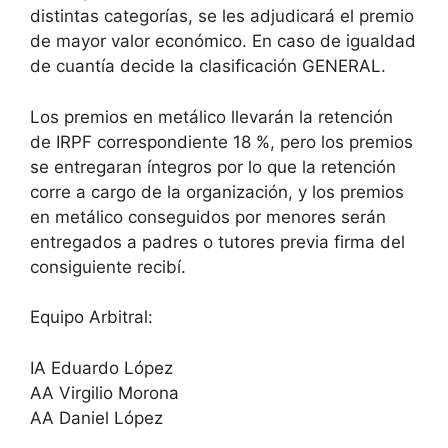
distintas categorías, se les adjudicará el premio
de mayor valor económico. En caso de igualdad
de cuantía decide la clasificación GENERAL.
Los premios en metálico llevarán la retención
de IRPF correspondiente 18 %, pero los premios
se entregaran íntegros por lo que la retención
corre a cargo de la organización, y los premios
en metálico conseguidos por menores serán
entregados a padres o tutores previa firma del
consiguiente recibí.
Equipo Arbitral:
IA Eduardo López
AA Virgilio Morona
AA Daniel López