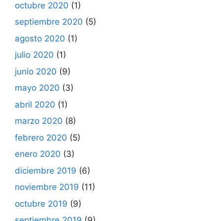
octubre 2020
(1)
septiembre 2020
(5)
agosto 2020
(1)
julio 2020
(1)
junio 2020
(9)
mayo 2020
(3)
abril 2020
(1)
marzo 2020
(8)
febrero 2020
(5)
enero 2020
(3)
diciembre 2019
(6)
noviembre 2019
(11)
octubre 2019
(9)
septiembre 2019
(9)