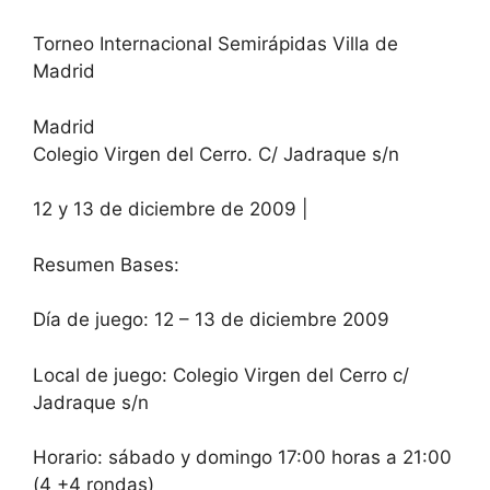
Torneo Internacional Semirápidas Villa de
Madrid
Madrid
Colegio Virgen del Cerro. C/ Jadraque s/n
12 y 13 de diciembre de 2009 |
Resumen Bases:
Día de juego: 12 – 13 de diciembre 2009
Local de juego: Colegio Virgen del Cerro c/
Jadraque s/n
Horario: sábado y domingo 17:00 horas a 21:00
(4 +4 rondas)