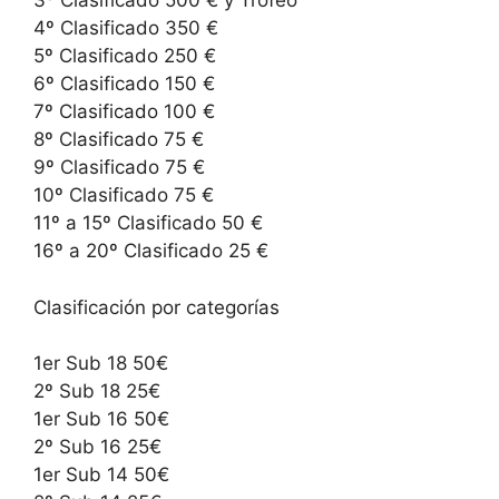
3º Clasificado 500 € y Trofeo
4º Clasificado 350 €
5º Clasificado 250 €
6º Clasificado 150 €
7º Clasificado 100 €
8º Clasificado 75 €
9º Clasificado 75 €
10º Clasificado 75 €
11º a 15º Clasificado 50 €
16º a 20º Clasificado 25 €
Clasificación por categorías
1er Sub 18 50€
2º Sub 18 25€
1er Sub 16 50€
2º Sub 16 25€
1er Sub 14 50€