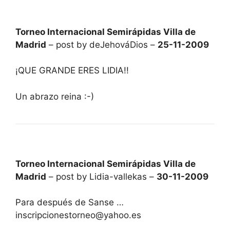
Torneo Internacional Semirápidas Villa de
Madrid
– post by deJehováDios –
25-11-2009
¡QUE GRANDE ERES LIDIA!!
Un abrazo reina :-)
Torneo Internacional Semirápidas Villa de
Madrid
– post by Lidia-vallekas –
30-11-2009
Para después de Sanse …
inscripcionestorneo@yahoo.es