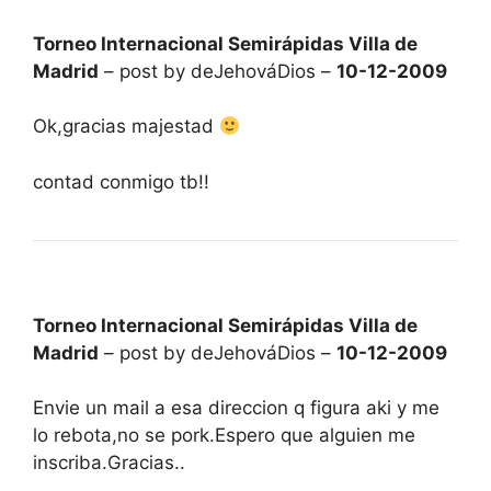
Torneo Internacional Semirápidas Villa de
Madrid
– post by deJehováDios –
10-12-2009
Ok,gracias majestad
contad conmigo tb!!
Torneo Internacional Semirápidas Villa de
Madrid
– post by deJehováDios –
10-12-2009
Envie un mail a esa direccion q figura aki y me
lo rebota,no se pork.Espero que alguien me
inscriba.Gracias..