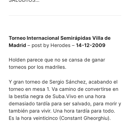
Torneo Internacional Semirápidas Villa de
Madrid
– post by Herodes –
14-12-2009
Holden parece que no se cansa de ganar
torneos por los madriles.
Y gran torneo de Sergio Sánchez, acabando el
torneo en mesa 1. Va camino de convertirse en
la bestia negra de Suba.Vivo en una hora
demasiado tardía para ser salvado, para morir y
también para vivir. Una hora tardía para todo.
Es la hora veinticinco (Constant Gheorghiu).