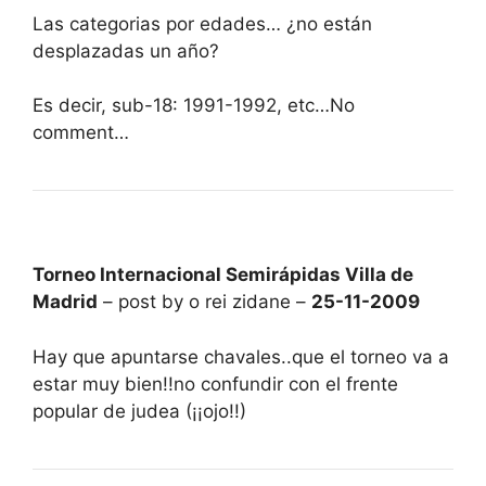
Las categorias por edades… ¿no están
desplazadas un año?
Es decir, sub-18: 1991-1992, etc…No
comment…
Torneo Internacional Semirápidas Villa de
Madrid
– post by o rei zidane –
25-11-2009
Hay que apuntarse chavales..que el torneo va a
estar muy bien!!no confundir con el frente
popular de judea (¡¡ojo!!)