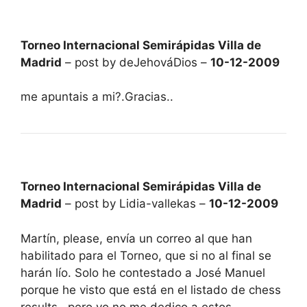
Torneo Internacional Semirápidas Villa de
Madrid
– post by deJehováDios –
10-12-2009
me apuntais a mi?.Gracias..
Torneo Internacional Semirápidas Villa de
Madrid
– post by Lidia-vallekas –
10-12-2009
Martín, please, envía un correo al que han
habilitado para el Torneo, que si no al final se
harán lío. Solo he contestado a José Manuel
porque he visto que está en el listado de chess
results , pero yo no me dedico a estos