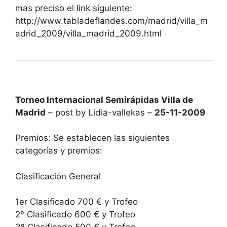
mas preciso el link siguiente:
http://www.tabladeflandes.com/madrid/villa_m
adrid_2009/villa_madrid_2009.html
Torneo Internacional Semirápidas Villa de
Madrid
– post by Lidia-vallekas –
25-11-2009
Premios: Se establecen las siguientes
categorías y premios:
Clasificación General
1er Clasificado 700 € y Trofeo
2º Clasificado 600 € y Trofeo