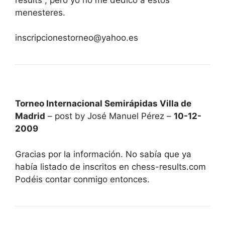
menesteres.
inscripcionestorneo@yahoo.es
Torneo Internacional Semirápidas Villa de
Madrid
– post by José Manuel Pérez –
10-12-
2009
Gracias por la información. No sabía que ya
había listado de inscritos en chess-results.com
Podéis contar conmigo entonces.