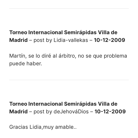
Torneo Internacional Semirápidas Villa de
Madrid
– post by Lidia-vallekas –
10-12-2009
Martín, se lo diré al árbitro, no se que problema
puede haber.
Torneo Internacional Semirápidas Villa de
Madrid
– post by deJehováDios –
10-12-2009
Gracias Lidia,muy amable..