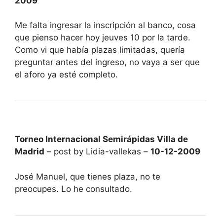
2009
Me falta ingresar la inscripción al banco, cosa
que pienso hacer hoy jeuves 10 por la tarde.
Como vi que había plazas limitadas, quería
preguntar antes del ingreso, no vaya a ser que
el aforo ya esté completo.
Torneo Internacional Semirápidas Villa de
Madrid
– post by Lidia-vallekas –
10-12-2009
José Manuel, que tienes plaza, no te
preocupes. Lo he consultado.