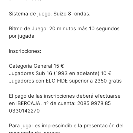
Sistema de juego: Suizo 8 rondas.
Ritmo de Juego: 20 minutos más 10 segundos
por jugada
Inscripciones:
Categoría General 15 €
Jugadores Sub 16 (1993 en adelante) 10 €
Jugadores con ELO FIDE superior a 2350 gratis
El pago de las inscripciones deberá efectuarse
en IBERCAJA, nº de cuenta: 2085 9978 85
0330142270
Para jugar es imprescindible la presentación del