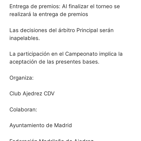
Entrega de premios: Al finalizar el torneo se
realizará la entrega de premios
Las decisiones del árbitro Principal serán
inapelables.
La participación en el Campeonato implica la
aceptación de las presentes bases.
Organiza:
Club Ajedrez CDV
Colaboran:
Ayuntamiento de Madrid