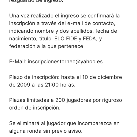
resguardo de ingreso.
Una vez realizado el ingreso se confirmará la
inscripción a través del e-mail de contacto,
indicando nombre y dos apellidos, fecha de
nacimiento, título, ELO FIDE y FEDA, y
federación a la que pertenece
E-Mail: inscripcionestorneo@yahoo.es
Plazo de inscripción: hasta el 10 de diciembre
de 2009 a las 21:00 horas.
Plazas limitadas a 200 jugadores por riguroso
orden de inscripción.
Se eliminará al jugador que incomparezca en
alguna ronda sin previo aviso.