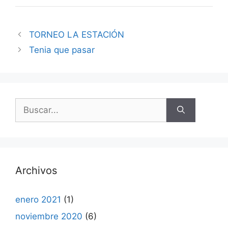
TORNEO LA ESTACIÓN
Tenia que pasar
Buscar:
Archivos
enero 2021
(1)
noviembre 2020
(6)