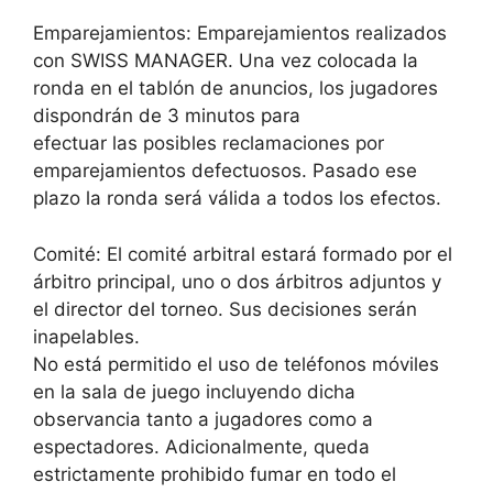
Emparejamientos: Emparejamientos realizados
con SWISS MANAGER. Una vez colocada la
ronda en el tablón de anuncios, los jugadores
dispondrán de 3 minutos para
efectuar las posibles reclamaciones por
emparejamientos defectuosos. Pasado ese
plazo la ronda será válida a todos los efectos.
Comité: El comité arbitral estará formado por el
árbitro principal, uno o dos árbitros adjuntos y
el director del torneo. Sus decisiones serán
inapelables.
No está permitido el uso de teléfonos móviles
en la sala de juego incluyendo dicha
observancia tanto a jugadores como a
espectadores. Adicionalmente, queda
estrictamente prohibido fumar en todo el