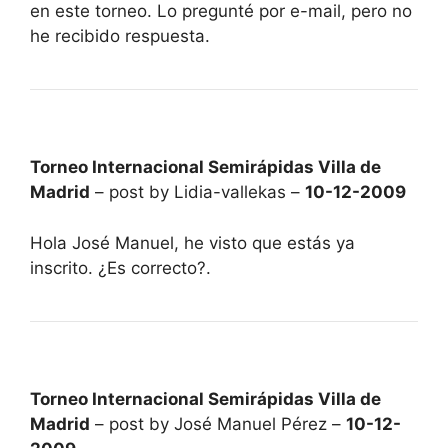
en este torneo. Lo pregunté por e-mail, pero no
he recibido respuesta.
Torneo Internacional Semirápidas Villa de
Madrid
– post by Lidia-vallekas –
10-12-2009
Hola José Manuel, he visto que estás ya
inscrito. ¿Es correcto?.
Torneo Internacional Semirápidas Villa de
Madrid
– post by José Manuel Pérez –
10-12-