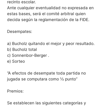
recinto escolar.
Ante cualquier eventualidad no expresada en
estas bases, será el comité arbitral quien
decida según la reglamentación de la FIDE.
Desempates:
a) Bucholz quitando el mejor y peor resultado.
b) Bucholz total
c) Sonnenbor-Berger .
e) Sorteo
“A efectos de desempate toda partida no
jugada se computara como ½ punto”
Premios:
Se establecen las siguientes categorías y