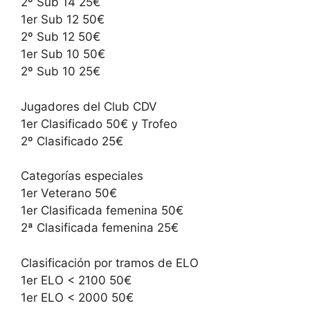
2º Sub 14 25€
1er Sub 12 50€
2º Sub 12 50€
1er Sub 10 50€
2º Sub 10 25€
Jugadores del Club CDV
1er Clasificado 50€ y Trofeo
2º Clasificado 25€
Categorías especiales
1er Veterano 50€
1er Clasificada femenina 50€
2ª Clasificada femenina 25€
Clasificación por tramos de ELO
1er ELO < 2100 50€
1er ELO < 2000 50€