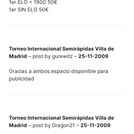
1er ELO < 1900 50€
1er SIN ELO 50€
Torneo Internacional Semirápidas Villa de
Madrid
– post by gurewitz –
25-11-2009
Gracias a ambos.espacio disponible para
publicidad
Torneo Internacional Semirápidas Villa de
Madrid
– post by Dragon21 –
25-11-2009