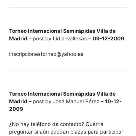
Torneo Internacional Semirápidas Villa de
Madrid
– post by Lidia-vallekas –
09-12-2009
inscripcionestorneo@yahoo.es
Torneo Internacional Semirápidas Villa de
Madrid
– post by José Manuel Pérez –
10-12-
2009
¿No hay teléfono de contacto? Querría
preguntar si aún quedan plazas para participar