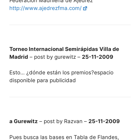
Federación Madrileña de Ajedrez
http://www.ajedrezfma.com/
Torneo Internacional Semirápidas Villa de
Madrid
– post by gurewitz –
25-11-2009
Esto… ¿dónde están los premios?espacio
disponible para publicidad
a Gurewitz
– post by Razvan –
25-11-2009
Pues busca las bases en Tabla de Flandes,