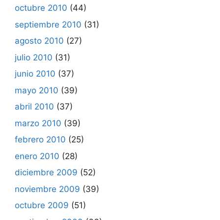
octubre 2010
(44)
septiembre 2010
(31)
agosto 2010
(27)
julio 2010
(31)
junio 2010
(37)
mayo 2010
(39)
abril 2010
(37)
marzo 2010
(39)
febrero 2010
(25)
enero 2010
(28)
diciembre 2009
(52)
noviembre 2009
(39)
octubre 2009
(51)