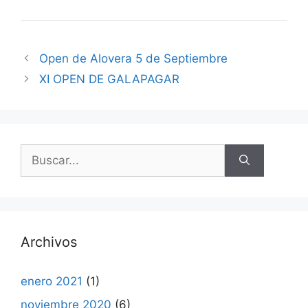
Open de Alovera 5 de Septiembre
XI OPEN DE GALAPAGAR
Buscar:
Archivos
enero 2021
(1)
noviembre 2020
(6)