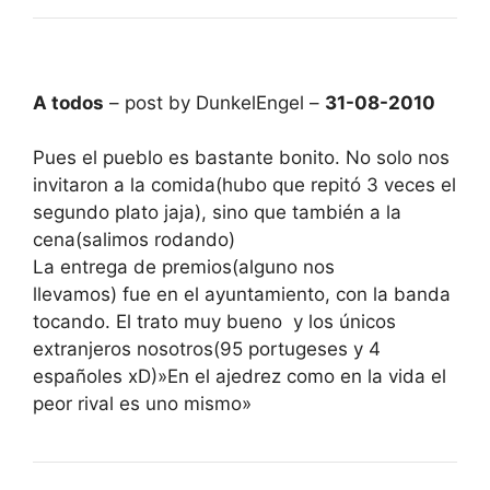
A todos
– post by DunkelEngel –
31-08-2010
Pues el pueblo es bastante bonito. No solo nos
invitaron a la comida(hubo que repitó 3 veces el
segundo plato jaja), sino que también a la
cena(salimos rodando)
La entrega de premios(alguno nos
llevamos) fue en el ayuntamiento, con la banda
tocando. El trato muy bueno y los únicos
extranjeros nosotros(95 portugeses y 4
españoles xD)»En el ajedrez como en la vida el
peor rival es uno mismo»