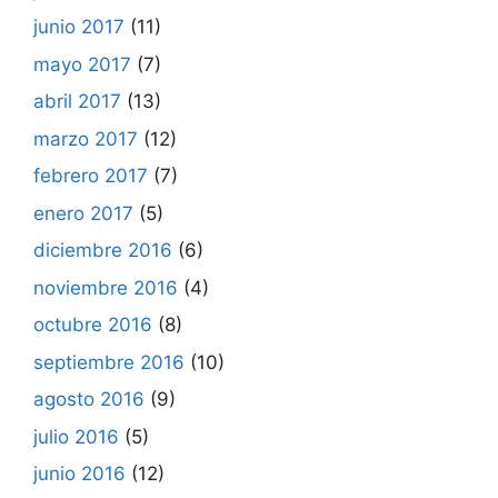
junio 2017
(11)
mayo 2017
(7)
abril 2017
(13)
marzo 2017
(12)
febrero 2017
(7)
enero 2017
(5)
diciembre 2016
(6)
noviembre 2016
(4)
octubre 2016
(8)
septiembre 2016
(10)
agosto 2016
(9)
julio 2016
(5)
junio 2016
(12)