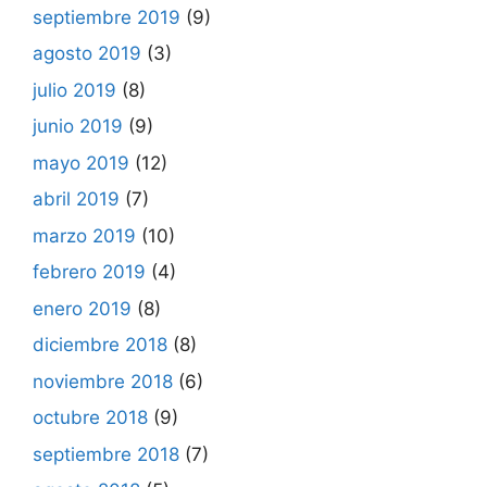
septiembre 2019
(9)
agosto 2019
(3)
julio 2019
(8)
junio 2019
(9)
mayo 2019
(12)
abril 2019
(7)
marzo 2019
(10)
febrero 2019
(4)
enero 2019
(8)
diciembre 2018
(8)
noviembre 2018
(6)
octubre 2018
(9)
septiembre 2018
(7)