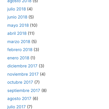
agosto 2018
(5)
julio 2018
(4)
junio 2018
(5)
mayo 2018
(10)
abril 2018
(11)
marzo 2018
(5)
febrero 2018
(3)
enero 2018
(1)
diciembre 2017
(3)
noviembre 2017
(4)
octubre 2017
(7)
septiembre 2017
(8)
agosto 2017
(6)
julio 2017
(7)