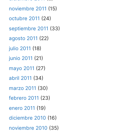
noviembre 2011
(15)
octubre 2011
(24)
septiembre 2011
(33)
agosto 2011
(22)
julio 2011
(18)
junio 2011
(21)
mayo 2011
(27)
abril 2011
(34)
marzo 2011
(30)
febrero 2011
(23)
enero 2011
(19)
diciembre 2010
(16)
noviembre 2010
(35)