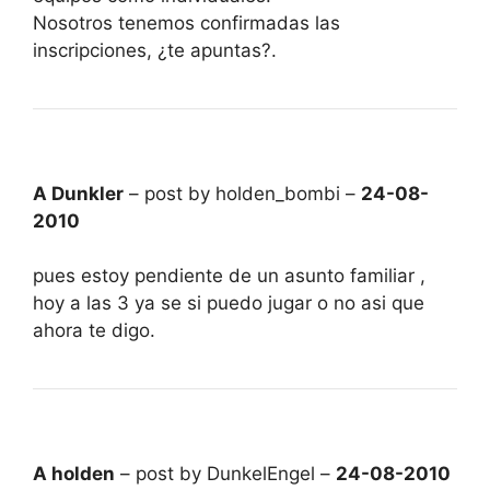
Nosotros tenemos confirmadas las
inscripciones, ¿te apuntas?.
A Dunkler
– post by holden_bombi –
24-08-
2010
pues estoy pendiente de un asunto familiar ,
hoy a las 3 ya se si puedo jugar o no asi que
ahora te digo.
A holden
– post by DunkelEngel –
24-08-2010