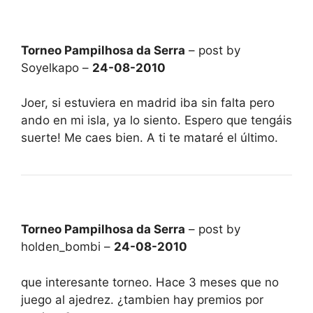
Torneo Pampilhosa da Serra
– post by
Soyelkapo –
24-08-2010
Joer, si estuviera en madrid iba sin falta pero
ando en mi isla, ya lo siento. Espero que tengáis
suerte! Me caes bien. A ti te mataré el último.
Torneo Pampilhosa da Serra
– post by
holden_bombi –
24-08-2010
que interesante torneo. Hace 3 meses que no
juego al ajedrez. ¿tambien hay premios por