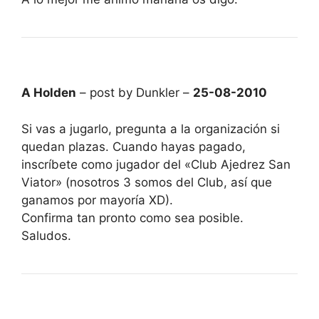
A Holden
– post by Dunkler –
25-08-2010
Si vas a jugarlo, pregunta a la organización si
quedan plazas. Cuando hayas pagado,
inscríbete como jugador del «Club Ajedrez San
Viator» (nosotros 3 somos del Club, así que
ganamos por mayoría XD).
Confirma tan pronto como sea posible.
Saludos.