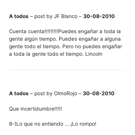
A todos
– post by JF Blanco –
30-08-2010
Cuenta cuenta!!!!!!!!!Puedes engañar a toda la
gente algún tiempo. Puedes engañar a alguna
gente todo el tiempo. Pero no puedes engañar
a toda la gente todo el tiempo. Lincoln
A todos
– post by OlmoRojo –
30-08-2010
Que incertidumbre!!!!!
8-)Lo que no entiendo … ¡Lo rompo!