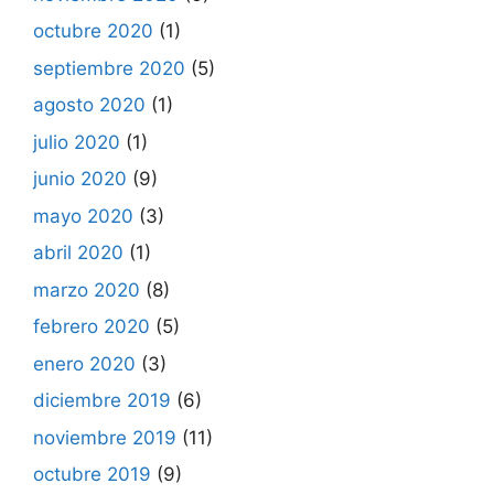
octubre 2020
(1)
septiembre 2020
(5)
agosto 2020
(1)
julio 2020
(1)
junio 2020
(9)
mayo 2020
(3)
abril 2020
(1)
marzo 2020
(8)
febrero 2020
(5)
enero 2020
(3)
diciembre 2019
(6)
noviembre 2019
(11)
octubre 2019
(9)