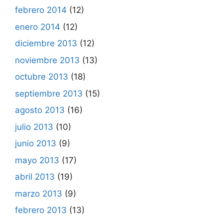
febrero 2014
(12)
enero 2014
(12)
diciembre 2013
(12)
noviembre 2013
(13)
octubre 2013
(18)
septiembre 2013
(15)
agosto 2013
(16)
julio 2013
(10)
junio 2013
(9)
mayo 2013
(17)
abril 2013
(19)
marzo 2013
(9)
febrero 2013
(13)