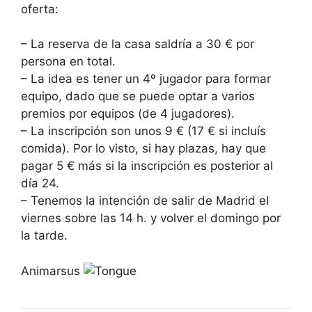
oferta:
– La reserva de la casa saldría a 30 € por
persona en total.
– La idea es tener un 4º jugador para formar
equipo, dado que se puede optar a varios
premios por equipos (de 4 jugadores).
– La inscripción son unos 9 € (17 € si incluís
comida). Por lo visto, si hay plazas, hay que
pagar 5 € más si la inscripción es posterior al
día 24.
– Tenemos la intención de salir de Madrid el
viernes sobre las 14 h. y volver el domingo por
la tarde.
Animarsus