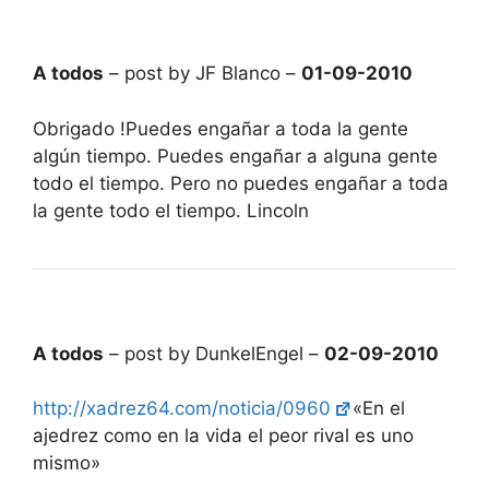
A todos
– post by JF Blanco –
01-09-2010
Obrigado !Puedes engañar a toda la gente
algún tiempo. Puedes engañar a alguna gente
todo el tiempo. Pero no puedes engañar a toda
la gente todo el tiempo. Lincoln
A todos
– post by DunkelEngel –
02-09-2010
http://xadrez64.com/noticia/0960
«En el
ajedrez como en la vida el peor rival es uno
mismo»