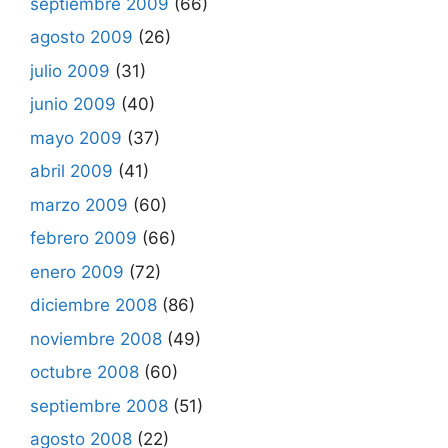
septiembre 2009
(66)
agosto 2009
(26)
julio 2009
(31)
junio 2009
(40)
mayo 2009
(37)
abril 2009
(41)
marzo 2009
(60)
febrero 2009
(66)
enero 2009
(72)
diciembre 2008
(86)
noviembre 2008
(49)
octubre 2008
(60)
septiembre 2008
(51)
agosto 2008
(22)