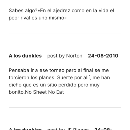
Sabes algo?»En el ajedrez como en la vida el
peor rival es uno mismo»
A los dunkles
– post by Norton –
24-08-2010
Pensaba ir a ese torneo pero al final se me
torcieron los planes. Suerte por allí, me han
dicho que es un sitio perdido pero muy
bonito.No Sheet No Eat