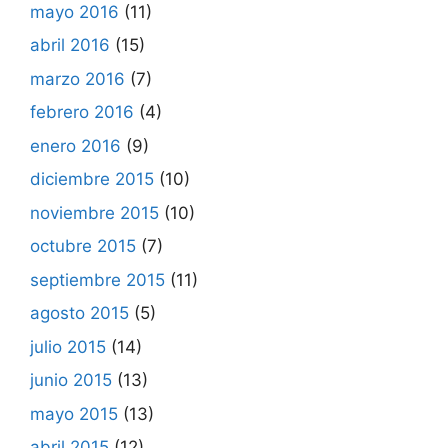
mayo 2016
(11)
abril 2016
(15)
marzo 2016
(7)
febrero 2016
(4)
enero 2016
(9)
diciembre 2015
(10)
noviembre 2015
(10)
octubre 2015
(7)
septiembre 2015
(11)
agosto 2015
(5)
julio 2015
(14)
junio 2015
(13)
mayo 2015
(13)
abril 2015
(12)