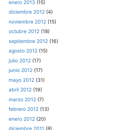
enero 2013
(15)
diciembre 2012
(4)
noviembre 2012
(15)
octubre 2012
(18)
septiembre 2012
(16)
agosto 2012
(15)
julio 2012
(17)
junio 2012
(17)
mayo 2012
(31)
abril 2012
(19)
marzo 2012
(7)
febrero 2012
(13)
enero 2012
(20)
diciembre 2011
(8)