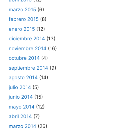
marzo 2015
(6)
febrero 2015
(8)
enero 2015
(12)
diciembre 2014
(13)
noviembre 2014
(16)
octubre 2014
(4)
septiembre 2014
(9)
agosto 2014
(14)
julio 2014
(5)
junio 2014
(15)
mayo 2014
(12)
abril 2014
(7)
marzo 2014
(26)