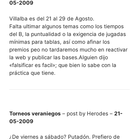
05-2009
Villalba es del 21 al 29 de Agosto.
Falta ultimar algunos temas como los tiempos
del B, la puntualidad o la exigencia de jugadas
mínimas para tablas, así como afinar los
premios peo no tardaremos mucho en reactivar
la web y publicar las bases.Alguien dijo
«falsificar es facil»; que bien lo sabe con la
práctica que tiene.
Torneos veraniegos
– post by Herodes –
21-
05-2009
¿De viernes a sábado? Putadón. Prefiero de