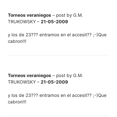
Torneos veraniegos
– post by G.M.
TRUKOWSKY –
21-05-2009
y los de 23??? entramos en el accesit?? ;-)Que
cabron!!!
Torneos veraniegos
– post by G.M.
TRUKOWSKY –
21-05-2009
y los de 23??? entramos en el accesit?? ;-)Que
cabron!!!