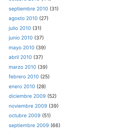
septiembre 2010
(31)
agosto 2010
(27)
julio 2010
(31)
junio 2010
(37)
mayo 2010
(39)
abril 2010
(37)
marzo 2010
(39)
febrero 2010
(25)
enero 2010
(28)
diciembre 2009
(52)
noviembre 2009
(39)
octubre 2009
(51)
septiembre 2009
(66)