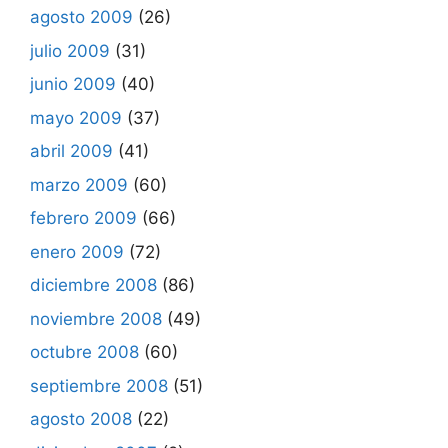
agosto 2009
(26)
julio 2009
(31)
junio 2009
(40)
mayo 2009
(37)
abril 2009
(41)
marzo 2009
(60)
febrero 2009
(66)
enero 2009
(72)
diciembre 2008
(86)
noviembre 2008
(49)
octubre 2008
(60)
septiembre 2008
(51)
agosto 2008
(22)