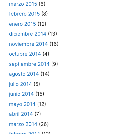
marzo 2015
(6)
febrero 2015
(8)
enero 2015
(12)
diciembre 2014
(13)
noviembre 2014
(16)
octubre 2014
(4)
septiembre 2014
(9)
agosto 2014
(14)
julio 2014
(5)
junio 2014
(15)
mayo 2014
(12)
abril 2014
(7)
marzo 2014
(26)