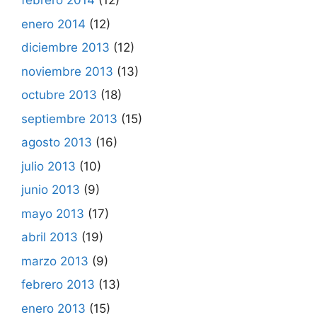
febrero 2014
(12)
enero 2014
(12)
diciembre 2013
(12)
noviembre 2013
(13)
octubre 2013
(18)
septiembre 2013
(15)
agosto 2013
(16)
julio 2013
(10)
junio 2013
(9)
mayo 2013
(17)
abril 2013
(19)
marzo 2013
(9)
febrero 2013
(13)
enero 2013
(15)