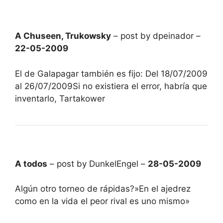
A Chuseen, Trukowsky
– post by dpeinador –
22-05-2009
El de Galapagar también es fijo: Del 18/07/2009
al 26/07/2009Si no existiera el error, habría que
inventarlo, Tartakower
A todos
– post by DunkelEngel –
28-05-2009
Algún otro torneo de rápidas?»En el ajedrez
como en la vida el peor rival es uno mismo»