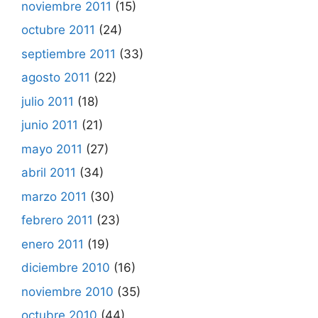
noviembre 2011
(15)
octubre 2011
(24)
septiembre 2011
(33)
agosto 2011
(22)
julio 2011
(18)
junio 2011
(21)
mayo 2011
(27)
abril 2011
(34)
marzo 2011
(30)
febrero 2011
(23)
enero 2011
(19)
diciembre 2010
(16)
noviembre 2010
(35)
octubre 2010
(44)