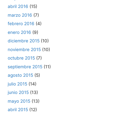
abril 2016
(15)
marzo 2016
(7)
febrero 2016
(4)
enero 2016
(9)
diciembre 2015
(10)
noviembre 2015
(10)
octubre 2015
(7)
septiembre 2015
(11)
agosto 2015
(5)
julio 2015
(14)
junio 2015
(13)
mayo 2015
(13)
abril 2015
(12)