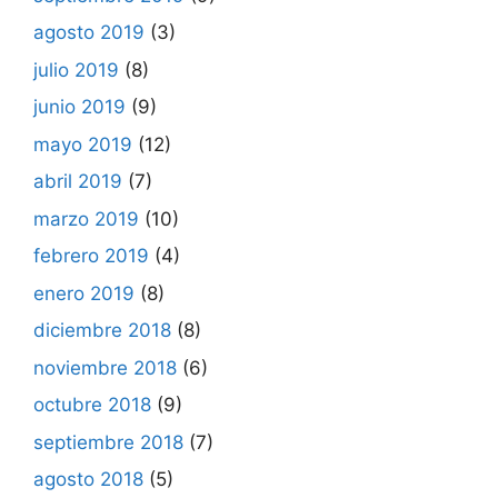
agosto 2019
(3)
julio 2019
(8)
junio 2019
(9)
mayo 2019
(12)
abril 2019
(7)
marzo 2019
(10)
febrero 2019
(4)
enero 2019
(8)
diciembre 2018
(8)
noviembre 2018
(6)
octubre 2018
(9)
septiembre 2018
(7)
agosto 2018
(5)