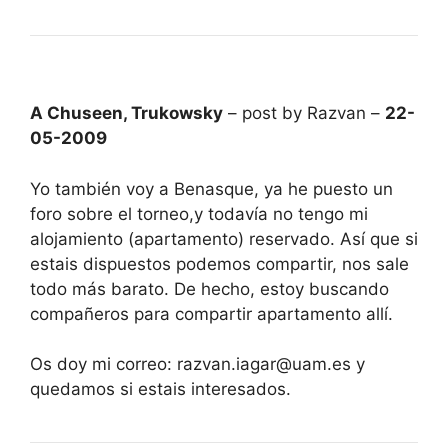
A Chuseen, Trukowsky
– post by Razvan –
22-
05-2009
Yo también voy a Benasque, ya he puesto un
foro sobre el torneo,y todavía no tengo mi
alojamiento (apartamento) reservado. Así que si
estais dispuestos podemos compartir, nos sale
todo más barato. De hecho, estoy buscando
compañeros para compartir apartamento allí.
Os doy mi correo: razvan.iagar@uam.es y
quedamos si estais interesados.