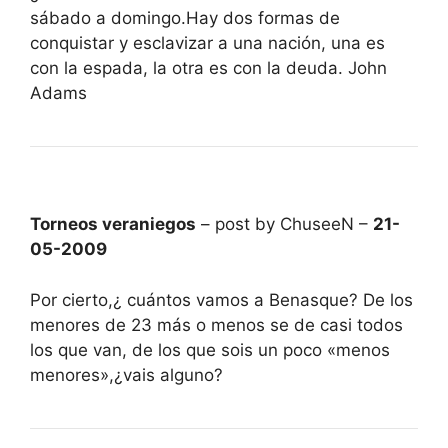
sábado a domingo.Hay dos formas de
conquistar y esclavizar a una nación, una es
con la espada, la otra es con la deuda. John
Adams
Torneos veraniegos
– post by ChuseeN –
21-
05-2009
Por cierto,¿ cuántos vamos a Benasque? De los
menores de 23 más o menos se de casi todos
los que van, de los que sois un poco «menos
menores»,¿vais alguno?