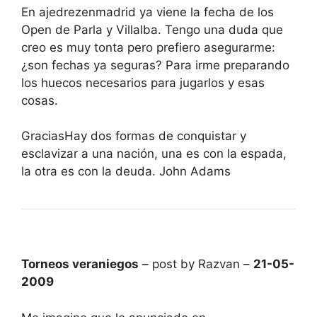
En ajedrezenmadrid ya viene la fecha de los
Open de Parla y Villalba. Tengo una duda que
creo es muy tonta pero prefiero asegurarme:
¿son fechas ya seguras? Para irme preparando
los huecos necesarios para jugarlos y esas
cosas.
GraciasHay dos formas de conquistar y
esclavizar a una nación, una es con la espada,
la otra es con la deuda. John Adams
Torneos veraniegos
– post by Razvan –
21-05-
2009