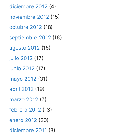
diciembre 2012
(4)
noviembre 2012
(15)
octubre 2012
(18)
septiembre 2012
(16)
agosto 2012
(15)
julio 2012
(17)
junio 2012
(17)
mayo 2012
(31)
abril 2012
(19)
marzo 2012
(7)
febrero 2012
(13)
enero 2012
(20)
diciembre 2011
(8)