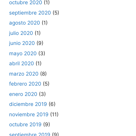
octubre 2020
(1)
septiembre 2020
(5)
agosto 2020
(1)
julio 2020
(1)
junio 2020
(9)
mayo 2020
(3)
abril 2020
(1)
marzo 2020
(8)
febrero 2020
(5)
enero 2020
(3)
diciembre 2019
(6)
noviembre 2019
(11)
octubre 2019
(9)
septiembre 2019
(9)