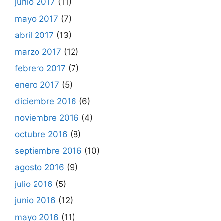
junio 2017
(11)
mayo 2017
(7)
abril 2017
(13)
marzo 2017
(12)
febrero 2017
(7)
enero 2017
(5)
diciembre 2016
(6)
noviembre 2016
(4)
octubre 2016
(8)
septiembre 2016
(10)
agosto 2016
(9)
julio 2016
(5)
junio 2016
(12)
mayo 2016
(11)