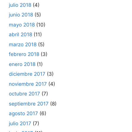
julio 2018
(4)
junio 2018
(5)
mayo 2018
(10)
abril 2018
(11)
marzo 2018
(5)
febrero 2018
(3)
enero 2018
(1)
diciembre 2017
(3)
noviembre 2017
(4)
octubre 2017
(7)
septiembre 2017
(8)
agosto 2017
(6)
julio 2017
(7)