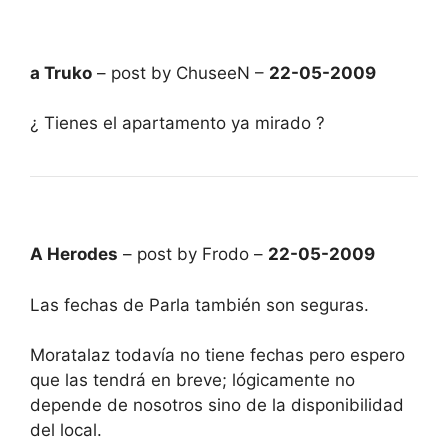
a Truko
– post by ChuseeN –
22-05-2009
¿ Tienes el apartamento ya mirado ?
A Herodes
– post by Frodo –
22-05-2009
Las fechas de Parla también son seguras.
Moratalaz todavía no tiene fechas pero espero
que las tendrá en breve; lógicamente no
depende de nosotros sino de la disponibilidad
del local.