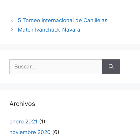
5 Torneo Internacional de Canillejas
Match Ivanchuck-Navara
Buscar:
Archivos
enero 2021
(1)
noviembre 2020
(6)