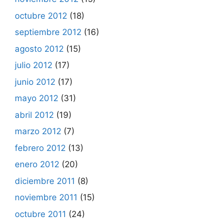
octubre 2012
(18)
septiembre 2012
(16)
agosto 2012
(15)
julio 2012
(17)
junio 2012
(17)
mayo 2012
(31)
abril 2012
(19)
marzo 2012
(7)
febrero 2012
(13)
enero 2012
(20)
diciembre 2011
(8)
noviembre 2011
(15)
octubre 2011
(24)