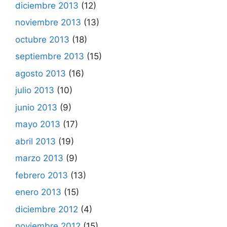
diciembre 2013
(12)
noviembre 2013
(13)
octubre 2013
(18)
septiembre 2013
(15)
agosto 2013
(16)
julio 2013
(10)
junio 2013
(9)
mayo 2013
(17)
abril 2013
(19)
marzo 2013
(9)
febrero 2013
(13)
enero 2013
(15)
diciembre 2012
(4)
noviembre 2012
(15)