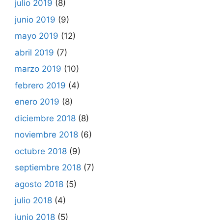
julio 2019
(8)
junio 2019
(9)
mayo 2019
(12)
abril 2019
(7)
marzo 2019
(10)
febrero 2019
(4)
enero 2019
(8)
diciembre 2018
(8)
noviembre 2018
(6)
octubre 2018
(9)
septiembre 2018
(7)
agosto 2018
(5)
julio 2018
(4)
junio 2018
(5)