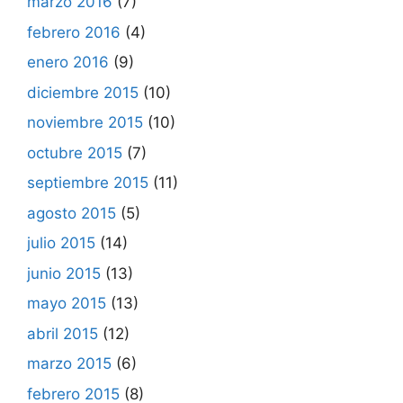
marzo 2016
(7)
febrero 2016
(4)
enero 2016
(9)
diciembre 2015
(10)
noviembre 2015
(10)
octubre 2015
(7)
septiembre 2015
(11)
agosto 2015
(5)
julio 2015
(14)
junio 2015
(13)
mayo 2015
(13)
abril 2015
(12)
marzo 2015
(6)
febrero 2015
(8)