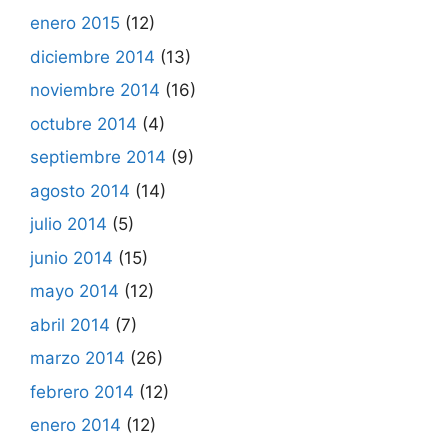
enero 2015
(12)
diciembre 2014
(13)
noviembre 2014
(16)
octubre 2014
(4)
septiembre 2014
(9)
agosto 2014
(14)
julio 2014
(5)
junio 2014
(15)
mayo 2014
(12)
abril 2014
(7)
marzo 2014
(26)
febrero 2014
(12)
enero 2014
(12)