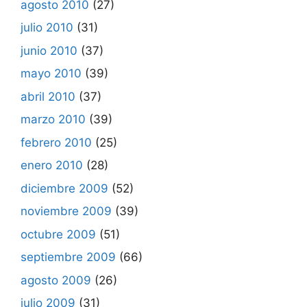
agosto 2010
(27)
julio 2010
(31)
junio 2010
(37)
mayo 2010
(39)
abril 2010
(37)
marzo 2010
(39)
febrero 2010
(25)
enero 2010
(28)
diciembre 2009
(52)
noviembre 2009
(39)
octubre 2009
(51)
septiembre 2009
(66)
agosto 2009
(26)
julio 2009
(31)