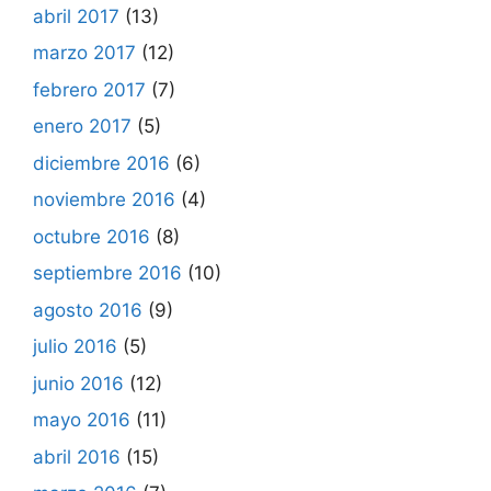
abril 2017
(13)
marzo 2017
(12)
febrero 2017
(7)
enero 2017
(5)
diciembre 2016
(6)
noviembre 2016
(4)
octubre 2016
(8)
septiembre 2016
(10)
agosto 2016
(9)
julio 2016
(5)
junio 2016
(12)
mayo 2016
(11)
abril 2016
(15)