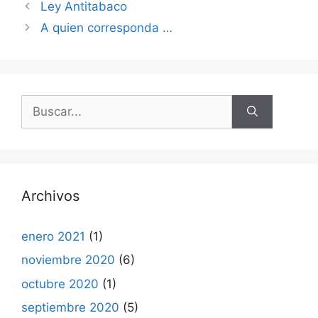
Ley Antitabaco
A quien corresponda …
Buscar:
Archivos
enero 2021
(1)
noviembre 2020
(6)
octubre 2020
(1)
septiembre 2020
(5)