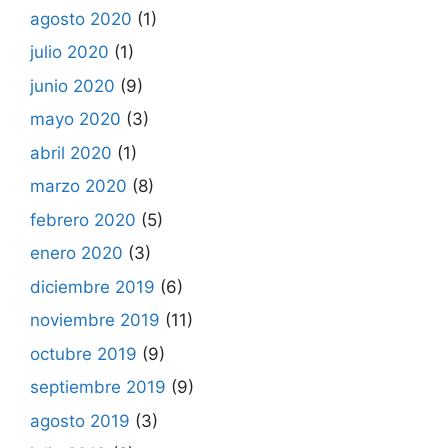
agosto 2020
(1)
julio 2020
(1)
junio 2020
(9)
mayo 2020
(3)
abril 2020
(1)
marzo 2020
(8)
febrero 2020
(5)
enero 2020
(3)
diciembre 2019
(6)
noviembre 2019
(11)
octubre 2019
(9)
septiembre 2019
(9)
agosto 2019
(3)