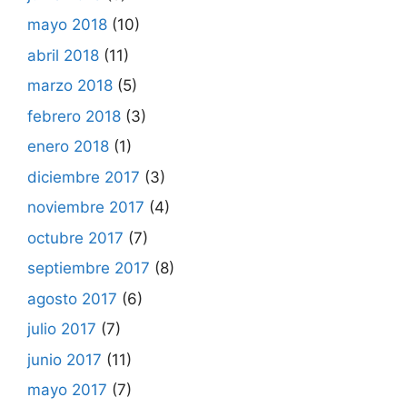
mayo 2018
(10)
abril 2018
(11)
marzo 2018
(5)
febrero 2018
(3)
enero 2018
(1)
diciembre 2017
(3)
noviembre 2017
(4)
octubre 2017
(7)
septiembre 2017
(8)
agosto 2017
(6)
julio 2017
(7)
junio 2017
(11)
mayo 2017
(7)