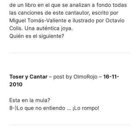
de un libro en el que se analizan a fondo todas
las canciones de este cantautor, escrito por
Miguel Tomás-Valiente e ilustrado por Octavio
Colis. Una auténtica joya.
Quién es el siguiente?
Toser y Cantar
– post by OlmoRojo –
16-11-
2010
Esta en la mula?
8-)Lo que no entiendo … ¡Lo rompo!