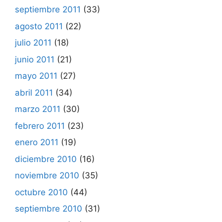
septiembre 2011
(33)
agosto 2011
(22)
julio 2011
(18)
junio 2011
(21)
mayo 2011
(27)
abril 2011
(34)
marzo 2011
(30)
febrero 2011
(23)
enero 2011
(19)
diciembre 2010
(16)
noviembre 2010
(35)
octubre 2010
(44)
septiembre 2010
(31)