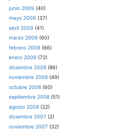
junio 2009
(40)
mayo 2009
(37)
abril 2009
(41)
marzo 2009
(60)
febrero 2009
(66)
enero 2009
(72)
diciembre 2008
(86)
noviembre 2008
(49)
octubre 2008
(60)
septiembre 2008
(51)
agosto 2008
(22)
diciembre 2007
(2)
noviembre 2007
(32)