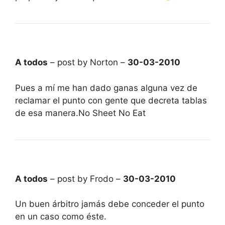
A todos
– post by Norton –
30-03-2010
Pues a mí me han dado ganas alguna vez de
reclamar el punto con gente que decreta tablas
de esa manera.No Sheet No Eat
A todos
– post by Frodo –
30-03-2010
Un buen árbitro jamás debe conceder el punto
en un caso como éste.