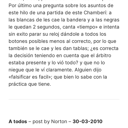
Por último una pregunta sobre los asuntos de
este hilo de una partida de este Chamberí: a
las blancas de les cae la bandera y a las negras
le quedan 2 segundos, canta «tiempo» e intenta
sin exito parar su reloj dándole a todos los
botones posibles menos al correcto, por lo que
también se le cae y les dan tablas; ¿es correcta
la decisión teniendo en cuenta que el árbitro
estaba presente y lo vió todo? y que no lo
niegue que le ví claramente. Alguien dijo
«falsificar es facil»; que bien lo sabe con la
práctica que tiene.
A todos
– post by Norton –
30-03-2010