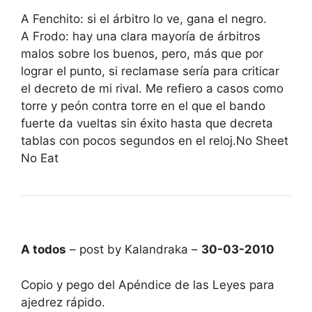
A Fenchito: si el árbitro lo ve, gana el negro.
A Frodo: hay una clara mayoría de árbitros
malos sobre los buenos, pero, más que por
lograr el punto, si reclamase sería para criticar
el decreto de mi rival. Me refiero a casos como
torre y peón contra torre en el que el bando
fuerte da vueltas sin éxito hasta que decreta
tablas con pocos segundos en el reloj.No Sheet
No Eat
A todos
– post by Kalandraka –
30-03-2010
Copio y pego del Apéndice de las Leyes para
ajedrez rápido.