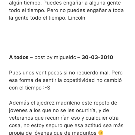
algún tiempo. Puedes engañar a alguna gente
todo el tiempo. Pero no puedes engañar a toda
la gente todo el tiempo. Lincoln
A todos
– post by migueldc –
30-03-2010
Pues unos ventipocos si no recuerdo mal. Pero
esa forma de sentir la copetitividad no cambió
con el tiempo :-S
Además el ajedrez madrileño este repeto de
jóvenes a los que no se les ocurriría, y de
veteranos que recurrirían eso y cualquier otra
cosa, no estoy seguro que esa actitud sea más
propia de jóvenes que de maduritos