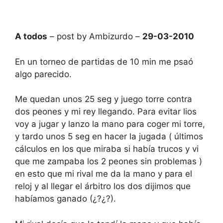
A todos
– post by Ambizurdo –
29-03-2010
En un torneo de partidas de 10 min me psaó
algo parecido.
Me quedan unos 25 seg y juego torre contra
dos peones y mi rey llegando. Para evitar lios
voy a jugar y lanzo la mano para coger mi torre,
y tardo unos 5 seg en hacer la jugada ( últimos
cálculos en los que miraba si había trucos y vi
que me zampaba los 2 peones sin problemas )
en esto que mi rival me da la mano y para el
reloj y al llegar el árbitro los dos dijimos que
habíamos ganado (¿?¿?).