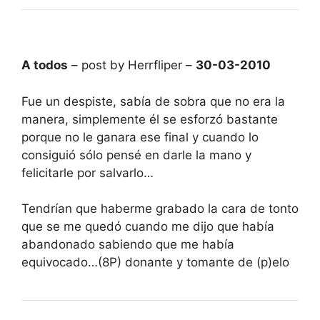
A todos
– post by Herrfliper –
30-03-2010
Fue un despiste, sabía de sobra que no era la
manera, simplemente él se esforzó bastante
porque no le ganara ese final y cuando lo
consiguió sólo pensé en darle la mano y
felicitarle por salvarlo…
Tendrían que haberme grabado la cara de tonto
que se me quedó cuando me dijo que había
abandonado sabiendo que me había
equivocado…(8P) donante y tomante de (p)elo