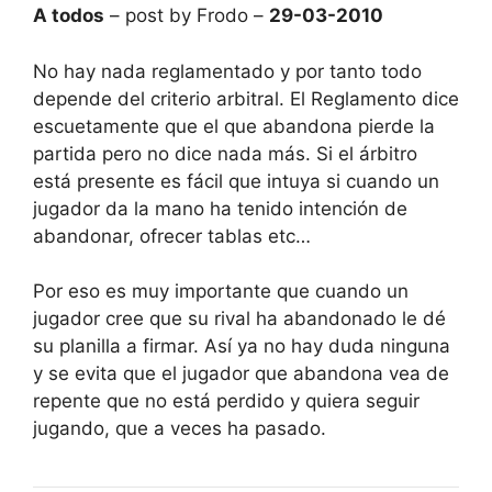
A todos
– post by Frodo –
29-03-2010
No hay nada reglamentado y por tanto todo
depende del criterio arbitral. El Reglamento dice
escuetamente que el que abandona pierde la
partida pero no dice nada más. Si el árbitro
está presente es fácil que intuya si cuando un
jugador da la mano ha tenido intención de
abandonar, ofrecer tablas etc…
Por eso es muy importante que cuando un
jugador cree que su rival ha abandonado le dé
su planilla a firmar. Así ya no hay duda ninguna
y se evita que el jugador que abandona vea de
repente que no está perdido y quiera seguir
jugando, que a veces ha pasado.