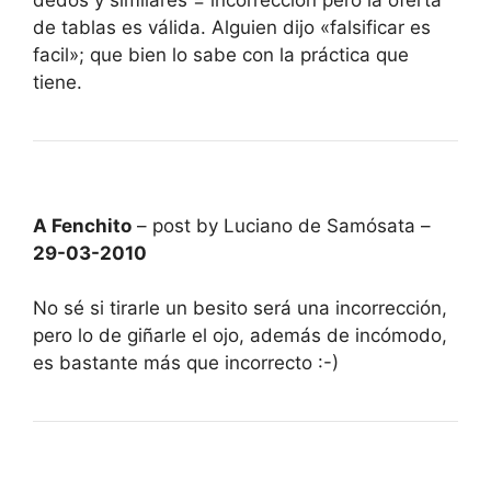
de tablas es válida. Alguien dijo «falsificar es
facil»; que bien lo sabe con la práctica que
tiene.
A Fenchito
– post by Luciano de Samósata –
29-03-2010
No sé si tirarle un besito será una incorrección,
pero lo de giñarle el ojo, además de incómodo,
es bastante más que incorrecto :-)