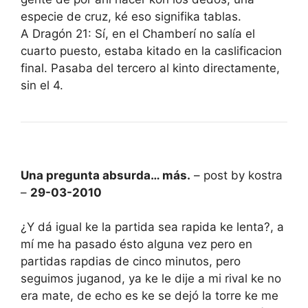
especie de cruz, ké eso signifika tablas.
A Dragón 21: Sí, en el Chamberí no salía el
cuarto puesto, estaba kitado en la caslificacion
final. Pasaba del tercero al kinto directamente,
sin el 4.
Una pregunta absurda… más.
– post by kostra
–
29-03-2010
¿Y dá igual ke la partida sea rapida ke lenta?, a
mí me ha pasado ésto alguna vez pero en
partidas rapdias de cinco minutos, pero
seguimos juganod, ya ke le dije a mi rival ke no
era mate, de echo es ke se dejó la torre ke me