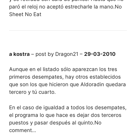
paró el reloj no aceptó estrecharle la mano.No
Sheet No Eat
a kostra
– post by Dragon21 –
29-03-2010
Aunque en el listado sólo aparezcan los tres
primeros desempates, hay otros establecidos
que son los que hicieron que Aldoradin quedara
tercero y tú cuarto.
En el caso de igualdad a todos los desempates,
el programa lo que hace es dejar dos terceros
puestos y pasar después al quinto.No
comment…