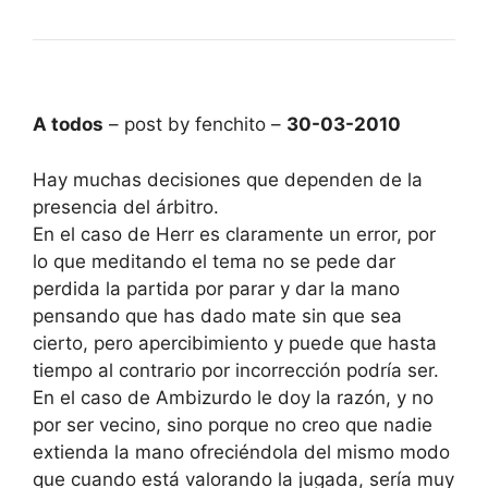
A todos
– post by fenchito –
30-03-2010
Hay muchas decisiones que dependen de la
presencia del árbitro.
En el caso de Herr es claramente un error, por
lo que meditando el tema no se pede dar
perdida la partida por parar y dar la mano
pensando que has dado mate sin que sea
cierto, pero apercibimiento y puede que hasta
tiempo al contrario por incorrección podría ser.
En el caso de Ambizurdo le doy la razón, y no
por ser vecino, sino porque no creo que nadie
extienda la mano ofreciéndola del mismo modo
que cuando está valorando la jugada, sería muy