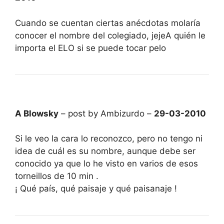
Cuando se cuentan ciertas anécdotas molaría
conocer el nombre del colegiado, jejeA quién le
importa el ELO si se puede tocar pelo
A Blowsky
– post by Ambizurdo –
29-03-2010
Si le veo la cara lo reconozco, pero no tengo ni
idea de cuál es su nombre, aunque debe ser
conocido ya que lo he visto en varios de esos
torneillos de 10 min .
¡ Qué país, qué paisaje y qué paisanaje !