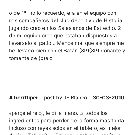
o de 1ª, no lo recuerdo, era en el equipo con
mis compañeros del club deportivo de Historia,
jugando creo en los Salesianos de Estrecho. 2
de mi equipo creo que estaban dispuestos a
llevarselo al patio… Menos mal que siempre me
he llevado bien con el Batán (8P)(8P) donante y
tomante de (p)elo
A herrfliper
– post by JF Blanco –
30-03-2010
«parçe el reloj, le di la mano…» todos los
ingredientes para perder de la forma más tonta.
Incluso con reyes solos en el tablero, es mejor