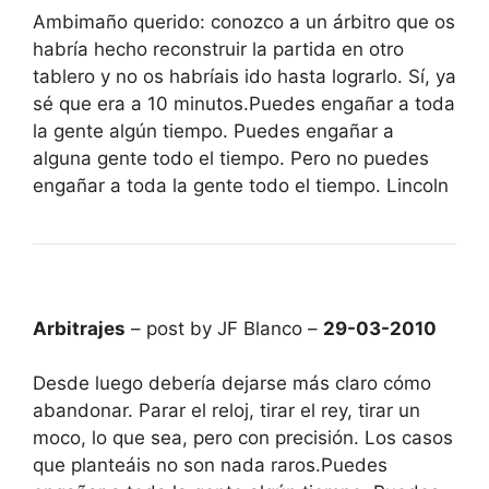
Ambimaño querido: conozco a un árbitro que os
habría hecho reconstruir la partida en otro
tablero y no os habríais ido hasta lograrlo. Sí, ya
sé que era a 10 minutos.Puedes engañar a toda
la gente algún tiempo. Puedes engañar a
alguna gente todo el tiempo. Pero no puedes
engañar a toda la gente todo el tiempo. Lincoln
Arbitrajes
– post by JF Blanco –
29-03-2010
Desde luego debería dejarse más claro cómo
abandonar. Parar el reloj, tirar el rey, tirar un
moco, lo que sea, pero con precisión. Los casos
que planteáis no son nada raros.Puedes