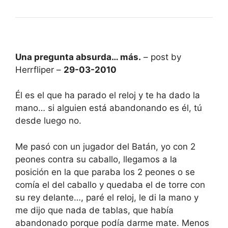
Una pregunta absurda… más.
– post by
Herrfliper –
29-03-2010
Él es el que ha parado el reloj y te ha dado la
mano… si alguien está abandonando es él, tú
desde luego no.
Me pasó con un jugador del Batán, yo con 2
peones contra su caballo, llegamos a la
posición en la que paraba los 2 peones o se
comía el del caballo y quedaba el de torre con
su rey delante…, paré el reloj, le di la mano y
me dijo que nada de tablas, que había
abandonado porque podía darme mate. Menos