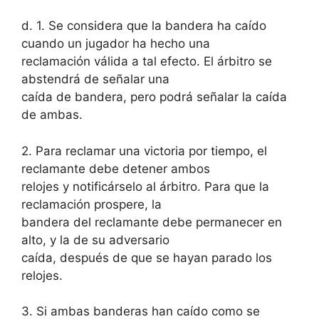
d. 1. Se considera que la bandera ha caído
cuando un jugador ha hecho una
reclamación válida a tal efecto. El árbitro se
abstendrá de señalar una
caída de bandera, pero podrá señalar la caída
de ambas.
2. Para reclamar una victoria por tiempo, el
reclamante debe detener ambos
relojes y notificárselo al árbitro. Para que la
reclamación prospere, la
bandera del reclamante debe permanecer en
alto, y la de su adversario
caída, después de que se hayan parado los
relojes.
3. Si ambas banderas han caído como se