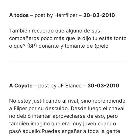
A todos
– post by Herrfliper –
30-03-2010
También recuerdo que alguno de sus
compañeros poco más que le dijo tu estás tonto
o que? (8P) donante y tomante de (p)elo
A Coyote
– post by JF Blanco –
30-03-2010
No estoy justificando al rival, sino reprendiendo
a Fliper por su descuido. Desde luego el chaval
no debió intentar aprovecharse de eso, pero
también imagino que era muy joven cuando
pasó aquello.Puedes engañar a toda la gente