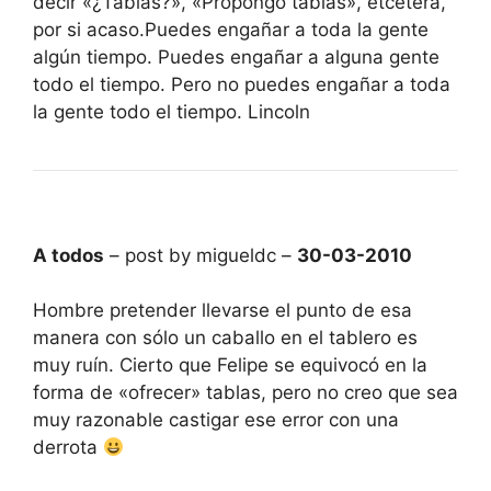
decir «¿Tablas?», «Propongo tablas», etcétera,
por si acaso.Puedes engañar a toda la gente
algún tiempo. Puedes engañar a alguna gente
todo el tiempo. Pero no puedes engañar a toda
la gente todo el tiempo. Lincoln
A todos
– post by migueldc –
30-03-2010
Hombre pretender llevarse el punto de esa
manera con sólo un caballo en el tablero es
muy ruín. Cierto que Felipe se equivocó en la
forma de «ofrecer» tablas, pero no creo que sea
muy razonable castigar ese error con una
derrota