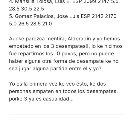
4. Mansilla Tolosa, Luis E. ESP 2099 2147 5.5
28.5 30.5 22.5
5. Gomez Palacios, Jose Luis ESP 2142 2170
5.0 26.5 28.5 21.0
Aunke parezca mentira, Aldoradin y yo hemos
empatado en los 3 desempates!!, lo ke hicimos
fue repartirnos los 10 pavos, pero no puede
haber alguna otra forma de desempate ke no
sea jugar alguna partida entre él y yo?
Yo es la primera vez ke veo ésto, ke dos
personas empaten en todos los desempates,
porke 3 ya es casualidad…