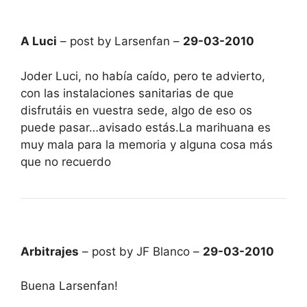
A Luci
– post by Larsenfan –
29-03-2010
Joder Luci, no había caído, pero te advierto,
con las instalaciones sanitarias de que
disfrutáis en vuestra sede, algo de eso os
puede pasar…avisado estás.La marihuana es
muy mala para la memoria y alguna cosa más
que no recuerdo
Arbitrajes
– post by JF Blanco –
29-03-2010
Buena Larsenfan!