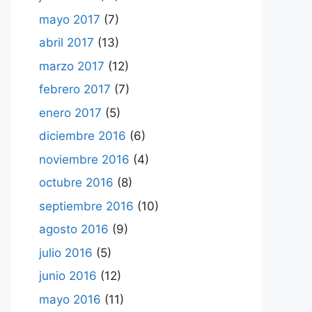
mayo 2017
(7)
abril 2017
(13)
marzo 2017
(12)
febrero 2017
(7)
enero 2017
(5)
diciembre 2016
(6)
noviembre 2016
(4)
octubre 2016
(8)
septiembre 2016
(10)
agosto 2016
(9)
julio 2016
(5)
junio 2016
(12)
mayo 2016
(11)