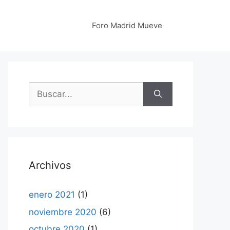
Foro Madrid Mueve
Buscar:
Archivos
enero 2021
(1)
noviembre 2020
(6)
octubre 2020
(1)