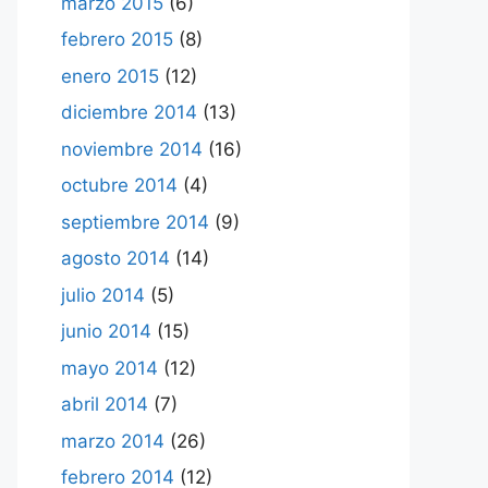
marzo 2015
(6)
febrero 2015
(8)
enero 2015
(12)
diciembre 2014
(13)
noviembre 2014
(16)
octubre 2014
(4)
septiembre 2014
(9)
agosto 2014
(14)
julio 2014
(5)
junio 2014
(15)
mayo 2014
(12)
abril 2014
(7)
marzo 2014
(26)
febrero 2014
(12)