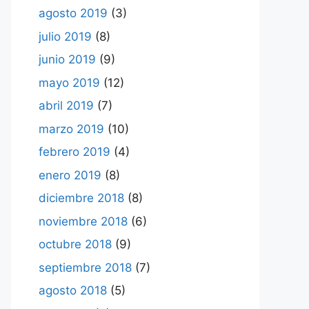
agosto 2019
(3)
julio 2019
(8)
junio 2019
(9)
mayo 2019
(12)
abril 2019
(7)
marzo 2019
(10)
febrero 2019
(4)
enero 2019
(8)
diciembre 2018
(8)
noviembre 2018
(6)
octubre 2018
(9)
septiembre 2018
(7)
agosto 2018
(5)