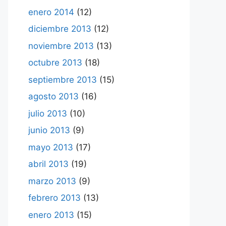
enero 2014
(12)
diciembre 2013
(12)
noviembre 2013
(13)
octubre 2013
(18)
septiembre 2013
(15)
agosto 2013
(16)
julio 2013
(10)
junio 2013
(9)
mayo 2013
(17)
abril 2013
(19)
marzo 2013
(9)
febrero 2013
(13)
enero 2013
(15)