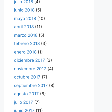
julio 2018
(4)
junio 2018
(5)
mayo 2018
(10)
abril 2018
(11)
marzo 2018
(5)
febrero 2018
(3)
enero 2018
(1)
diciembre 2017
(3)
noviembre 2017
(4)
octubre 2017
(7)
septiembre 2017
(8)
agosto 2017
(6)
julio 2017
(7)
junio 2017
(11)