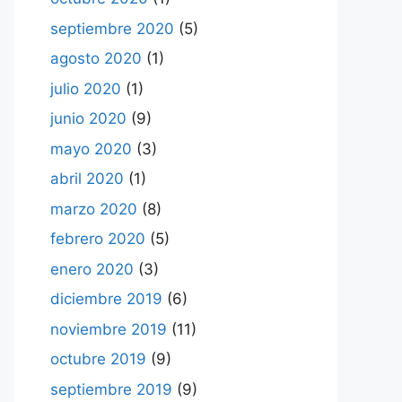
septiembre 2020
(5)
agosto 2020
(1)
julio 2020
(1)
junio 2020
(9)
mayo 2020
(3)
abril 2020
(1)
marzo 2020
(8)
febrero 2020
(5)
enero 2020
(3)
diciembre 2019
(6)
noviembre 2019
(11)
octubre 2019
(9)
septiembre 2019
(9)