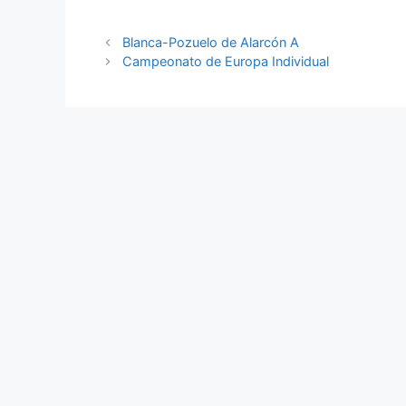
Blanca-Pozuelo de Alarcón A
Campeonato de Europa Individual