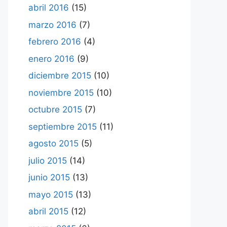
abril 2016
(15)
marzo 2016
(7)
febrero 2016
(4)
enero 2016
(9)
diciembre 2015
(10)
noviembre 2015
(10)
octubre 2015
(7)
septiembre 2015
(11)
agosto 2015
(5)
julio 2015
(14)
junio 2015
(13)
mayo 2015
(13)
abril 2015
(12)