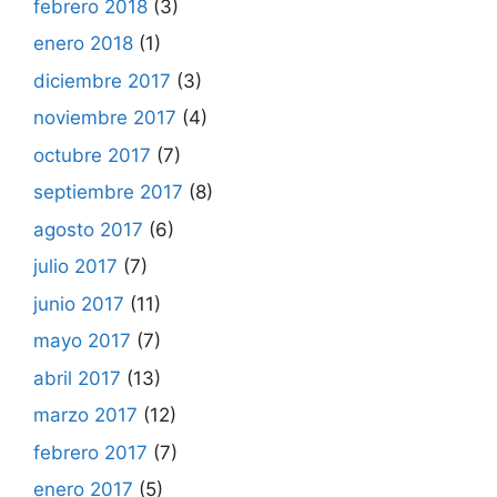
febrero 2018
(3)
enero 2018
(1)
diciembre 2017
(3)
noviembre 2017
(4)
octubre 2017
(7)
septiembre 2017
(8)
agosto 2017
(6)
julio 2017
(7)
junio 2017
(11)
mayo 2017
(7)
abril 2017
(13)
marzo 2017
(12)
febrero 2017
(7)
enero 2017
(5)