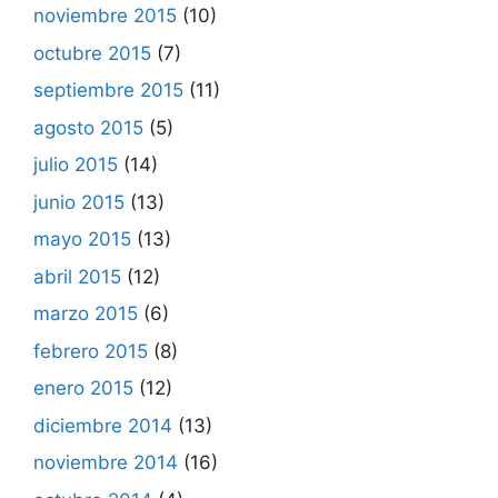
noviembre 2015
(10)
octubre 2015
(7)
septiembre 2015
(11)
agosto 2015
(5)
julio 2015
(14)
junio 2015
(13)
mayo 2015
(13)
abril 2015
(12)
marzo 2015
(6)
febrero 2015
(8)
enero 2015
(12)
diciembre 2014
(13)
noviembre 2014
(16)