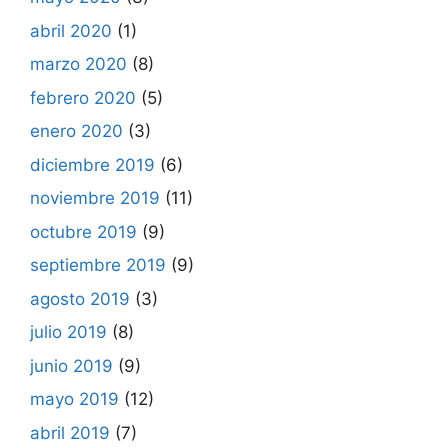
abril 2020
(1)
marzo 2020
(8)
febrero 2020
(5)
enero 2020
(3)
diciembre 2019
(6)
noviembre 2019
(11)
octubre 2019
(9)
septiembre 2019
(9)
agosto 2019
(3)
julio 2019
(8)
junio 2019
(9)
mayo 2019
(12)
abril 2019
(7)