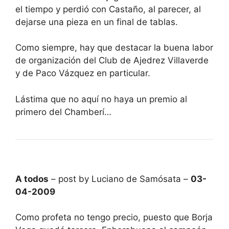
el tiempo y perdió con Castaño, al parecer, al
dejarse una pieza en un final de tablas.
Como siempre, hay que destacar la buena labor
de organización del Club de Ajedrez Villaverde
y de Paco Vázquez en particular.
Lástima que no aquí no haya un premio al
primero del Chamberí…
A todos
– post by Luciano de Samósata –
03-
04-2009
Como profeta no tengo precio, puesto que Borja