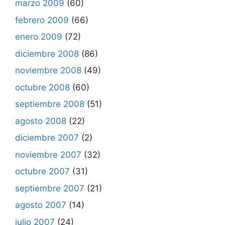
marzo 2009
(60)
febrero 2009
(66)
enero 2009
(72)
diciembre 2008
(86)
noviembre 2008
(49)
octubre 2008
(60)
septiembre 2008
(51)
agosto 2008
(22)
diciembre 2007
(2)
noviembre 2007
(32)
octubre 2007
(31)
septiembre 2007
(21)
agosto 2007
(14)
julio 2007
(24)