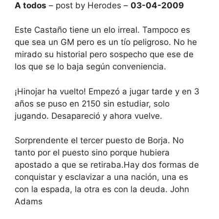
A todos
– post by Herodes –
03-04-2009
Este Castaño tiene un elo irreal. Tampoco es
que sea un GM pero es un tío peligroso. No he
mirado su historial pero sospecho que ese de
los que se lo baja según conveniencia.
¡Hinojar ha vuelto! Empezó a jugar tarde y en 3
años se puso en 2150 sin estudiar, solo
jugando. Desapareció y ahora vuelve.
Sorprendente el tercer puesto de Borja. No
tanto por el puesto sino porque hubiera
apostado a que se retiraba.Hay dos formas de
conquistar y esclavizar a una nación, una es
con la espada, la otra es con la deuda. John
Adams