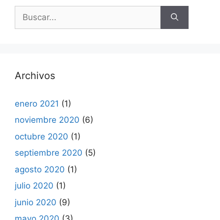
Buscar:
Archivos
enero 2021
(1)
noviembre 2020
(6)
octubre 2020
(1)
septiembre 2020
(5)
agosto 2020
(1)
julio 2020
(1)
junio 2020
(9)
mayo 2020
(3)