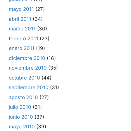
mayo 2011
(27)
abril 2011
(34)
marzo 2011
(30)
febrero 2011
(23)
enero 2011
(19)
diciembre 2010
(16)
noviembre 2010
(35)
octubre 2010
(44)
septiembre 2010
(31)
agosto 2010
(27)
julio 2010
(31)
junio 2010
(37)
mayo 2010
(39)