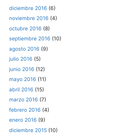
diciembre 2016
(6)
noviembre 2016
(4)
octubre 2016
(8)
septiembre 2016
(10)
agosto 2016
(9)
julio 2016
(5)
junio 2016
(12)
mayo 2016
(11)
abril 2016
(15)
marzo 2016
(7)
febrero 2016
(4)
enero 2016
(9)
diciembre 2015
(10)