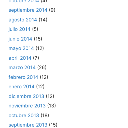
octubre 2014
(4)
septiembre 2014
(9)
agosto 2014
(14)
julio 2014
(5)
junio 2014
(15)
mayo 2014
(12)
abril 2014
(7)
marzo 2014
(26)
febrero 2014
(12)
enero 2014
(12)
diciembre 2013
(12)
noviembre 2013
(13)
octubre 2013
(18)
septiembre 2013
(15)