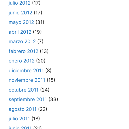
julio 2012
(17)
junio 2012
(17)
mayo 2012
(31)
abril 2012
(19)
marzo 2012
(7)
febrero 2012
(13)
enero 2012
(20)
diciembre 2011
(8)
noviembre 2011
(15)
octubre 2011
(24)
septiembre 2011
(33)
agosto 2011
(22)
julio 2011
(18)
junio 2011
(21)