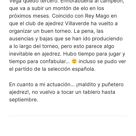
Vega quedó tercero. Enhorabuena al campeón,
que va a subir un montón de elo en los
próximos meses. Coincido con Rey Mago en
que el club de ajedrez Villaverde ha vuelto a
organizar un buen torneo. La pena, las
ausencias y bajas que se han ido produciendo
a lo largo del torneo, pero esto parece algo
inevitable en ajedrez. Hubo tiempo para jugar y
tiempo para confabular…
incluso se pudo ver
el partido de la selección española.
En cuanto a mi actuación… ¡maldito y puñetero
ajedrez!, no vuelvo a tocar un tablero hasta
septiembre.