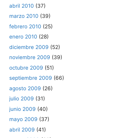
abril 2010
(37)
marzo 2010
(39)
febrero 2010
(25)
enero 2010
(28)
diciembre 2009
(52)
noviembre 2009
(39)
octubre 2009
(51)
septiembre 2009
(66)
agosto 2009
(26)
julio 2009
(31)
junio 2009
(40)
mayo 2009
(37)
abril 2009
(41)