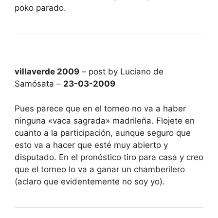
poko parado.
villaverde 2009
– post by Luciano de
Samósata –
23-03-2009
Pues parece que en el torneo no va a haber
ninguna «vaca sagrada» madrileña. Flojete en
cuanto a la participación, aunque seguro que
esto va a hacer que esté muy abierto y
disputado. En el pronóstico tiro para casa y creo
que el torneo lo va a ganar un chamberilero
(aclaro que evidentemente no soy yo).