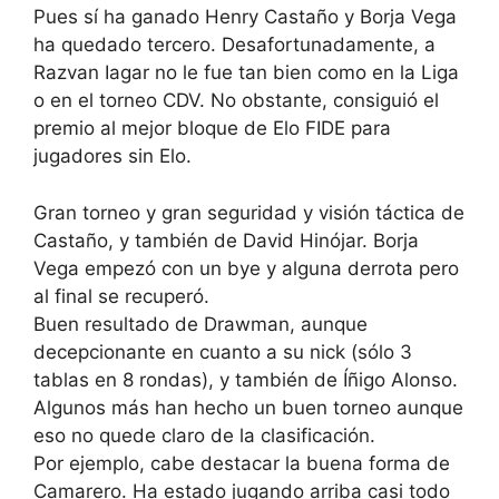
Pues sí ha ganado Henry Castaño y Borja Vega
ha quedado tercero. Desafortunadamente, a
Razvan Iagar no le fue tan bien como en la Liga
o en el torneo CDV. No obstante, consiguió el
premio al mejor bloque de Elo FIDE para
jugadores sin Elo.
Gran torneo y gran seguridad y visión táctica de
Castaño, y también de David Hinójar. Borja
Vega empezó con un bye y alguna derrota pero
al final se recuperó.
Buen resultado de Drawman, aunque
decepcionante en cuanto a su nick (sólo 3
tablas en 8 rondas), y también de Íñigo Alonso.
Algunos más han hecho un buen torneo aunque
eso no quede claro de la clasificación.
Por ejemplo, cabe destacar la buena forma de
Camarero. Ha estado jugando arriba casi todo