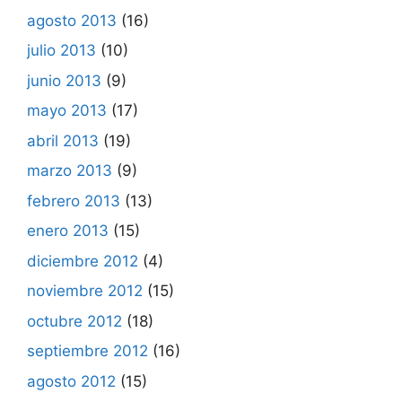
agosto 2013
(16)
julio 2013
(10)
junio 2013
(9)
mayo 2013
(17)
abril 2013
(19)
marzo 2013
(9)
febrero 2013
(13)
enero 2013
(15)
diciembre 2012
(4)
noviembre 2012
(15)
octubre 2012
(18)
septiembre 2012
(16)
agosto 2012
(15)