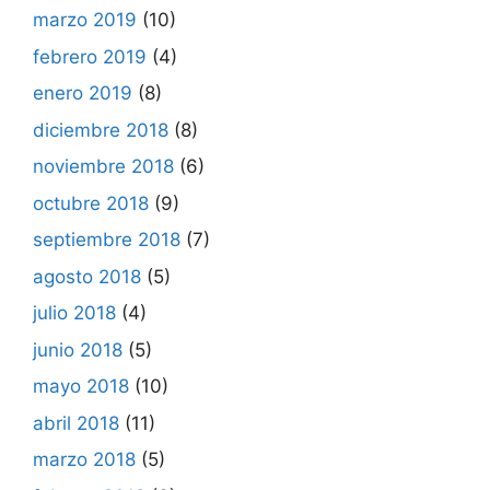
marzo 2019
(10)
febrero 2019
(4)
enero 2019
(8)
diciembre 2018
(8)
noviembre 2018
(6)
octubre 2018
(9)
septiembre 2018
(7)
agosto 2018
(5)
julio 2018
(4)
junio 2018
(5)
mayo 2018
(10)
abril 2018
(11)
marzo 2018
(5)