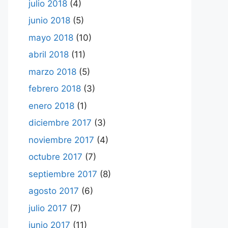
julio 2018
(4)
junio 2018
(5)
mayo 2018
(10)
abril 2018
(11)
marzo 2018
(5)
febrero 2018
(3)
enero 2018
(1)
diciembre 2017
(3)
noviembre 2017
(4)
octubre 2017
(7)
septiembre 2017
(8)
agosto 2017
(6)
julio 2017
(7)
junio 2017
(11)