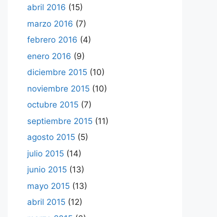
abril 2016
(15)
marzo 2016
(7)
febrero 2016
(4)
enero 2016
(9)
diciembre 2015
(10)
noviembre 2015
(10)
octubre 2015
(7)
septiembre 2015
(11)
agosto 2015
(5)
julio 2015
(14)
junio 2015
(13)
mayo 2015
(13)
abril 2015
(12)