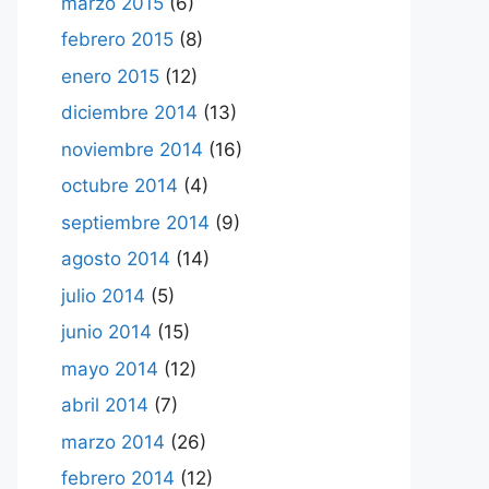
marzo 2015
(6)
febrero 2015
(8)
enero 2015
(12)
diciembre 2014
(13)
noviembre 2014
(16)
octubre 2014
(4)
septiembre 2014
(9)
agosto 2014
(14)
julio 2014
(5)
junio 2014
(15)
mayo 2014
(12)
abril 2014
(7)
marzo 2014
(26)
febrero 2014
(12)