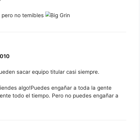
 pero no temibles
2010
ueden sacar equipo titular casi siempre.
iendes algo!Puedes engañar a toda la gente
ente todo el tiempo. Pero no puedes engañar a