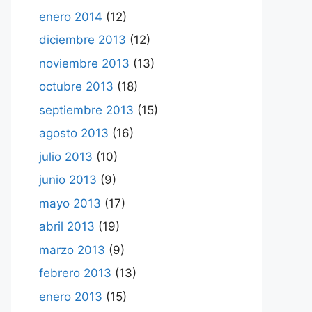
enero 2014
(12)
diciembre 2013
(12)
noviembre 2013
(13)
octubre 2013
(18)
septiembre 2013
(15)
agosto 2013
(16)
julio 2013
(10)
junio 2013
(9)
mayo 2013
(17)
abril 2013
(19)
marzo 2013
(9)
febrero 2013
(13)
enero 2013
(15)