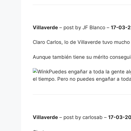
Villaverde
– post by JF Blanco –
17-03-
Claro Carlos, lo de Villaverde tuvo mucho
Aunque también tiene su mérito conseguir
Puedes engañar a toda la gente a
el tiempo. Pero no puedes engañar a toda 
Villaverde
– post by carlosab –
17-03-2