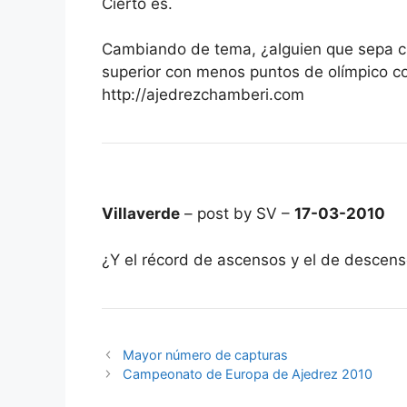
Cierto es.
Cambiando de tema, ¿alguien que sepa cu
superior con menos puntos de olímpico 
http://ajedrezchamberi.com
Villaverde
– post by SV –
17-03-2010
¿Y el récord de ascensos y el de descen
Mayor número de capturas
Campeonato de Europa de Ajedrez 2010