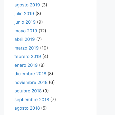
agosto 2019
(3)
julio 2019
(8)
junio 2019
(9)
mayo 2019
(12)
abril 2019
(7)
marzo 2019
(10)
febrero 2019
(4)
enero 2019
(8)
diciembre 2018
(8)
noviembre 2018
(6)
octubre 2018
(9)
septiembre 2018
(7)
agosto 2018
(5)