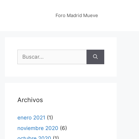
Foro Madrid Mueve
Buscar:
Archivos
enero 2021
(1)
noviembre 2020
(6)
octubre 2020
(1)