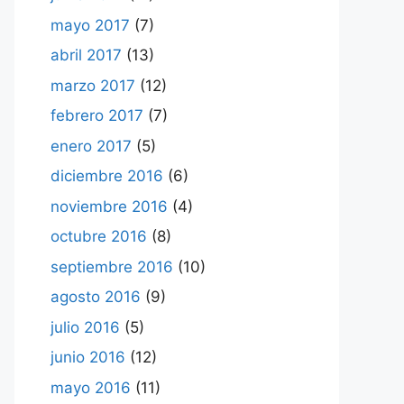
mayo 2017
(7)
abril 2017
(13)
marzo 2017
(12)
febrero 2017
(7)
enero 2017
(5)
diciembre 2016
(6)
noviembre 2016
(4)
octubre 2016
(8)
septiembre 2016
(10)
agosto 2016
(9)
julio 2016
(5)
junio 2016
(12)
mayo 2016
(11)