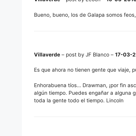
Bueno, bueno, los de Galapa somos feos,
Villaverde
– post by JF Blanco –
17-03-
Es que ahora no tienen gente que viaje, p
Enhorabuena tíos… Drawman, ¡por fin asc
algún tiempo. Puedes engañar a alguna g
toda la gente todo el tiempo. Lincoln