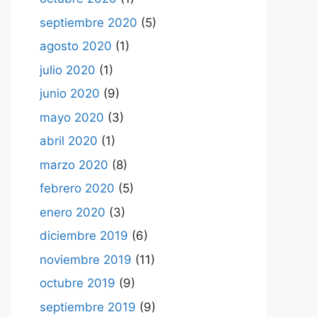
septiembre 2020
(5)
agosto 2020
(1)
julio 2020
(1)
junio 2020
(9)
mayo 2020
(3)
abril 2020
(1)
marzo 2020
(8)
febrero 2020
(5)
enero 2020
(3)
diciembre 2019
(6)
noviembre 2019
(11)
octubre 2019
(9)
septiembre 2019
(9)