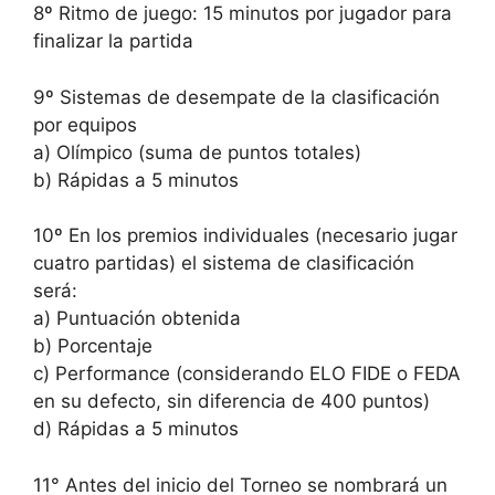
8º Ritmo de juego: 15 minutos por jugador para
finalizar la partida
9º Sistemas de desempate de la clasificación
por equipos
a) Olímpico (suma de puntos totales)
b) Rápidas a 5 minutos
10º En los premios individuales (necesario jugar
cuatro partidas) el sistema de clasificación
será:
a) Puntuación obtenida
b) Porcentaje
c) Performance (considerando ELO FIDE o FEDA
en su defecto, sin diferencia de 400 puntos)
d) Rápidas a 5 minutos
11° Antes del inicio del Torneo se nombrará un