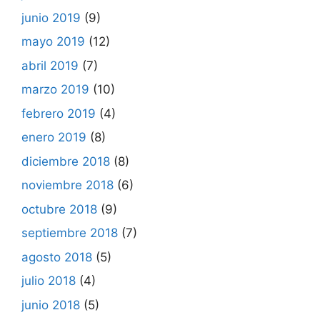
junio 2019
(9)
mayo 2019
(12)
abril 2019
(7)
marzo 2019
(10)
febrero 2019
(4)
enero 2019
(8)
diciembre 2018
(8)
noviembre 2018
(6)
octubre 2018
(9)
septiembre 2018
(7)
agosto 2018
(5)
julio 2018
(4)
junio 2018
(5)