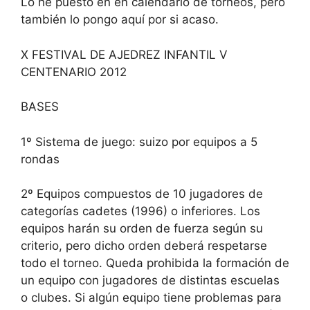
Lo he puesto en en calendario de torneos, pero
también lo pongo aquí por si acaso.
X FESTIVAL DE AJEDREZ INFANTIL V
CENTENARIO 2012
BASES
1º Sistema de juego: suizo por equipos a 5
rondas
2º Equipos compuestos de 10 jugadores de
categorías cadetes (1996) o inferiores. Los
equipos harán su orden de fuerza según su
criterio, pero dicho orden deberá respetarse
todo el torneo. Queda prohibida la formación de
un equipo con jugadores de distintas escuelas
o clubes. Si algún equipo tiene problemas para