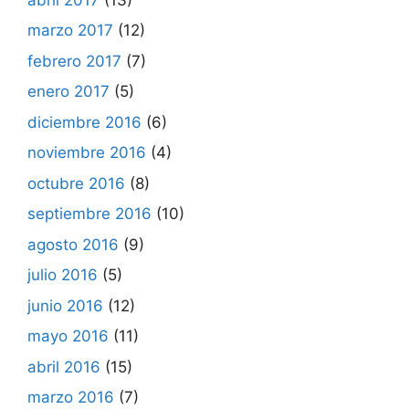
marzo 2017
(12)
febrero 2017
(7)
enero 2017
(5)
diciembre 2016
(6)
noviembre 2016
(4)
octubre 2016
(8)
septiembre 2016
(10)
agosto 2016
(9)
julio 2016
(5)
junio 2016
(12)
mayo 2016
(11)
abril 2016
(15)
marzo 2016
(7)