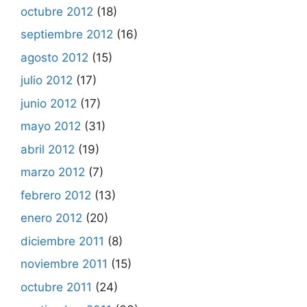
octubre 2012
(18)
septiembre 2012
(16)
agosto 2012
(15)
julio 2012
(17)
junio 2012
(17)
mayo 2012
(31)
abril 2012
(19)
marzo 2012
(7)
febrero 2012
(13)
enero 2012
(20)
diciembre 2011
(8)
noviembre 2011
(15)
octubre 2011
(24)