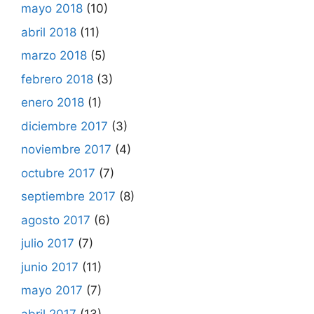
mayo 2018
(10)
abril 2018
(11)
marzo 2018
(5)
febrero 2018
(3)
enero 2018
(1)
diciembre 2017
(3)
noviembre 2017
(4)
octubre 2017
(7)
septiembre 2017
(8)
agosto 2017
(6)
julio 2017
(7)
junio 2017
(11)
mayo 2017
(7)
abril 2017
(13)