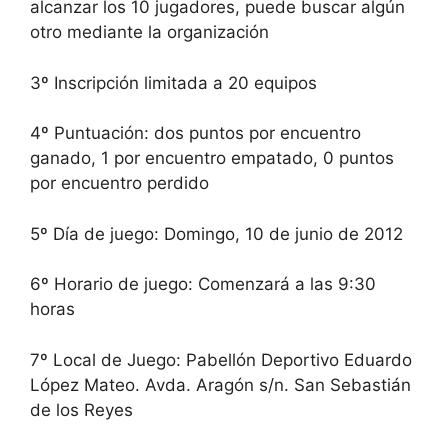
alcanzar los 10 jugadores, puede buscar algún
otro mediante la organización
3º Inscripción limitada a 20 equipos
4º Puntuación: dos puntos por encuentro
ganado, 1 por encuentro empatado, 0 puntos
por encuentro perdido
5º Día de juego: Domingo, 10 de junio de 2012
6º Horario de juego: Comenzará a las 9:30
horas
7º Local de Juego: Pabellón Deportivo Eduardo
López Mateo. Avda. Aragón s/n. San Sebastián
de los Reyes