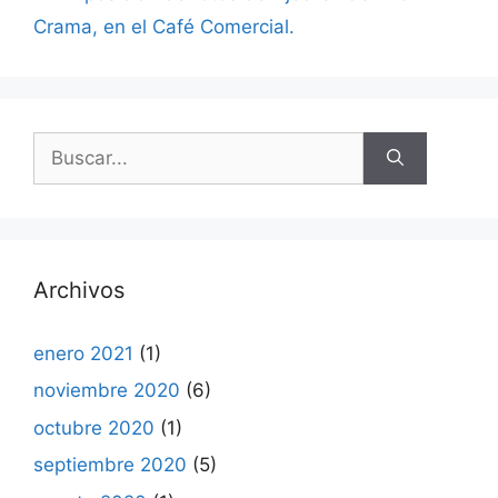
Crama, en el Café Comercial.
Buscar:
Archivos
enero 2021
(1)
noviembre 2020
(6)
octubre 2020
(1)
septiembre 2020
(5)