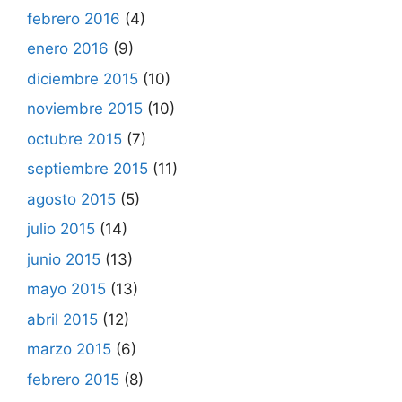
febrero 2016
(4)
enero 2016
(9)
diciembre 2015
(10)
noviembre 2015
(10)
octubre 2015
(7)
septiembre 2015
(11)
agosto 2015
(5)
julio 2015
(14)
junio 2015
(13)
mayo 2015
(13)
abril 2015
(12)
marzo 2015
(6)
febrero 2015
(8)