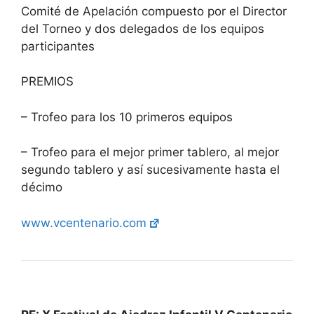
Comité de Apelación compuesto por el Director
del Torneo y dos delegados de los equipos
participantes
PREMIOS
– Trofeo para los 10 primeros equipos
– Trofeo para el mejor primer tablero, al mejor
segundo tablero y así sucesivamente hasta el
décimo
www.vcentenario.com