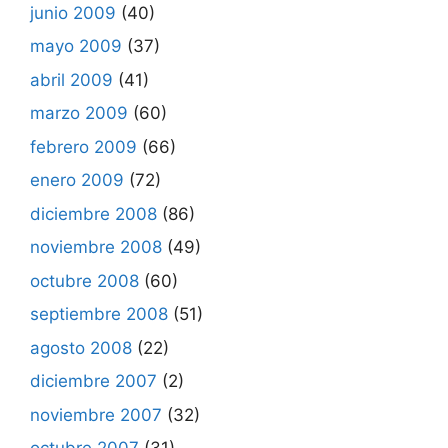
junio 2009
(40)
mayo 2009
(37)
abril 2009
(41)
marzo 2009
(60)
febrero 2009
(66)
enero 2009
(72)
diciembre 2008
(86)
noviembre 2008
(49)
octubre 2008
(60)
septiembre 2008
(51)
agosto 2008
(22)
diciembre 2007
(2)
noviembre 2007
(32)