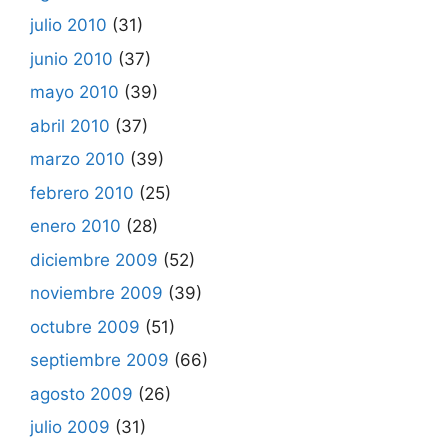
julio 2010
(31)
junio 2010
(37)
mayo 2010
(39)
abril 2010
(37)
marzo 2010
(39)
febrero 2010
(25)
enero 2010
(28)
diciembre 2009
(52)
noviembre 2009
(39)
octubre 2009
(51)
septiembre 2009
(66)
agosto 2009
(26)
julio 2009
(31)