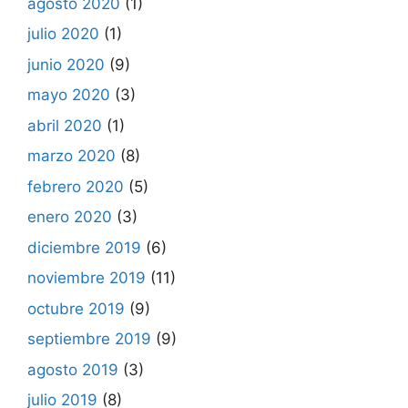
agosto 2020
(1)
julio 2020
(1)
junio 2020
(9)
mayo 2020
(3)
abril 2020
(1)
marzo 2020
(8)
febrero 2020
(5)
enero 2020
(3)
diciembre 2019
(6)
noviembre 2019
(11)
octubre 2019
(9)
septiembre 2019
(9)
agosto 2019
(3)
julio 2019
(8)