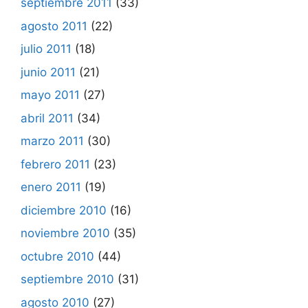
septiembre 2011
(33)
agosto 2011
(22)
julio 2011
(18)
junio 2011
(21)
mayo 2011
(27)
abril 2011
(34)
marzo 2011
(30)
febrero 2011
(23)
enero 2011
(19)
diciembre 2010
(16)
noviembre 2010
(35)
octubre 2010
(44)
septiembre 2010
(31)
agosto 2010
(27)