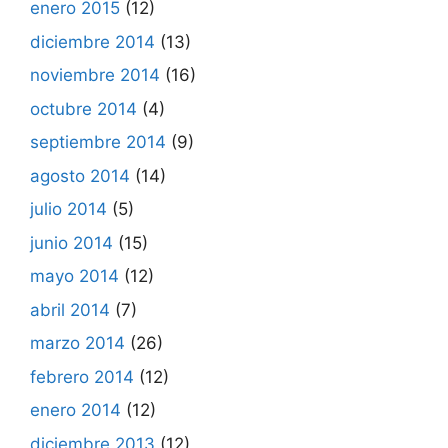
enero 2015
(12)
diciembre 2014
(13)
noviembre 2014
(16)
octubre 2014
(4)
septiembre 2014
(9)
agosto 2014
(14)
julio 2014
(5)
junio 2014
(15)
mayo 2014
(12)
abril 2014
(7)
marzo 2014
(26)
febrero 2014
(12)
enero 2014
(12)
diciembre 2013
(12)