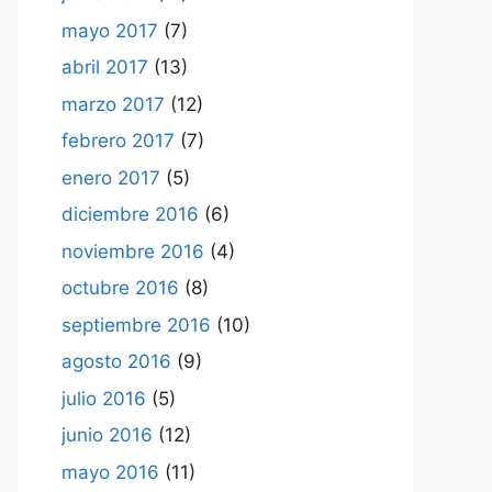
mayo 2017
(7)
abril 2017
(13)
marzo 2017
(12)
febrero 2017
(7)
enero 2017
(5)
diciembre 2016
(6)
noviembre 2016
(4)
octubre 2016
(8)
septiembre 2016
(10)
agosto 2016
(9)
julio 2016
(5)
junio 2016
(12)
mayo 2016
(11)