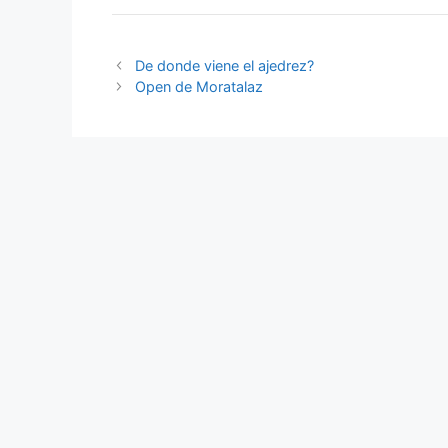
De donde viene el ajedrez?
Open de Moratalaz