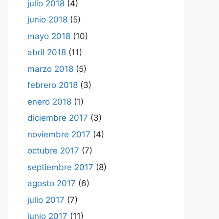
julio 2018
(4)
junio 2018
(5)
mayo 2018
(10)
abril 2018
(11)
marzo 2018
(5)
febrero 2018
(3)
enero 2018
(1)
diciembre 2017
(3)
noviembre 2017
(4)
octubre 2017
(7)
septiembre 2017
(8)
agosto 2017
(6)
julio 2017
(7)
junio 2017
(11)