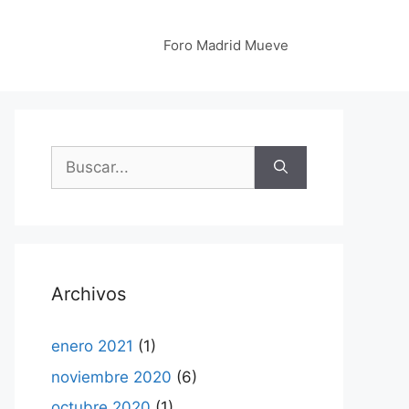
Foro Madrid Mueve
Buscar:
Archivos
enero 2021
(1)
noviembre 2020
(6)
octubre 2020
(1)