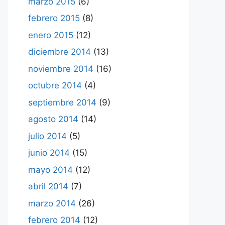
marzo 2015
(6)
febrero 2015
(8)
enero 2015
(12)
diciembre 2014
(13)
noviembre 2014
(16)
octubre 2014
(4)
septiembre 2014
(9)
agosto 2014
(14)
julio 2014
(5)
junio 2014
(15)
mayo 2014
(12)
abril 2014
(7)
marzo 2014
(26)
febrero 2014
(12)