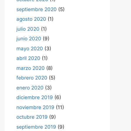
septiembre 2020
(5)
agosto 2020
(1)
julio 2020
(1)
junio 2020
(9)
mayo 2020
(3)
abril 2020
(1)
marzo 2020
(8)
febrero 2020
(5)
enero 2020
(3)
diciembre 2019
(6)
noviembre 2019
(11)
octubre 2019
(9)
septiembre 2019
(9)