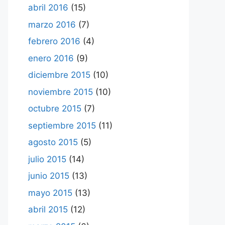
abril 2016
(15)
marzo 2016
(7)
febrero 2016
(4)
enero 2016
(9)
diciembre 2015
(10)
noviembre 2015
(10)
octubre 2015
(7)
septiembre 2015
(11)
agosto 2015
(5)
julio 2015
(14)
junio 2015
(13)
mayo 2015
(13)
abril 2015
(12)