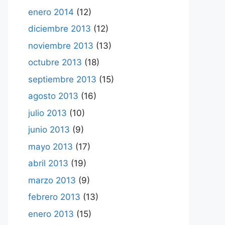
enero 2014
(12)
diciembre 2013
(12)
noviembre 2013
(13)
octubre 2013
(18)
septiembre 2013
(15)
agosto 2013
(16)
julio 2013
(10)
junio 2013
(9)
mayo 2013
(17)
abril 2013
(19)
marzo 2013
(9)
febrero 2013
(13)
enero 2013
(15)