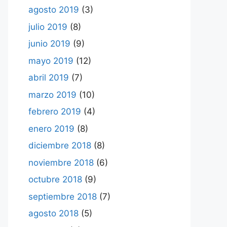
agosto 2019
(3)
julio 2019
(8)
junio 2019
(9)
mayo 2019
(12)
abril 2019
(7)
marzo 2019
(10)
febrero 2019
(4)
enero 2019
(8)
diciembre 2018
(8)
noviembre 2018
(6)
octubre 2018
(9)
septiembre 2018
(7)
agosto 2018
(5)