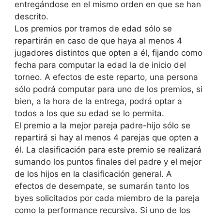
entregándose en el mismo orden en que se han
descrito.
Los premios por tramos de edad sólo se
repartirán en caso de que haya al menos 4
jugadores distintos que opten a él, fijando como
fecha para computar la edad la de inicio del
torneo. A efectos de este reparto, una persona
sólo podrá computar para uno de los premios, si
bien, a la hora de la entrega, podrá optar a
todos a los que su edad se lo permita.
El premio a la mejor pareja padre-hijo sólo se
repartirá si hay al menos 4 parejas que opten a
él. La clasificación para este premio se realizará
sumando los puntos finales del padre y el mejor
de los hijos en la clasificación general. A
efectos de desempate, se sumarán tanto los
byes solicitados por cada miembro de la pareja
como la performance recursiva. Si uno de los