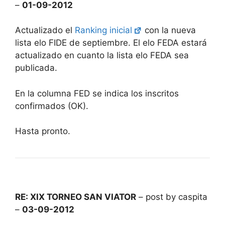
–
01-09-2012
Actualizado el
Ranking inicial
con la nueva
lista elo FIDE de septiembre. El elo FEDA estará
actualizado en cuanto la lista elo FEDA sea
publicada.
En la columna FED se indica los inscritos
confirmados (OK).
Hasta pronto.
RE: XIX TORNEO SAN VIATOR
– post by caspita
–
03-09-2012