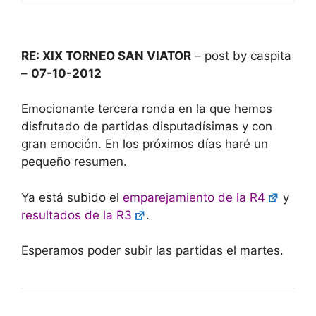
RE: XIX TORNEO SAN VIATOR
– post by caspita
–
07-10-2012
Emocionante tercera ronda en la que hemos
disfrutado de partidas disputadísimas y con
gran emoción. En los próximos días haré un
pequeño resumen.
Ya está subido el
emparejamiento de la R4
y
resultados de la R3
.
Esperamos poder subir las partidas el martes.