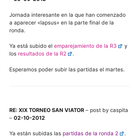
Jornada interesante en la que han comenzado
a aparecer «lapsus» en la parte final de la
ronda.
Ya está subido el
emparejamiento de la R3
y
los
resultados de la R2
.
Esperamos poder subir las partidas el martes.
RE: XIX TORNEO SAN VIATOR
– post by caspita
–
02-10-2012
Ya están subidas las
partidas de la ronda 2
.