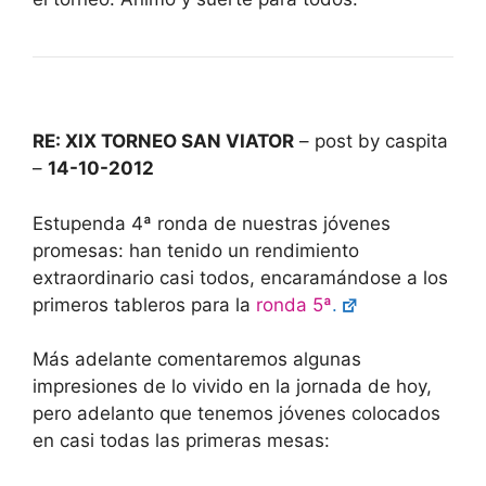
RE: XIX TORNEO SAN VIATOR
– post by caspita
–
14-10-2012
Estupenda 4ª ronda de nuestras jóvenes
promesas: han tenido un rendimiento
extraordinario casi todos, encaramándose a los
primeros tableros para la
ronda 5ª
.
Más adelante comentaremos algunas
impresiones de lo vivido en la jornada de hoy,
pero adelanto que tenemos jóvenes colocados
en casi todas las primeras mesas: