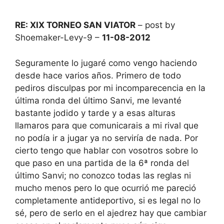
RE: XIX TORNEO SAN VIATOR
– post by
Shoemaker-Levy-9 –
11-08-2012
Seguramente lo jugaré como vengo haciendo
desde hace varios años. Primero de todo
pediros disculpas por mi incomparecencia en la
última ronda del último Sanvi, me levanté
bastante jodido y tarde y a esas alturas
llamaros para que comunicarais a mi rival que
no podía ir a jugar ya no serviría de nada. Por
cierto tengo que hablar con vosotros sobre lo
que paso en una partida de la 6ª ronda del
último Sanvi; no conozco todas las reglas ni
mucho menos pero lo que ocurrió me pareció
completamente antideportivo, si es legal no lo
sé, pero de serlo en el ajedrez hay que cambiar