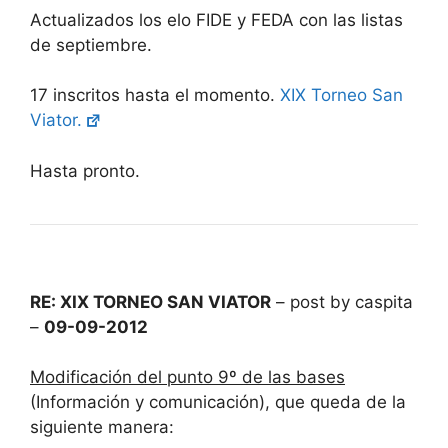
Actualizados los elo FIDE y FEDA con las listas
de septiembre.
17 inscritos hasta el momento.
XIX Torneo San
Viator.
Hasta pronto.
RE: XIX TORNEO SAN VIATOR
– post by caspita
–
09-09-2012
Modificación del punto 9º de las bases
(Información y comunicación), que queda de la
siguiente manera: