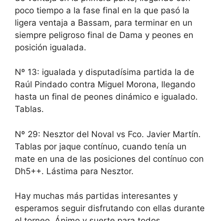
poco tiempo a la fase final en la que pasó la
ligera ventaja a Bassam, para terminar en un
siempre peligroso final de Dama y peones en
posición igualada.
Nº 13: igualada y disputadísima partida la de
Raúl Pindado contra Miguel Morona, llegando
hasta un final de peones dinámico e igualado.
Tablas.
Nº 29: Nesztor del Noval vs Fco. Javier Martín.
Tablas por jaque contínuo, cuando tenía un
mate en una de las posiciones del contínuo con
Dh5++. Lástima para Nesztor.
Hay muchas más partidas interesantes y
esperamos seguir disfrutando con ellas durante
el torneo. Ánimo y suerte para todos.