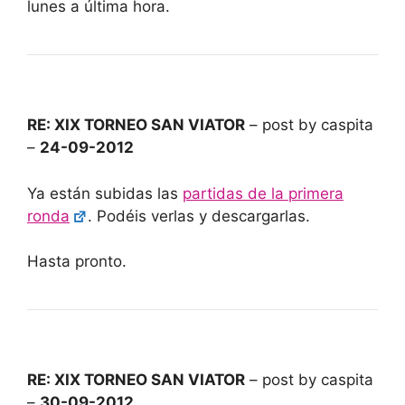
lunes a última hora.
RE: XIX TORNEO SAN VIATOR
– post by caspita
–
24-09-2012
Ya están subidas las
partidas de la primera
ronda
. Podéis verlas y descargarlas.
Hasta pronto.
RE: XIX TORNEO SAN VIATOR
– post by caspita
–
30-09-2012