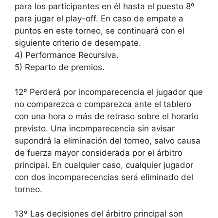
para los participantes en él hasta el puesto 8º
para jugar el play-off. En caso de empate a
puntos en este torneo, se continuará con el
siguiente criterio de desempate.
4) Performance Recursiva.
5) Reparto de premios.
12º Perderá por incomparecencia el jugador que
no comparezca o comparezca ante el tablero
con una hora o más de retraso sobre el horario
previsto. Una incomparecencia sin avisar
supondrá la eliminación del torneo, salvo causa
de fuerza mayor considerada por el árbitro
principal. En cualquier caso, cualquier jugador
con dos incomparecencias será eliminado del
torneo.
13º Las decisiones del árbitro principal son