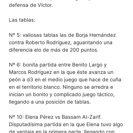
defensa de Víctor.
Las tablas:
Nº 5: valiosas tablas las de Borja Hernández
contra Roberto Rodríguez, aguantando una
diferencia elo de más de 200 puntos.
Nº 6: bonita partida entre Benito Largo y
Marcos Rodríguez en la que éste avanza un
peón a d3 en el medio juego que hace de cuña
en el territorio blanco. Ninguno se arredra e
inician un bonito y complicado juego táctico,
llegando a una posición de tablas.
Nº 10: Elena Pérez vs Bassam Al-Zarif.
Disputadísima partida en la que Elena tuvo algo
de ventaja en la primera parte, llegando con