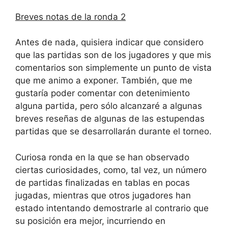
Breves notas de la ronda 2
Antes de nada, quisiera indicar que considero
que las partidas son de los jugadores y que mis
comentarios son simplemente un punto de vista
que me animo a exponer. También, que me
gustaría poder comentar con detenimiento
alguna partida, pero sólo alcanzaré a algunas
breves reseñas de algunas de las estupendas
partidas que se desarrollarán durante el torneo.
Curiosa ronda en la que se han observado
ciertas curiosidades, como, tal vez, un número
de partidas finalizadas en tablas en pocas
jugadas, mientras que otros jugadores han
estado intentando demostrarle al contrario que
su posición era mejor, incurriendo en