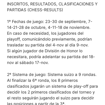
INSCRITOS, RESULTADOS, CLASIFICACIONES Y
PARTIDAS (CHESS-RESULTS)
1º Fechas de juego: 23-30 de septiembre, 7-
14-21-28 de octubre, 4-11-18 de noviembre.
En caso de necesidad, los jugadores del
playoff, comunicándolo previamente, podrían
trasladar su partida del 4-nov al día 9-nov.
Si algún jugador de División de Honor lo
necesitara, podría adelantar su partida del 18-
nov al sábado 17-nov.
2º Sistema de juego: Sistema suizo a 9 rondas.
Al finalizar la 6ª ronda, los 8 primeros
clasificados jugarán un sistema de play-off para
decidir los 2 primeros clasificados del torneo y
el resto seguirán jugando el suizo para decidir
las posiciones a partir de la 3ª.