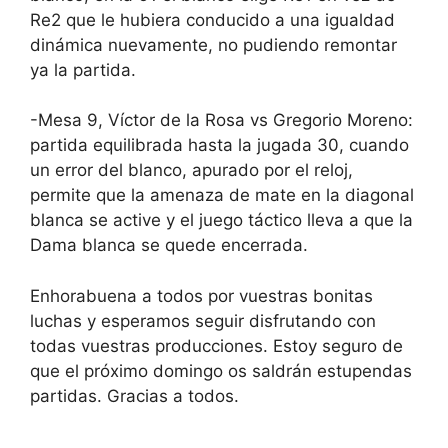
Re2 que le hubiera conducido a una igualdad
dinámica nuevamente, no pudiendo remontar
ya la partida.
-Mesa 9, Víctor de la Rosa vs Gregorio Moreno:
partida equilibrada hasta la jugada 30, cuando
un error del blanco, apurado por el reloj,
permite que la amenaza de mate en la diagonal
blanca se active y el juego táctico lleva a que la
Dama blanca se quede encerrada.
Enhorabuena a todos por vuestras bonitas
luchas y esperamos seguir disfrutando con
todas vuestras producciones. Estoy seguro de
que el próximo domingo os saldrán estupendas
partidas. Gracias a todos.