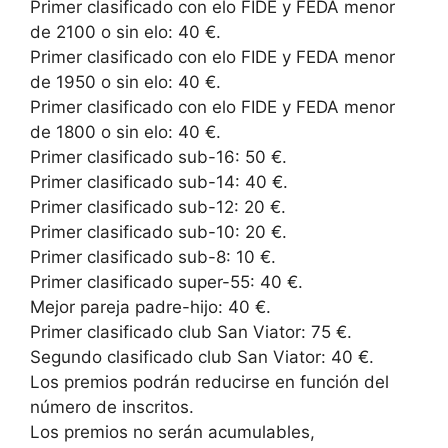
Primer clasificado con elo FIDE y FEDA menor
de 2100 o sin elo: 40 €.
Primer clasificado con elo FIDE y FEDA menor
de 1950 o sin elo: 40 €.
Primer clasificado con elo FIDE y FEDA menor
de 1800 o sin elo: 40 €.
Primer clasificado sub-16: 50 €.
Primer clasificado sub-14: 40 €.
Primer clasificado sub-12: 20 €.
Primer clasificado sub-10: 20 €.
Primer clasificado sub-8: 10 €.
Primer clasificado super-55: 40 €.
Mejor pareja padre-hijo: 40 €.
Primer clasificado club San Viator: 75 €.
Segundo clasificado club San Viator: 40 €.
Los premios podrán reducirse en función del
número de inscritos.
Los premios no serán acumulables,