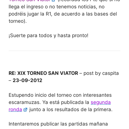
llega el ingreso o no tenemos noticias, no
podréis jugar la R1, de acuerdo a las bases del
torneo).
¡Suerte para todos y hasta pronto!
RE: XIX TORNEO SAN VIATOR
– post by caspita
–
23-09-2012
Estupendo inicio del torneo con interesantes
escaramuzas. Ya está publicada la
segunda
ronda
junto a los resultados de la primera.
Intentaremos publicar las partidas mañana