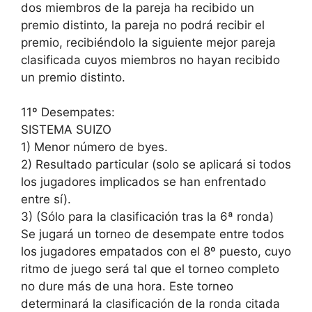
dos miembros de la pareja ha recibido un
premio distinto, la pareja no podrá recibir el
premio, recibiéndolo la siguiente mejor pareja
clasificada cuyos miembros no hayan recibido
un premio distinto.
11º Desempates:
SISTEMA SUIZO
1) Menor número de byes.
2) Resultado particular (solo se aplicará si todos
los jugadores implicados se han enfrentado
entre sí).
3) (Sólo para la clasificación tras la 6ª ronda)
Se jugará un torneo de desempate entre todos
los jugadores empatados con el 8º puesto, cuyo
ritmo de juego será tal que el torneo completo
no dure más de una hora. Este torneo
determinará la clasificación de la ronda citada