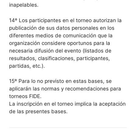
inapelables.
14º Los participantes en el torneo autorizan la
publicación de sus datos personales en los
diferentes medios de comunicación que la
organización considere oportunos para la
necesaria difusión del evento (listados de
resultados, clasificaciones, participantes,
partidas, etc.).
15º Para lo no previsto en estas bases, se
aplicarán las normas y recomendaciones para
torneos FIDE.
La inscripción en el torneo implica la aceptación
de las presentes bases.