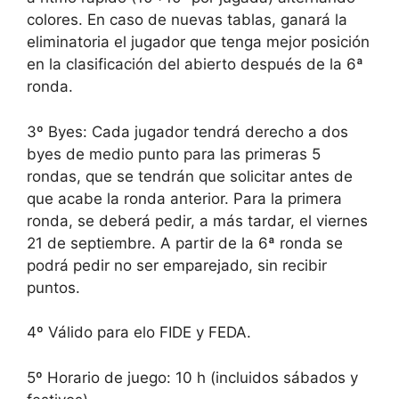
colores. En caso de nuevas tablas, ganará la
eliminatoria el jugador que tenga mejor posición
en la clasificación del abierto después de la 6ª
ronda.
3º Byes: Cada jugador tendrá derecho a dos
byes de medio punto para las primeras 5
rondas, que se tendrán que solicitar antes de
que acabe la ronda anterior. Para la primera
ronda, se deberá pedir, a más tardar, el viernes
21 de septiembre. A partir de la 6ª ronda se
podrá pedir no ser emparejado, sin recibir
puntos.
4º Válido para elo FIDE y FEDA.
5º Horario de juego: 10 h (incluidos sábados y