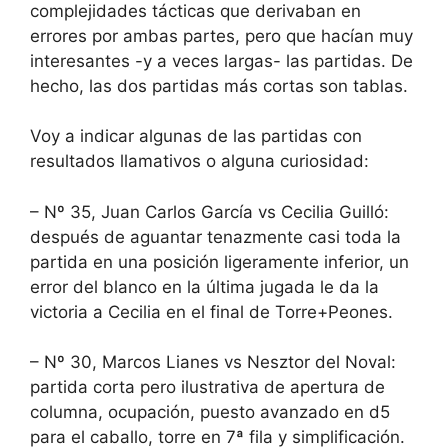
complejidades tácticas que derivaban en
errores por ambas partes, pero que hacían muy
interesantes -y a veces largas- las partidas. De
hecho, las dos partidas más cortas son tablas.
Voy a indicar algunas de las partidas con
resultados llamativos o alguna curiosidad:
– Nº 35, Juan Carlos García vs Cecilia Guilló:
después de aguantar tenazmente casi toda la
partida en una posición ligeramente inferior, un
error del blanco en la última jugada le da la
victoria a Cecilia en el final de Torre+Peones.
– Nº 30, Marcos Lianes vs Nesztor del Noval:
partida corta pero ilustrativa de apertura de
columna, ocupación, puesto avanzado en d5
para el caballo, torre en 7ª fila y simplificación.