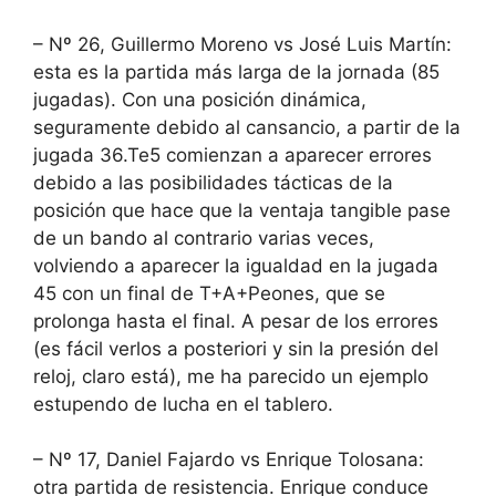
– Nº 26, Guillermo Moreno vs José Luis Martín:
esta es la partida más larga de la jornada (85
jugadas). Con una posición dinámica,
seguramente debido al cansancio, a partir de la
jugada 36.Te5 comienzan a aparecer errores
debido a las posibilidades tácticas de la
posición que hace que la ventaja tangible pase
de un bando al contrario varias veces,
volviendo a aparecer la igualdad en la jugada
45 con un final de T+A+Peones, que se
prolonga hasta el final. A pesar de los errores
(es fácil verlos a posteriori y sin la presión del
reloj, claro está), me ha parecido un ejemplo
estupendo de lucha en el tablero.
– Nº 17, Daniel Fajardo vs Enrique Tolosana:
otra partida de resistencia. Enrique conduce