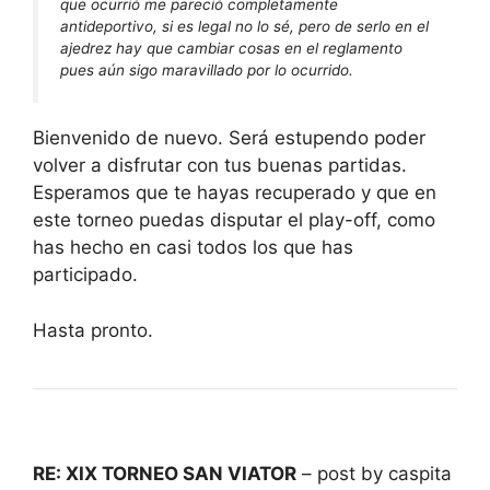
que ocurrió me pareció completamente
antideportivo, si es legal no lo sé, pero de serlo en el
ajedrez hay que cambiar cosas en el reglamento
pues aún sigo maravillado por lo ocurrido.
Bienvenido de nuevo. Será estupendo poder
volver a disfrutar con tus buenas partidas.
Esperamos que te hayas recuperado y que en
este torneo puedas disputar el play-off, como
has hecho en casi todos los que has
participado.
Hasta pronto.
RE: XIX TORNEO SAN VIATOR
– post by caspita