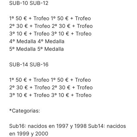
SUB-10 SUB-12
1º 50 € + Trofeo 1º 50 € + Trofeo
2º 30 € + Trofeo 2º 30 € + Trofeo
3º 10 € + Trofeo 3º 10 € + Trofeo
4º Medalla 4º Medalla
5º Medalla 5º Medalla
SUB-14 SUB-16
1º 50 € + Trofeo 1º 50 € + Trofeo
2º 30 € + Trofeo 2º 30 € + Trofeo
3º 10 € + Trofeo 3º 10 € + Trofeo
*Categorias:
Sub16: nacidos en 1997 y 1998 Sub14: nacidos
en 1999 y 2000