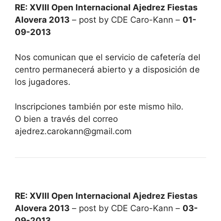
RE: XVIII Open Internacional Ajedrez Fiestas
Alovera 2013
– post by CDE Caro-Kann –
01-
09-2013
Nos comunican que el servicio de cafetería del
centro permanecerá abierto y a disposición de
los jugadores.
Inscripciones también por este mismo hilo.
O bien a través del correo
ajedrez.carokann@gmail.com
RE: XVIII Open Internacional Ajedrez Fiestas
Alovera 2013
– post by CDE Caro-Kann –
03-
09-2013