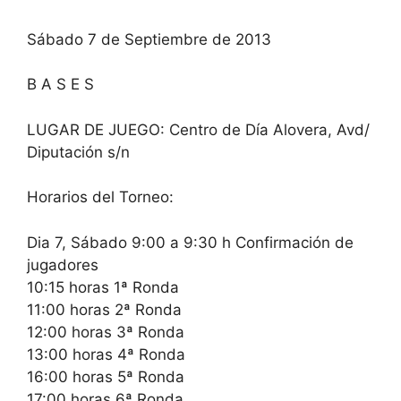
Sábado 7 de Septiembre de 2013
B A S E S
LUGAR DE JUEGO: Centro de Día Alovera, Avd/
Diputación s/n
Horarios del Torneo:
Dia 7, Sábado 9:00 a 9:30 h Confirmación de
jugadores
10:15 horas 1ª Ronda
11:00 horas 2ª Ronda
12:00 horas 3ª Ronda
13:00 horas 4ª Ronda
16:00 horas 5ª Ronda
17:00 horas 6ª Ronda