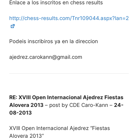
Enlace a los inscritos en chess results
http://chess-results.com/Tnr109044.aspx?lan=2
Podeis inscribiros ya en la direccion
ajedrez.carokann@gmail.com
RE: XVIII Open Internacional Ajedrez Fiestas
Alovera 2013
– post by CDE Caro-Kann –
24-
08-2013
XVIII Open Internacional Ajedrez “Fiestas
Alovera 2013”