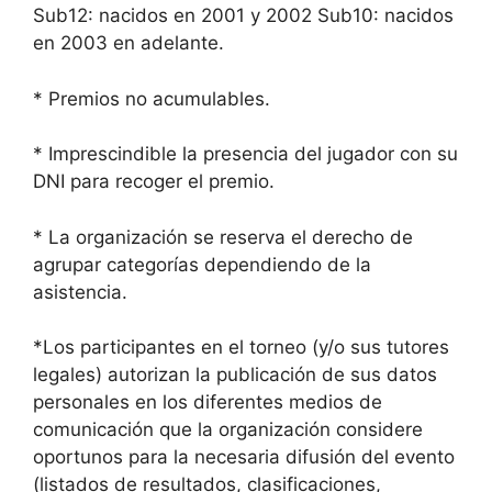
Sub12: nacidos en 2001 y 2002 Sub10: nacidos
en 2003 en adelante.
* Premios no acumulables.
* Imprescindible la presencia del jugador con su
DNI para recoger el premio.
* La organización se reserva el derecho de
agrupar categorías dependiendo de la
asistencia.
*Los participantes en el torneo (y/o sus tutores
legales) autorizan la publicación de sus datos
personales en los diferentes medios de
comunicación que la organización considere
oportunos para la necesaria difusión del evento
(listados de resultados, clasificaciones,