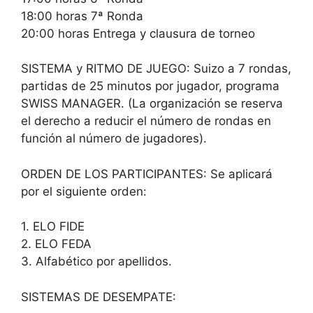
18:00 horas 7ª Ronda
20:00 horas Entrega y clausura de torneo
SISTEMA y RITMO DE JUEGO: Suizo a 7 rondas,
partidas de 25 minutos por jugador, programa
SWISS MANAGER. (La organización se reserva
el derecho a reducir el número de rondas en
función al número de jugadores).
ORDEN DE LOS PARTICIPANTES: Se aplicará
por el siguiente orden:
1. ELO FIDE
2. ELO FEDA
3. Alfabético por apellidos.
SISTEMAS DE DESEMPATE: