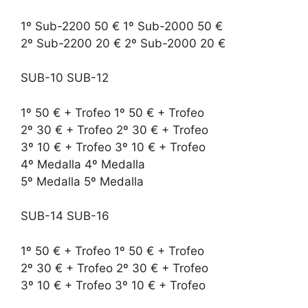
1º Sub-2200 50 € 1º Sub-2000 50 €
2º Sub-2200 20 € 2º Sub-2000 20 €
SUB-10 SUB-12
1º 50 € + Trofeo 1º 50 € + Trofeo
2º 30 € + Trofeo 2º 30 € + Trofeo
3º 10 € + Trofeo 3º 10 € + Trofeo
4º Medalla 4º Medalla
5º Medalla 5º Medalla
SUB-14 SUB-16
1º 50 € + Trofeo 1º 50 € + Trofeo
2º 30 € + Trofeo 2º 30 € + Trofeo
3º 10 € + Trofeo 3º 10 € + Trofeo