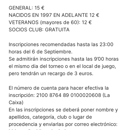
GENERAL: 15 €
NACIDOS EN 1997 EN ADELANTE 12 €
VETERANOS (mayores de 60): 12 €
SOCIOS CLUB: GRATUITA
Inscripciones recomendadas hasta las 23:00
horas del 6 de Septiembre.
Se admitirán inscripciones hasta las 9’00 horas
el mismo dia del torneo o en el local de juego,
pero tendrán un recargo de 3 euros.
El número de cuenta para hacer efectiva la
inscripción: 2100 8764 89 0100020608 (La
Caixa)
En las inscripciones se deberá poner nombre y
apellidos, categoría, club o lugar de
procedencia y enviarlas por correo electrónico: