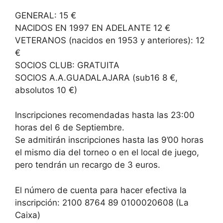
GENERAL: 15 €
NACIDOS EN 1997 EN ADELANTE 12 €
VETERANOS (nacidos en 1953 y anteriores): 12
€
SOCIOS CLUB: GRATUITA
SOCIOS A.A.GUADALAJARA (sub16 8 €,
absolutos 10 €)
Inscripciones recomendadas hasta las 23:00
horas del 6 de Septiembre.
Se admitirán inscripciones hasta las 9’00 horas
el mismo dia del torneo o en el local de juego,
pero tendrán un recargo de 3 euros.
El número de cuenta para hacer efectiva la
inscripción: 2100 8764 89 0100020608 (La
Caixa)