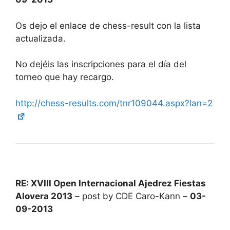
Os dejo el enlace de chess-result con la lista
actualizada.
No dejéis las inscripciones para el día del
torneo que hay recargo.
http://chess-results.com/tnr109044.aspx?lan=2
RE: XVIII Open Internacional Ajedrez Fiestas
Alovera 2013
– post by CDE Caro-Kann –
03-
09-2013