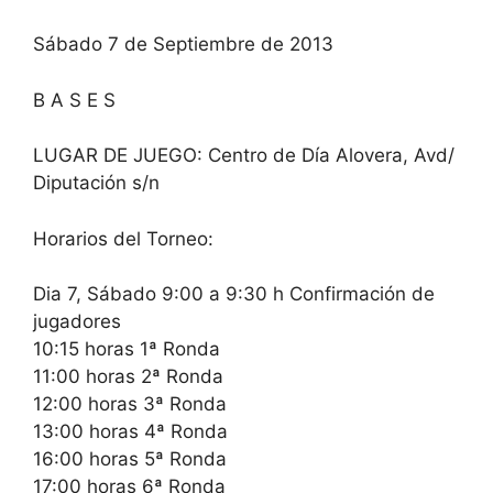
Sábado 7 de Septiembre de 2013
B A S E S
LUGAR DE JUEGO: Centro de Día Alovera, Avd/
Diputación s/n
Horarios del Torneo:
Dia 7, Sábado 9:00 a 9:30 h Confirmación de
jugadores
10:15 horas 1ª Ronda
11:00 horas 2ª Ronda
12:00 horas 3ª Ronda
13:00 horas 4ª Ronda
16:00 horas 5ª Ronda
17:00 horas 6ª Ronda