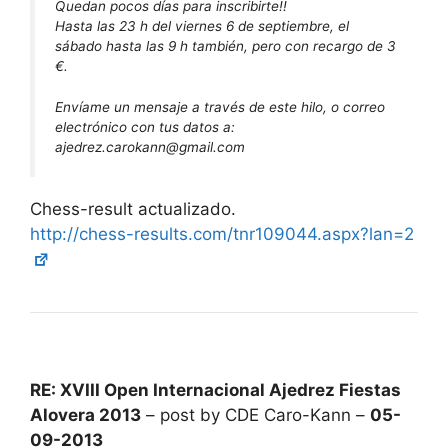
Quedan pocos días para inscribirte!!
Hasta las 23 h del viernes 6 de septiembre, el
sábado hasta las 9 h también, pero con recargo de 3
€.
Envíame un mensaje a través de este hilo, o correo
electrónico con tus datos a:
ajedrez.carokann@gmail.com
Chess-result actualizado.
http://chess-results.com/tnr109044.aspx?lan=2
RE: XVIII Open Internacional Ajedrez Fiestas
Alovera 2013
– post by CDE Caro-Kann –
05-
09-2013