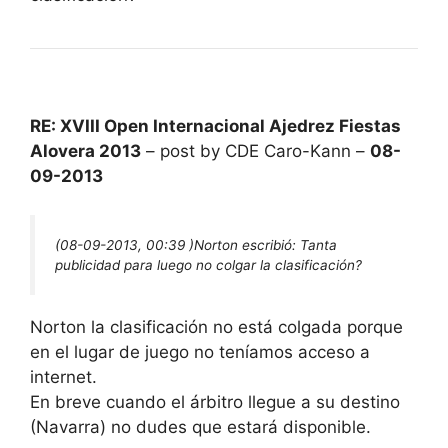
RE: XVIII Open Internacional Ajedrez Fiestas
Alovera 2013
– post by CDE Caro-Kann –
08-
09-2013
(08-09-2013, 00:39 )
Norton escribió:
Tanta
publicidad para luego no colgar la clasificación?
Norton la clasificación no está colgada porque
en el lugar de juego no teníamos acceso a
internet.
En breve cuando el árbitro llegue a su destino
(Navarra) no dudes que estará disponible.