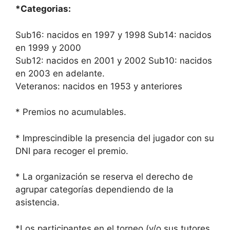
*Categorias:
Sub16: nacidos en 1997 y 1998 Sub14: nacidos
en 1999 y 2000
Sub12: nacidos en 2001 y 2002 Sub10: nacidos
en 2003 en adelante.
Veteranos: nacidos en 1953 y anteriores
* Premios no acumulables.
* Imprescindible la presencia del jugador con su
DNI para recoger el premio.
* La organización se reserva el derecho de
agrupar categorías dependiendo de la
asistencia.
*Los participantes en el torneo (y/o sus tutores