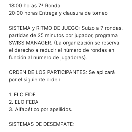
18:00 horas 7ª Ronda
20:00 horas Entrega y clausura de torneo
SISTEMA y RITMO DE JUEGO: Suizo a 7 rondas,
partidas de 25 minutos por jugador, programa
SWISS MANAGER. (La organización se reserva
el derecho a reducir el número de rondas en
función al número de jugadores).
ORDEN DE LOS PARTICIPANTES: Se aplicará
por el siguiente orden:
1. ELO FIDE
2. ELO FEDA
3. Alfabético por apellidos.
SISTEMAS DE DESEMPATE: