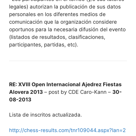
legales) autorizan la publicación de sus datos
personales en los diferentes medios de
comunicación que la organización considere
oportunos para la necesaria difusión del evento
(listados de resultados, clasificaciones,
participantes, partidas, etc).
RE: XVIII Open Internacional Ajedrez Fiestas
Alovera 2013
– post by CDE Caro-Kann –
30-
08-2013
Lista de inscritos actualizada.
http://chess-results.com/tnr109044.aspx?lan=2