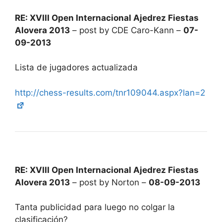
RE: XVIII Open Internacional Ajedrez Fiestas
Alovera 2013
– post by CDE Caro-Kann –
07-
09-2013
Lista de jugadores actualizada
http://chess-results.com/tnr109044.aspx?lan=2
RE: XVIII Open Internacional Ajedrez Fiestas
Alovera 2013
– post by Norton –
08-09-2013
Tanta publicidad para luego no colgar la
clasificación?