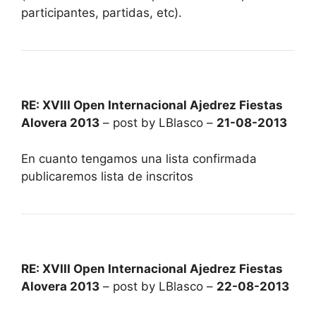
participantes, partidas, etc).
RE: XVIII Open Internacional Ajedrez Fiestas
Alovera 2013
– post by LBlasco –
21-08-2013
En cuanto tengamos una lista confirmada
publicaremos lista de inscritos
RE: XVIII Open Internacional Ajedrez Fiestas
Alovera 2013
– post by LBlasco –
22-08-2013