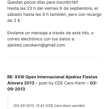
Quedan pocos días para inscribirte!!
Hasta las 23 h del viernes 6 de septiembre, el
sábado hasta las 9 h también, pero con recargo
de 3 €.
Envíame un mensaje a través de este hilo, o
correo electrónico con tus datos a:
ajedrez.carokann@gmail.com
RE: XVIII Open Internacional Ajedrez Fiestas
Alovera 2013
– post by CDE Caro-Kann –
03-
09-2013
(03-09-2013, 12:42 )
CDE Caro-Kann escribió: