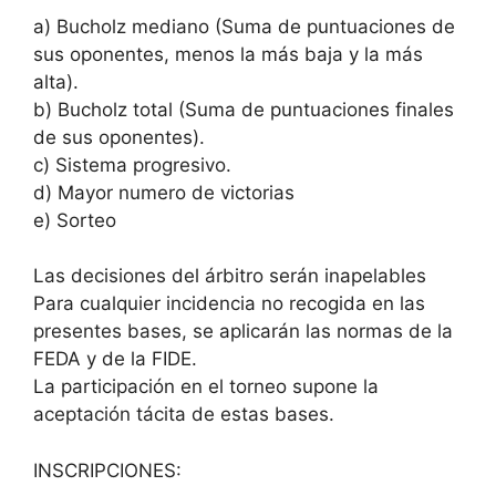
a) Bucholz mediano (Suma de puntuaciones de
sus oponentes, menos la más baja y la más
alta).
b) Bucholz total (Suma de puntuaciones finales
de sus oponentes).
c) Sistema progresivo.
d) Mayor numero de victorias
e) Sorteo
Las decisiones del árbitro serán inapelables
Para cualquier incidencia no recogida en las
presentes bases, se aplicarán las normas de la
FEDA y de la FIDE.
La participación en el torneo supone la
aceptación tácita de estas bases.
INSCRIPCIONES: