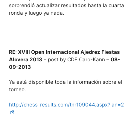
sorprendió actualizar resultados hasta la cuarta
ronda y luego ya nada.
RE: XVIII Open Internacional Ajedrez Fiestas
Alovera 2013
– post by CDE Caro-Kann –
08-
09-2013
Ya está disponible toda la información sobre el
torneo.
http://chess-results.com/tnr109044.aspx?lan=2