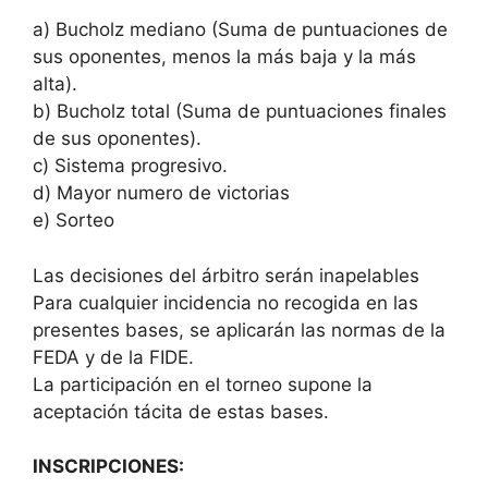
a) Bucholz mediano (Suma de puntuaciones de
sus oponentes, menos la más baja y la más
alta).
b) Bucholz total (Suma de puntuaciones finales
de sus oponentes).
c) Sistema progresivo.
d) Mayor numero de victorias
e) Sorteo
Las decisiones del árbitro serán inapelables
Para cualquier incidencia no recogida en las
presentes bases, se aplicarán las normas de la
FEDA y de la FIDE.
La participación en el torneo supone la
aceptación tácita de estas bases.
INSCRIPCIONES: