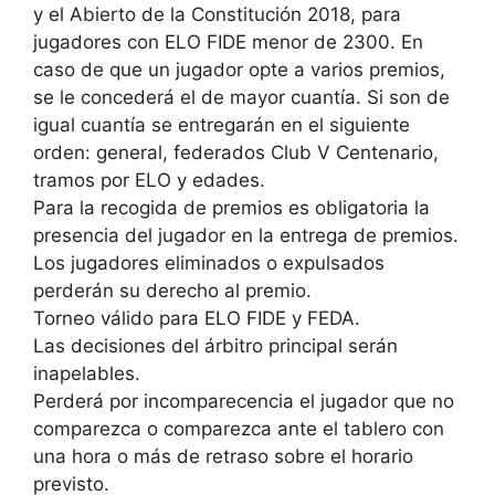
y el Abierto de la Constitución 2018, para
jugadores con ELO FIDE menor de 2300. En
caso de que un jugador opte a varios premios,
se le concederá el de mayor cuantía. Si son de
igual cuantía se entregarán en el siguiente
orden: general, federados Club V Centenario,
tramos por ELO y edades.
Para la recogida de premios es obligatoria la
presencia del jugador en la entrega de premios.
Los jugadores eliminados o expulsados
perderán su derecho al premio.
Torneo válido para ELO FIDE y FEDA.
Las decisiones del árbitro principal serán
inapelables.
Perderá por incomparecencia el jugador que no
comparezca o comparezca ante el tablero con
una hora o más de retraso sobre el horario
previsto.