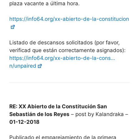
plaza vacante a última hora.
https://info64.org/xx-abierto-de-la-constitucion
Listado de descansos solicitados (por favor,
verificad que están correctamente asignados):
https://info64.org/xx-abierto-de-la-cons…
n/unpaired
RE: XX Abierto de la Constitución San
Sebastián de los Reyes
– post by Kalandraka –
01-12-2018
Publicado el emparejamiento de la primera