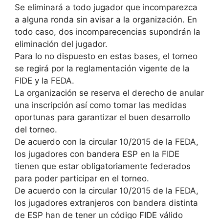
Se eliminará a todo jugador que incomparezca
a alguna ronda sin avisar a la organización. En
todo caso, dos incomparecencias supondrán la
eliminación del jugador.
Para lo no dispuesto en estas bases, el torneo
se regirá por la reglamentación vigente de la
FIDE y la FEDA.
La organización se reserva el derecho de anular
una inscripción así como tomar las medidas
oportunas para garantizar el buen desarrollo
del torneo.
De acuerdo con la circular 10/2015 de la FEDA,
los jugadores con bandera ESP en la FIDE
tienen que estar obligatoriamente federados
para poder participar en el torneo.
De acuerdo con la circular 10/2015 de la FEDA,
los jugadores extranjeros con bandera distinta
de ESP han de tener un código FIDE válido