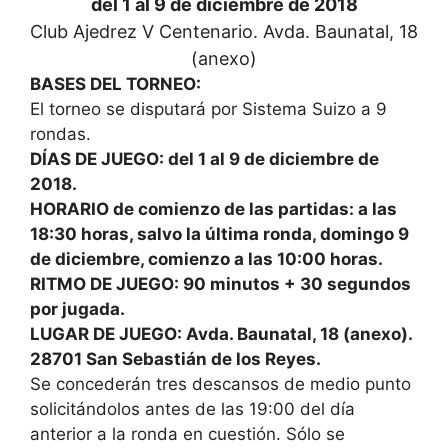
del 1 al 9 de diciembre de 2018
Club Ajedrez V Centenario. Avda. Baunatal, 18
(anexo)
BASES DEL TORNEO:
El torneo se disputará por Sistema Suizo a 9
rondas.
DÍAS DE JUEGO: del 1 al 9 de diciembre de
2018.
HORARIO de comienzo de las partidas: a las
18:30 horas, salvo la última ronda, domingo 9
de diciembre, comienzo a las 10:00 horas.
RITMO DE JUEGO: 90 minutos + 30 segundos
por jugada.
LUGAR DE JUEGO: Avda. Baunatal, 18 (anexo).
28701 San Sebastián de los Reyes.
Se concederán tres descansos de medio punto
solicitándolos antes de las 19:00 del día
anterior a la ronda en cuestión. Sólo se