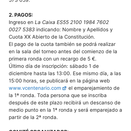
573 059.
2. PAGOS:
Ingreso en
La Caixa ES55 2100 1984 7602
0027 5383
indicando: Nombre y Apellidos y
Cuota XX Abierto de la Constitución.
El pago de la cuota también se podrá realizar
en la sala del torneo antes del comienzo de la
primera ronda con un recargo de 5 €.
Último día de inscripción: sábado 1 de
diciembre hasta las 13:00. Ese mismo día, a las
15:00 horas, se publicará en la página web
www.vcentenario.com
el emparejamiento de
la 1ª ronda. Toda persona que se inscriba
después de este plazo recibirá un descanso de
medio punto en la 1ª ronda y será emparejado a
partir de la 2ª ronda.