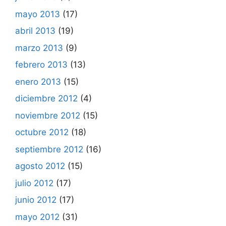
mayo 2013
(17)
abril 2013
(19)
marzo 2013
(9)
febrero 2013
(13)
enero 2013
(15)
diciembre 2012
(4)
noviembre 2012
(15)
octubre 2012
(18)
septiembre 2012
(16)
agosto 2012
(15)
julio 2012
(17)
junio 2012
(17)
mayo 2012
(31)