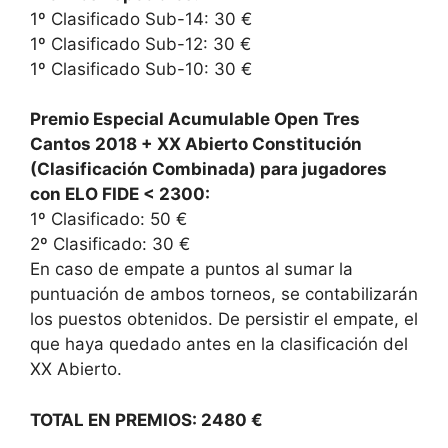
1º Clasificado Sub-14: 30 €
1º Clasificado Sub-12: 30 €
1º Clasificado Sub-10: 30 €
Premio Especial Acumulable Open Tres
Cantos 2018 + XX Abierto Constitución
(Clasificación Combinada) para jugadores
con ELO FIDE < 2300:
1º Clasificado: 50 €
2º Clasificado: 30 €
En caso de empate a puntos al sumar la
puntuación de ambos torneos, se contabilizarán
los puestos obtenidos. De persistir el empate, el
que haya quedado antes en la clasificación del
XX Abierto.
TOTAL EN PREMIOS: 2480 €