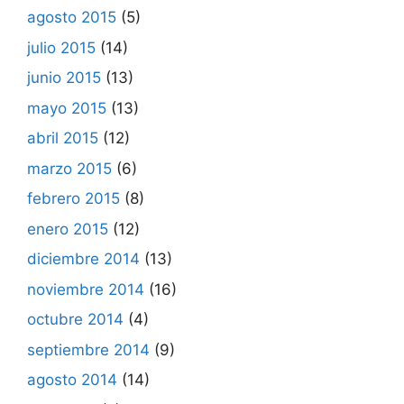
agosto 2015
(5)
julio 2015
(14)
junio 2015
(13)
mayo 2015
(13)
abril 2015
(12)
marzo 2015
(6)
febrero 2015
(8)
enero 2015
(12)
diciembre 2014
(13)
noviembre 2014
(16)
octubre 2014
(4)
septiembre 2014
(9)
agosto 2014
(14)