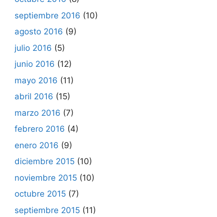
septiembre 2016
(10)
agosto 2016
(9)
julio 2016
(5)
junio 2016
(12)
mayo 2016
(11)
abril 2016
(15)
marzo 2016
(7)
febrero 2016
(4)
enero 2016
(9)
diciembre 2015
(10)
noviembre 2015
(10)
octubre 2015
(7)
septiembre 2015
(11)