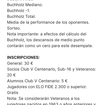
Buchholz Mediano.
Buchholz -1.
Buchholz Total.
Media de la performance de los oponentes.
Sorteo.
Nota importante: a efectos del cálculo del
Buchholz, los descansos de medio punto
contarán como un cero para este desempate.
INSCRIPCIONES:
General: 30 €
Socios Club V Centenario, Sub-16 y Veteranos:
20 €
Alumnos Club V Centenario: 5 €
Jugadores con ELO FIDE 2.300 o superior:
Gratis
Nota: Se considerarán Veteranos a los
jugadores nacidos en 1963 o años anteriores y