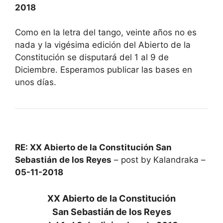
2018
Como en la letra del tango, veinte años no es
nada y la vigésima edición del Abierto de la
Constitución se disputará del 1 al 9 de
Diciembre. Esperamos publicar las bases en
unos días.
RE: XX Abierto de la Constitución San
Sebastián de los Reyes
– post by Kalandraka –
05-11-2018
XX Abierto de la Constitución
San Sebastián de los Reyes