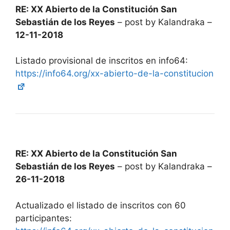
RE: XX Abierto de la Constitución San
Sebastián de los Reyes
– post by Kalandraka –
12-11-2018
Listado provisional de inscritos en info64:
https://info64.org/xx-abierto-de-la-constitucion
RE: XX Abierto de la Constitución San
Sebastián de los Reyes
– post by Kalandraka –
26-11-2018
Actualizado el listado de inscritos con 60
participantes: