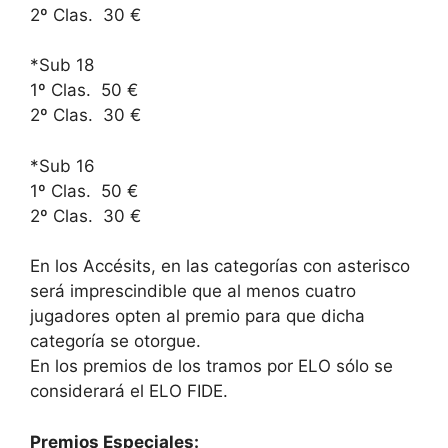
2º Clas. 30 €
*Sub 18
1º Clas. 50 €
2º Clas. 30 €
*Sub 16
1º Clas. 50 €
2º Clas. 30 €
En los Accésits, en las categorías con asterisco
será imprescindible que al menos cuatro
jugadores opten al premio para que dicha
categoría se otorgue.
En los premios de los tramos por ELO sólo se
considerará el ELO FIDE.
Premios Especiales: