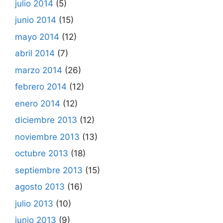
julio 2014
(5)
junio 2014
(15)
mayo 2014
(12)
abril 2014
(7)
marzo 2014
(26)
febrero 2014
(12)
enero 2014
(12)
diciembre 2013
(12)
noviembre 2013
(13)
octubre 2013
(18)
septiembre 2013
(15)
agosto 2013
(16)
julio 2013
(10)
junio 2013
(9)