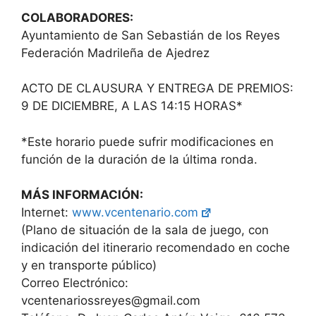
COLABORADORES:
Ayuntamiento de San Sebastián de los Reyes
Federación Madrileña de Ajedrez
ACTO DE CLAUSURA Y ENTREGA DE PREMIOS:
9 DE DICIEMBRE, A LAS 14:15 HORAS*
*Este horario puede sufrir modificaciones en
función de la duración de la última ronda.
MÁS INFORMACIÓN:
Internet:
www.vcentenario.com
(Plano de situación de la sala de juego, con
indicación del itinerario recomendado en coche
y en transporte público)
Correo Electrónico:
vcentenariossreyes@gmail.com