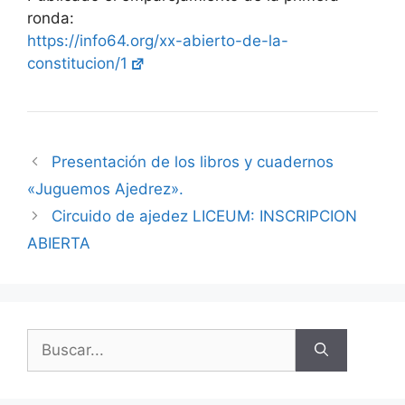
ronda:
https://info64.org/xx-abierto-de-la-
constitucion/1
Presentación de los libros y cuadernos
«Juguemos Ajedrez».
Circuido de ajedez LICEUM: INSCRIPCION
ABIERTA
Buscar: