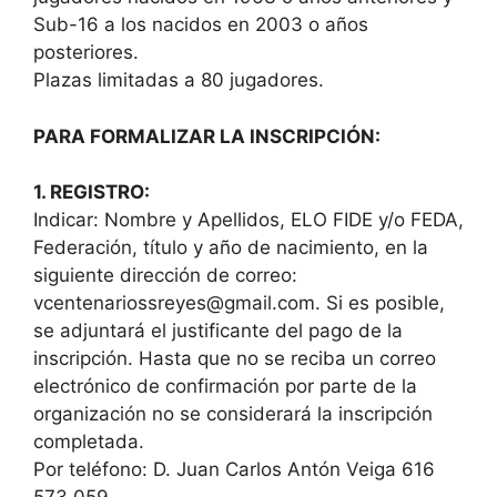
Sub-16 a los nacidos en 2003 o años
posteriores.
Plazas limitadas a 80 jugadores.
PARA FORMALIZAR LA INSCRIPCIÓN:
1. REGISTRO:
Indicar: Nombre y Apellidos, ELO FIDE y/o FEDA,
Federación, título y año de nacimiento, en la
siguiente dirección de correo:
vcentenariossreyes@gmail.com. Si es posible,
se adjuntará el justificante del pago de la
inscripción. Hasta que no se reciba un correo
electrónico de confirmación por parte de la
organización no se considerará la inscripción
completada.
Por teléfono: D. Juan Carlos Antón Veiga 616