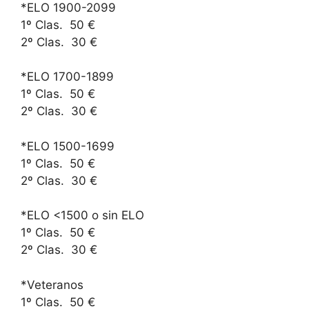
*ELO 1900-2099
1º Clas. 50 €
2º Clas. 30 €
*ELO 1700-1899
1º Clas. 50 €
2º Clas. 30 €
*ELO 1500-1699
1º Clas. 50 €
2º Clas. 30 €
*ELO <1500 o sin ELO
1º Clas. 50 €
2º Clas. 30 €
*Veteranos
1º Clas. 50 €