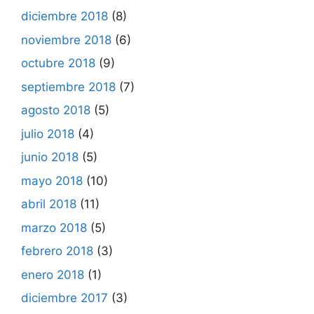
diciembre 2018
(8)
noviembre 2018
(6)
octubre 2018
(9)
septiembre 2018
(7)
agosto 2018
(5)
julio 2018
(4)
junio 2018
(5)
mayo 2018
(10)
abril 2018
(11)
marzo 2018
(5)
febrero 2018
(3)
enero 2018
(1)
diciembre 2017
(3)