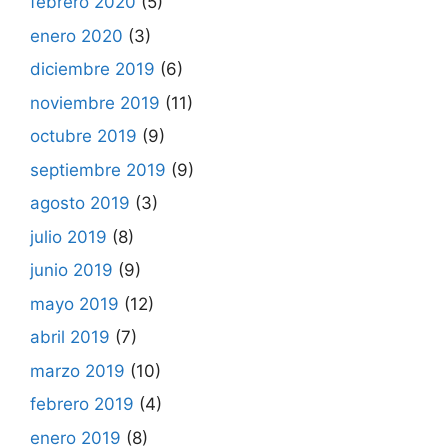
febrero 2020
(5)
enero 2020
(3)
diciembre 2019
(6)
noviembre 2019
(11)
octubre 2019
(9)
septiembre 2019
(9)
agosto 2019
(3)
julio 2019
(8)
junio 2019
(9)
mayo 2019
(12)
abril 2019
(7)
marzo 2019
(10)
febrero 2019
(4)
enero 2019
(8)