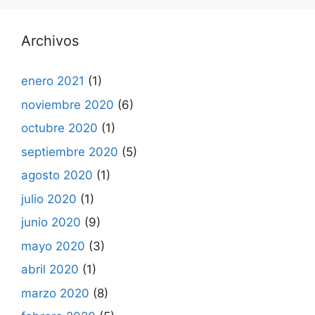
Archivos
enero 2021
(1)
noviembre 2020
(6)
octubre 2020
(1)
septiembre 2020
(5)
agosto 2020
(1)
julio 2020
(1)
junio 2020
(9)
mayo 2020
(3)
abril 2020
(1)
marzo 2020
(8)