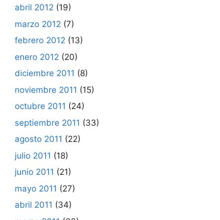
abril 2012
(19)
marzo 2012
(7)
febrero 2012
(13)
enero 2012
(20)
diciembre 2011
(8)
noviembre 2011
(15)
octubre 2011
(24)
septiembre 2011
(33)
agosto 2011
(22)
julio 2011
(18)
junio 2011
(21)
mayo 2011
(27)
abril 2011
(34)