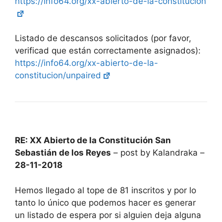
https://info64.org/xx-abierto-de-la-constitucion
Listado de descansos solicitados (por favor,
verificad que están correctamente asignados):
https://info64.org/xx-abierto-de-la-
constitucion/unpaired
RE: XX Abierto de la Constitución San
Sebastián de los Reyes
– post by Kalandraka –
28-11-2018
Hemos llegado al tope de 81 inscritos y por lo
tanto lo único que podemos hacer es generar
un listado de espera por si alguien deja alguna