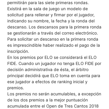
permitirán para las siete primeras rondas.
Existirá en la sala de juego un modelo de
solicitud para rellenar y firmar por el jugador,
indicando su nombre, la fecha y la ronda del
descanso. Los descansos para la primera ronda
se gestionarán a través del correo electrónico.
Para solicitar un descanso en la primera ronda
es imprescindible haber realizado el pago de la
inscripción.
En los premios por ELO se considerará el ELO
FIDE. Cuando un jugador no tenga ELO FIDE por
decisión administrativa de ésta, el árbitro
principal decidirá que ELO toma en cuenta para
ese jugador a efectos de ranking inicial y
premios.
Los premios no serán acumulables, a excepción
de los dos premios a la mejor puntuación
acumulada entre el Open de Tres Cantos 2018