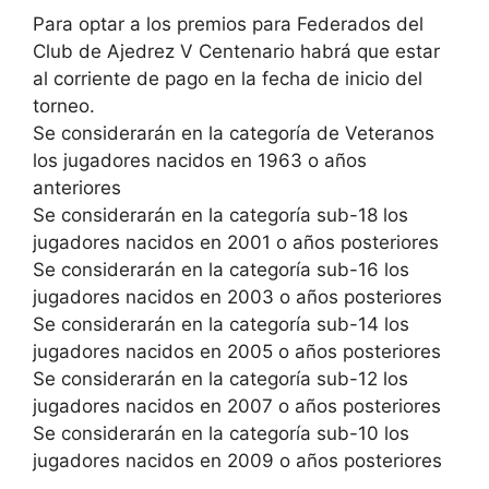
Para optar a los premios para Federados del
Club de Ajedrez V Centenario habrá que estar
al corriente de pago en la fecha de inicio del
torneo.
Se considerarán en la categoría de Veteranos
los jugadores nacidos en 1963 o años
anteriores
Se considerarán en la categoría sub-18 los
jugadores nacidos en 2001 o años posteriores
Se considerarán en la categoría sub-16 los
jugadores nacidos en 2003 o años posteriores
Se considerarán en la categoría sub-14 los
jugadores nacidos en 2005 o años posteriores
Se considerarán en la categoría sub-12 los
jugadores nacidos en 2007 o años posteriores
Se considerarán en la categoría sub-10 los
jugadores nacidos en 2009 o años posteriores