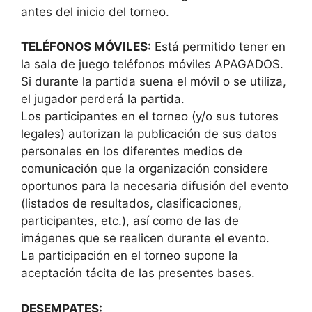
antes del inicio del torneo.
TELÉFONOS MÓVILES:
Está permitido tener en
la sala de juego teléfonos móviles APAGADOS.
Si durante la partida suena el móvil o se utiliza,
el jugador perderá la partida.
Los participantes en el torneo (y/o sus tutores
legales) autorizan la publicación de sus datos
personales en los diferentes medios de
comunicación que la organización considere
oportunos para la necesaria difusión del evento
(listados de resultados, clasificaciones,
participantes, etc.), así como de las de
imágenes que se realicen durante el evento.
La participación en el torneo supone la
aceptación tácita de las presentes bases.
DESEMPATES: