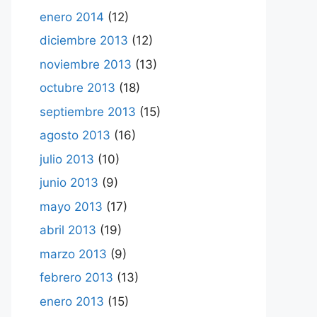
enero 2014
(12)
diciembre 2013
(12)
noviembre 2013
(13)
octubre 2013
(18)
septiembre 2013
(15)
agosto 2013
(16)
julio 2013
(10)
junio 2013
(9)
mayo 2013
(17)
abril 2013
(19)
marzo 2013
(9)
febrero 2013
(13)
enero 2013
(15)