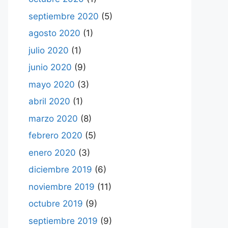
septiembre 2020
(5)
agosto 2020
(1)
julio 2020
(1)
junio 2020
(9)
mayo 2020
(3)
abril 2020
(1)
marzo 2020
(8)
febrero 2020
(5)
enero 2020
(3)
diciembre 2019
(6)
noviembre 2019
(11)
octubre 2019
(9)
septiembre 2019
(9)