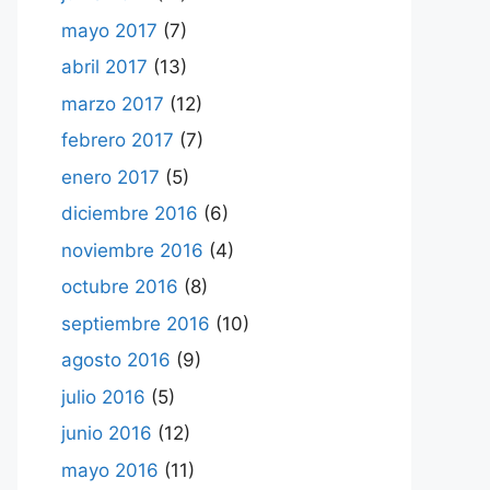
mayo 2017
(7)
abril 2017
(13)
marzo 2017
(12)
febrero 2017
(7)
enero 2017
(5)
diciembre 2016
(6)
noviembre 2016
(4)
octubre 2016
(8)
septiembre 2016
(10)
agosto 2016
(9)
julio 2016
(5)
junio 2016
(12)
mayo 2016
(11)