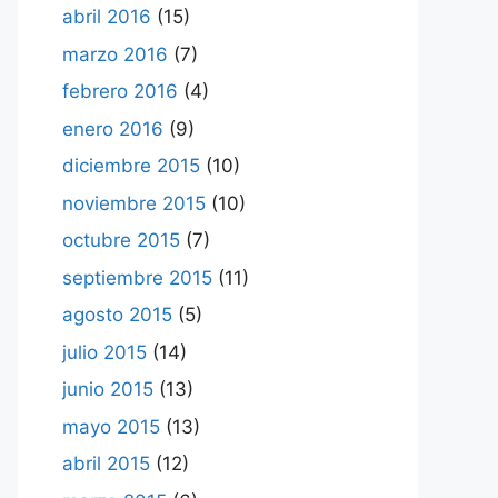
abril 2016
(15)
marzo 2016
(7)
febrero 2016
(4)
enero 2016
(9)
diciembre 2015
(10)
noviembre 2015
(10)
octubre 2015
(7)
septiembre 2015
(11)
agosto 2015
(5)
julio 2015
(14)
junio 2015
(13)
mayo 2015
(13)
abril 2015
(12)