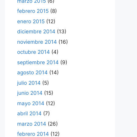
marzo 2015
(6)
febrero 2015
(8)
enero 2015
(12)
diciembre 2014
(13)
noviembre 2014
(16)
octubre 2014
(4)
septiembre 2014
(9)
agosto 2014
(14)
julio 2014
(5)
junio 2014
(15)
mayo 2014
(12)
abril 2014
(7)
marzo 2014
(26)
febrero 2014
(12)