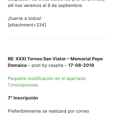
allí nos veremos el 8 de septiembre.
¡Suerte a todos!
[attachment=334]
RE: XXXI Torneo San Viator – Memorial Pepe
Domaica
– post by caspita –
17-08-2019
Pequeña modificación en el apartado
7.Inscripciones.
7º Inscripción
Preferiblemente se realizará por correo