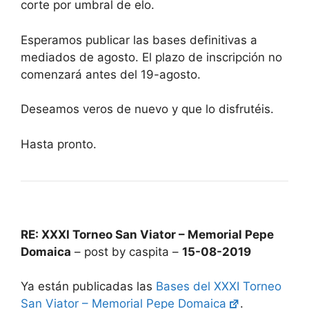
corte por umbral de elo.
Esperamos publicar las bases definitivas a
mediados de agosto. El plazo de inscripción no
comenzará antes del 19-agosto.
Deseamos veros de nuevo y que lo disfrutéis.
Hasta pronto.
RE: XXXI Torneo San Viator – Memorial Pepe
Domaica
– post by caspita –
15-08-2019
Ya están publicadas las
Bases del XXXI Torneo
San Viator – Memorial Pepe Domaica
.