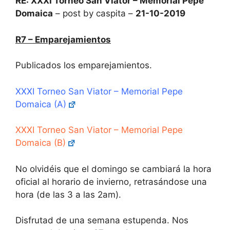
RE: XXXI Torneo San Viator – Memorial Pepe
Domaica
– post by caspita –
21-10-2019
R7 – Emparejamientos
Publicados los emparejamientos.
XXXI Torneo San Viator – Memorial Pepe
Domaica (A)
XXXI Torneo San Viator – Memorial Pepe
Domaica (B)
No olvidéis que el domingo se cambiará la hora
oficial al horario de invierno, retrasándose una
hora (de las 3 a las 2am).
Disfrutad de una semana estupenda. Nos