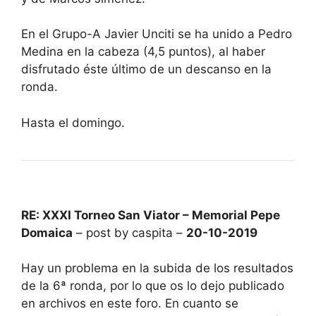
En el Grupo-A Javier Unciti se ha unido a Pedro
Medina en la cabeza (4,5 puntos), al haber
disfrutado éste último de un descanso en la
ronda.
Hasta el domingo.
RE: XXXI Torneo San Viator – Memorial Pepe
Domaica
– post by caspita –
20-10-2019
Hay un problema en la subida de los resultados
de la 6ª ronda, por lo que os lo dejo publicado
en archivos en este foro. En cuanto se