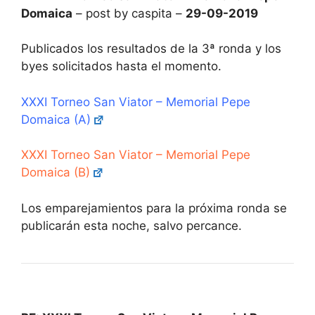
Domaica
– post by caspita –
29-09-2019
Publicados los resultados de la 3ª ronda y los
byes solicitados hasta el momento.
XXXI Torneo San Viator – Memorial Pepe
Domaica (A)
XXXI Torneo San Viator – Memorial Pepe
Domaica (B)
Los emparejamientos para la próxima ronda se
publicarán esta noche, salvo percance.