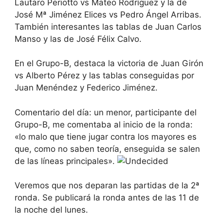
Lautaro Periotto vs Mateo Rodríguez y la de
José Mª Jiménez Elices vs Pedro Ángel Arribas.
También interesantes las tablas de Juan Carlos
Manso y las de José Félix Calvo.
En el Grupo-B, destaca la victoria de Juan Girón
vs Alberto Pérez y las tablas conseguidas por
Juan Menéndez y Federico Jiménez.
Comentario del día: un menor, participante del
Grupo-B, me comentaba al inicio de la ronda:
«lo malo que tiene jugar contra los mayores es
que, como no saben teoría, enseguida se salen
de las líneas principales».
Veremos que nos deparan las partidas de la 2ª
ronda. Se publicará la ronda antes de las 11 de
la noche del lunes.