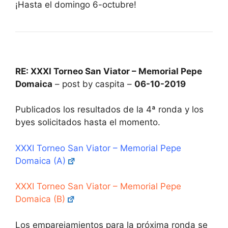
¡Hasta el domingo 6-octubre!
RE: XXXI Torneo San Viator – Memorial Pepe
Domaica
– post by caspita –
06-10-2019
Publicados los resultados de la 4ª ronda y los
byes solicitados hasta el momento.
XXXI Torneo San Viator – Memorial Pepe
Domaica (A)
XXXI Torneo San Viator – Memorial Pepe
Domaica (B)
Los emparejamientos para la próxima ronda se