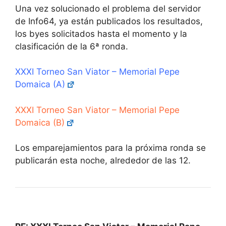
Una vez solucionado el problema del servidor
de Info64, ya están publicados los resultados,
los byes solicitados hasta el momento y la
clasificación de la 6ª ronda.
XXXI Torneo San Viator – Memorial Pepe
Domaica (A)
XXXI Torneo San Viator – Memorial Pepe
Domaica (B)
Los emparejamientos para la próxima ronda se
publicarán esta noche, alrededor de las 12.