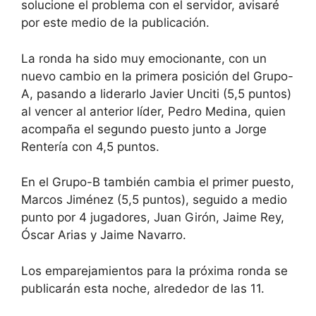
solucione el problema con el servidor, avisaré
por este medio de la publicación.
La ronda ha sido muy emocionante, con un
nuevo cambio en la primera posición del Grupo-
A, pasando a liderarlo Javier Unciti (5,5 puntos)
al vencer al anterior líder, Pedro Medina, quien
acompaña el segundo puesto junto a Jorge
Rentería con 4,5 puntos.
En el Grupo-B también cambia el primer puesto,
Marcos Jiménez (5,5 puntos), seguido a medio
punto por 4 jugadores, Juan Girón, Jaime Rey,
Óscar Arias y Jaime Navarro.
Los emparejamientos para la próxima ronda se
publicarán esta noche, alrededor de las 11.