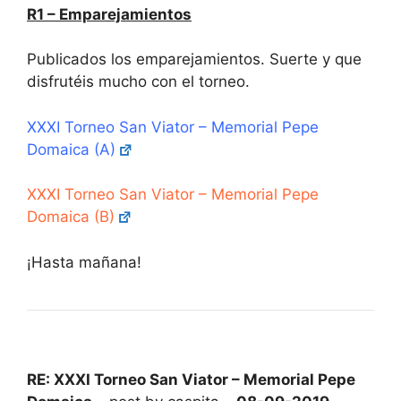
R1 – Emparejamientos
Publicados los emparejamientos. Suerte y que
disfrutéis mucho con el torneo.
XXXI Torneo San Viator – Memorial Pepe
Domaica (A)
XXXI Torneo San Viator – Memorial Pepe
Domaica (B)
¡Hasta mañana!
RE: XXXI Torneo San Viator – Memorial Pepe