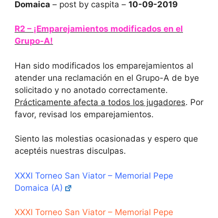
Domaica
– post by caspita –
10-09-2019
R2 – ¡Emparejamientos modificados en el
Grupo-A!
Han sido modificados los emparejamientos al
atender una reclamación en el Grupo-A de bye
solicitado y no anotado correctamente.
Prácticamente afecta a todos los jugadores
. Por
favor, revisad los emparejamientos.
Siento las molestias ocasionadas y espero que
aceptéis nuestras disculpas.
XXXI Torneo San Viator – Memorial Pepe
Domaica (A)
XXXI Torneo San Viator – Memorial Pepe