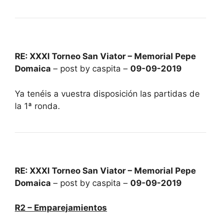
RE: XXXI Torneo San Viator – Memorial Pepe
Domaica
– post by caspita –
09-09-2019
Ya tenéis a vuestra disposición las partidas de
la 1ª ronda.
RE: XXXI Torneo San Viator – Memorial Pepe
Domaica
– post by caspita –
09-09-2019
R2 – Emparejamientos