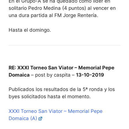
En el Grupo-A se ha quedado como líder en
solitario Pedro Medina (4 puntos) al vencer en
una dura partida al FM Jorge Rentería.
Hasta el domingo.
RE: XXXI Torneo San Viator – Memorial Pepe
Domaica
– post by caspita –
13-10-2019
Publicados los resultados de la 5ª ronda y los
byes solicitados hasta el momento.
XXXI Torneo San Viator – Memorial Pepe
Domaica (A)