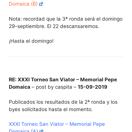
Domaica (B)
Nota: recordad que la 3ª ronda será el domingo
29-septiembre. El 22 descansaremos.
¡Hasta el domingo!
RE: XXXI Torneo San Viator – Memorial Pepe
Domaica
– post by caspita –
15-09-2019
Publicados los resultados de la 2ª ronda y los
byes solicitados hasta el momento.
XXXI Torneo San Viator – Memorial Pepe
Domaica (A)