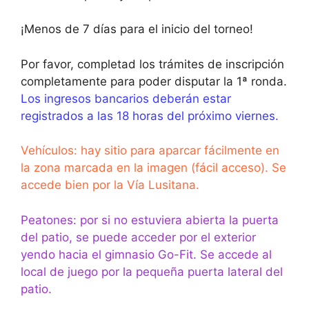
¡Menos de 7 días para el inicio del torneo!
Por favor, completad los trámites de inscripción
completamente para poder disputar la 1ª ronda.
Los ingresos bancarios deberán estar
registrados a las 18 horas del próximo viernes.
Vehículos: hay sitio para aparcar fácilmente en
la zona marcada en la imagen (fácil acceso). Se
accede bien por la Vía Lusitana.
Peatones: por si no estuviera abierta la puerta
del patio, se puede acceder por el exterior
yendo hacia el gimnasio Go-Fit. Se accede al
local de juego por la pequeña puerta lateral del
patio.