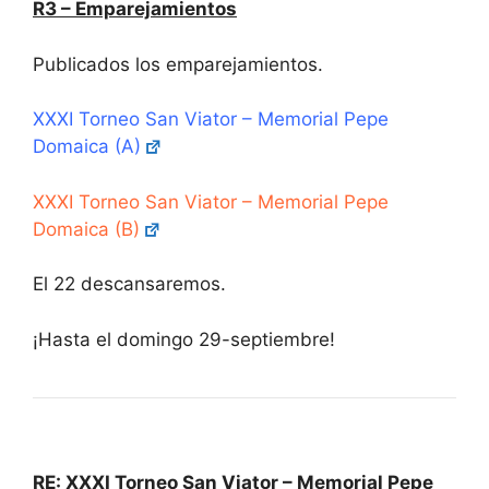
R3 – Emparejamientos
Publicados los emparejamientos.
XXXI Torneo San Viator – Memorial Pepe
Domaica (A)
XXXI Torneo San Viator – Memorial Pepe
Domaica (B)
El 22 descansaremos.
¡Hasta el domingo 29-septiembre!
RE: XXXI Torneo San Viator – Memorial Pepe