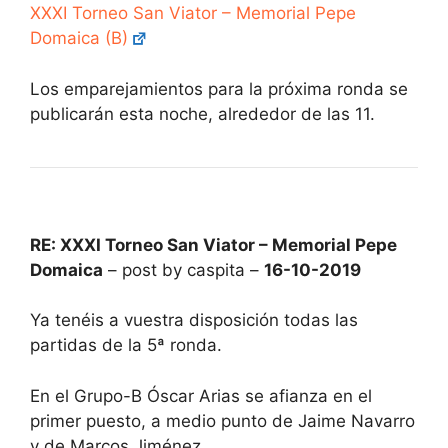
XXXI Torneo San Viator – Memorial Pepe
Domaica (B)
Los emparejamientos para la próxima ronda se
publicarán esta noche, alrededor de las 11.
RE: XXXI Torneo San Viator – Memorial Pepe
Domaica
– post by caspita –
16-10-2019
Ya tenéis a vuestra disposición todas las
partidas de la 5ª ronda.
En el Grupo-B Óscar Arias se afianza en el
primer puesto, a medio punto de Jaime Navarro
y de Marcos Jiménez.