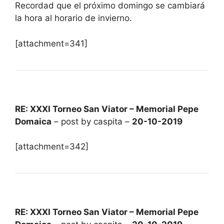
Recordad que el próximo domingo se cambiará
la hora al horario de invierno.
[attachment=341]
RE: XXXI Torneo San Viator – Memorial Pepe
Domaica
– post by caspita –
20-10-2019
[attachment=342]
RE: XXXI Torneo San Viator – Memorial Pepe