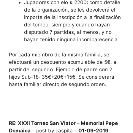
Jugadores con elo ≥ 2200
:
como detalle
de la organización, se les devolverá el
importe de la inscripción a la finalización
del torneo, siempre y cuando hayan
disputado 7 partidas, al menos, y no
hayan tenido ninguna incomparecencia.
Por cada miembro de la misma familia, se
efectuará un descuento acumulable de 5€, a
partir del segundo. Ejemplo de padre con 2
hijos Sub-18: 35€+20€+15€. Se considerará
hasta familiar directo de segundo orden.
RE: XXXI Torneo San Viator – Memorial Pepe
Domaica
– post by caspita –
01-09-2019