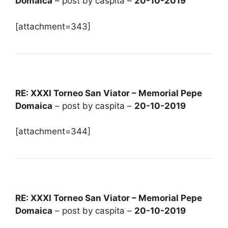
Domaica
– post by caspita –
20-10-2019
[attachment=343]
RE: XXXI Torneo San Viator – Memorial Pepe
Domaica
– post by caspita –
20-10-2019
[attachment=344]
RE: XXXI Torneo San Viator – Memorial Pepe
Domaica
– post by caspita –
20-10-2019