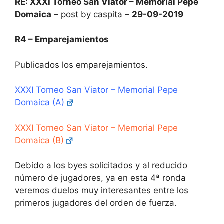
RE: XXXI Torneo San Viator – Memorial Pepe
Domaica
– post by caspita –
29-09-2019
R4 – Emparejamientos
Publicados los emparejamientos.
XXXI Torneo San Viator – Memorial Pepe
Domaica (A)
XXXI Torneo San Viator – Memorial Pepe
Domaica (B)
Debido a los byes solicitados y al reducido
número de jugadores, ya en esta 4ª ronda
veremos duelos muy interesantes entre los
primeros jugadores del orden de fuerza.