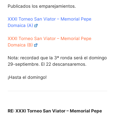
Publicados los emparejamientos.
XXXI Torneo San Viator – Memorial Pepe
Domaica (A)
XXXI Torneo San Viator – Memorial Pepe
Domaica (B)
Nota: recordad que la 3ª ronda será el domingo
29-septiembre. El 22 descansaremos.
¡Hasta el domingo!
RE: XXXI Torneo San Viator – Memorial Pepe