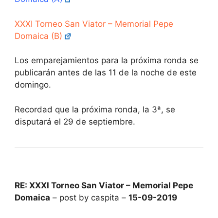
XXXI Torneo San Viator – Memorial Pepe
Domaica (B)
Los emparejamientos para la próxima ronda se
publicarán antes de las 11 de la noche de este
domingo.
Recordad que la próxima ronda, la 3ª, se
disputará el 29 de septiembre.
RE: XXXI Torneo San Viator – Memorial Pepe
Domaica
– post by caspita –
15-09-2019