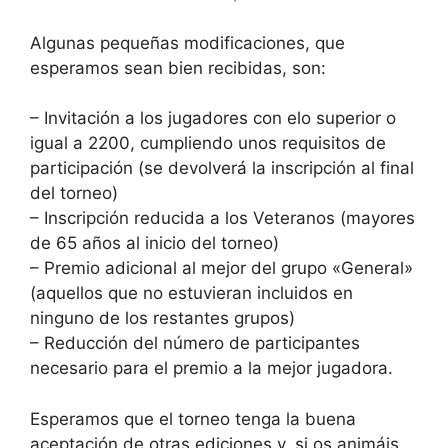
Algunas pequeñas modificaciones, que
esperamos sean bien recibidas, son:
– Invitación a los jugadores con elo superior o
igual a 2200, cumpliendo unos requisitos de
participación (se devolverá la inscripción al final
del torneo)
– Inscripción reducida a los Veteranos (mayores
de 65 años al inicio del torneo)
– Premio adicional al mejor del grupo «General»
(aquellos que no estuvieran incluidos en
ninguno de los restantes grupos)
– Reducción del número de participantes
necesario para el premio a la mejor jugadora.
Esperamos que el torneo tenga la buena
aceptación de otras ediciones y, si os animáis,