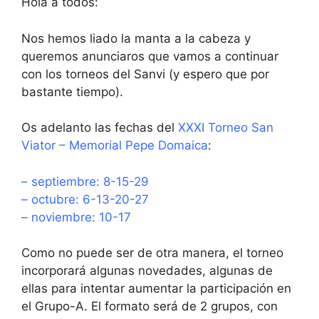
Hola a todos:
Nos hemos liado la manta a la cabeza y
queremos anunciaros que vamos a continuar
con los torneos del Sanvi (y espero que por
bastante tiempo).
Os adelanto las fechas del
XXXI Torneo San
Viator – Memorial Pepe Domaica
:
– septiembre: 8-15-29
– octubre: 6-13-20-27
– noviembre: 10-17
Como no puede ser de otra manera, el torneo
incorporará algunas novedades, algunas de
ellas para intentar aumentar la participación en
el Grupo-A. El formato será de 2 grupos, con