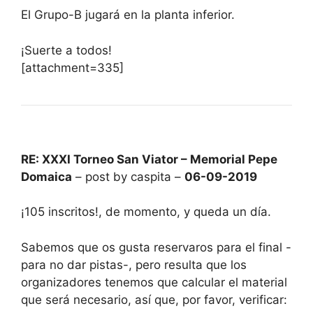
El Grupo-B jugará en la planta inferior.
¡Suerte a todos!
[attachment=335]
RE: XXXI Torneo San Viator – Memorial Pepe
Domaica
– post by caspita –
06-09-2019
¡105 inscritos!, de momento, y queda un día.
Sabemos que os gusta reservaros para el final -
para no dar pistas-, pero resulta que los
organizadores tenemos que calcular el material
que será necesario, así que, por favor, verificar: