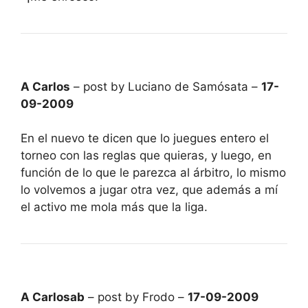
A Carlos
– post by Luciano de Samósata –
17-
09-2009
En el nuevo te dicen que lo juegues entero el
torneo con las reglas que quieras, y luego, en
función de lo que le parezca al árbitro, lo mismo
lo volvemos a jugar otra vez, que además a mí
el activo me mola más que la liga.
A Carlosab
– post by Frodo –
17-09-2009