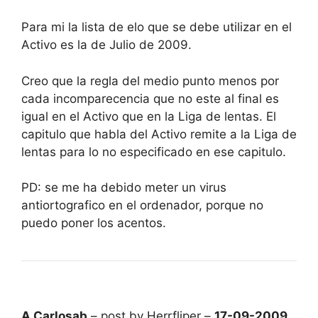
Para mi la lista de elo que se debe utilizar en el
Activo es la de Julio de 2009.
Creo que la regla del medio punto menos por
cada incomparecencia que no este al final es
igual en el Activo que en la Liga de lentas. El
capitulo que habla del Activo remite a la Liga de
lentas para lo no especificado en ese capitulo.
PD: se me ha debido meter un virus
antiortografico en el ordenador, porque no
puedo poner los acentos.
A Carlosab
– post by Herrfliper –
17-09-2009