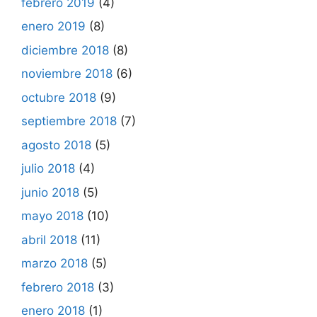
febrero 2019
(4)
enero 2019
(8)
diciembre 2018
(8)
noviembre 2018
(6)
octubre 2018
(9)
septiembre 2018
(7)
agosto 2018
(5)
julio 2018
(4)
junio 2018
(5)
mayo 2018
(10)
abril 2018
(11)
marzo 2018
(5)
febrero 2018
(3)
enero 2018
(1)