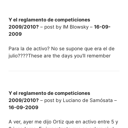
Y el reglamento de competiciones
2009/2010?
– post by IM Blowsky –
16-09-
2009
Para la de activo? No se supone que era el de
julio????These are the days you’ll remember
Y el reglamento de competiciones
2009/2010?
– post by Luciano de Samósata –
16-09-2009
A ver, ayer me dijo Ortiz que en activo entre 5 y