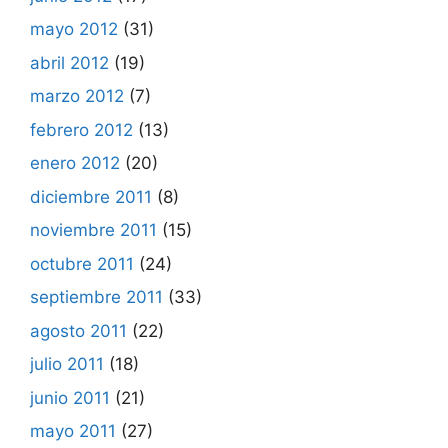
mayo 2012
(31)
abril 2012
(19)
marzo 2012
(7)
febrero 2012
(13)
enero 2012
(20)
diciembre 2011
(8)
noviembre 2011
(15)
octubre 2011
(24)
septiembre 2011
(33)
agosto 2011
(22)
julio 2011
(18)
junio 2011
(21)
mayo 2011
(27)