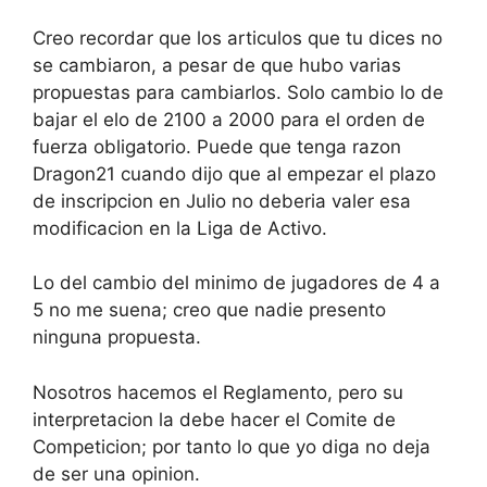
Creo recordar que los articulos que tu dices no
se cambiaron, a pesar de que hubo varias
propuestas para cambiarlos. Solo cambio lo de
bajar el elo de 2100 a 2000 para el orden de
fuerza obligatorio. Puede que tenga razon
Dragon21 cuando dijo que al empezar el plazo
de inscripcion en Julio no deberia valer esa
modificacion en la Liga de Activo.
Lo del cambio del minimo de jugadores de 4 a
5 no me suena; creo que nadie presento
ninguna propuesta.
Nosotros hacemos el Reglamento, pero su
interpretacion la debe hacer el Comite de
Competicion; por tanto lo que yo diga no deja
de ser una opinion.