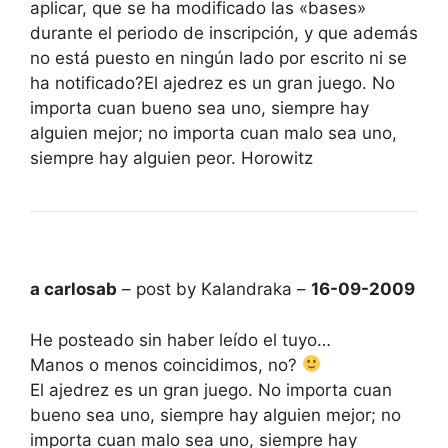
aplicar, que se ha modificado las «bases»
durante el periodo de inscripción, y que además
no está puesto en ningún lado por escrito ni se
ha notificado?El ajedrez es un gran juego. No
importa cuan bueno sea uno, siempre hay
alguien mejor; no importa cuan malo sea uno,
siempre hay alguien peor. Horowitz
a carlosab
– post by Kalandraka –
16-09-2009
He posteado sin haber leído el tuyo…
Manos o menos coincidimos, no?
El ajedrez es un gran juego. No importa cuan
bueno sea uno, siempre hay alguien mejor; no
importa cuan malo sea uno, siempre hay