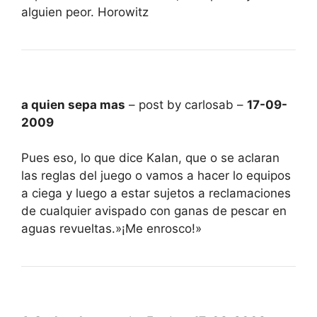
alguien peor. Horowitz
a quien sepa mas
– post by carlosab –
17-09-
2009
Pues eso, lo que dice Kalan, que o se aclaran
las reglas del juego o vamos a hacer lo equipos
a ciega y luego a estar sujetos a reclamaciones
de cualquier avispado con ganas de pescar en
aguas revueltas.»¡Me enrosco!»