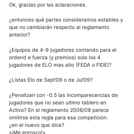
Ok, gracias por las aclaraciones.
¿entonces qué partes consideramos estables y
que no cambiarán respecto al reglamento
anterior?
¿Equipos de 4-9 jugadores contando para el
ordend e fuerza (y premios) solo los 4
jugadores de ELO mas alto (FEDA o FIDE)?
¿Listas Elo de Sept’09 o de Jul’09?
¿Penalizan con -0.5 las incomparecencias de
jugadores que no sean ultimo tablero en
Activo? En el reglamento 2008/09 parece
omitirse esta regla para esa competicion.
¿en el nuevo que dice?
«¡Me enrosco!»