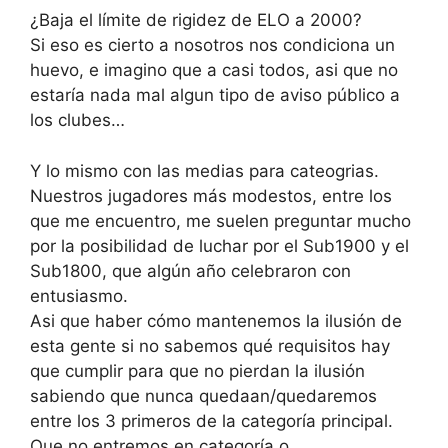
¿Baja el límite de rigidez de ELO a 2000?
Si eso es cierto a nosotros nos condiciona un
huevo, e imagino que a casi todos, asi que no
estaría nada mal algun tipo de aviso público a
los clubes…
Y lo mismo con las medias para cateogrias.
Nuestros jugadores más modestos, entre los
que me encuentro, me suelen preguntar mucho
por la posibilidad de luchar por el Sub1900 y el
Sub1800, que algún año celebraron con
entusiasmo.
Asi que haber cómo mantenemos la ilusión de
esta gente si no sabemos qué requisitos hay
que cumplir para que no pierdan la ilusión
sabiendo que nunca quedaan/quedaremos
entre los 3 primeros de la categoría principal.
Que no entremos en categoría o