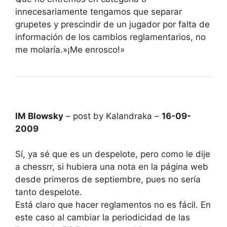
innecesariamente tengamos que separar
grupetes y prescindir de un jugador por falta de
información de los cambios reglamentarios, no
me molaría.»¡Me enrosco!»
IM Blowsky
– post by Kalandraka –
16-09-
2009
Sí, ya sé que es un despelote, pero como le dije
a chessrr, si hubiera una nota en la página web
desde primeros de septiembre, pues no sería
tanto despelote.
Está claro que hacer reglamentos no es fácil. En
este caso al cambiar la periodicidad de las