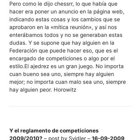
Pero como le dijo chessrr, lo que había que
hacer era poner un anuncio en la página web,
indicando estas cosas y los cambios que se
aprobaron en la «mítica reunión», y así nos
enterábamos todos y no se generaban estas
dudas. Y se supone que hay alguien en la
Federación que puede hacer eso, que es el
encargado de competiciones o algo por el
estilo.El ajedrez es un gran juego. No importa
cuan bueno sea uno, siempre hay alguien
mejor; no importa cuan malo sea uno, siempre
hay alguien peor. Horowitz
Y el reglamento de competiciones
2009/2010?
– post by Svidler –
16-09-2009