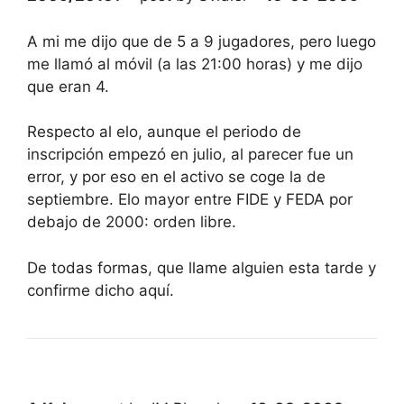
A mi me dijo que de 5 a 9 jugadores, pero luego
me llamó al móvil (a las 21:00 horas) y me dijo
que eran 4.
Respecto al elo, aunque el periodo de
inscripción empezó en julio, al parecer fue un
error, y por eso en el activo se coge la de
septiembre. Elo mayor entre FIDE y FEDA por
debajo de 2000: orden libre.
De todas formas, que llame alguien esta tarde y
confirme dicho aquí.