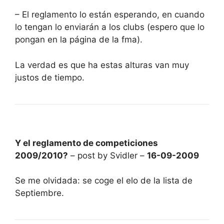
– El reglamento lo están esperando, en cuando
lo tengan lo enviarán a los clubs (espero que lo
pongan en la página de la fma).
La verdad es que ha estas alturas van muy
justos de tiempo.
Y el reglamento de competiciones
2009/2010?
– post by Svidler –
16-09-2009
Se me olvidada: se coge el elo de la lista de
Septiembre.