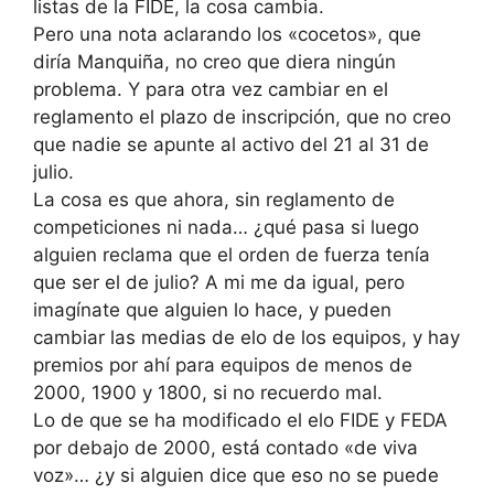
listas de la FIDE, la cosa cambia.
Pero una nota aclarando los «cocetos», que
diría Manquiña, no creo que diera ningún
problema. Y para otra vez cambiar en el
reglamento el plazo de inscripción, que no creo
que nadie se apunte al activo del 21 al 31 de
julio.
La cosa es que ahora, sin reglamento de
competiciones ni nada… ¿qué pasa si luego
alguien reclama que el orden de fuerza tenía
que ser el de julio? A mi me da igual, pero
imagínate que alguien lo hace, y pueden
cambiar las medias de elo de los equipos, y hay
premios por ahí para equipos de menos de
2000, 1900 y 1800, si no recuerdo mal.
Lo de que se ha modificado el elo FIDE y FEDA
por debajo de 2000, está contado «de viva
voz»… ¿y si alguien dice que eso no se puede