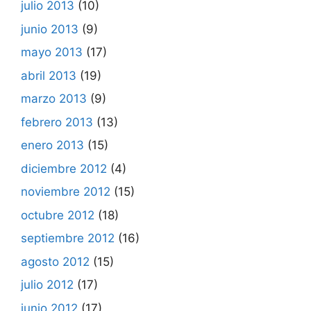
julio 2013
(10)
junio 2013
(9)
mayo 2013
(17)
abril 2013
(19)
marzo 2013
(9)
febrero 2013
(13)
enero 2013
(15)
diciembre 2012
(4)
noviembre 2012
(15)
octubre 2012
(18)
septiembre 2012
(16)
agosto 2012
(15)
julio 2012
(17)
junio 2012
(17)