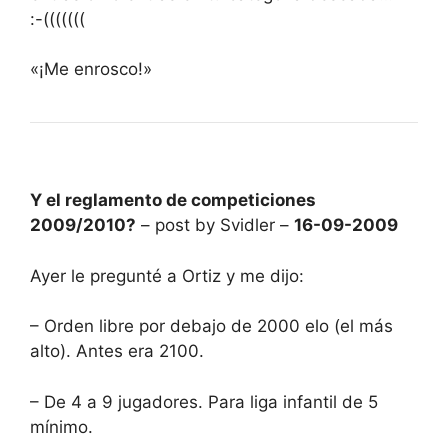
:-(((((((
«¡Me enrosco!»
Y el reglamento de competiciones
2009/2010?
– post by Svidler –
16-09-2009
Ayer le pregunté a Ortiz y me dijo:
– Orden libre por debajo de 2000 elo (el más
alto). Antes era 2100.
– De 4 a 9 jugadores. Para liga infantil de 5
mínimo.