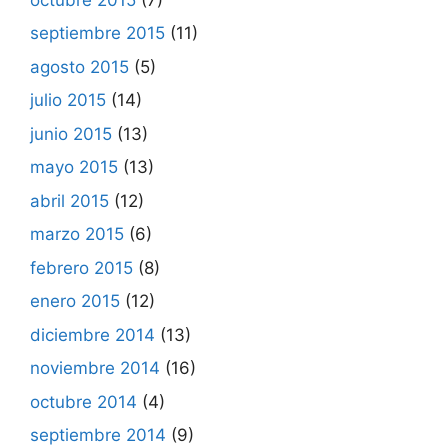
septiembre 2015
(11)
agosto 2015
(5)
julio 2015
(14)
junio 2015
(13)
mayo 2015
(13)
abril 2015
(12)
marzo 2015
(6)
febrero 2015
(8)
enero 2015
(12)
diciembre 2014
(13)
noviembre 2014
(16)
octubre 2014
(4)
septiembre 2014
(9)