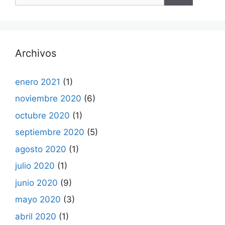
Archivos
enero 2021
(1)
noviembre 2020
(6)
octubre 2020
(1)
septiembre 2020
(5)
agosto 2020
(1)
julio 2020
(1)
junio 2020
(9)
mayo 2020
(3)
abril 2020
(1)