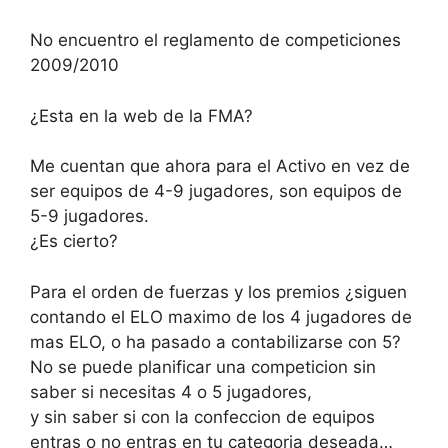
No encuentro el reglamento de competiciones
2009/2010
¿Esta en la web de la FMA?
Me cuentan que ahora para el Activo en vez de
ser equipos de 4-9 jugadores, son equipos de
5-9 jugadores.
¿Es cierto?
Para el orden de fuerzas y los premios ¿siguen
contando el ELO maximo de los 4 jugadores de
mas ELO, o ha pasado a contabilizarse con 5?
No se puede planificar una competicion sin
saber si necesitas 4 o 5 jugadores,
y sin saber si con la confeccion de equipos
entras o no entras en tu categoria deseada…