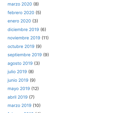
marzo 2020
(8)
febrero 2020
(5)
enero 2020
(3)
diciembre 2019
(6)
noviembre 2019
(11)
octubre 2019
(9)
septiembre 2019
(9)
agosto 2019
(3)
julio 2019
(8)
junio 2019
(9)
mayo 2019
(12)
abril 2019
(7)
marzo 2019
(10)