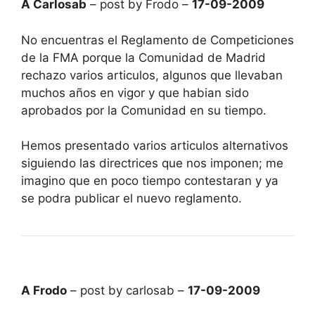
A Carlosab
– post by Frodo –
17-09-2009
No encuentras el Reglamento de Competiciones
de la FMA porque la Comunidad de Madrid
rechazo varios articulos, algunos que llevaban
muchos años en vigor y que habian sido
aprobados por la Comunidad en su tiempo.
Hemos presentado varios articulos alternativos
siguiendo las directrices que nos imponen; me
imagino que en poco tiempo contestaran y ya
se podra publicar el nuevo reglamento.
A Frodo
– post by carlosab –
17-09-2009