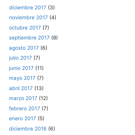
diciembre 2017
(3)
noviembre 2017
(4)
octubre 2017
(7)
septiembre 2017
(8)
agosto 2017
(6)
julio 2017
(7)
junio 2017
(11)
mayo 2017
(7)
abril 2017
(13)
marzo 2017
(12)
febrero 2017
(7)
enero 2017
(5)
diciembre 2016
(6)