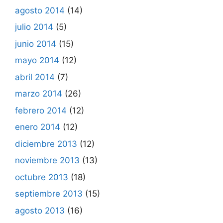
agosto 2014
(14)
julio 2014
(5)
junio 2014
(15)
mayo 2014
(12)
abril 2014
(7)
marzo 2014
(26)
febrero 2014
(12)
enero 2014
(12)
diciembre 2013
(12)
noviembre 2013
(13)
octubre 2013
(18)
septiembre 2013
(15)
agosto 2013
(16)