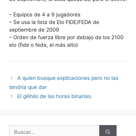
– Equipos de 4 a 9 jugadores
– Se usa la lista de Elo FIDE/FEDA de
septiembre de 2009
– Orden de fuerza libre por debajo de los 2100
elo (fide o feda, el más alto)
A quien busque explicaciones pero no las
tendría que dar
El gilihilo de las horas binarias.
Buscar: