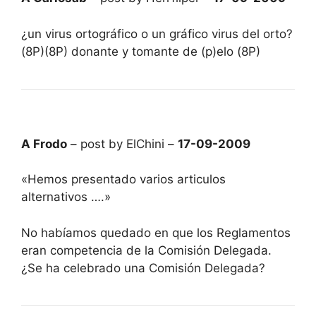
¿un virus ortográfico o un gráfico virus del orto?
(8P)(8P) donante y tomante de (p)elo (8P)
A Frodo
– post by ElChini –
17-09-2009
«Hemos presentado varios articulos
alternativos ….»
No habíamos quedado en que los Reglamentos
eran competencia de la Comisión Delegada.
¿Se ha celebrado una Comisión Delegada?