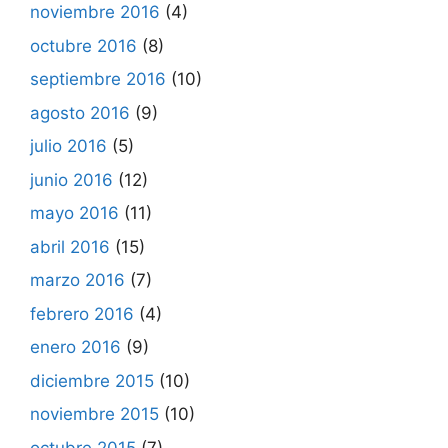
noviembre 2016
(4)
octubre 2016
(8)
septiembre 2016
(10)
agosto 2016
(9)
julio 2016
(5)
junio 2016
(12)
mayo 2016
(11)
abril 2016
(15)
marzo 2016
(7)
febrero 2016
(4)
enero 2016
(9)
diciembre 2015
(10)
noviembre 2015
(10)
octubre 2015
(7)