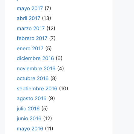
mayo 2017
(7)
abril 2017
(13)
marzo 2017
(12)
febrero 2017
(7)
enero 2017
(5)
diciembre 2016
(6)
noviembre 2016
(4)
octubre 2016
(8)
septiembre 2016
(10)
agosto 2016
(9)
julio 2016
(5)
junio 2016
(12)
mayo 2016
(11)