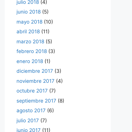
julio 2018
(4)
junio 2018
(5)
mayo 2018
(10)
abril 2018
(11)
marzo 2018
(5)
febrero 2018
(3)
enero 2018
(1)
diciembre 2017
(3)
noviembre 2017
(4)
octubre 2017
(7)
septiembre 2017
(8)
agosto 2017
(6)
julio 2017
(7)
junio 2017
(11)