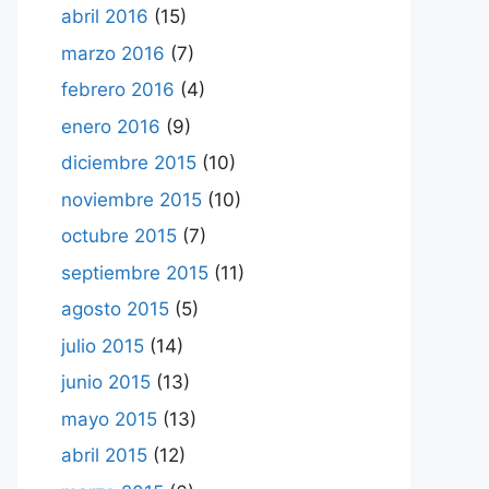
abril 2016
(15)
marzo 2016
(7)
febrero 2016
(4)
enero 2016
(9)
diciembre 2015
(10)
noviembre 2015
(10)
octubre 2015
(7)
septiembre 2015
(11)
agosto 2015
(5)
julio 2015
(14)
junio 2015
(13)
mayo 2015
(13)
abril 2015
(12)