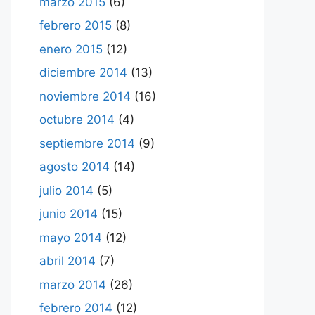
marzo 2015
(6)
febrero 2015
(8)
enero 2015
(12)
diciembre 2014
(13)
noviembre 2014
(16)
octubre 2014
(4)
septiembre 2014
(9)
agosto 2014
(14)
julio 2014
(5)
junio 2014
(15)
mayo 2014
(12)
abril 2014
(7)
marzo 2014
(26)
febrero 2014
(12)