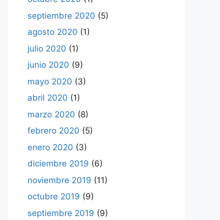
septiembre 2020
(5)
agosto 2020
(1)
julio 2020
(1)
junio 2020
(9)
mayo 2020
(3)
abril 2020
(1)
marzo 2020
(8)
febrero 2020
(5)
enero 2020
(3)
diciembre 2019
(6)
noviembre 2019
(11)
octubre 2019
(9)
septiembre 2019
(9)