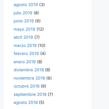
agosto 2019
(3)
julio 2019
(8)
junio 2019
(9)
mayo 2019
(12)
abril 2019
(7)
marzo 2019
(10)
febrero 2019
(4)
enero 2019
(8)
diciembre 2018
(8)
noviembre 2018
(6)
octubre 2018
(9)
septiembre 2018
(7)
agosto 2018
(5)