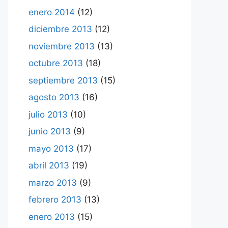
enero 2014
(12)
diciembre 2013
(12)
noviembre 2013
(13)
octubre 2013
(18)
septiembre 2013
(15)
agosto 2013
(16)
julio 2013
(10)
junio 2013
(9)
mayo 2013
(17)
abril 2013
(19)
marzo 2013
(9)
febrero 2013
(13)
enero 2013
(15)