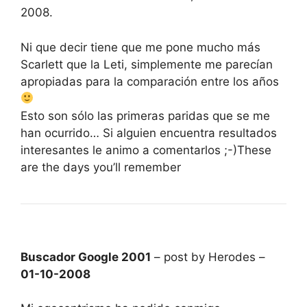
2008.
Ni que decir tiene que me pone mucho más
Scarlett que la Leti, simplemente me parecían
apropiadas para la comparación entre los años
Esto son sólo las primeras paridas que se me
han ocurrido… Si alguien encuentra resultados
interesantes le animo a comentarlos ;-)These
are the days you’ll remember
Buscador Google 2001
– post by Herodes –
01-10-2008