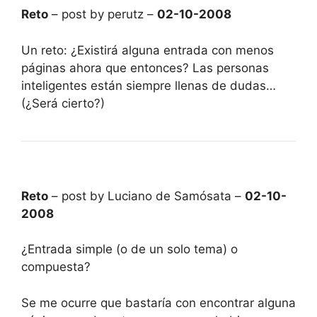
Reto
– post by perutz –
02-10-2008
Un reto: ¿Existirá alguna entrada con menos
páginas ahora que entonces? Las personas
inteligentes están siempre llenas de dudas…
(¿Será cierto?)
Reto
– post by Luciano de Samósata –
02-10-
2008
¿Entrada simple (o de un solo tema) o
compuesta?
Se me ocurre que bastaría con encontrar alguna