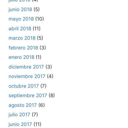
junio 2018
(5)
mayo 2018
(10)
abril 2018
(11)
marzo 2018
(5)
febrero 2018
(3)
enero 2018
(1)
diciembre 2017
(3)
noviembre 2017
(4)
octubre 2017
(7)
septiembre 2017
(8)
agosto 2017
(6)
julio 2017
(7)
junio 2017
(11)