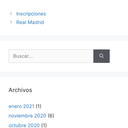
Inscripciones
Real Madrid
Buscar:
Archivos
enero 2021
(1)
noviembre 2020
(6)
octubre 2020
(1)