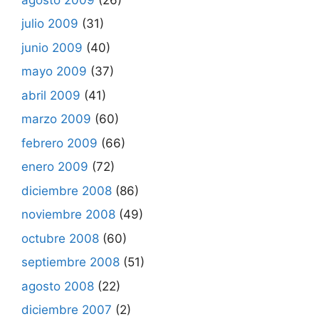
julio 2009
(31)
junio 2009
(40)
mayo 2009
(37)
abril 2009
(41)
marzo 2009
(60)
febrero 2009
(66)
enero 2009
(72)
diciembre 2008
(86)
noviembre 2008
(49)
octubre 2008
(60)
septiembre 2008
(51)
agosto 2008
(22)
diciembre 2007
(2)