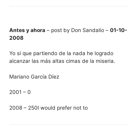
Antes y ahora
– post by Don Sandalio –
01-10-
2008
Yo sí que partiendo de la nada he logrado
alcanzar las más altas cimas de la miseria.
Mariano García Díez
2001 – 0
2008 – 250I would prefer not to