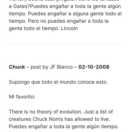
a Gates?Puedes engañar a toda la gente algún
tiempo. Puedes engañar a alguna gente todo el
tiempo. Pero no puedes engañar a toda la
gente todo el tiempo. Lincoln
Chuck
– post by JF Blanco –
02-10-2008
Supongo que todo el mundo conoce esto.
Mi favorito:
There is no theory of evolution. Just a list of
creatures Chuck Norris has allowed to live.
Puedes engañar a toda la gente algún tiempo.