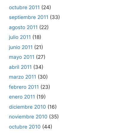
octubre 2011
(24)
septiembre 2011
(33)
agosto 2011
(22)
julio 2011
(18)
junio 2011
(21)
mayo 2011
(27)
abril 2011
(34)
marzo 2011
(30)
febrero 2011
(23)
enero 2011
(19)
diciembre 2010
(16)
noviembre 2010
(35)
octubre 2010
(44)