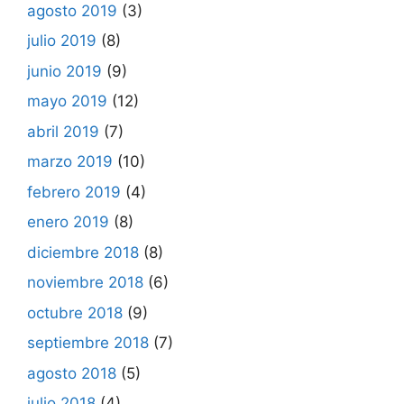
agosto 2019
(3)
julio 2019
(8)
junio 2019
(9)
mayo 2019
(12)
abril 2019
(7)
marzo 2019
(10)
febrero 2019
(4)
enero 2019
(8)
diciembre 2018
(8)
noviembre 2018
(6)
octubre 2018
(9)
septiembre 2018
(7)
agosto 2018
(5)
julio 2018
(4)