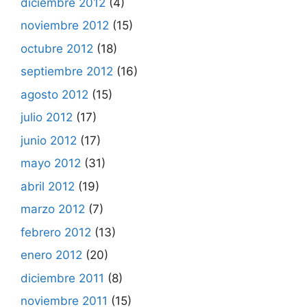
diciembre 2012
(4)
noviembre 2012
(15)
octubre 2012
(18)
septiembre 2012
(16)
agosto 2012
(15)
julio 2012
(17)
junio 2012
(17)
mayo 2012
(31)
abril 2012
(19)
marzo 2012
(7)
febrero 2012
(13)
enero 2012
(20)
diciembre 2011
(8)
noviembre 2011
(15)