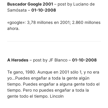
Buscador Google 2001
– post by Luciano de
Samósata –
01-10-2008
«google»: 3,78 millones en 2001; 2.860 millones
ahora.
A Herodes
– post by JF Blanco –
01-10-2008
Te gano, 1980. Aunque en 2001 sólo 1, y no era
yo…Puedes engañar a toda la gente algún
tiempo. Puedes engañar a alguna gente todo el
tiempo. Pero no puedes engañar a toda la
gente todo el tiempo. Lincoln