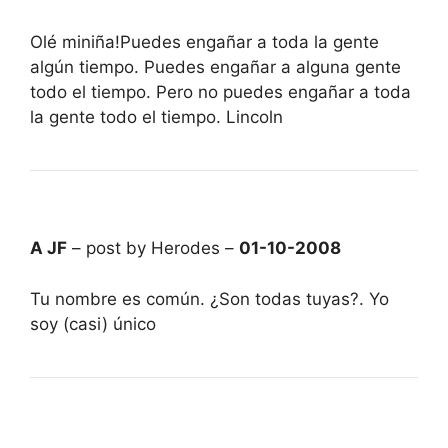
Olé miniña!Puedes engañar a toda la gente
algún tiempo. Puedes engañar a alguna gente
todo el tiempo. Pero no puedes engañar a toda
la gente todo el tiempo. Lincoln
A JF
– post by Herodes –
01-10-2008
Tu nombre es común. ¿Son todas tuyas?. Yo
soy (casi) único