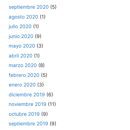
septiembre 2020
(5)
agosto 2020
(1)
julio 2020
(1)
junio 2020
(9)
mayo 2020
(3)
abril 2020
(1)
marzo 2020
(8)
febrero 2020
(5)
enero 2020
(3)
diciembre 2019
(6)
noviembre 2019
(11)
octubre 2019
(9)
septiembre 2019
(9)