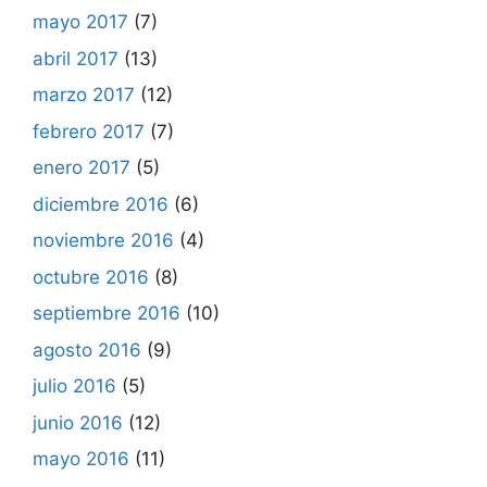
mayo 2017
(7)
abril 2017
(13)
marzo 2017
(12)
febrero 2017
(7)
enero 2017
(5)
diciembre 2016
(6)
noviembre 2016
(4)
octubre 2016
(8)
septiembre 2016
(10)
agosto 2016
(9)
julio 2016
(5)
junio 2016
(12)
mayo 2016
(11)