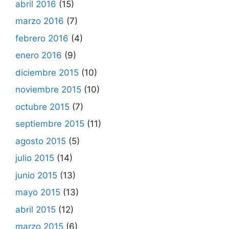
abril 2016
(15)
marzo 2016
(7)
febrero 2016
(4)
enero 2016
(9)
diciembre 2015
(10)
noviembre 2015
(10)
octubre 2015
(7)
septiembre 2015
(11)
agosto 2015
(5)
julio 2015
(14)
junio 2015
(13)
mayo 2015
(13)
abril 2015
(12)
marzo 2015
(6)