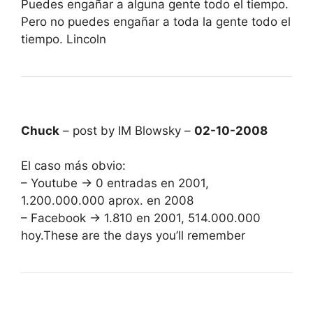
Puedes engañar a alguna gente todo el tiempo.
Pero no puedes engañar a toda la gente todo el
tiempo. Lincoln
Chuck
– post by IM Blowsky –
02-10-2008
El caso más obvio:
– Youtube -> 0 entradas en 2001,
1.200.000.000 aprox. en 2008
– Facebook -> 1.810 en 2001, 514.000.000
hoy.These are the days you’ll remember