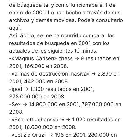
de búsqueda tal y como funcionaba el 1 de
enero de 2001. Lo han hecho a través de sus
archivos y demás movidas. Podeís consultarlo
aquí.
Así rápido, se me ha ocurrido comparar los
resultados de búsqueda en 2001 con los
actuales de los siguientes términos:
-«Magnus Carlsen» chess -> 9 resultados en
2001, 166.000 en 2008.
-«armas de destrucción masiva» -> 2.890 en
2001, 442.000 en 2008.
-ipod -> 1.300 resultados en 2001,
378.000.000 en 2008.
-Sex -> 14.900.000 en 2001, 797.000.000 en
2008.
-«Scarlett Johansson» -> 1.920 resultados en
2001, 16.600.000 en 2008.
-«Letizia Ortiz» -> 196 en 2001, 280.000 en