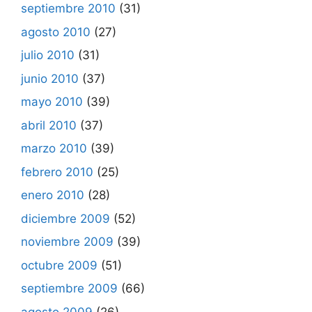
septiembre 2010
(31)
agosto 2010
(27)
julio 2010
(31)
junio 2010
(37)
mayo 2010
(39)
abril 2010
(37)
marzo 2010
(39)
febrero 2010
(25)
enero 2010
(28)
diciembre 2009
(52)
noviembre 2009
(39)
octubre 2009
(51)
septiembre 2009
(66)
agosto 2009
(26)