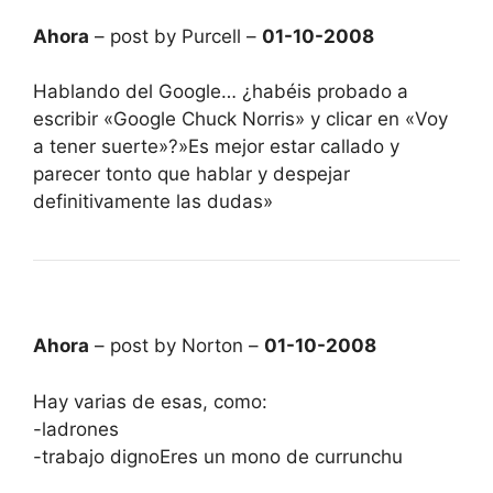
Ahora
– post by Purcell –
01-10-2008
Hablando del Google… ¿habéis probado a
escribir «Google Chuck Norris» y clicar en «Voy
a tener suerte»?»Es mejor estar callado y
parecer tonto que hablar y despejar
definitivamente las dudas»
Ahora
– post by Norton –
01-10-2008
Hay varias de esas, como:
-ladrones
-trabajo dignoEres un mono de currunchu