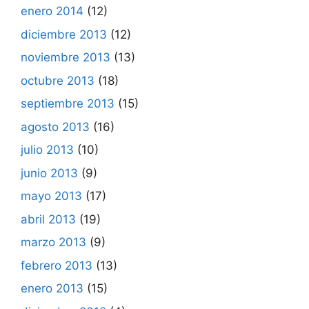
enero 2014
(12)
diciembre 2013
(12)
noviembre 2013
(13)
octubre 2013
(18)
septiembre 2013
(15)
agosto 2013
(16)
julio 2013
(10)
junio 2013
(9)
mayo 2013
(17)
abril 2013
(19)
marzo 2013
(9)
febrero 2013
(13)
enero 2013
(15)