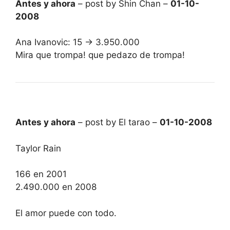
Antes y ahora
– post by Shin Chan –
01-10-
2008
Ana Ivanovic: 15 -> 3.950.000
Mira que trompa! que pedazo de trompa!
Antes y ahora
– post by El tarao –
01-10-2008
Taylor Rain
166 en 2001
2.490.000 en 2008
El amor puede con todo.