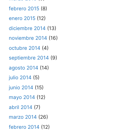
febrero 2015
(8)
enero 2015
(12)
diciembre 2014
(13)
noviembre 2014
(16)
octubre 2014
(4)
septiembre 2014
(9)
agosto 2014
(14)
julio 2014
(5)
junio 2014
(15)
mayo 2014
(12)
abril 2014
(7)
marzo 2014
(26)
febrero 2014
(12)