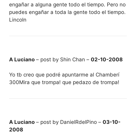
engañar a alguna gente todo el tiempo. Pero no
puedes engañar a toda la gente todo el tiempo.
Lincoln
A Luciano
– post by Shin Chan –
02-10-2008
Yo tb creo que podré apuntarme al Chamberí
300Mira que trompa! que pedazo de trompa!
A Luciano
– post by DanielRdelPino –
03-10-
2008