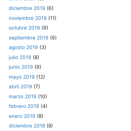
diciembre 2019
(6)
noviembre 2019
(11)
octubre 2019
(9)
septiembre 2019
(9)
agosto 2019
(3)
julio 2019
(8)
junio 2019
(9)
mayo 2019
(12)
abril 2019
(7)
marzo 2019
(10)
febrero 2019
(4)
enero 2019
(8)
diciembre 2018
(8)