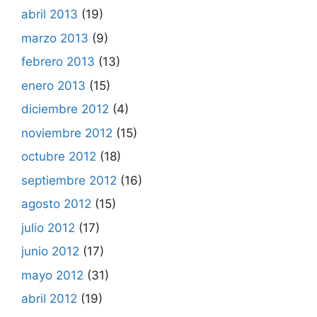
abril 2013
(19)
marzo 2013
(9)
febrero 2013
(13)
enero 2013
(15)
diciembre 2012
(4)
noviembre 2012
(15)
octubre 2012
(18)
septiembre 2012
(16)
agosto 2012
(15)
julio 2012
(17)
junio 2012
(17)
mayo 2012
(31)
abril 2012
(19)