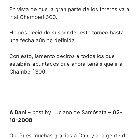
En vista de que la gran parte de los foreros va a
ir al Chamberí 300.
Hemos decidido suspender este torneo hasta
una fecha aún no definida.
Con esto, lamento deciros a todos los que
estabáis apuntados que ahora tenéis que ir al
Chamberí 300.
A Dani
– post by Luciano de Samósata –
03-
10-2008
Ok. Pues muchas gracias a Dani y a la gente de