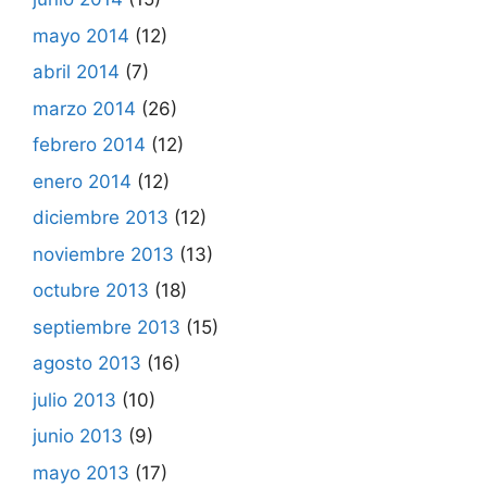
mayo 2014
(12)
abril 2014
(7)
marzo 2014
(26)
febrero 2014
(12)
enero 2014
(12)
diciembre 2013
(12)
noviembre 2013
(13)
octubre 2013
(18)
septiembre 2013
(15)
agosto 2013
(16)
julio 2013
(10)
junio 2013
(9)
mayo 2013
(17)