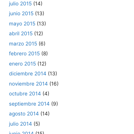
julio 2015
(14)
junio 2015
(13)
mayo 2015
(13)
abril 2015
(12)
marzo 2015
(6)
febrero 2015
(8)
enero 2015
(12)
diciembre 2014
(13)
noviembre 2014
(16)
octubre 2014
(4)
septiembre 2014
(9)
agosto 2014
(14)
julio 2014
(5)
junio 2014
(15)