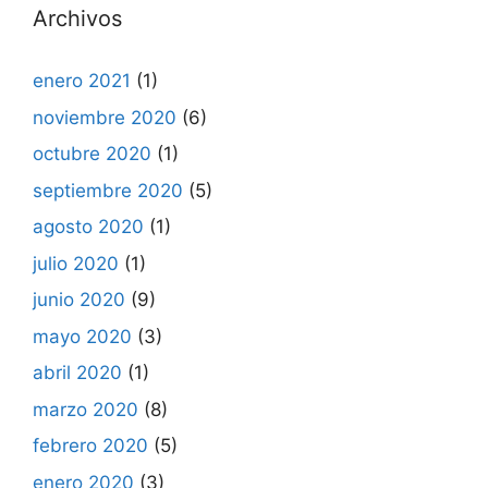
Archivos
enero 2021
(1)
noviembre 2020
(6)
octubre 2020
(1)
septiembre 2020
(5)
agosto 2020
(1)
julio 2020
(1)
junio 2020
(9)
mayo 2020
(3)
abril 2020
(1)
marzo 2020
(8)
febrero 2020
(5)
enero 2020
(3)