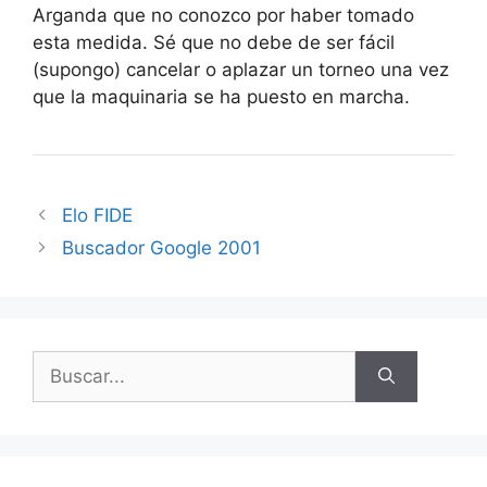
Arganda que no conozco por haber tomado
esta medida. Sé que no debe de ser fácil
(supongo) cancelar o aplazar un torneo una vez
que la maquinaria se ha puesto en marcha.
Elo FIDE
Buscador Google 2001
Buscar: