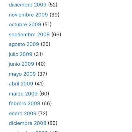
diciembre 2009
(52)
noviembre 2009
(39)
octubre 2009
(51)
septiembre 2009
(66)
agosto 2009
(26)
julio 2009
(31)
junio 2009
(40)
mayo 2009
(37)
abril 2009
(41)
marzo 2009
(60)
febrero 2009
(66)
enero 2009
(72)
diciembre 2008
(86)