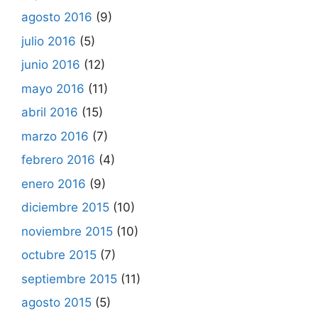
agosto 2016
(9)
julio 2016
(5)
junio 2016
(12)
mayo 2016
(11)
abril 2016
(15)
marzo 2016
(7)
febrero 2016
(4)
enero 2016
(9)
diciembre 2015
(10)
noviembre 2015
(10)
octubre 2015
(7)
septiembre 2015
(11)
agosto 2015
(5)