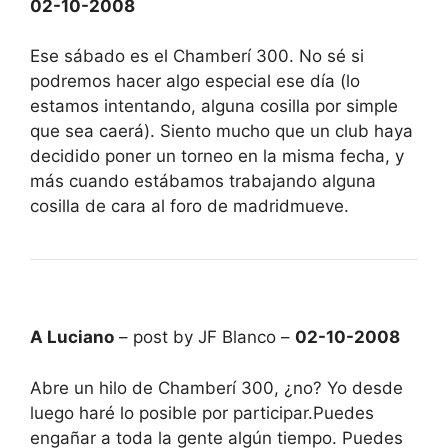
02-10-2008
Ese sábado es el Chamberí 300. No sé si
podremos hacer algo especial ese día (lo
estamos intentando, alguna cosilla por simple
que sea caerá). Siento mucho que un club haya
decidido poner un torneo en la misma fecha, y
más cuando estábamos trabajando alguna
cosilla de cara al foro de madridmueve.
A Luciano
– post by JF Blanco –
02-10-2008
Abre un hilo de Chamberí 300, ¿no? Yo desde
luego haré lo posible por participar.Puedes
engañar a toda la gente algún tiempo. Puedes