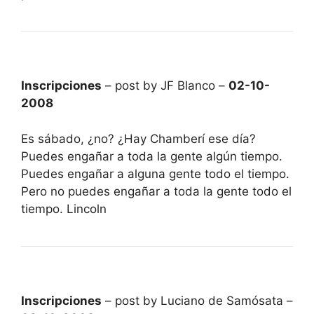
Inscripciones
– post by JF Blanco –
02-10-
2008
Es sábado, ¿no? ¿Hay Chamberí ese día?
Puedes engañar a toda la gente algún tiempo.
Puedes engañar a alguna gente todo el tiempo.
Pero no puedes engañar a toda la gente todo el
tiempo. Lincoln
Inscripciones
– post by Luciano de Samósata –