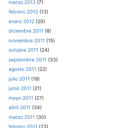
marzo 2012
(7)
febrero 2012
(13)
enero 2012
(20)
diciembre 2011
(8)
noviembre 2011
(15)
octubre 2011
(24)
septiembre 2011
(33)
agosto 2011
(22)
julio 2011
(18)
junio 2011
(21)
mayo 2011
(27)
abril 2011
(34)
marzo 2011
(30)
febrero 2011
(23)