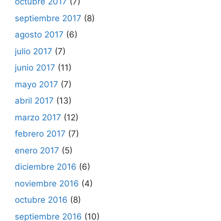
octubre 2017
(7)
septiembre 2017
(8)
agosto 2017
(6)
julio 2017
(7)
junio 2017
(11)
mayo 2017
(7)
abril 2017
(13)
marzo 2017
(12)
febrero 2017
(7)
enero 2017
(5)
diciembre 2016
(6)
noviembre 2016
(4)
octubre 2016
(8)
septiembre 2016
(10)