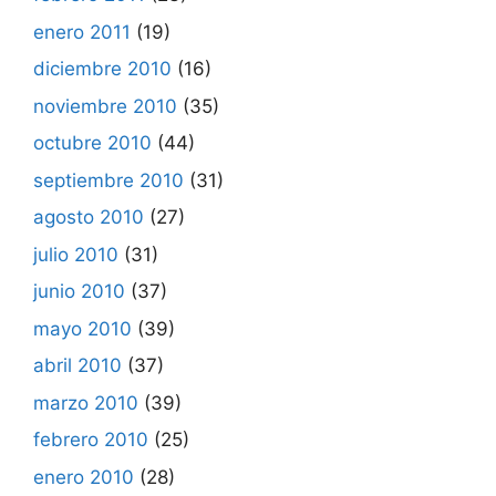
enero 2011
(19)
diciembre 2010
(16)
noviembre 2010
(35)
octubre 2010
(44)
septiembre 2010
(31)
agosto 2010
(27)
julio 2010
(31)
junio 2010
(37)
mayo 2010
(39)
abril 2010
(37)
marzo 2010
(39)
febrero 2010
(25)
enero 2010
(28)