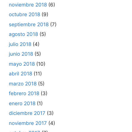
noviembre 2018
(6)
octubre 2018
(9)
septiembre 2018
(7)
agosto 2018
(5)
julio 2018
(4)
junio 2018
(5)
mayo 2018
(10)
abril 2018
(11)
marzo 2018
(5)
febrero 2018
(3)
enero 2018
(1)
diciembre 2017
(3)
noviembre 2017
(4)