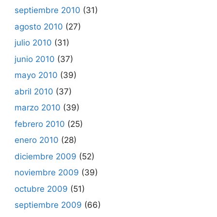
septiembre 2010
(31)
agosto 2010
(27)
julio 2010
(31)
junio 2010
(37)
mayo 2010
(39)
abril 2010
(37)
marzo 2010
(39)
febrero 2010
(25)
enero 2010
(28)
diciembre 2009
(52)
noviembre 2009
(39)
octubre 2009
(51)
septiembre 2009
(66)