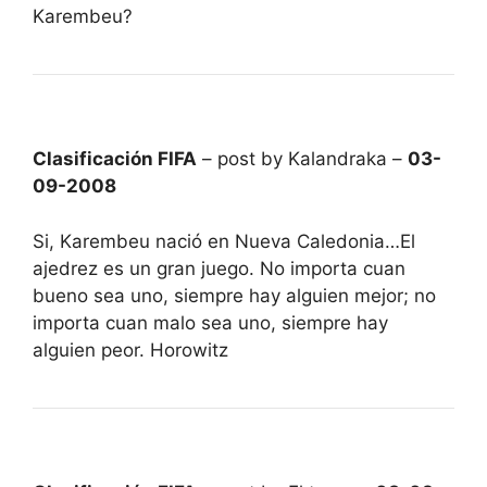
Karembeu?
Clasificación FIFA
– post by Kalandraka –
03-
09-2008
Si, Karembeu nació en Nueva Caledonia…El
ajedrez es un gran juego. No importa cuan
bueno sea uno, siempre hay alguien mejor; no
importa cuan malo sea uno, siempre hay
alguien peor. Horowitz