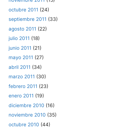
noviembre 2011
(15)
octubre 2011
(24)
septiembre 2011
(33)
agosto 2011
(22)
julio 2011
(18)
junio 2011
(21)
mayo 2011
(27)
abril 2011
(34)
marzo 2011
(30)
febrero 2011
(23)
enero 2011
(19)
diciembre 2010
(16)
noviembre 2010
(35)
octubre 2010
(44)