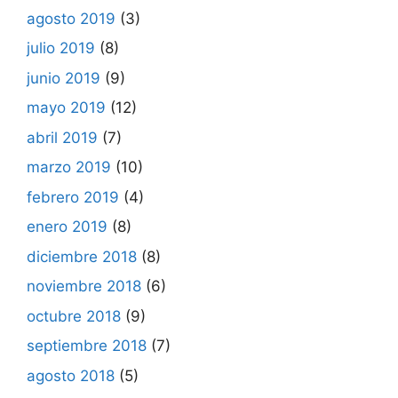
agosto 2019
(3)
julio 2019
(8)
junio 2019
(9)
mayo 2019
(12)
abril 2019
(7)
marzo 2019
(10)
febrero 2019
(4)
enero 2019
(8)
diciembre 2018
(8)
noviembre 2018
(6)
octubre 2018
(9)
septiembre 2018
(7)
agosto 2018
(5)