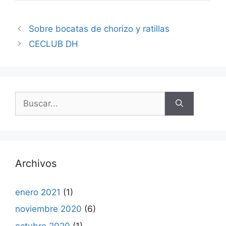
Sobre bocatas de chorizo y ratillas
CECLUB DH
Buscar:
Archivos
enero 2021
(1)
noviembre 2020
(6)
octubre 2020
(1)