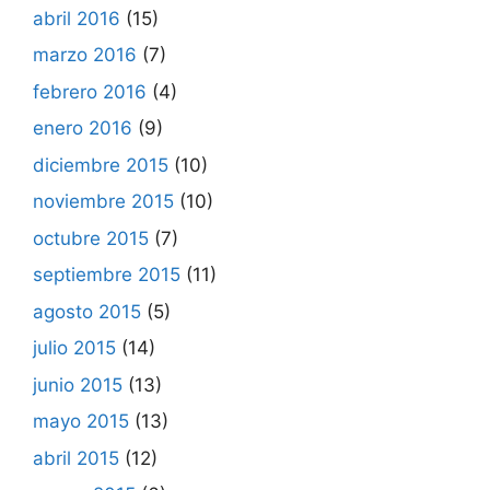
abril 2016
(15)
marzo 2016
(7)
febrero 2016
(4)
enero 2016
(9)
diciembre 2015
(10)
noviembre 2015
(10)
octubre 2015
(7)
septiembre 2015
(11)
agosto 2015
(5)
julio 2015
(14)
junio 2015
(13)
mayo 2015
(13)
abril 2015
(12)