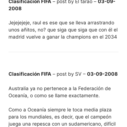
Clasificación FIFA
– post by El tarao –
03-09-
2008
Jejejejeje, raul es ese que se lleva arrastrando
unos añitos, no? que siga que siga que con él el
madrid vuelve a ganar la champions en el 2034
Clasificación FIFA
– post by SV –
03-09-2008
Australia ya no pertenece a la Federación de
Oceanía, o como se llame exactamente.
Como a Oceanía siempre le toca media plaza
para los mundiales, es decir, que el campeón
juega una repesca con un sudamericano, difícil