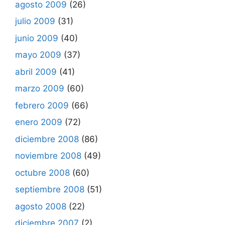
agosto 2009
(26)
julio 2009
(31)
junio 2009
(40)
mayo 2009
(37)
abril 2009
(41)
marzo 2009
(60)
febrero 2009
(66)
enero 2009
(72)
diciembre 2008
(86)
noviembre 2008
(49)
octubre 2008
(60)
septiembre 2008
(51)
agosto 2008
(22)
diciembre 2007
(2)