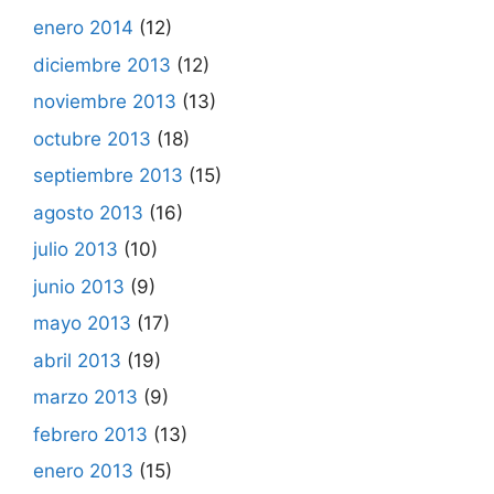
enero 2014
(12)
diciembre 2013
(12)
noviembre 2013
(13)
octubre 2013
(18)
septiembre 2013
(15)
agosto 2013
(16)
julio 2013
(10)
junio 2013
(9)
mayo 2013
(17)
abril 2013
(19)
marzo 2013
(9)
febrero 2013
(13)
enero 2013
(15)