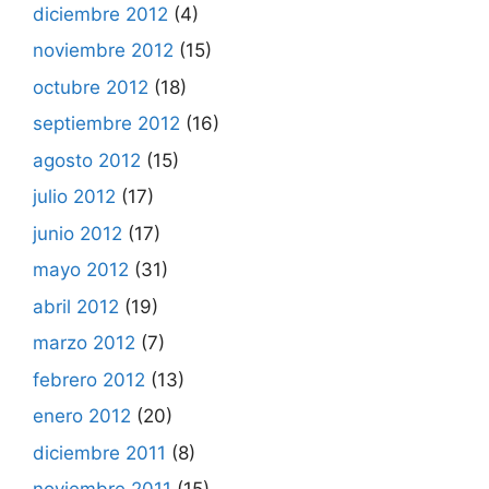
diciembre 2012
(4)
noviembre 2012
(15)
octubre 2012
(18)
septiembre 2012
(16)
agosto 2012
(15)
julio 2012
(17)
junio 2012
(17)
mayo 2012
(31)
abril 2012
(19)
marzo 2012
(7)
febrero 2012
(13)
enero 2012
(20)
diciembre 2011
(8)