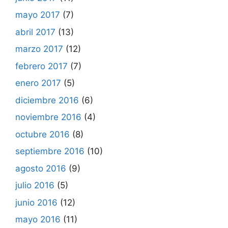
mayo 2017
(7)
abril 2017
(13)
marzo 2017
(12)
febrero 2017
(7)
enero 2017
(5)
diciembre 2016
(6)
noviembre 2016
(4)
octubre 2016
(8)
septiembre 2016
(10)
agosto 2016
(9)
julio 2016
(5)
junio 2016
(12)
mayo 2016
(11)