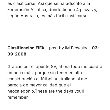
es clasificarse. Así que se ha adscrito a la
Federación Asiática, donde tienen 4 plazas y,
según Australia, es más fácil clasificarse.
Clasificación FIFA
– post by IM Blowsky –
03-
09-2008
Gracias por el apunte SV, ahora todo me cuadra
un poco más, porque sin tener en alta
consideración al fútbol australiano si me
parecía de mayor calidad que el
neocaledonio.These are the days you’ll
remember