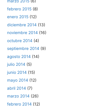
marzo 2015
(6)
febrero 2015
(8)
enero 2015
(12)
diciembre 2014
(13)
noviembre 2014
(16)
octubre 2014
(4)
septiembre 2014
(9)
agosto 2014
(14)
julio 2014
(5)
junio 2014
(15)
mayo 2014
(12)
abril 2014
(7)
marzo 2014
(26)
febrero 2014
(12)