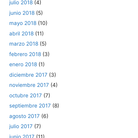
julio 2018
(4)
junio 2018
(5)
mayo 2018
(10)
abril 2018
(11)
marzo 2018
(5)
febrero 2018
(3)
enero 2018
(1)
diciembre 2017
(3)
noviembre 2017
(4)
octubre 2017
(7)
septiembre 2017
(8)
agosto 2017
(6)
julio 2017
(7)
junio 2017
(11)