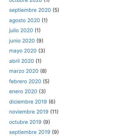
septiembre 2020
(5)
agosto 2020
(1)
julio 2020
(1)
junio 2020
(9)
mayo 2020
(3)
abril 2020
(1)
marzo 2020
(8)
febrero 2020
(5)
enero 2020
(3)
diciembre 2019
(6)
noviembre 2019
(11)
octubre 2019
(9)
septiembre 2019
(9)