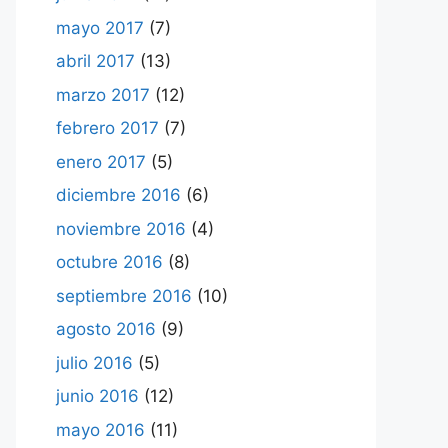
mayo 2017
(7)
abril 2017
(13)
marzo 2017
(12)
febrero 2017
(7)
enero 2017
(5)
diciembre 2016
(6)
noviembre 2016
(4)
octubre 2016
(8)
septiembre 2016
(10)
agosto 2016
(9)
julio 2016
(5)
junio 2016
(12)
mayo 2016
(11)