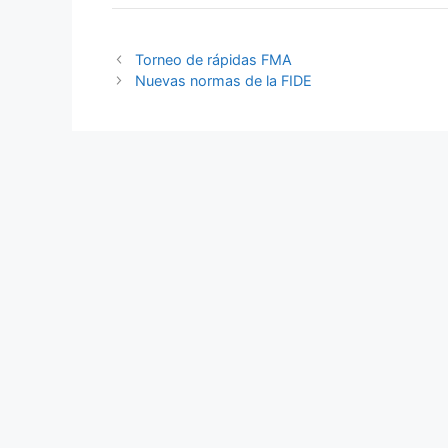
Torneo de rápidas FMA
Nuevas normas de la FIDE