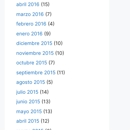
abril 2016
(15)
marzo 2016
(7)
febrero 2016
(4)
enero 2016
(9)
diciembre 2015
(10)
noviembre 2015
(10)
octubre 2015
(7)
septiembre 2015
(11)
agosto 2015
(5)
julio 2015
(14)
junio 2015
(13)
mayo 2015
(13)
abril 2015
(12)