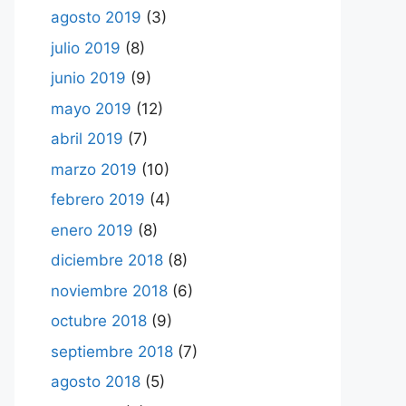
agosto 2019
(3)
julio 2019
(8)
junio 2019
(9)
mayo 2019
(12)
abril 2019
(7)
marzo 2019
(10)
febrero 2019
(4)
enero 2019
(8)
diciembre 2018
(8)
noviembre 2018
(6)
octubre 2018
(9)
septiembre 2018
(7)
agosto 2018
(5)