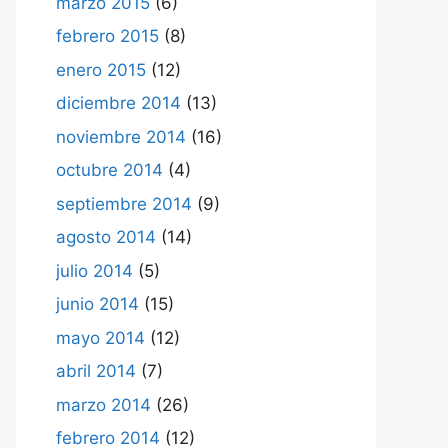
marzo 2015
(6)
febrero 2015
(8)
enero 2015
(12)
diciembre 2014
(13)
noviembre 2014
(16)
octubre 2014
(4)
septiembre 2014
(9)
agosto 2014
(14)
julio 2014
(5)
junio 2014
(15)
mayo 2014
(12)
abril 2014
(7)
marzo 2014
(26)
febrero 2014
(12)