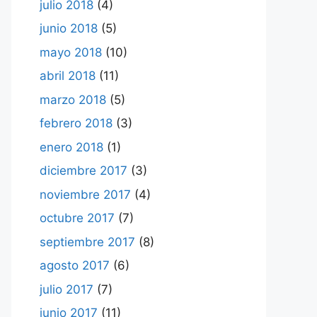
julio 2018
(4)
junio 2018
(5)
mayo 2018
(10)
abril 2018
(11)
marzo 2018
(5)
febrero 2018
(3)
enero 2018
(1)
diciembre 2017
(3)
noviembre 2017
(4)
octubre 2017
(7)
septiembre 2017
(8)
agosto 2017
(6)
julio 2017
(7)
junio 2017
(11)