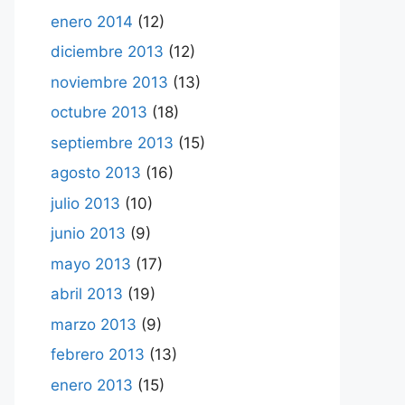
enero 2014
(12)
diciembre 2013
(12)
noviembre 2013
(13)
octubre 2013
(18)
septiembre 2013
(15)
agosto 2013
(16)
julio 2013
(10)
junio 2013
(9)
mayo 2013
(17)
abril 2013
(19)
marzo 2013
(9)
febrero 2013
(13)
enero 2013
(15)