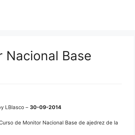
r Nacional Base
by LBlasco –
30-09-2014
 Curso de Monitor Nacional Base de ajedrez de la