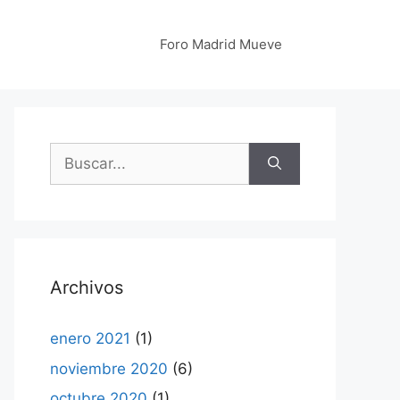
Foro Madrid Mueve
Buscar:
Archivos
enero 2021
(1)
noviembre 2020
(6)
octubre 2020
(1)