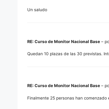
Un saludo
RE: Curso de Monitor Nacional Base
– po
Quedan 10 plazas de las 30 previstas. In
RE: Curso de Monitor Nacional Base
– po
Finalmente 25 personas han comenzado el