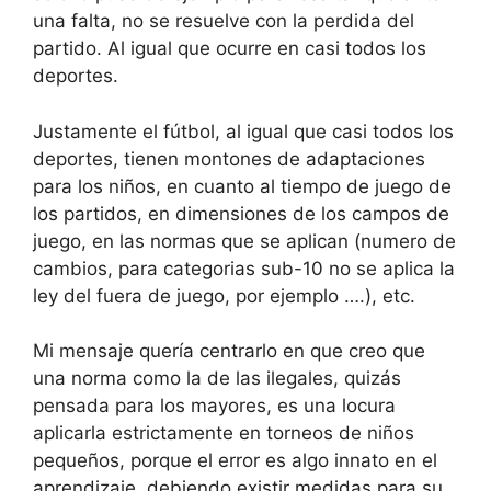
una falta, no se resuelve con la perdida del
partido. Al igual que ocurre en casi todos los
deportes.
Justamente el fútbol, al igual que casi todos los
deportes, tienen montones de adaptaciones
para los niños, en cuanto al tiempo de juego de
los partidos, en dimensiones de los campos de
juego, en las normas que se aplican (numero de
cambios, para categorias sub-10 no se aplica la
ley del fuera de juego, por ejemplo ….), etc.
Mi mensaje quería centrarlo en que creo que
una norma como la de las ilegales, quizás
pensada para los mayores, es una locura
aplicarla estrictamente en torneos de niños
pequeños, porque el error es algo innato en el
aprendizaje, debiendo existir medidas para su