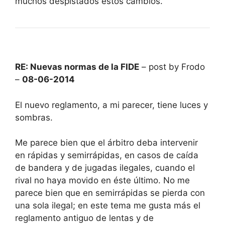
muchos despistados estos cambios.
RE: Nuevas normas de la FIDE
– post by Frodo
–
08-06-2014
El nuevo reglamento, a mi parecer, tiene luces y
sombras.
Me parece bien que el árbitro deba intervenir
en rápidas y semirrápidas, en casos de caída
de bandera y de jugadas ilegales, cuando el
rival no haya movido en éste último. No me
parece bien que en semirrápidas se pierda con
una sola ilegal; en este tema me gusta más el
reglamento antiguo de lentas y de