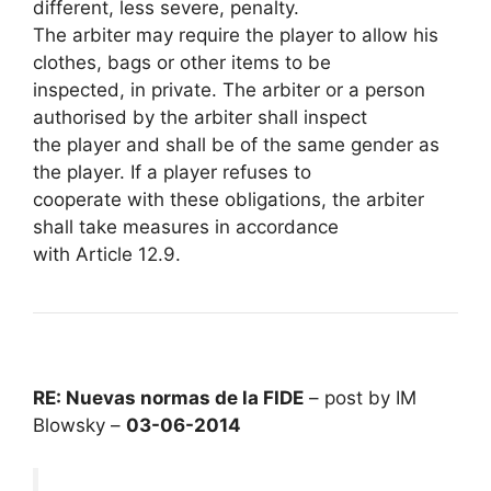
different, less severe, penalty.
The arbiter may require the player to allow his
clothes, bags or other items to be
inspected, in private. The arbiter or a person
authorised by the arbiter shall inspect
the player and shall be of the same gender as
the player. If a player refuses to
cooperate with these obligations, the arbiter
shall take measures in accordance
with Article 12.9.
RE: Nuevas normas de la FIDE
– post by IM
Blowsky –
03-06-2014