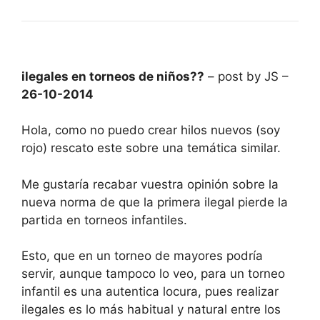
ilegales en torneos de niños??
– post by JS –
26-10-2014
Hola, como no puedo crear hilos nuevos (soy
rojo) rescato este sobre una temática similar.
Me gustaría recabar vuestra opinión sobre la
nueva norma de que la primera ilegal pierde la
partida en torneos infantiles.
Esto, que en un torneo de mayores podría
servir, aunque tampoco lo veo, para un torneo
infantil es una autentica locura, pues realizar
ilegales es lo más habitual y natural entre los