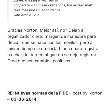
player. If a player refuses to
cooperate with these obligations, the arbiter shall
take measures in accordance
with Article 12.9.
Gracias Norton. Mejor así, no? Dejan al
organizador cierto margen de maniobra para
decidir qué se hace con los móviles, pero al
mismo tiempo le da carta blanca para registrar
o echar del torneo al que no se deje registrar.
Creo que son cambios positivos.
RE: Nuevas normas de la FIDE
– post by Norton
–
03-06-2014