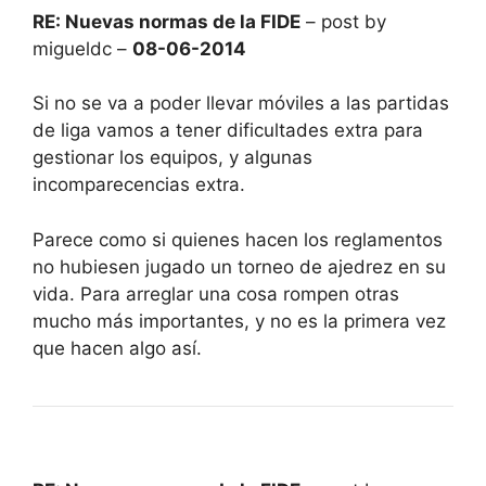
RE: Nuevas normas de la FIDE
– post by
migueldc –
08-06-2014
Si no se va a poder llevar móviles a las partidas
de liga vamos a tener dificultades extra para
gestionar los equipos, y algunas
incomparecencias extra.
Parece como si quienes hacen los reglamentos
no hubiesen jugado un torneo de ajedrez en su
vida. Para arreglar una cosa rompen otras
mucho más importantes, y no es la primera vez
que hacen algo así.