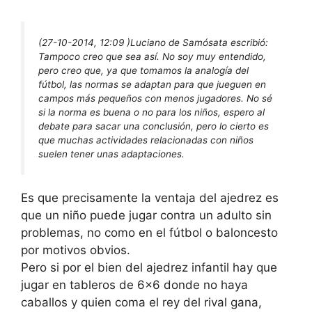
(27-10-2014, 12:09 )
Luciano de Samósata escribió:
Tampoco creo que sea así. No soy muy entendido,
pero creo que, ya que tomamos la analogía del
fútbol, las normas se adaptan para que jueguen en
campos más pequeños con menos jugadores. No sé
si la norma es buena o no para los niños, espero al
debate para sacar una conclusión, pero lo cierto es
que muchas actividades relacionadas con niños
suelen tener unas adaptaciones.
Es que precisamente la ventaja del ajedrez es
que un niño puede jugar contra un adulto sin
problemas, no como en el fútbol o baloncesto
por motivos obvios.
Pero si por el bien del ajedrez infantil hay que
jugar en tableros de 6×6 donde no haya
caballos y quien coma el rey del rival gana,