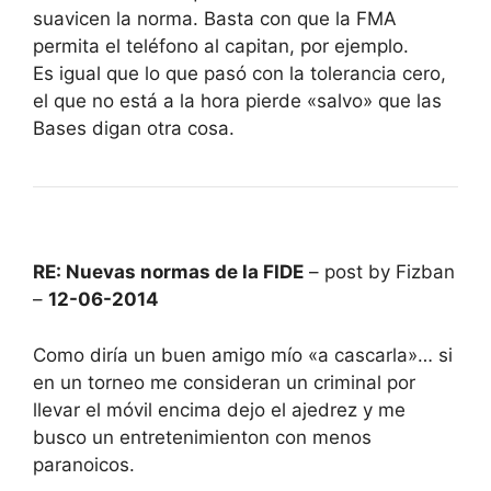
suavicen la norma. Basta con que la FMA
permita el teléfono al capitan, por ejemplo.
Es igual que lo que pasó con la tolerancia cero,
el que no está a la hora pierde «salvo» que las
Bases digan otra cosa.
RE: Nuevas normas de la FIDE
– post by Fizban
–
12-06-2014
Como diría un buen amigo mío «a cascarla»… si
en un torneo me consideran un criminal por
llevar el móvil encima dejo el ajedrez y me
busco un entretenimienton con menos
paranoicos.