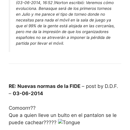
(03-06-2014, 16:52 )
Norton escribió:
Veremos cómo
evoluciona. Benasque será de los primeros torneos
en Julio y me parece el tipo de torneo donde no
necesitas para nada el móvil en la sala de juego ya
que el 99% de la gente está alojada en las cercanías,
pero me da la impresión de que los organizadores
españoles no se atreverán a imponer la pérdida de
partida por llevar el móvil.
RE: Nuevas normas de la FIDE
– post by D.D.F.
–
03-06-2014
Comoorrr??
Que a quien lleve un bulto en el pantalon se le
puede cachear?????