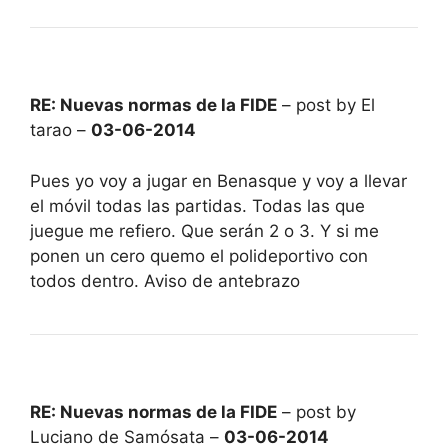
RE: Nuevas normas de la FIDE
– post by El
tarao –
03-06-2014
Pues yo voy a jugar en Benasque y voy a llevar
el móvil todas las partidas. Todas las que
juegue me refiero. Que serán 2 o 3. Y si me
ponen un cero quemo el polideportivo con
todos dentro. Aviso de antebrazo
RE: Nuevas normas de la FIDE
– post by
Luciano de Samósata –
03-06-2014