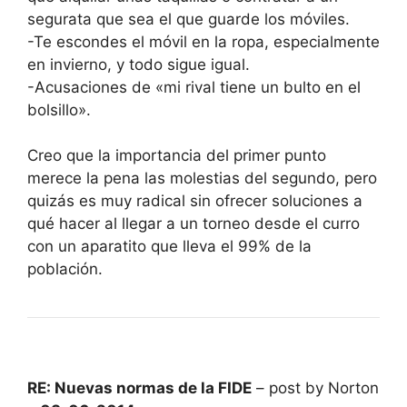
segurata que sea el que guarde los móviles.
-Te escondes el móvil en la ropa, especialmente
en invierno, y todo sigue igual.
-Acusaciones de «mi rival tiene un bulto en el
bolsillo».
Creo que la importancia del primer punto
merece la pena las molestias del segundo, pero
quizás es muy radical sin ofrecer soluciones a
qué hacer al llegar a un torneo desde el curro
con un aparatito que lleva el 99% de la
población.
RE: Nuevas normas de la FIDE
– post by Norton