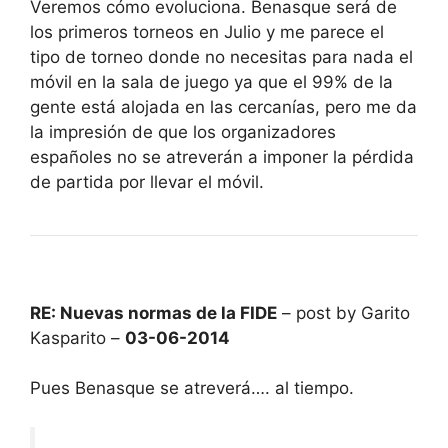
Veremos cómo evoluciona. Benasque será de
los primeros torneos en Julio y me parece el
tipo de torneo donde no necesitas para nada el
móvil en la sala de juego ya que el 99% de la
gente está alojada en las cercanías, pero me da
la impresión de que los organizadores
españoles no se atreverán a imponer la pérdida
de partida por llevar el móvil.
RE: Nuevas normas de la FIDE
– post by Garito
Kasparito –
03-06-2014
Pues Benasque se atreverá…. al tiempo.