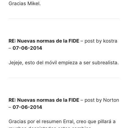
Gracias Mikel.
RE: Nuevas normas de la FIDE
– post by kostra
–
07-06-2014
Jejeje, esto del móvil empieza a ser subrealista.
RE: Nuevas normas de la FIDE
– post by Norton
–
07-06-2014
Gracias por el resumen Erral, creo que pillará a