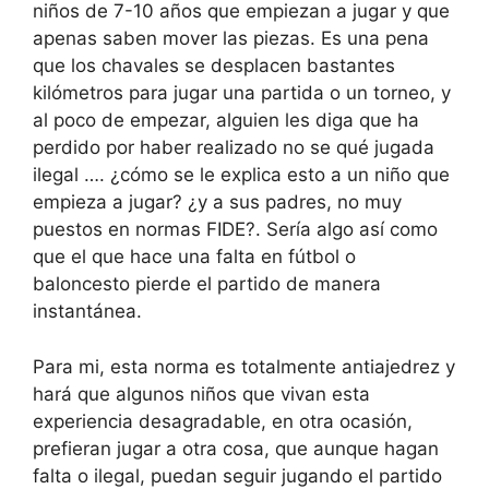
niños de 7-10 años que empiezan a jugar y que
apenas saben mover las piezas. Es una pena
que los chavales se desplacen bastantes
kilómetros para jugar una partida o un torneo, y
al poco de empezar, alguien les diga que ha
perdido por haber realizado no se qué jugada
ilegal …. ¿cómo se le explica esto a un niño que
empieza a jugar? ¿y a sus padres, no muy
puestos en normas FIDE?. Sería algo así como
que el que hace una falta en fútbol o
baloncesto pierde el partido de manera
instantánea.
Para mi, esta norma es totalmente antiajedrez y
hará que algunos niños que vivan esta
experiencia desagradable, en otra ocasión,
prefieran jugar a otra cosa, que aunque hagan
falta o ilegal, puedan seguir jugando el partido