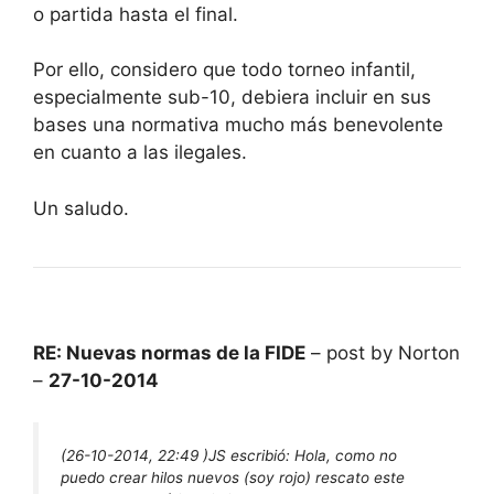
o partida hasta el final.
Por ello, considero que todo torneo infantil,
especialmente sub-10, debiera incluir en sus
bases una normativa mucho más benevolente
en cuanto a las ilegales.
Un saludo.
RE: Nuevas normas de la FIDE
– post by Norton
–
27-10-2014
(26-10-2014, 22:49 )
JS escribió:
Hola, como no
puedo crear hilos nuevos (soy rojo) rescato este