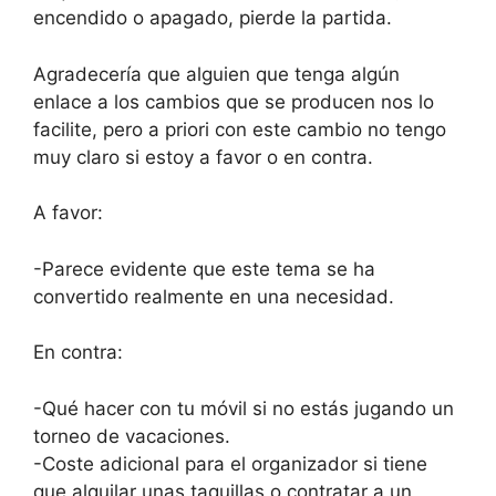
encendido o apagado, pierde la partida.
Agradecería que alguien que tenga algún
enlace a los cambios que se producen nos lo
facilite, pero a priori con este cambio no tengo
muy claro si estoy a favor o en contra.
A favor:
-Parece evidente que este tema se ha
convertido realmente en una necesidad.
En contra:
-Qué hacer con tu móvil si no estás jugando un
torneo de vacaciones.
-Coste adicional para el organizador si tiene
que alquilar unas taquillas o contratar a un