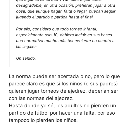
desagradable, en otra ocasión, prefieran jugar a otra
cosa, que aunque hagan falta o ilegal, puedan seguir
jugando el partido o partida hasta el final.
Por ello, considero que todo torneo infantil,
especialmente sub-10, debiera incluir en sus bases
una normativa mucho más benevolente en cuanto a
las ilegales.
Un saludo.
La norma puede ser acertada o no, pero lo que
parece claro es que si los niños (o sus padres)
quieren jugar torneos de ajedrez, deberían ser
con las normas del ajedrez.
Hasta donde yo sé, los adultos no pierden un
partido de fútbol por hacer una falta, por eso
tampoco lo pierden los niños.