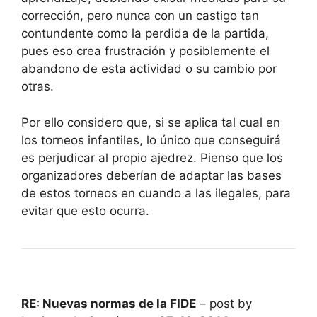
corrección, pero nunca con un castigo tan
contundente como la perdida de la partida,
pues eso crea frustración y posiblemente el
abandono de esta actividad o su cambio por
otras.
Por ello considero que, si se aplica tal cual en
los torneos infantiles, lo único que conseguirá
es perjudicar al propio ajedrez. Pienso que los
organizadores deberían de adaptar las bases
de estos torneos en cuando a las ilegales, para
evitar que esto ocurra.
RE: Nuevas normas de la FIDE
– post by