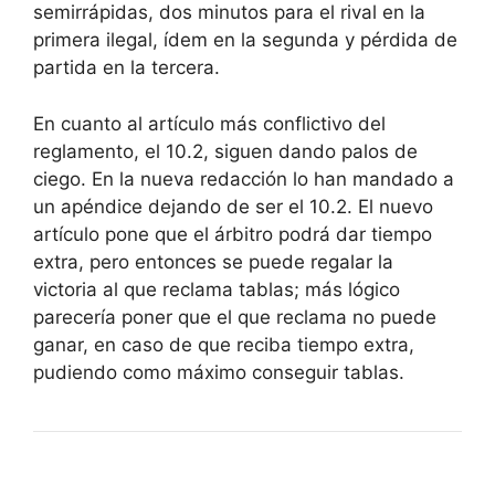
semirrápidas, dos minutos para el rival en la
primera ilegal, ídem en la segunda y pérdida de
partida en la tercera.
En cuanto al artículo más conflictivo del
reglamento, el 10.2, siguen dando palos de
ciego. En la nueva redacción lo han mandado a
un apéndice dejando de ser el 10.2. El nuevo
artículo pone que el árbitro podrá dar tiempo
extra, pero entonces se puede regalar la
victoria al que reclama tablas; más lógico
parecería poner que el que reclama no puede
ganar, en caso de que reciba tiempo extra,
pudiendo como máximo conseguir tablas.