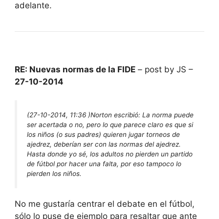
adelante.
RE: Nuevas normas de la FIDE
– post by JS –
27-10-2014
(27-10-2014, 11:36 )
Norton escribió:
La norma puede
ser acertada o no, pero lo que parece claro es que si
los niños (o sus padres) quieren jugar torneos de
ajedrez, deberían ser con las normas del ajedrez.
Hasta donde yo sé, los adultos no pierden un partido
de fútbol por hacer una falta, por eso tampoco lo
pierden los niños.
No me gustaría centrar el debate en el fútbol,
sólo lo puse de ejemplo para resaltar que ante