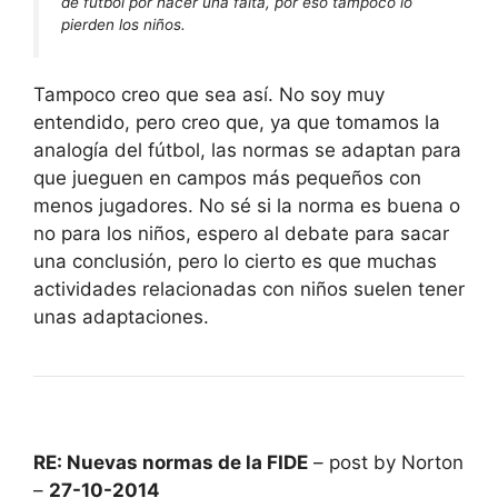
de fútbol por hacer una falta, por eso tampoco lo
pierden los niños.
Tampoco creo que sea así. No soy muy
entendido, pero creo que, ya que tomamos la
analogía del fútbol, las normas se adaptan para
que jueguen en campos más pequeños con
menos jugadores. No sé si la norma es buena o
no para los niños, espero al debate para sacar
una conclusión, pero lo cierto es que muchas
actividades relacionadas con niños suelen tener
unas adaptaciones.
RE: Nuevas normas de la FIDE
– post by Norton
–
27-10-2014