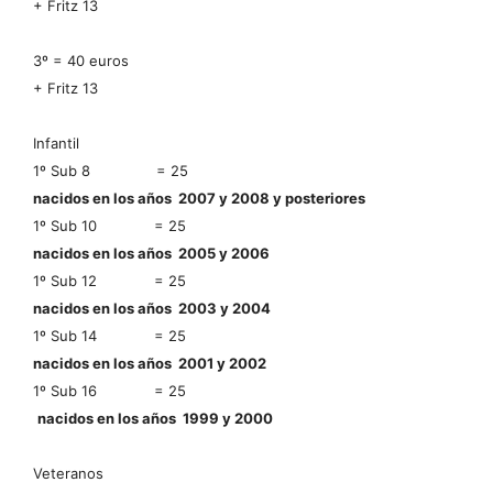
+ Fritz 13
3º = 40 euros
+ Fritz 13
Infantil
1º Sub 8 = 25
nacidos en los años 2007 y 2008 y posteriores
1º Sub 10 = 25
nacidos en los años 2005 y 2006
1º Sub 12 = 25
nacidos en los años 2003 y 2004
1º Sub 14 = 25
nacidos en los años 2001 y 2002
1º Sub 16 = 25
nacidos en los años 1999 y 2000
Veteranos