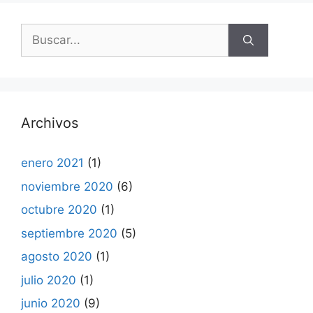
Buscar:
Archivos
enero 2021
(1)
noviembre 2020
(6)
octubre 2020
(1)
septiembre 2020
(5)
agosto 2020
(1)
julio 2020
(1)
junio 2020
(9)