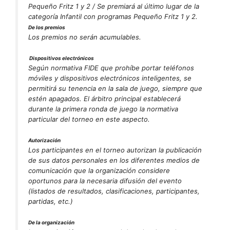
Pequeño Fritz 1 y 2 / Se premiará al último lugar de la
categoría Infantil con programas Pequeño Fritz 1 y 2.
De los premios
Los premios no serán acumulables.
Dispositivos electrónicos
Según normativa FIDE que prohíbe portar teléfonos
móviles y dispositivos electrónicos inteligentes, se
permitirá su tenencia en la sala de juego, siempre que
estén apagados. El árbitro principal establecerá
durante la primera ronda de juego la normativa
particular del torneo en este aspecto.
Autorización
Los participantes en el torneo autorizan la publicación
de sus datos personales en los diferentes medios de
comunicación que la organización considere
oportunos para la necesaria difusión del evento
(listados de resultados, clasificaciones, participantes,
partidas, etc.)
De la organización