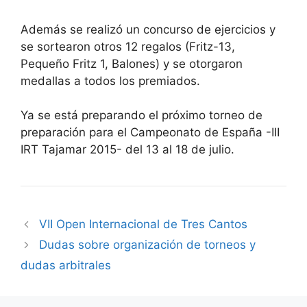
Además se realizó un concurso de ejercicios y
se sortearon otros 12 regalos (Fritz-13,
Pequeño Fritz 1, Balones) y se otorgaron
medallas a todos los premiados.
Ya se está preparando el próximo torneo de
preparación para el Campeonato de España -III
IRT Tajamar 2015- del 13 al 18 de julio.
VII Open Internacional de Tres Cantos
Dudas sobre organización de torneos y
dudas arbitrales