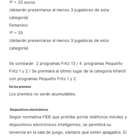
1º = 25 euros
(deberán presentarse al menos 3 jugadores de esta
categoría)
Femenino
1º = 25
(deberán presentarse al menos 3 jugadoras de esta
categoría)
Se sortearán 2 programas Fritz 13 / 4 programas Pequeño
Fritz 1 y 2 / Se premiará al último lugar de la categoría Infantil
con programas Pequeño Fritz 1 y 2.
De los premios
Los premios no serán acumulables.
Dispositivos electrónicos
Según normativa FIDE que prohíbe portar teléfonos móviles y
dispositivos electrónicos inteligentes, se permitirá su
tenencia en la sala de juego, siempre que estén apagados. El