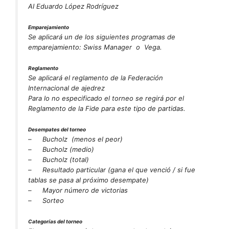
AI Eduardo López Rodríguez
Emparejamiento
Se aplicará un de los siguientes programas de
emparejamiento: Swiss Manager o Vega.
Reglamento
Se aplicará el reglamento de la Federación
Internacional de ajedrez
Para lo no especificado el torneo se regirá por el
Reglamento de la Fide para este tipo de partidas.
Desempates del torneo
–
Bucholz (
menos
el
peor
)
–
Bucholz (medio)
–
Bucholz (total)
–
Resultado particular (gana el que venció / si fue
tablas se pasa al próximo desempate)
–
Mayor número de victorias
–
Sorteo
Categorías del torneo