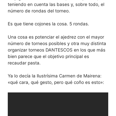
teniendo en cuenta las bases y, sobre todo, el
número de rondas del torneo.
Es que tiene cojones la cosa. 5 rondas.
Una cosa es potenciar el ajedrez con el mayor
número de torneos posibles y otra muy distinta
organizar torneos DANTESCOS en los que más
bien parece que el objetivo principal es
recaudar pasta.
Ya lo decía la Ilustrísima Carmen de Mairena:
«qué cara, qué gesto, pero qué coño es esto»: