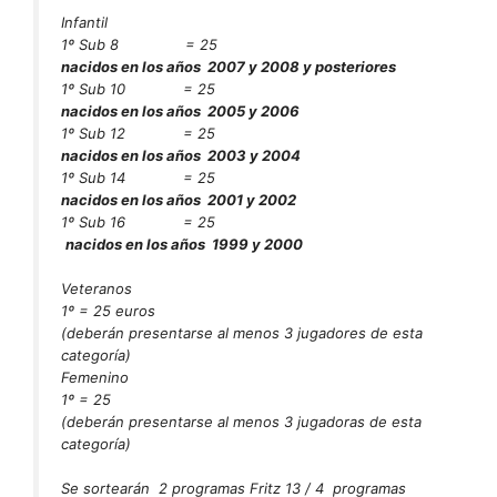
Infantil
1º Sub 8 = 25
nacidos en los años 2007 y 2008 y posteriores
1º Sub 10 = 25
nacidos en los años 2005 y 2006
1º Sub 12 = 25
nacidos en los años 2003 y 2004
1º Sub 14 = 25
nacidos en los años 2001 y 2002
1º Sub 16 = 25
nacidos en los años 1999 y 2000
Veteranos
1º = 25 euros
(deberán presentarse al menos 3 jugadores de esta
categoría)
Femenino
1º = 25
(deberán presentarse al menos 3 jugadoras de esta
categoría)
Se sortearán 2 programas Fritz 13 / 4 programas