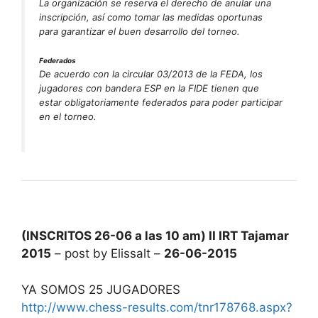
La organización se reserva el derecho de anular una
inscripción, así como tomar las medidas oportunas
para garantizar el buen desarrollo del torneo.
Federados
De acuerdo con la circular 03/2013 de la FEDA, los
jugadores con bandera ESP en la FIDE tienen que
estar obligatoriamente federados para poder participar
en el torneo.
(INSCRITOS 26-06 a las 10 am) II IRT Tajamar
2015
– post by Elissalt –
26-06-2015
YA SOMOS 25 JUGADORES
http://www.chess-results.com/tnr178768.aspx?