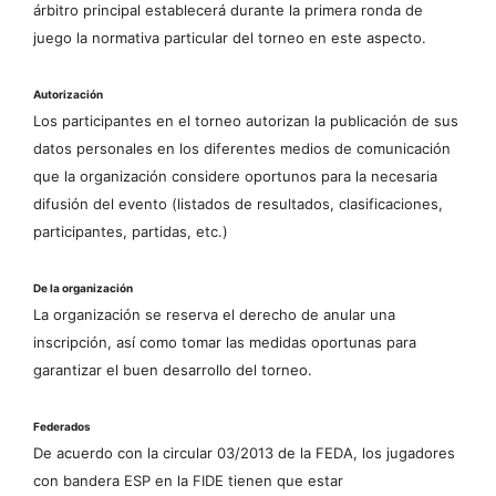
árbitro principal establecerá durante la primera ronda de
juego la normativa particular del torneo en este aspecto.
Autorización
Los participantes en el torneo autorizan la publicación de sus
datos personales en los diferentes medios de comunicación
que la organización considere oportunos para la necesaria
difusión del evento (listados de resultados, clasificaciones,
participantes, partidas, etc.)
De la organización
La organización se reserva el derecho de anular una
inscripción, así como tomar las medidas oportunas para
garantizar el buen desarrollo del torneo.
Federados
De acuerdo con la circular 03/2013 de la FEDA, los jugadores
con bandera ESP en la FIDE tienen que estar