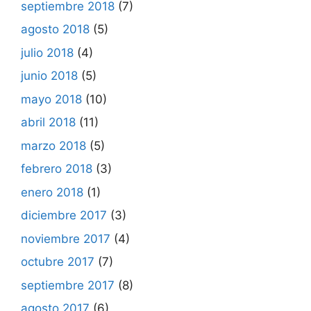
septiembre 2018
(7)
agosto 2018
(5)
julio 2018
(4)
junio 2018
(5)
mayo 2018
(10)
abril 2018
(11)
marzo 2018
(5)
febrero 2018
(3)
enero 2018
(1)
diciembre 2017
(3)
noviembre 2017
(4)
octubre 2017
(7)
septiembre 2017
(8)
agosto 2017
(6)