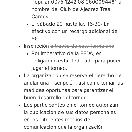
Popular 0075 1242 08 0600094461 a
nombre del Club de Ajedrez Tres
Cantos
El sábado 20 hasta las 16:30: En
efectivo con un recargo adicional de
5€.
Inscripción
a través de este formulario
.
Por imperativo de la FEDA, es
obligatorio estar federado para poder
jugar el torneo.
La organización se reserva el derecho de
anular una inscripción, así como tomar las
medidas oportunas para garantizar el
buen desarrollo del torneo.
Los participantes en el torneo autorizan
la publicación de sus datos personales
en los diferentes medios de
comunicación que la organización