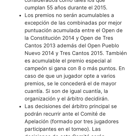
cumplan 55 años durante el 2015.
Los premios no serán acumulables a
excepción de las combinadas por mejor
puntuación acumulada entre el Open de
la Constitución 2014 y Open de Tres
Cantos 2013 además del Open Pueblo
Nuevo 2014 y Tres Cantos 2015. También
es acumulable el premio especial al
campeón si gana con 8 o más puntos. En
caso de que un jugador opte a varios
premios, se le concederá el de mayor
cuantía. Si son de igual cuantía, la
organización y el árbitro decidirán.
Las decisiones del árbitro principal se
podrán recurrir ante el Comité de
Apelación (formado por tres jugadores
participantes en el torneo). Las