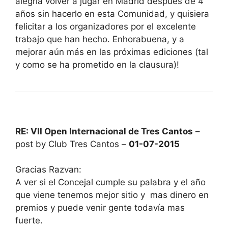
alegría volver a jugar en Madrid después de 4
años sin hacerlo en esta Comunidad, y quisiera
felicitar a los organizadores por el excelente
trabajo que han hecho. Enhorabuena, y a
mejorar aún más en las próximas ediciones (tal
y como se ha prometido en la clausura)!
RE: VII Open Internacional de Tres Cantos
–
post by Club Tres Cantos –
01-07-2015
Gracias Razvan:
A ver si el Concejal cumple su palabra y el año
que viene tenemos mejor sitio y mas dinero en
premios y puede venir gente todavía mas
fuerte.