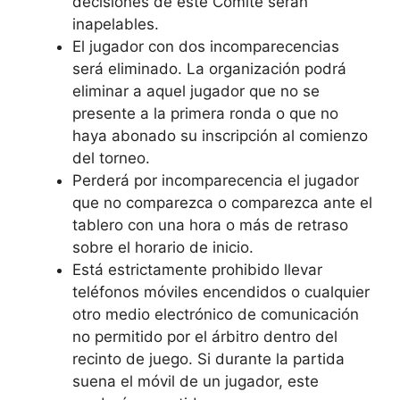
decisiones de este Comité serán
inapelables.
El jugador con dos incomparecencias
será eliminado. La organización podrá
eliminar a aquel jugador que no se
presente a la primera ronda o que no
haya abonado su inscripción al comienzo
del torneo.
Perderá por incomparecencia el jugador
que no comparezca o comparezca ante el
tablero con una hora o más de retraso
sobre el horario de inicio.
Está estrictamente prohibido llevar
teléfonos móviles encendidos o cualquier
otro medio electrónico de comunicación
no permitido por el árbitro dentro del
recinto de juego. Si durante la partida
suena el móvil de un jugador, este