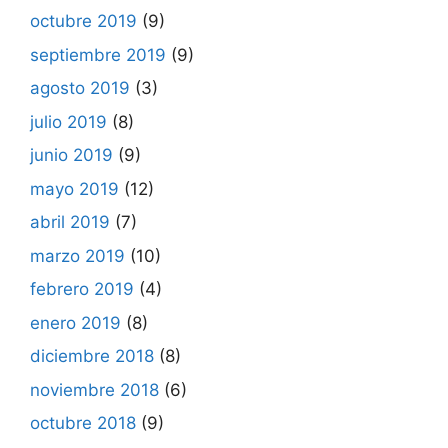
octubre 2019
(9)
septiembre 2019
(9)
agosto 2019
(3)
julio 2019
(8)
junio 2019
(9)
mayo 2019
(12)
abril 2019
(7)
marzo 2019
(10)
febrero 2019
(4)
enero 2019
(8)
diciembre 2018
(8)
noviembre 2018
(6)
octubre 2018
(9)