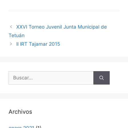
XXVI Torneo Juvenil Junta Municipal de
Tetuán
II IRT Tajamar 2015
Buscar:
Archivos