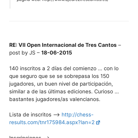
RE: VII Open Internacional de Tres Cantos
–
post by JS –
18-06-2015
140 inscritos a 2 días del comienzo … con lo
que seguro que se se sobrepasa los 150
jugadores, un buen nivel de participación,
similar a de las últimas ediciones. Curioso …
bastantes jugadores/as valencianos.
Lista de inscritos –>
http://chess-
results.com/tnr175984.aspx?lan=2
Inscripciones –>