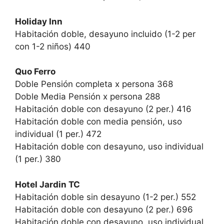
Holiday Inn
Habitación doble, desayuno incluido (1-2 per
con 1-2 niños) 440
Quo Ferro
Doble Pensión completa x persona 368
Doble Media Pensión x persona 288
Habitación doble con desayuno (2 per.) 416
Habitación doble con media pensión, uso
individual (1 per.) 472
Habitación doble con desayuno, uso individual
(1 per.) 380
Hotel Jardin TC
Habitación doble sin desayuno (1-2 per.) 552
Habitación doble con desayuno (2 per.) 696
Habitación doble con desayuno, uso individual