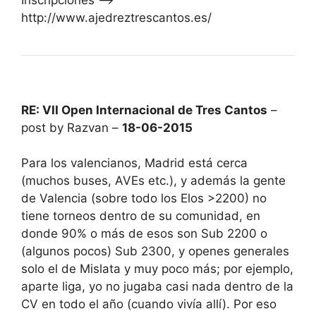
http://www.ajedreztrescantos.es/
RE: VII Open Internacional de Tres Cantos
–
post by Razvan –
18-06-2015
Para los valencianos, Madrid está cerca
(muchos buses, AVEs etc.), y además la gente
de Valencia (sobre todo los Elos >2200) no
tiene torneos dentro de su comunidad, en
donde 90% o más de esos son Sub 2200 o
(algunos pocos) Sub 2300, y openes generales
solo el de Mislata y muy poco más; por ejemplo,
aparte liga, yo no jugaba casi nada dentro de la
CV en todo el año (cuando vivía allí). Por eso