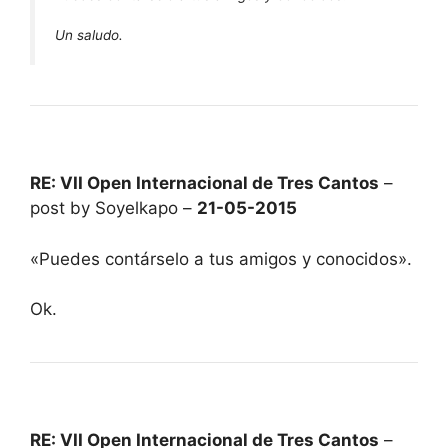
Un saludo.
RE: VII Open Internacional de Tres Cantos
–
post by Soyelkapo –
21-05-2015
«Puedes contárselo a tus amigos y conocidos».
Ok.
RE: VII Open Internacional de Tres Cantos
–