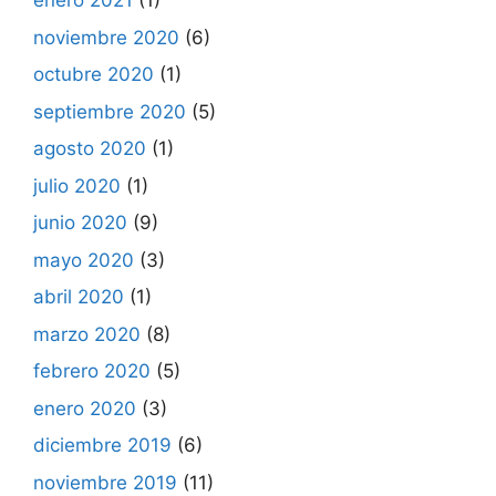
enero 2021
(1)
noviembre 2020
(6)
octubre 2020
(1)
septiembre 2020
(5)
agosto 2020
(1)
julio 2020
(1)
junio 2020
(9)
mayo 2020
(3)
abril 2020
(1)
marzo 2020
(8)
febrero 2020
(5)
enero 2020
(3)
diciembre 2019
(6)
noviembre 2019
(11)