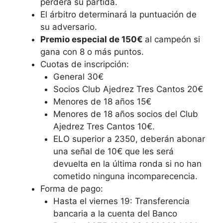
perderá su partida.
El árbitro determinará la puntuación de
su adversario.
Premio especial de 150€
al campeón si
gana con 8 o más puntos.
Cuotas de inscripción:
General 30€
Socios Club Ajedrez Tres Cantos 20€
Menores de 18 años 15€
Menores de 18 años socios del Club
Ajedrez Tres Cantos 10€.
ELO superior a 2350, deberán abonar
una señal de 10€ que les será
devuelta en la última ronda si no han
cometido ninguna incomparecencia.
Forma de pago:
Hasta el viernes 19: Transferencia
bancaria a la cuenta del Banco