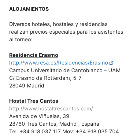
ALOJAMIENTOS
Diversos hoteles, hostales y residencias
realizan precios especiales para los asistentes
al torneo:
Residencia Erasmo
http://www.resa.es/Residencias/Erasmo
Campus Universitario de Cantoblanco – UAM
C/ Erasmo de Rotterdam, 5-7
28049 Madrid
Hostal Tres Cantos
http://www.hostaltrescantos.com/
Avenida de Viñuelas, 39
28760 Tres Cantos, Madrid , España
Tel: +34 918 037 117 Mov: +34 918 035 704