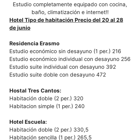
Estudio completamente equipado con cocina,
baño, climatización e internet!!
Hotel Tipo de habitación Precio del 20 al 28
de junio
Residencia Erasmo
Estudio económico sin desayuno (1 per.) 216
Estudio económico individual con desayuno 256
Estudio suite individual con desayuno 392
Estudio suite doble con desayuno 472
Hostal Tres Cantos:
Habitación doble (2 per.) 320
Habitacion simple (1 per.) 240
Hotel Escuela:
Habitación doble (2 per.) 330,5
Habitación sencilla (1 per.) 265,5