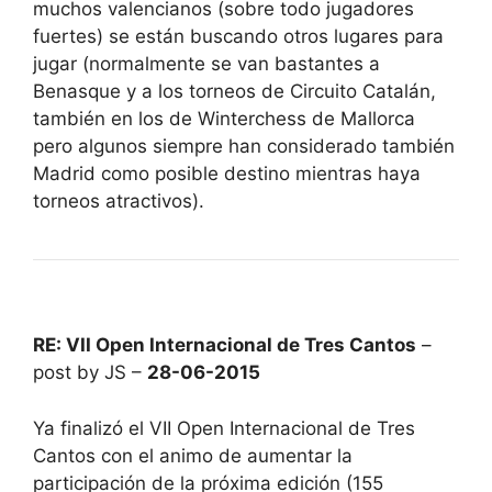
muchos valencianos (sobre todo jugadores
fuertes) se están buscando otros lugares para
jugar (normalmente se van bastantes a
Benasque y a los torneos de Circuito Catalán,
también en los de Winterchess de Mallorca
pero algunos siempre han considerado también
Madrid como posible destino mientras haya
torneos atractivos).
RE: VII Open Internacional de Tres Cantos
–
post by JS –
28-06-2015
Ya finalizó el VII Open Internacional de Tres
Cantos con el animo de aumentar la
participación de la próxima edición (155