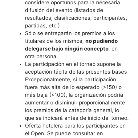
considere oportunos para la necesaria
difusión del evento (listados de
resultados, clasificaciones, participantes,
partidas, etc.)
Sólo se entregarán los premios a los
titulares de los mismos,
no pudiendo
delegarse bajo ningún concepto
, en
otra persona.
La participación en el torneo supone la
aceptación tácita de las presentes bases
Excepcionalmente, si la participación
fuera más alta de lo esperado (>150) o
más baja (<100), la organización podría
aumentar o disminuir proporcionalmente
los premios de la categoría general, lo
que se indicará antes de inicio del torneo.
Oferta hotelera para los participantes en
el Open. Se puede consultar en