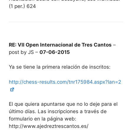
(1 per.) 624
RE: VII Open Internacional de Tres Cantos
–
post by JS –
07-06-2015
Ya se tiene la primera relación de inscritos:
http://chess-results.com/tnr175984.aspx?lan=2
El que quiera apuntarse que no lo deje para el
último días. Las inscripciones a través de
formulario en la página web:
http://www.ajedreztrescantos.es/