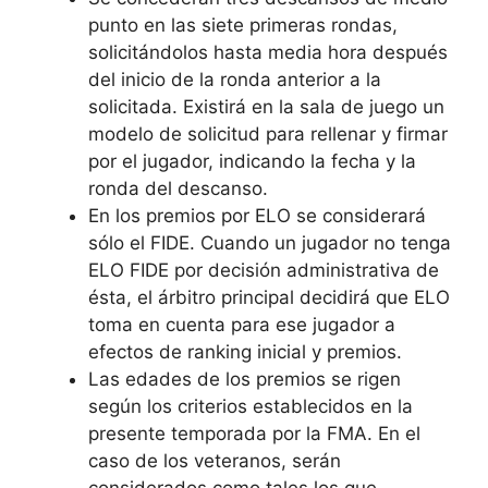
punto en las siete primeras rondas,
solicitándolos hasta media hora después
del inicio de la ronda anterior a la
solicitada. Existirá en la sala de juego un
modelo de solicitud para rellenar y firmar
por el jugador, indicando la fecha y la
ronda del descanso.
En los premios por ELO se considerará
sólo el FIDE. Cuando un jugador no tenga
ELO FIDE por decisión administrativa de
ésta, el árbitro principal decidirá que ELO
toma en cuenta para ese jugador a
efectos de ranking inicial y premios.
Las edades de los premios se rigen
según los criterios establecidos en la
presente temporada por la FMA. En el
caso de los veteranos, serán
considerados como tales los que