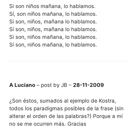
Si son niños mañana, lo hablamos.
Sí, son niños mañana, lo hablamos.
Si son, niños, mañana lo hablamos.
Sí son, niños, mañana lo hablamos.
Si son, niños mañana, lo hablamos.
Sí son, niños mañana, lo hablamos.
A Luciano
– post by JB –
28-11-2009
¿Son éstos, sumados al ejemplo de Kostra,
todos los paradigmas posibles de la frase (sin
alterar el orden de las palabras?) Porque a mí
no se me ocurren más. Gracias