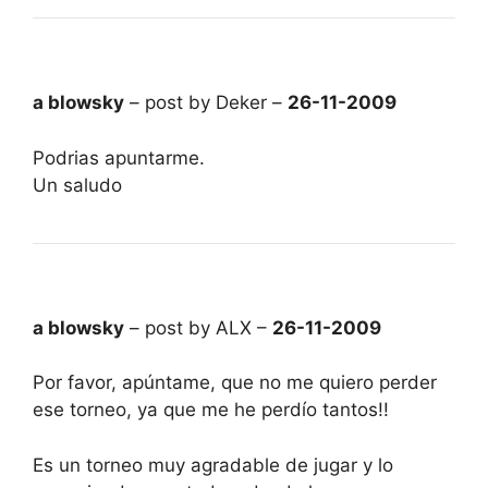
a blowsky
– post by Deker –
26-11-2009
Podrias apuntarme.
Un saludo
a blowsky
– post by ALX –
26-11-2009
Por favor, apúntame, que no me quiero perder
ese torneo, ya que me he perdío tantos!!
Es un torneo muy agradable de jugar y lo