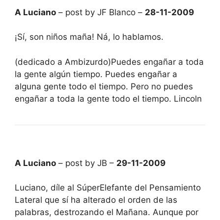
A Luciano
– post by JF Blanco –
28-11-2009
¡Sí, son niños maña! Ná, lo hablamos.
(dedicado a Ambizurdo)Puedes engañar a toda
la gente algún tiempo. Puedes engañar a
alguna gente todo el tiempo. Pero no puedes
engañar a toda la gente todo el tiempo. Lincoln
A Luciano
– post by JB –
29-11-2009
Luciano, díle al SúperElefante del Pensamiento
Lateral que sí ha alterado el orden de las
palabras, destrozando el Mañana. Aunque por