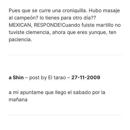
Pues que se curre una croniquilla. Hubo masaje
al campeón? lo tienes para otro día??
MEXICAN, RESPONDE!Cuando fuiste martillo no
tuviste clemencia, ahora que eres yunque, ten
paciencia.
a Shin
– post by El tarao –
27-11-2009
a mi apuntame que llego el sabado por la
mañana