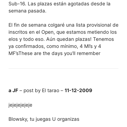
Sub-16. Las plazas están agotadas desde la
semana pasada.
El fin de semana colgaré una lista provisional de
inscritos en el Open, que estamos metiendo los
elos y todo eso. Aún quedan plazas! Tenemos
ya confirmados, como mínimo, 4 MI’s y 4
MF’sThese are the days you’ll remember
a JF
– post by El tarao –
11-12-2009
jejejejejeje
Blowsky, tu juegas U organizas