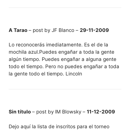
A Tarao
– post by JF Blanco –
29-11-2009
Lo reconocerás imediatamente. Es el de la
mochila azul.Puedes engañar a toda la gente
algún tiempo. Puedes engañar a alguna gente
todo el tiempo. Pero no puedes engañar a toda
la gente todo el tiempo. Lincoln
Sin título
– post by IM Blowsky –
11-12-2009
Dejo aquí la lista de inscritos para el torneo