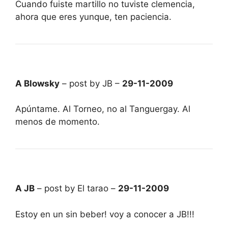
Cuando fuiste martillo no tuviste clemencia,
ahora que eres yunque, ten paciencia.
A Blowsky
– post by JB –
29-11-2009
Apúntame. Al Torneo, no al Tanguergay. Al
menos de momento.
A JB
– post by El tarao –
29-11-2009
Estoy en un sin beber! voy a conocer a JB!!!