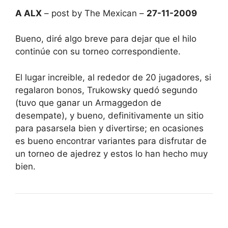
A ALX
– post by The Mexican –
27-11-2009
Bueno, diré algo breve para dejar que el hilo
continúe con su torneo correspondiente.
El lugar increible, al rededor de 20 jugadores, si
regalaron bonos, Trukowsky quedó segundo
(tuvo que ganar un Armaggedon de
desempate), y bueno, definitivamente un sitio
para pasarsela bien y divertirse; en ocasiones
es bueno encontrar variantes para disfrutar de
un torneo de ajedrez y estos lo han hecho muy
bien.