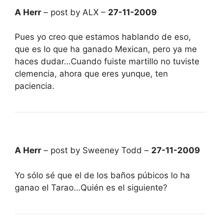
A Herr
– post by ALX –
27-11-2009
Pues yo creo que estamos hablando de eso,
que es lo que ha ganado Mexican, pero ya me
haces dudar…Cuando fuiste martillo no tuviste
clemencia, ahora que eres yunque, ten
paciencia.
A Herr
– post by Sweeney Todd –
27-11-2009
Yo sólo sé que el de los baños púbicos lo ha
ganao el Tarao…Quién es el siguiente?