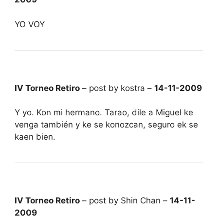
YO VOY
IV Torneo Retiro
– post by kostra –
14-11-2009
Y yo. Kon mi hermano. Tarao, dile a Miguel ke
venga también y ke se konozcan, seguro ek se
kaen bien.
IV Torneo Retiro
– post by Shin Chan –
14-11-
2009