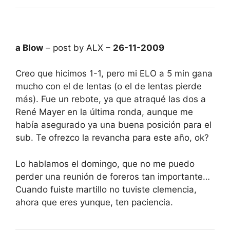
a Blow
– post by ALX –
26-11-2009
Creo que hicimos 1-1, pero mi ELO a 5 min gana
mucho con el de lentas (o el de lentas pierde
más). Fue un rebote, ya que atraqué las dos a
René Mayer en la última ronda, aunque me
había asegurado ya una buena posición para el
sub. Te ofrezco la revancha para este año, ok?
Lo hablamos el domingo, que no me puedo
perder una reunión de foreros tan importante…
Cuando fuiste martillo no tuviste clemencia,
ahora que eres yunque, ten paciencia.