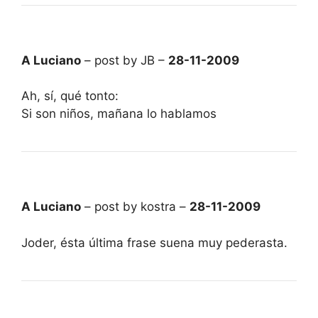
A Luciano
– post by JB –
28-11-2009
Ah, sí, qué tonto:
Si son niños, mañana lo hablamos
A Luciano
– post by kostra –
28-11-2009
Joder, ésta última frase suena muy pederasta.