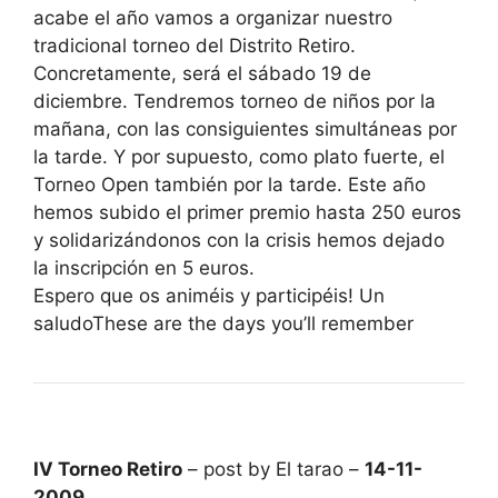
acabe el año vamos a organizar nuestro
tradicional torneo del Distrito Retiro.
Concretamente, será el sábado 19 de
diciembre. Tendremos torneo de niños por la
mañana, con las consiguientes simultáneas por
la tarde. Y por supuesto, como plato fuerte, el
Torneo Open también por la tarde. Este año
hemos subido el primer premio hasta 250 euros
y solidarizándonos con la crisis hemos dejado
la inscripción en 5 euros.
Espero que os animéis y participéis! Un
saludoThese are the days you’ll remember
IV Torneo Retiro
– post by El tarao –
14-11-
2009