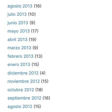
agosto 2013
(16)
julio 2013
(10)
junio 2013
(9)
mayo 2013
(17)
abril 2013
(19)
marzo 2013
(9)
febrero 2013
(13)
enero 2013
(15)
diciembre 2012
(4)
noviembre 2012
(15)
octubre 2012
(18)
septiembre 2012
(16)
agosto 2012
(15)