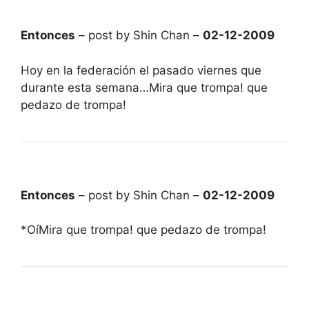
Entonces
– post by Shin Chan –
02-12-2009
Hoy en la federación el pasado viernes que
durante esta semana…Mira que trompa! que
pedazo de trompa!
Entonces
– post by Shin Chan –
02-12-2009
*OíMira que trompa! que pedazo de trompa!