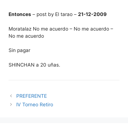
Entonces
– post by El tarao –
21-12-2009
Moratalaz No me acuerdo – No me acuerdo –
No me acuerdo
Sin pagar
SHINCHAN a 20 uñas.
PREFERENTE
IV Torneo Retiro