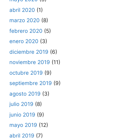
abril 2020
(1)
marzo 2020
(8)
febrero 2020
(5)
enero 2020
(3)
diciembre 2019
(6)
noviembre 2019
(11)
octubre 2019
(9)
septiembre 2019
(9)
agosto 2019
(3)
julio 2019
(8)
junio 2019
(9)
mayo 2019
(12)
abril 2019
(7)