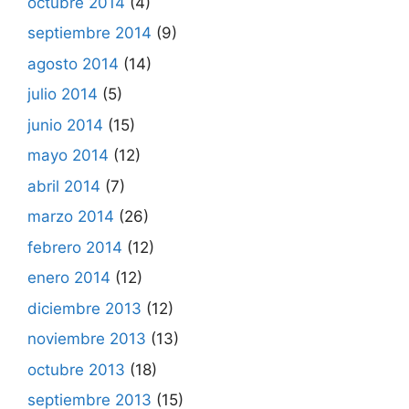
octubre 2014
(4)
septiembre 2014
(9)
agosto 2014
(14)
julio 2014
(5)
junio 2014
(15)
mayo 2014
(12)
abril 2014
(7)
marzo 2014
(26)
febrero 2014
(12)
enero 2014
(12)
diciembre 2013
(12)
noviembre 2013
(13)
octubre 2013
(18)
septiembre 2013
(15)