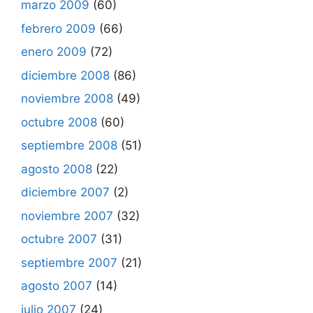
marzo 2009
(60)
febrero 2009
(66)
enero 2009
(72)
diciembre 2008
(86)
noviembre 2008
(49)
octubre 2008
(60)
septiembre 2008
(51)
agosto 2008
(22)
diciembre 2007
(2)
noviembre 2007
(32)
octubre 2007
(31)
septiembre 2007
(21)
agosto 2007
(14)
julio 2007
(24)