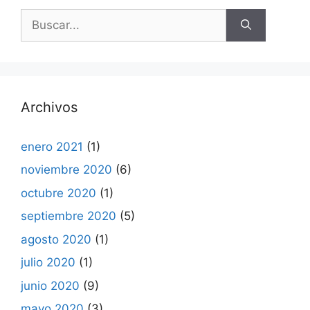
Buscar:
Archivos
enero 2021
(1)
noviembre 2020
(6)
octubre 2020
(1)
septiembre 2020
(5)
agosto 2020
(1)
julio 2020
(1)
junio 2020
(9)
mayo 2020
(3)