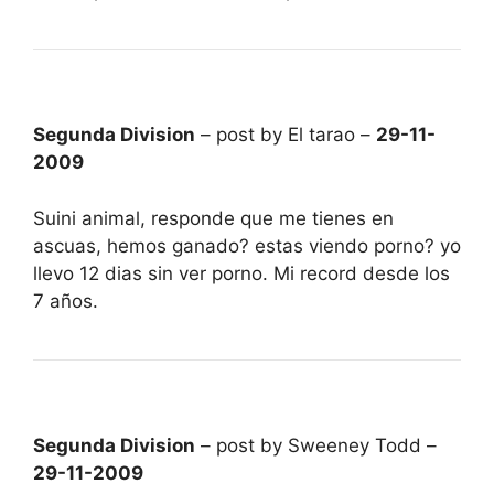
Segunda Division
– post by El tarao –
29-11-
2009
Suini animal, responde que me tienes en
ascuas, hemos ganado? estas viendo porno? yo
llevo 12 dias sin ver porno. Mi record desde los
7 años.
Segunda Division
– post by Sweeney Todd –
29-11-2009