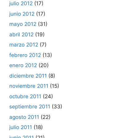
julio 2012
(17)
junio 2012
(17)
mayo 2012
(31)
abril 2012
(19)
marzo 2012
(7)
febrero 2012
(13)
enero 2012
(20)
diciembre 2011
(8)
noviembre 2011
(15)
octubre 2011
(24)
septiembre 2011
(33)
agosto 2011
(22)
julio 2011
(18)
junio 2011
(21)