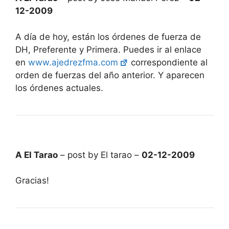
12-2009
A día de hoy, están los órdenes de fuerza de
DH, Preferente y Primera. Puedes ir al enlace
en
www.ajedrezfma.com
correspondiente al
orden de fuerzas del año anterior. Y aparecen
los órdenes actuales.
A El Tarao
– post by El tarao –
02-12-2009
Gracias!