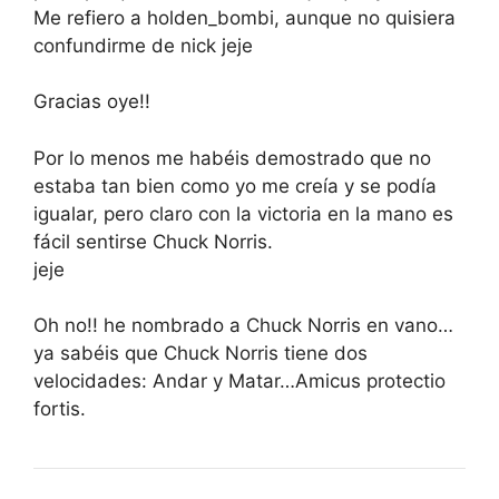
Me refiero a holden_bombi, aunque no quisiera
confundirme de nick jeje
Gracias oye!!
Por lo menos me habéis demostrado que no
estaba tan bien como yo me creía y se podía
igualar, pero claro con la victoria en la mano es
fácil sentirse Chuck Norris.
jeje
Oh no!! he nombrado a Chuck Norris en vano…
ya sabéis que Chuck Norris tiene dos
velocidades: Andar y Matar…Amicus protectio
fortis.