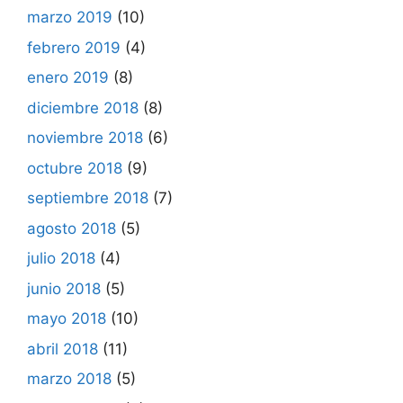
marzo 2019
(10)
febrero 2019
(4)
enero 2019
(8)
diciembre 2018
(8)
noviembre 2018
(6)
octubre 2018
(9)
septiembre 2018
(7)
agosto 2018
(5)
julio 2018
(4)
junio 2018
(5)
mayo 2018
(10)
abril 2018
(11)
marzo 2018
(5)