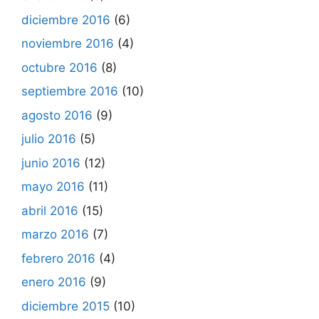
diciembre 2016
(6)
noviembre 2016
(4)
octubre 2016
(8)
septiembre 2016
(10)
agosto 2016
(9)
julio 2016
(5)
junio 2016
(12)
mayo 2016
(11)
abril 2016
(15)
marzo 2016
(7)
febrero 2016
(4)
enero 2016
(9)
diciembre 2015
(10)