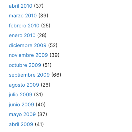
abril 2010
(37)
marzo 2010
(39)
febrero 2010
(25)
enero 2010
(28)
diciembre 2009
(52)
noviembre 2009
(39)
octubre 2009
(51)
septiembre 2009
(66)
agosto 2009
(26)
julio 2009
(31)
junio 2009
(40)
mayo 2009
(37)
abril 2009
(41)