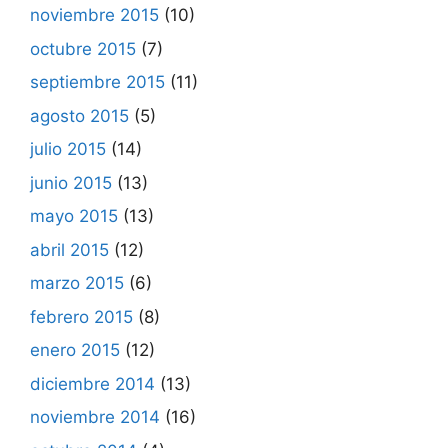
noviembre 2015
(10)
octubre 2015
(7)
septiembre 2015
(11)
agosto 2015
(5)
julio 2015
(14)
junio 2015
(13)
mayo 2015
(13)
abril 2015
(12)
marzo 2015
(6)
febrero 2015
(8)
enero 2015
(12)
diciembre 2014
(13)
noviembre 2014
(16)