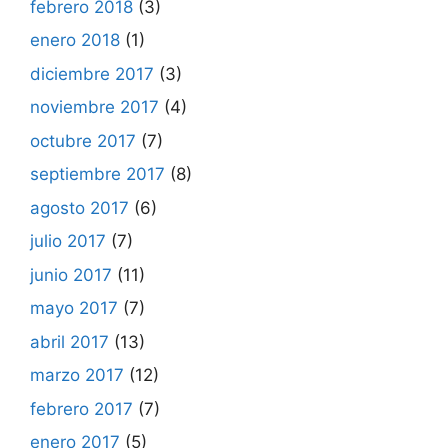
febrero 2018
(3)
enero 2018
(1)
diciembre 2017
(3)
noviembre 2017
(4)
octubre 2017
(7)
septiembre 2017
(8)
agosto 2017
(6)
julio 2017
(7)
junio 2017
(11)
mayo 2017
(7)
abril 2017
(13)
marzo 2017
(12)
febrero 2017
(7)
enero 2017
(5)