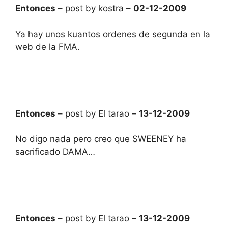
Entonces
– post by kostra –
02-12-2009
Ya hay unos kuantos ordenes de segunda en la
web de la FMA.
Entonces
– post by El tarao –
13-12-2009
No digo nada pero creo que SWEENEY ha
sacrificado DAMA…
Entonces
– post by El tarao –
13-12-2009