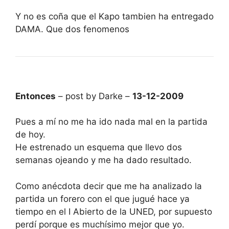
Y no es coña que el Kapo tambien ha entregado
DAMA. Que dos fenomenos
Entonces
– post by Darke –
13-12-2009
Pues a mí no me ha ido nada mal en la partida
de hoy.
He estrenado un esquema que llevo dos
semanas ojeando y me ha dado resultado.
Como anécdota decir que me ha analizado la
partida un forero con el que jugué hace ya
tiempo en el I Abierto de la UNED, por supuesto
perdí porque es muchísimo mejor que yo.