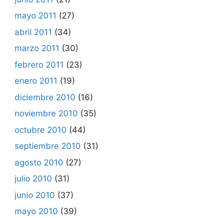
mayo 2011
(27)
abril 2011
(34)
marzo 2011
(30)
febrero 2011
(23)
enero 2011
(19)
diciembre 2010
(16)
noviembre 2010
(35)
octubre 2010
(44)
septiembre 2010
(31)
agosto 2010
(27)
julio 2010
(31)
junio 2010
(37)
mayo 2010
(39)