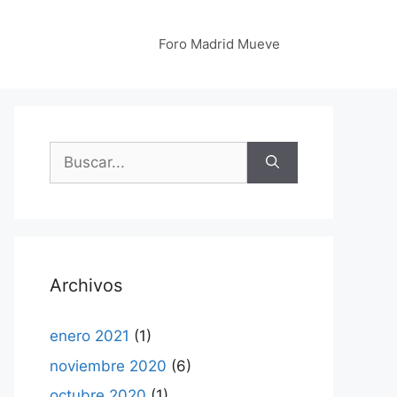
Foro Madrid Mueve
Buscar:
Archivos
enero 2021
(1)
noviembre 2020
(6)
octubre 2020
(1)