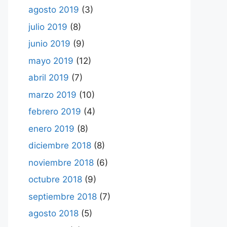
agosto 2019
(3)
julio 2019
(8)
junio 2019
(9)
mayo 2019
(12)
abril 2019
(7)
marzo 2019
(10)
febrero 2019
(4)
enero 2019
(8)
diciembre 2018
(8)
noviembre 2018
(6)
octubre 2018
(9)
septiembre 2018
(7)
agosto 2018
(5)