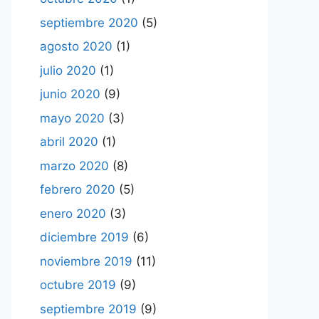
septiembre 2020
(5)
agosto 2020
(1)
julio 2020
(1)
junio 2020
(9)
mayo 2020
(3)
abril 2020
(1)
marzo 2020
(8)
febrero 2020
(5)
enero 2020
(3)
diciembre 2019
(6)
noviembre 2019
(11)
octubre 2019
(9)
septiembre 2019
(9)