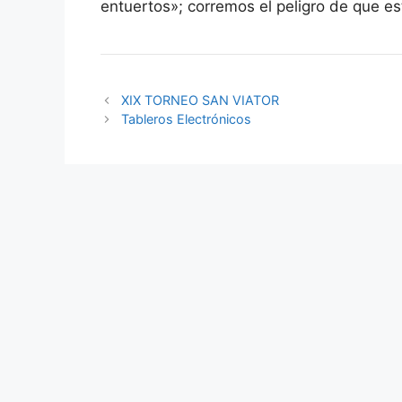
entuertos»; corremos el peligro de que es
XIX TORNEO SAN VIATOR
Tableros Electrónicos