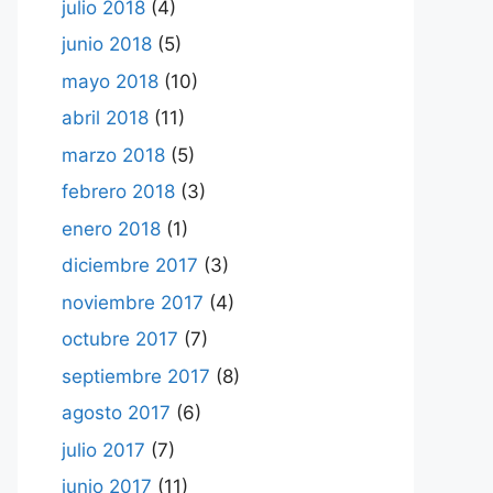
julio 2018
(4)
junio 2018
(5)
mayo 2018
(10)
abril 2018
(11)
marzo 2018
(5)
febrero 2018
(3)
enero 2018
(1)
diciembre 2017
(3)
noviembre 2017
(4)
octubre 2017
(7)
septiembre 2017
(8)
agosto 2017
(6)
julio 2017
(7)
junio 2017
(11)