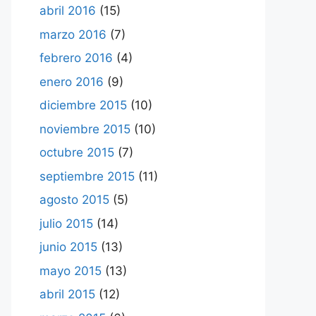
abril 2016
(15)
marzo 2016
(7)
febrero 2016
(4)
enero 2016
(9)
diciembre 2015
(10)
noviembre 2015
(10)
octubre 2015
(7)
septiembre 2015
(11)
agosto 2015
(5)
julio 2015
(14)
junio 2015
(13)
mayo 2015
(13)
abril 2015
(12)