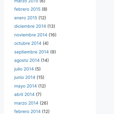
marzo 2015
(6)
febrero 2015
(8)
enero 2015
(12)
diciembre 2014
(13)
noviembre 2014
(16)
octubre 2014
(4)
septiembre 2014
(9)
agosto 2014
(14)
julio 2014
(5)
junio 2014
(15)
mayo 2014
(12)
abril 2014
(7)
marzo 2014
(26)
febrero 2014
(12)