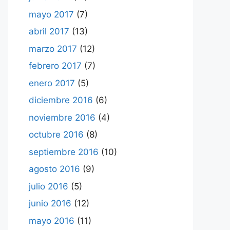
mayo 2017
(7)
abril 2017
(13)
marzo 2017
(12)
febrero 2017
(7)
enero 2017
(5)
diciembre 2016
(6)
noviembre 2016
(4)
octubre 2016
(8)
septiembre 2016
(10)
agosto 2016
(9)
julio 2016
(5)
junio 2016
(12)
mayo 2016
(11)