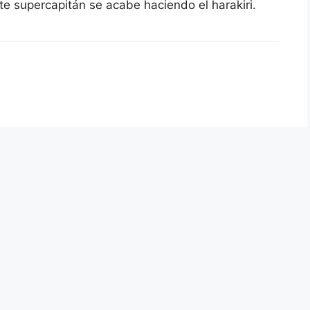
te supercapitán se acabe haciendo el harakiri.