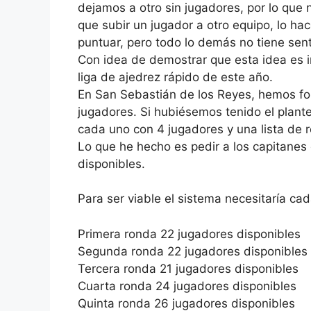
dejamos a otro sin jugadores, por lo que 
que subir un jugador a otro equipo, lo ha
puntuar, pero todo lo demás no tiene sent
Con idea de demostrar que esta idea es i
liga de ajedrez rápido de este año.
En San Sebastián de los Reyes, hemos fo
jugadores. Si hubiésemos tenido el plant
cada uno con 4 jugadores y una lista de 
Lo que he hecho es pedir a los capitanes
disponibles.
Para ser viable el sistema necesitaría ca
Primera ronda 22 jugadores disponibles
Segunda ronda 22 jugadores disponibles
Tercera ronda 21 jugadores disponibles
Cuarta ronda 24 jugadores disponibles
Quinta ronda 26 jugadores disponibles