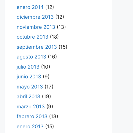
enero 2014
(12)
diciembre 2013
(12)
noviembre 2013
(13)
octubre 2013
(18)
septiembre 2013
(15)
agosto 2013
(16)
julio 2013
(10)
junio 2013
(9)
mayo 2013
(17)
abril 2013
(19)
marzo 2013
(9)
febrero 2013
(13)
enero 2013
(15)