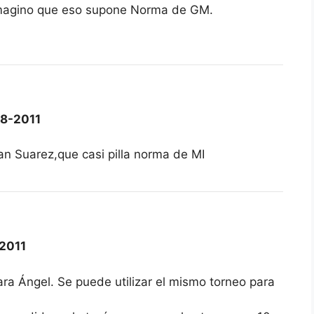
 Imagino que eso supone Norma de GM.
8-2011
n Suarez,que casi pilla norma de MI
2011
a Ángel. Se puede utilizar el mismo torneo para