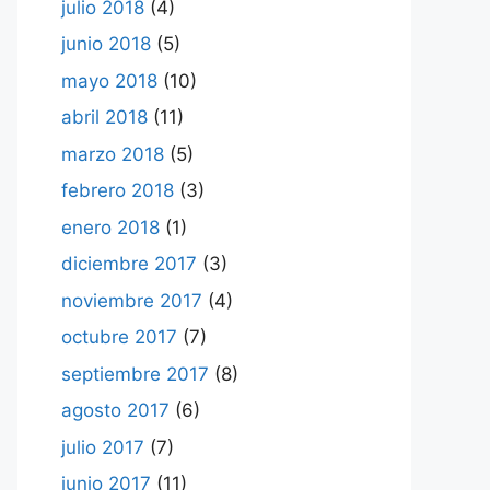
julio 2018
(4)
junio 2018
(5)
mayo 2018
(10)
abril 2018
(11)
marzo 2018
(5)
febrero 2018
(3)
enero 2018
(1)
diciembre 2017
(3)
noviembre 2017
(4)
octubre 2017
(7)
septiembre 2017
(8)
agosto 2017
(6)
julio 2017
(7)
junio 2017
(11)