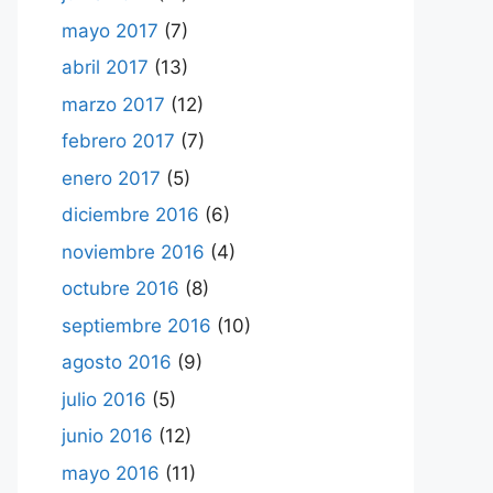
mayo 2017
(7)
abril 2017
(13)
marzo 2017
(12)
febrero 2017
(7)
enero 2017
(5)
diciembre 2016
(6)
noviembre 2016
(4)
octubre 2016
(8)
septiembre 2016
(10)
agosto 2016
(9)
julio 2016
(5)
junio 2016
(12)
mayo 2016
(11)