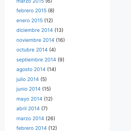
marzo 2015
(6)
febrero 2015
(8)
enero 2015
(12)
diciembre 2014
(13)
noviembre 2014
(16)
octubre 2014
(4)
septiembre 2014
(9)
agosto 2014
(14)
julio 2014
(5)
junio 2014
(15)
mayo 2014
(12)
abril 2014
(7)
marzo 2014
(26)
febrero 2014
(12)