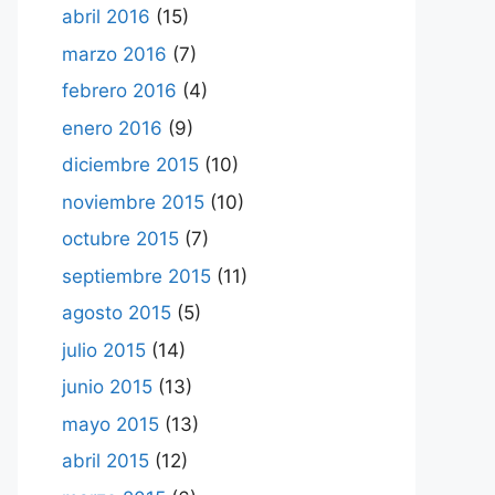
abril 2016
(15)
marzo 2016
(7)
febrero 2016
(4)
enero 2016
(9)
diciembre 2015
(10)
noviembre 2015
(10)
octubre 2015
(7)
septiembre 2015
(11)
agosto 2015
(5)
julio 2015
(14)
junio 2015
(13)
mayo 2015
(13)
abril 2015
(12)