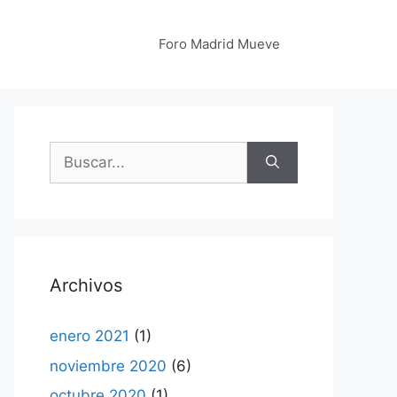
Foro Madrid Mueve
Buscar:
Archivos
enero 2021
(1)
noviembre 2020
(6)
octubre 2020
(1)