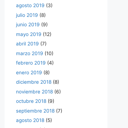
agosto 2019
(3)
julio 2019
(8)
junio 2019
(9)
mayo 2019
(12)
abril 2019
(7)
marzo 2019
(10)
febrero 2019
(4)
enero 2019
(8)
diciembre 2018
(8)
noviembre 2018
(6)
octubre 2018
(9)
septiembre 2018
(7)
agosto 2018
(5)