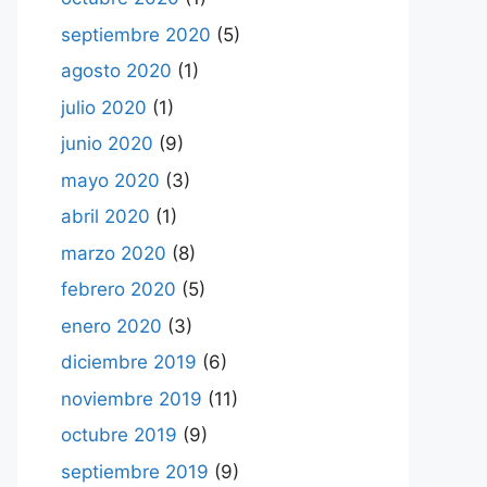
septiembre 2020
(5)
agosto 2020
(1)
julio 2020
(1)
junio 2020
(9)
mayo 2020
(3)
abril 2020
(1)
marzo 2020
(8)
febrero 2020
(5)
enero 2020
(3)
diciembre 2019
(6)
noviembre 2019
(11)
octubre 2019
(9)
septiembre 2019
(9)