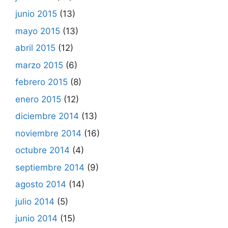
junio 2015
(13)
mayo 2015
(13)
abril 2015
(12)
marzo 2015
(6)
febrero 2015
(8)
enero 2015
(12)
diciembre 2014
(13)
noviembre 2014
(16)
octubre 2014
(4)
septiembre 2014
(9)
agosto 2014
(14)
julio 2014
(5)
junio 2014
(15)