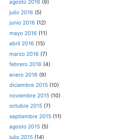
agosto 2016
(9)
julio 2016
(5)
junio 2016
(12)
mayo 2016
(11)
abril 2016
(15)
marzo 2016
(7)
febrero 2016
(4)
enero 2016
(9)
diciembre 2015
(10)
noviembre 2015
(10)
octubre 2015
(7)
septiembre 2015
(11)
agosto 2015
(5)
julio 2015
(14)