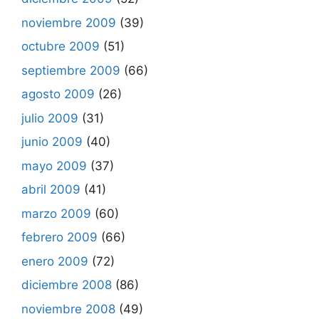
noviembre 2009
(39)
octubre 2009
(51)
septiembre 2009
(66)
agosto 2009
(26)
julio 2009
(31)
junio 2009
(40)
mayo 2009
(37)
abril 2009
(41)
marzo 2009
(60)
febrero 2009
(66)
enero 2009
(72)
diciembre 2008
(86)
noviembre 2008
(49)