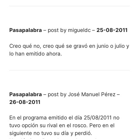
Pasapalabra
– post by migueldc –
25-08-2011
Creo qué no, creo qué se gravó en junio o julio y
lo han emitido ahora.
Pasapalabra
– post by José Manuel Pérez –
26-08-2011
En el programa emitido el día 25/08/2011 no
tuvo opción su rival en el rosco. Pero en el
siguiente no tuvo su día y perdió.