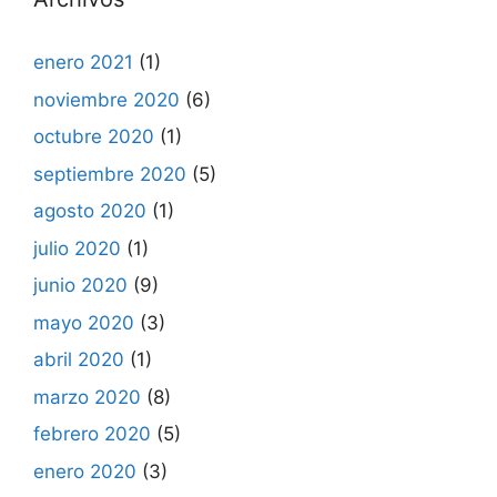
enero 2021
(1)
noviembre 2020
(6)
octubre 2020
(1)
septiembre 2020
(5)
agosto 2020
(1)
julio 2020
(1)
junio 2020
(9)
mayo 2020
(3)
abril 2020
(1)
marzo 2020
(8)
febrero 2020
(5)
enero 2020
(3)