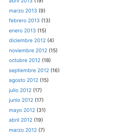
abril 2013
(19)
marzo 2013
(9)
febrero 2013
(13)
enero 2013
(15)
diciembre 2012
(4)
noviembre 2012
(15)
octubre 2012
(18)
septiembre 2012
(16)
agosto 2012
(15)
julio 2012
(17)
junio 2012
(17)
mayo 2012
(31)
abril 2012
(19)
marzo 2012
(7)