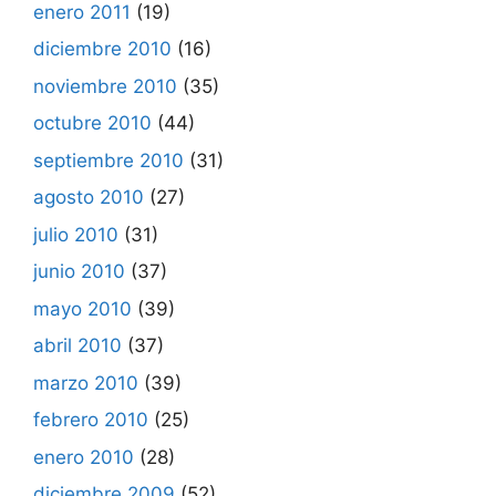
enero 2011
(19)
diciembre 2010
(16)
noviembre 2010
(35)
octubre 2010
(44)
septiembre 2010
(31)
agosto 2010
(27)
julio 2010
(31)
junio 2010
(37)
mayo 2010
(39)
abril 2010
(37)
marzo 2010
(39)
febrero 2010
(25)
enero 2010
(28)
diciembre 2009
(52)