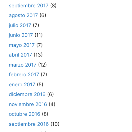
septiembre 2017
(8)
agosto 2017
(6)
julio 2017
(7)
junio 2017
(11)
mayo 2017
(7)
abril 2017
(13)
marzo 2017
(12)
febrero 2017
(7)
enero 2017
(5)
diciembre 2016
(6)
noviembre 2016
(4)
octubre 2016
(8)
septiembre 2016
(10)