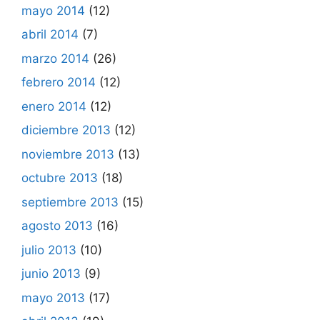
mayo 2014
(12)
abril 2014
(7)
marzo 2014
(26)
febrero 2014
(12)
enero 2014
(12)
diciembre 2013
(12)
noviembre 2013
(13)
octubre 2013
(18)
septiembre 2013
(15)
agosto 2013
(16)
julio 2013
(10)
junio 2013
(9)
mayo 2013
(17)