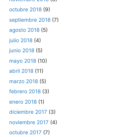
octubre 2018
(9)
septiembre 2018
(7)
agosto 2018
(5)
julio 2018
(4)
junio 2018
(5)
mayo 2018
(10)
abril 2018
(11)
marzo 2018
(5)
febrero 2018
(3)
enero 2018
(1)
diciembre 2017
(3)
noviembre 2017
(4)
octubre 2017
(7)