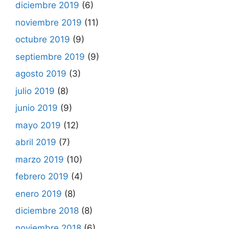
diciembre 2019
(6)
noviembre 2019
(11)
octubre 2019
(9)
septiembre 2019
(9)
agosto 2019
(3)
julio 2019
(8)
junio 2019
(9)
mayo 2019
(12)
abril 2019
(7)
marzo 2019
(10)
febrero 2019
(4)
enero 2019
(8)
diciembre 2018
(8)
noviembre 2018
(6)