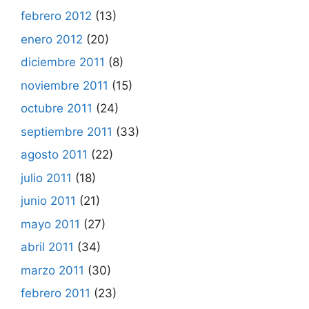
febrero 2012
(13)
enero 2012
(20)
diciembre 2011
(8)
noviembre 2011
(15)
octubre 2011
(24)
septiembre 2011
(33)
agosto 2011
(22)
julio 2011
(18)
junio 2011
(21)
mayo 2011
(27)
abril 2011
(34)
marzo 2011
(30)
febrero 2011
(23)