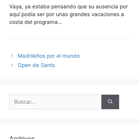
Vaya, ya estaba pensando que su ausencia por
aquí podía ser por unas grandes vacaciones a
costa del programa…
Madrileños por el mundo
Open de Sants
Buscar:
Archivos